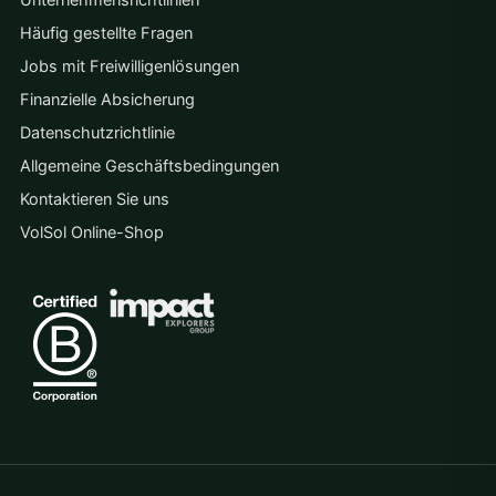
Unternehmensrichtlinien
Häufig gestellte Fragen
Jobs mit Freiwilligenlösungen
Finanzielle Absicherung
Datenschutzrichtlinie
Allgemeine Geschäftsbedingungen
Kontaktieren Sie uns
VolSol Online-Shop