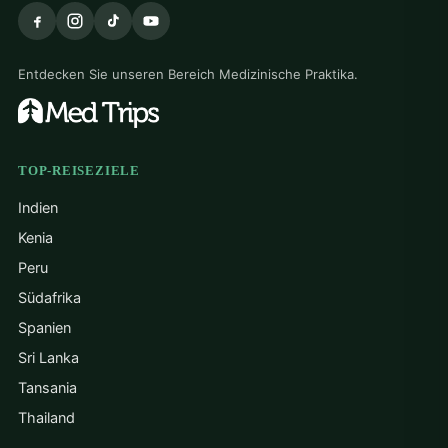
Entdecken Sie unseren Bereich Medizinische Praktika.
TOP-REISEZIELE
Indien
Kenia
Peru
Südafrika
Spanien
Sri Lanka
Tansania
Thailand