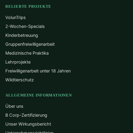
BELIEBTE PROJEKTE
VolunTrips
2-Wochen-Specials
Kinderbetreuung
Gruppenfreiwilligenarbeit
Medizinische Praktika
Lehrprojekte
Freiwilligenarbeit unter 18 Jahren
Wildtierschutz
ALLGEMEINE INFORMATIONEN
Über uns
B Corp-Zertifizierung
Unser Wirkungsbericht