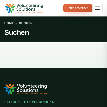
Jetzt bewerben
HOME
›
SUCHEN
Suchen
BLEIBEN SIE IN VERBINDUNG