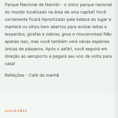
Parque Nacional de Nairóbi - o único parque nacional
do mundo localizado na área de uma capital! Você
certamente ficará hipnotizado pela beleza do lugar e
manterá os olhos bem abertos para avistar leões e
leopardos, girafas e zebras, gnus e rinocerontes! Não
apenas isso, mas você também verá várias espécies
únicas de pássaros. Após o safári, você seguirá em
direção ao aeroporto e pegará seu voo de volta para
casa!
Refeições - Café da manhã
GALERIA