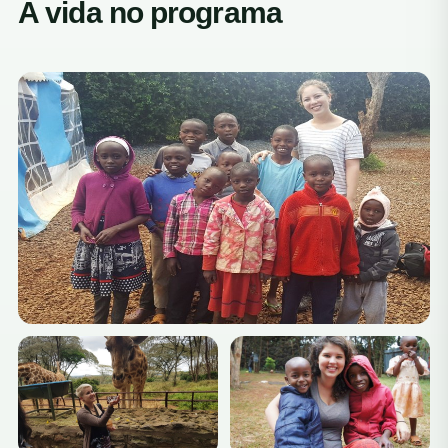
A vida no programa