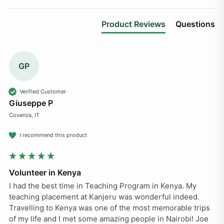
Product Reviews
Questions
GP
Verified Customer
Giuseppe P
Cosenza, IT
I recommend this product
Volunteer in Kenya
I had the best time in Teaching Program in Kenya. My 
teaching placement at Kanjeru was wonderful indeed. 
Travelling to Kenya was one of the most memorable trips 
of my life and I met some amazing people in Nairobi! Joe 