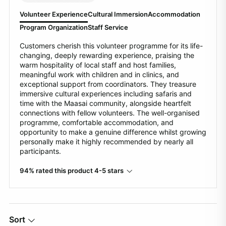
Volunteer Experience
Cultural Immersion
Accommodation
Program Organization
Staff Service
Customers cherish this volunteer programme for its life-
changing, deeply rewarding experience, praising the
warm hospitality of local staff and host families,
meaningful work with children and in clinics, and
exceptional support from coordinators. They treasure
immersive cultural experiences including safaris and
time with the Maasai community, alongside heartfelt
connections with fellow volunteers. The well-organised
programme, comfortable accommodation, and
opportunity to make a genuine difference whilst growing
personally make it highly recommended by nearly all
participants.
94% rated this product 4-5 stars
Sort