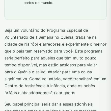
partes do mundo.
Seja um voluntário do Programa Especial de
Voluntariado de 1 Semana no Quênia, trabalhe na
cidade de Nairóbi e arredores e experimente o melhor
que o país tem reservado para você! Este programa
seria perfeito para aqueles que têm muito pouco
tempo disponível, mas estão ansiosos para viajar
para o Quênia e se voluntariar para uma causa
significativa. Como voluntário, você trabalhará em um
Centro de Assistência à Infância, onde os bebês
órfãos e abandonados são abrigados.
Seu papel principal seria dar a esses adoráveis