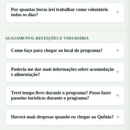
Por quantas horas irei trabalhar como voluntário
todos os dias?
ALOJAMENTO, REFEIÇÕES E VIDA DIÁRIA
Como faço para chegar ao local do programa?
Poderia me dar mais informações sobre acomodação
e alimentação?
Terei tempo livre durante o programa? Posso fazer
passeios turísticos durante o programa?
Haverá mais despesas quando eu chegar ao Quênia?