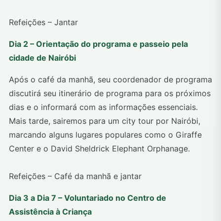
Refeições – Jantar
Dia 2 – Orientação do programa e passeio pela
cidade de Nairóbi
Após o café da manhã, seu coordenador de programa
discutirá seu itinerário de programa para os próximos
dias e o informará com as informações essenciais.
Mais tarde, sairemos para um city tour por Nairóbi,
marcando alguns lugares populares como o Giraffe
Center e o David Sheldrick Elephant Orphanage.
Refeições – Café da manhã e jantar
Dia 3 a Dia 7 – Voluntariado no Centro de
Assistência à Criança