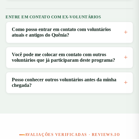
ENTRE EM CONTATO COM EX-VOLUNTÁRIOS
Como posso entrar em contato com voluntários
atuais e antigos do Quênia?
Você pode me colocar em contato com outros
voluntários que já participaram deste programa?
Posso conhecer outros voluntários antes da minha
chegada?
AVALIAÇÕES VERIFICADAS · REVIEWS.IO