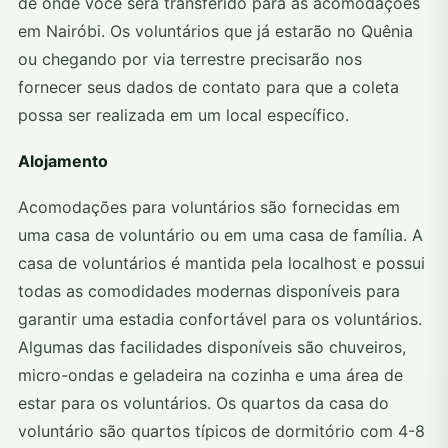
de onde você será transferido para as acomodações
em Nairóbi. Os voluntários que já estarão no Quênia
ou chegando por via terrestre precisarão nos
fornecer seus dados de contato para que a coleta
possa ser realizada em um local específico.
Alojamento
Acomodações para voluntários são fornecidas em
uma casa de voluntário ou em uma casa de família. A
casa de voluntários é mantida pela localhost e possui
todas as comodidades modernas disponíveis para
garantir uma estadia confortável para os voluntários.
Algumas das facilidades disponíveis são chuveiros,
micro-ondas e geladeira na cozinha e uma área de
estar para os voluntários. Os quartos da casa do
voluntário são quartos típicos de dormitório com 4-8