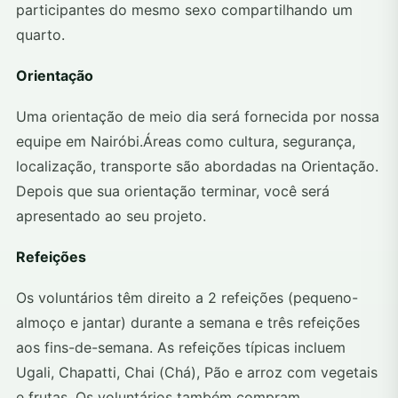
participantes do mesmo sexo compartilhando um
quarto.
Orientação
Uma orientação de meio dia será fornecida por nossa
equipe em Nairóbi.Áreas como cultura, segurança,
localização, transporte são abordadas na Orientação.
Depois que sua orientação terminar, você será
apresentado ao seu projeto.
Refeições
Os voluntários têm direito a 2 refeições (pequeno-
almoço e jantar) durante a semana e três refeições
aos fins-de-semana. As refeições típicas incluem
Ugali, Chapatti, Chai (Chá), Pão e arroz com vegetais
e frutas. Os voluntários também compram