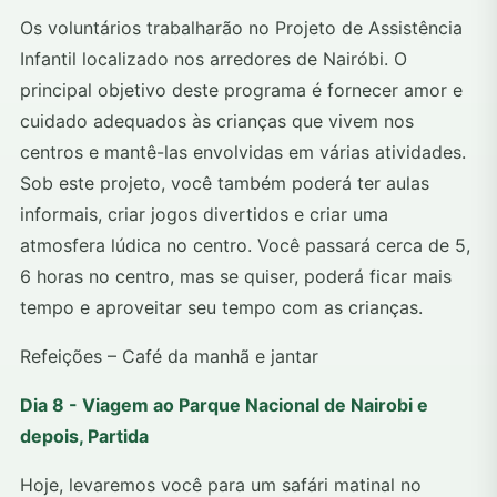
Os voluntários trabalharão no Projeto de Assistência
Infantil localizado nos arredores de Nairóbi. O
principal objetivo deste programa é fornecer amor e
cuidado adequados às crianças que vivem nos
centros e mantê-las envolvidas em várias atividades.
Sob este projeto, você também poderá ter aulas
informais, criar jogos divertidos e criar uma
atmosfera lúdica no centro. Você passará cerca de 5,
6 horas no centro, mas se quiser, poderá ficar mais
tempo e aproveitar seu tempo com as crianças.
Refeições – Café da manhã e jantar
Dia 8 - Viagem ao Parque Nacional de Nairobi e
depois, Partida
Hoje, levaremos você para um safári matinal no