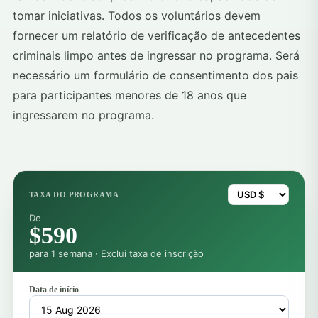
tomar iniciativas. Todos os voluntários devem
fornecer um relatório de verificação de antecedentes
criminais limpo antes de ingressar no programa. Será
necessário um formulário de consentimento dos pais
para participantes menores de 18 anos que
ingressarem no programa.
TAXA DO PROGRAMA
De
$590
para 1 semana · Exclui taxa de inscrição
Data de início