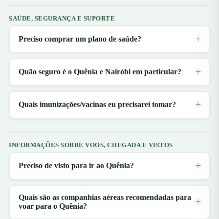
SAÚDE, SEGURANÇA E SUPORTE
Preciso comprar um plano de saúde?
Quão seguro é o Quênia e Nairóbi em particular?
Quais imunizações/vacinas eu precisarei tomar?
INFORMAÇÕES SOBRE VOOS, CHEGADA E VISTOS
Preciso de visto para ir ao Quênia?
Quais são as companhias aéreas recomendadas para
voar para o Quênia?