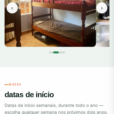
‹
›
DATAS
datas de início
Datas de início semanais, durante todo o ano —
escolha qualquer semana nos próximos dois anos.