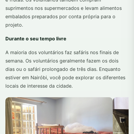
suprimentos nos supermercados e levam alimentos
embalados preparados por conta própria para o
projeto.
Durante o seu tempo livre
A maioria dos voluntários faz safáris nos finais de
semana. Os voluntários geralmente fazem os dois
dias ou o safári prolongado de três dias. Enquanto
estiver em Nairóbi, você pode explorar os diferentes
locais de interesse da cidade.