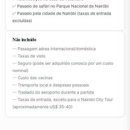
Passeio de safári no Parque Nacional de Nairóbi
Passeio pela cidade de Nairóbi (taxas de entrada
excluídas)
Não incluído
Passagem aérea internacional/doméstica
Taxas de visto
Seguro (pode ser adquirido conosco por um custo
nominal)
Custo das vacinas
Transporte local e despesas pessoais
Traslado do aeroporto durante a partida
Taxas de entrada, exceto para o Nairobi City Tour
(aproximadamente US$ 35-40)