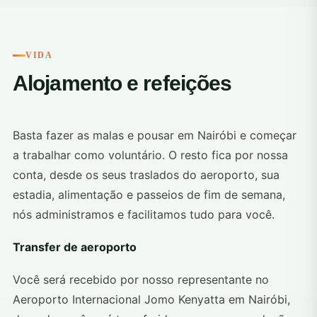
VIDA
Alojamento e refeições
Basta fazer as malas e pousar em Nairóbi e começar
a trabalhar como voluntário. O resto fica por nossa
conta, desde os seus traslados do aeroporto, sua
estadia, alimentação e passeios de fim de semana,
nós administramos e facilitamos tudo para você.
Transfer de aeroporto
Você será recebido por nosso representante no
Aeroporto Internacional Jomo Kenyatta em Nairóbi,