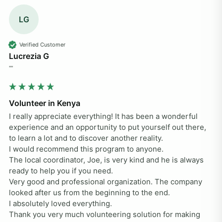
LG
Verified Customer
Lucrezia G
""
Volunteer in Kenya
I really appreciate everything! It has been a wonderful 
experience and an opportunity to put yourself out there, 
to learn a lot and to discover another reality. 

I would recommend this program to anyone. 

The local coordinator, Joe, is very kind and he is always 
ready to help you if you need. 

Very good and professional organization. The company 
looked after us from the beginning to the end. 

I absolutely loved everything. 

Thank you very much volunteering solution for making 