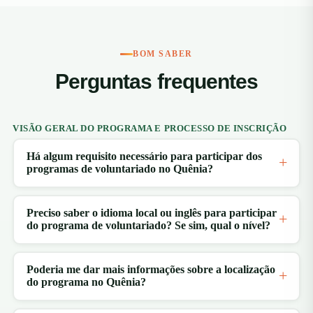
BOM SABER
Perguntas frequentes
VISÃO GERAL DO PROGRAMA E PROCESSO DE INSCRIÇÃO
Há algum requisito necessário para participar dos
programas de voluntariado no Quênia?
Preciso saber o idioma local ou inglês para participar
do programa de voluntariado? Se sim, qual o nível?
Poderia me dar mais informações sobre a localização
do programa no Quênia?