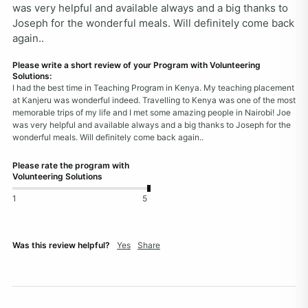
was very helpful and available always and a big thanks to 
Joseph for the wonderful meals. Will definitely come back 
again..
Please write a short review of your Program with Volunteering
Solutions:
I had the best time in Teaching Program in Kenya. My teaching placement
at Kanjeru was wonderful indeed. Travelling to Kenya was one of the most
memorable trips of my life and I met some amazing people in Nairobi! Joe
was very helpful and available always and a big thanks to Joseph for the
wonderful meals. Will definitely come back again..
Please rate the program with
Volunteering Solutions
1
5
Was this review helpful?
Yes
Share