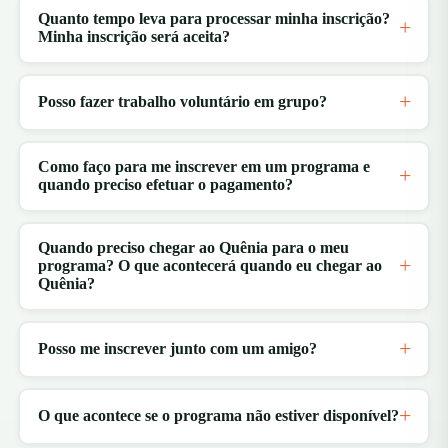
Quanto tempo leva para processar minha inscrição?
Minha inscrição será aceita?
Posso fazer trabalho voluntário em grupo?
Como faço para me inscrever em um programa e
quando preciso efetuar o pagamento?
Quando preciso chegar ao Quênia para o meu
programa? O que acontecerá quando eu chegar ao
Quênia?
Posso me inscrever junto com um amigo?
O que acontece se o programa não estiver disponível?