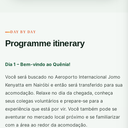
DAY BY DAY
Programme itinerary
Dia 1 – Bem-vindo ao Quênia!
Você será buscado no Aeroporto Internacional Jomo
Kenyatta em Nairóbi e então será transferido para sua
acomodação. Relaxe no dia da chegada, conheça
seus colegas voluntários e prepare-se para a
experiência que está por vir. Você também pode se
aventurar no mercado local próximo e se familiarizar
com a área ao redor da acomodação.