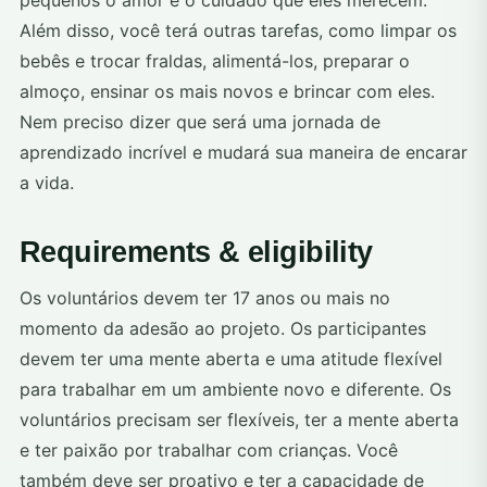
pequenos o amor e o cuidado que eles merecem.
Além disso, você terá outras tarefas, como limpar os
bebês e trocar fraldas, alimentá-los, preparar o
almoço, ensinar os mais novos e brincar com eles.
Nem preciso dizer que será uma jornada de
aprendizado incrível e mudará sua maneira de encarar
a vida.
Requirements & eligibility
Os voluntários devem ter 17 anos ou mais no
momento da adesão ao projeto. Os participantes
devem ter uma mente aberta e uma atitude flexível
para trabalhar em um ambiente novo e diferente. Os
voluntários precisam ser flexíveis, ter a mente aberta
e ter paixão por trabalhar com crianças. Você
também deve ser proativo e ter a capacidade de