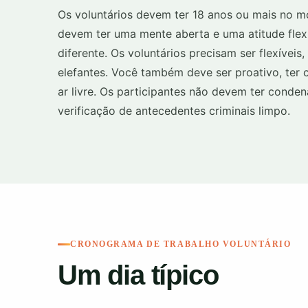
Os voluntários devem ter 18 anos ou mais no m
devem ter uma mente aberta e uma atitude flex
diferente. Os voluntários precisam ser flexívei
elefantes. Você também deve ser proativo, ter c
ar livre. Os participantes não devem ter conde
verificação de antecedentes criminais limpo.
CRONOGRAMA DE TRABALHO VOLUNTÁRIO
Um dia típico