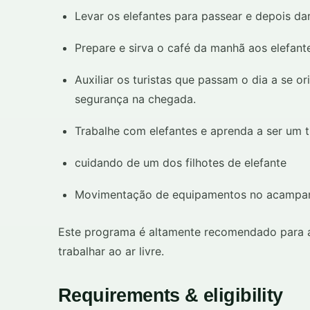
Levar os elefantes para passear e depois d
Prepare e sirva o café da manhã aos elefant
Auxiliar os turistas que passam o dia a se 
segurança na chegada.
Trabalhe com elefantes e aprenda a ser um t
cuidando de um dos filhotes de elefante
Movimentação de equipamentos no acampa
Este programa é altamente recomendado para a
trabalhar ao ar livre.
Requirements & eligibility