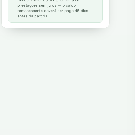
prestações sem juros — o saldo
remanescente deverá ser pago 45 dias
antes da partida.