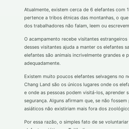
Atualmente, existem cerca de 6 elefantes com 1
pertence a tribos étnicas das montanhas, o que 
dos trabalhadores não falam, leem ou escrevem
O acampamento recebe visitantes estrangeiros 
desses visitantes ajuda a manter os elefantes
elefantes são animais incrivelmente grandes e 
adequadamente.
Existem muito poucos elefantes selvagens no no
Chang Land são os únicos lugares onde os elef
e onde as pessoas podem visitá-los, aprender 
segurança. Alguns afirmam que, se não fossem 
asiáticos não existiriam mais fora dos zoológic
Por essa razão, o simples fato de se voluntariar