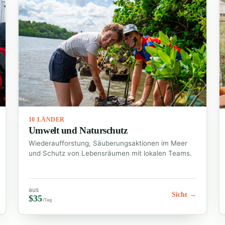
10 LÄNDER
Umwelt und Naturschutz
Wiederaufforstung, Säuberungsaktionen im Meer
und Schutz von Lebensräumen mit lokalen Teams.
aus
Sicht →
$35
/Tag