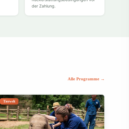
der Zahlung.
Alle Programme →
Tierwelt