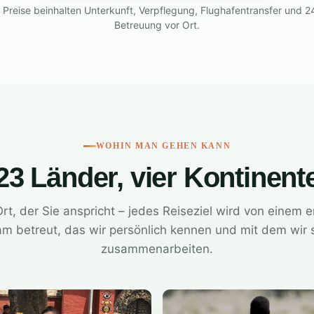
e Preise beinhalten Unterkunft, Verpflegung, Flughafentransfer und 2
Betreuung vor Ort.
WOHIN MAN GEHEN KANN
23 Länder, vier Kontinent
t, der Sie anspricht – jedes Reiseziel wird von einem 
m betreut, das wir persönlich kennen und mit dem wir 
zusammenarbeiten.