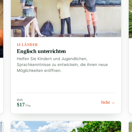
14 LÄNDER
Englisch unterrichten
Helfen Sie Kindern und Jugendlichen,
Sprachkenntnisse zu entwickeln, die ihnen neue
Möglichkeiten eröffnen.
aus
Sicht →
$17
/Tag