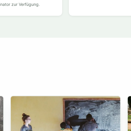
inator zur Verfügung.