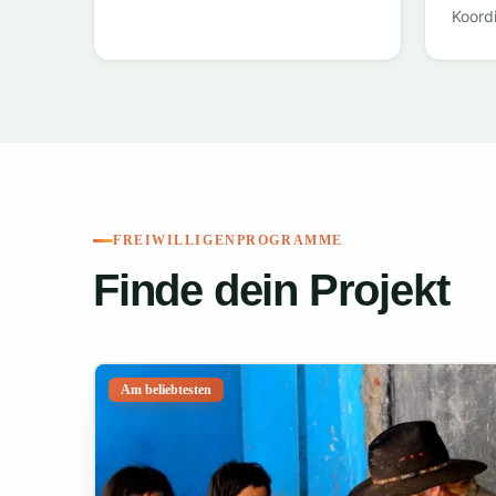
Koord
FREIWILLIGENPROGRAMME
Finde dein Projekt
Am beliebtesten