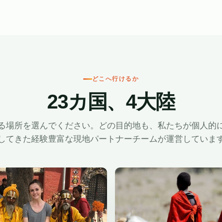
どこへ行けるか
23カ国、4大陸
る場所を選んでください。どの目的地も、私たちが個人的
してきた経験豊富な現地パートナーチームが運営していま