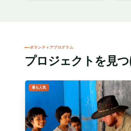
ボランティアプログラム
プロジェクトを見つ
最も人気