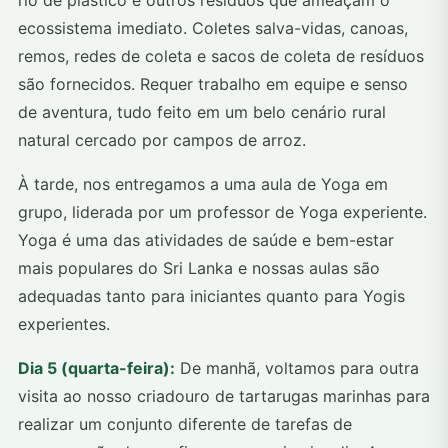
rio de plástico e outros resíduos que ameaçam o
ecossistema imediato. Coletes salva-vidas, canoas,
remos, redes de coleta e sacos de coleta de resíduos
são fornecidos. Requer trabalho em equipe e senso
de aventura, tudo feito em um belo cenário rural
natural cercado por campos de arroz.
À tarde, nos entregamos a uma aula de Yoga em
grupo, liderada por um professor de Yoga experiente.
Yoga é uma das atividades de saúde e bem-estar
mais populares do Sri Lanka e nossas aulas são
adequadas tanto para iniciantes quanto para Yogis
experientes.
Dia 5 (quarta-feira):
De manhã, voltamos para outra
visita ao nosso criadouro de tartarugas marinhas para
realizar um conjunto diferente de tarefas de