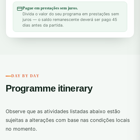
Pague em prestações sem juros.
Divida o valor do seu programa em prestações sem
juros — o saldo remanescente deverá ser pago 45
dias antes da partida.
DAY BY DAY
Programme itinerary
Observe que as atividades listadas abaixo estão
sujeitas a alterações com base nas condições locais
no momento.