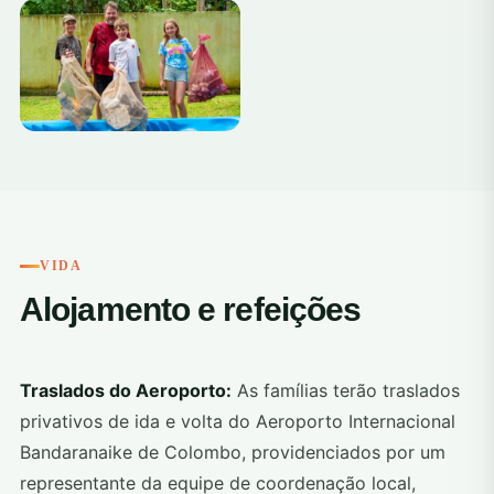
VIDA
Alojamento e refeições
Traslados do Aeroporto:
As famílias terão traslados
privativos de ida e volta do Aeroporto Internacional
Bandaranaike de Colombo, providenciados por um
representante da equipe de coordenação local,