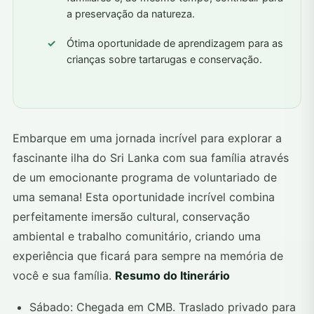
a preservação da natureza.
Ótima oportunidade de aprendizagem para as
crianças sobre tartarugas e conservação.
Embarque em uma jornada incrível para explorar a
fascinante ilha do Sri Lanka com sua família através
de um emocionante programa de voluntariado de
uma semana! Esta oportunidade incrível combina
perfeitamente imersão cultural, conservação
ambiental e trabalho comunitário, criando uma
experiência que ficará para sempre na memória de
você e sua família.
Resumo do Itinerário
Sábado: Chegada em CMB. Traslado privado para