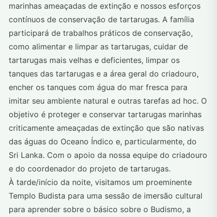
marinhas ameaçadas de extinção e nossos esforços
contínuos de conservação de tartarugas. A família
participará de trabalhos práticos de conservação,
como alimentar e limpar as tartarugas, cuidar de
tartarugas mais velhas e deficientes, limpar os
tanques das tartarugas e a área geral do criadouro,
encher os tanques com água do mar fresca para
imitar seu ambiente natural e outras tarefas ad hoc. O
objetivo é proteger e conservar tartarugas marinhas
criticamente ameaçadas de extinção que são nativas
das águas do Oceano Índico e, particularmente, do
Sri Lanka. Com o apoio da nossa equipe do criadouro
e do coordenador do projeto de tartarugas.
À tarde/início da noite, visitamos um proeminente
Templo Budista para uma sessão de imersão cultural
para aprender sobre o básico sobre o Budismo, a