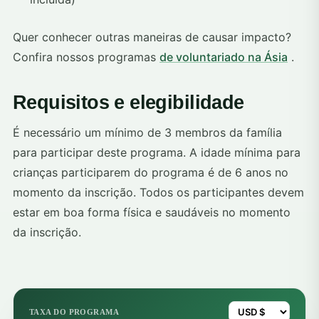
Quer conhecer outras maneiras de causar impacto?
Confira nossos programas
de voluntariado na Ásia
.
Requisitos e elegibilidade
É necessário um mínimo de 3 membros da família
para participar deste programa. A idade mínima para
crianças participarem do programa é de 6 anos no
momento da inscrição. Todos os participantes devem
estar em boa forma física e saudáveis no momento
da inscrição.
TAXA DO PROGRAMA