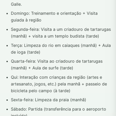
Galle.
Domingo: Treinamento e orientação + Visita
guiada à região
Segunda-feira: Visita a um criadouro de tartarugas
(manhã) + visita a um templo budista (tarde)
Terça: Limpeza do rio em caiaques (manhã) + Aula
de ioga (tarde)
Quarta-feira: Visita ao criadouro de tartarugas
(manhã) + Aula de surfe (tarde)
Qui: Interação com crianças da região (artes e
artesanato, jogos, etc.) pela manhã + passeio de
bicicleta pelo campo (à tarde)
Sexta-feira: Limpeza da praia (manhã)
Sábado: Partida (transferência para o aeroporto
incluída)