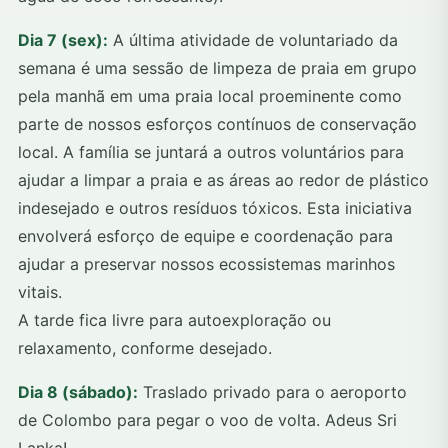
Dia 7 (sex):
A última atividade de voluntariado da
semana é uma sessão de limpeza de praia em grupo
pela manhã em uma praia local proeminente como
parte de nossos esforços contínuos de conservação
local. A família se juntará a outros voluntários para
ajudar a limpar a praia e as áreas ao redor de plástico
indesejado e outros resíduos tóxicos. Esta iniciativa
envolverá esforço de equipe e coordenação para
ajudar a preservar nossos ecossistemas marinhos
vitais.
A tarde fica livre para autoexploração ou
relaxamento, conforme desejado.
Dia 8 (sábado):
Traslado privado para o aeroporto
de Colombo para pegar o voo de volta. Adeus Sri