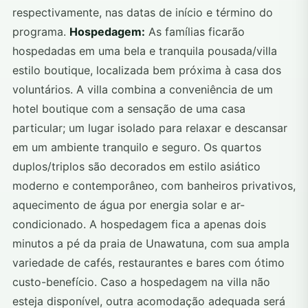
respectivamente, nas datas de início e término do
programa.
Hospedagem:
As famílias ficarão
hospedadas em uma bela e tranquila pousada/villa
estilo boutique, localizada bem próxima à casa dos
voluntários. A villa combina a conveniência de um
hotel boutique com a sensação de uma casa
particular; um lugar isolado para relaxar e descansar
em um ambiente tranquilo e seguro. Os quartos
duplos/triplos são decorados em estilo asiático
moderno e contemporâneo, com banheiros privativos,
aquecimento de água por energia solar e ar-
condicionado. A hospedagem fica a apenas dois
minutos a pé da praia de Unawatuna, com sua ampla
variedade de cafés, restaurantes e bares com ótimo
custo-benefício. Caso a hospedagem na villa não
esteja disponível, outra acomodação adequada será