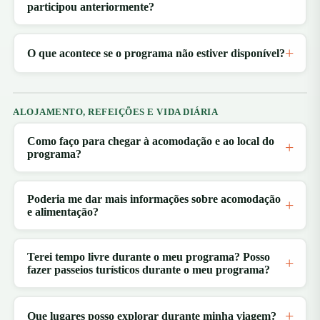
participou anteriormente?
O que acontece se o programa não estiver disponível?
ALOJAMENTO, REFEIÇÕES E VIDA DIÁRIA
Como faço para chegar à acomodação e ao local do
programa?
Poderia me dar mais informações sobre acomodação
e alimentação?
Terei tempo livre durante o meu programa? Posso
fazer passeios turísticos durante o meu programa?
Que lugares posso explorar durante minha viagem?