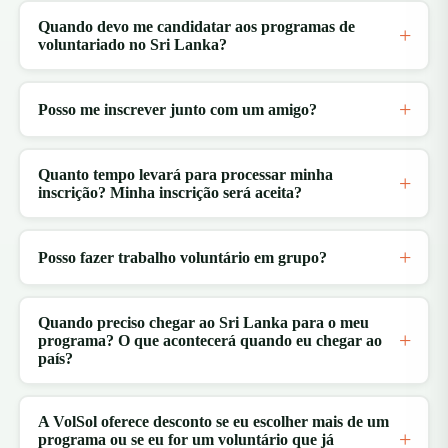
Quando devo me candidatar aos programas de
voluntariado no Sri Lanka?
Posso me inscrever junto com um amigo?
Quanto tempo levará para processar minha
inscrição? Minha inscrição será aceita?
Posso fazer trabalho voluntário em grupo?
Quando preciso chegar ao Sri Lanka para o meu
programa? O que acontecerá quando eu chegar ao
país?
A VolSol oferece desconto se eu escolher mais de um
programa ou se eu for um voluntário que já