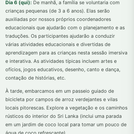
Dia 6 (qui):
De manhã, a família se voluntaria com
crianças pequenas (de 3 a 6 anos). Elas serão
auxiliadas por nossos próprios coordenadores
educacionais que ajudarão com o planejamento e as
traduções. Os participantes ajudarão a conduzir
várias atividades educacionais e divertidas de
aprendizagem para as crianças nesta sessão imersiva
e interativa. As atividades típicas incluem artes e
ofícios, jogos educativos, desenho, canto e dança,
contação de histórias, etc.
À tarde, embarcamos em um passeio guiado de
bicicleta por campos de arroz verdejantes e vilas
locais pitorescas. Explore a vegetação e os caminhos
rústicos do interior do Sri Lanka (inclui uma parada
em um jardim de coco local para tomar um pouco de
água de coco refrescante).