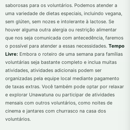
saborosas para os voluntários. Podemos atender a
uma variedade de dietas especiais, incluindo vegana,
sem glúten, sem nozes e intolerante à lactose. Se
houver alguma outra alergia ou restrição alimentar
que nos seja comunicada com antecedência, faremos
o possível para atender a essas necessidades.
Tempo
Livre:
Embora o roteiro de uma semana para famílias
voluntárias seja bastante completo e inclua muitas
atividades, atividades adicionais podem ser
organizadas pela equipe local mediante pagamento
de taxas extras. Você também pode optar por relaxar
e explorar Unawatuna ou participar de atividades
mensais com outros voluntários, como noites de
cinema e jantares com churrasco na casa dos
voluntários.