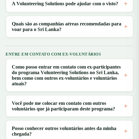
A Volunteering Solutions pode ajudar com o visto?
Quais são as companhias aéreas recomendadas para
voar para o Sri Lanka?
ENTRE EM CONTATO COM EX-VOLUNTÁRIOS
Como posso entrar em contato com ex-participantes
do programa Volunteering Solutions no Sri Lanka,
bem como com outros ex-voluntários e voluntários
atuais?
Você pode me colocar em contato com outros
voluntários que já participaram deste programa?
Posso conhecer outros voluntários antes da minha
chegada?