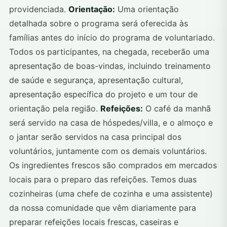
providenciada.
Orientação:
Uma orientação
detalhada sobre o programa será oferecida às
famílias antes do início do programa de voluntariado.
Todos os participantes, na chegada, receberão uma
apresentação de boas-vindas, incluindo treinamento
de saúde e segurança, apresentação cultural,
apresentação específica do projeto e um tour de
orientação pela região.
Refeições:
O café da manhã
será servido na casa de hóspedes/villa, e o almoço e
o jantar serão servidos na casa principal dos
voluntários, juntamente com os demais voluntários.
Os ingredientes frescos são comprados em mercados
locais para o preparo das refeições. Temos duas
cozinheiras (uma chefe de cozinha e uma assistente)
da nossa comunidade que vêm diariamente para
preparar refeições locais frescas, caseiras e