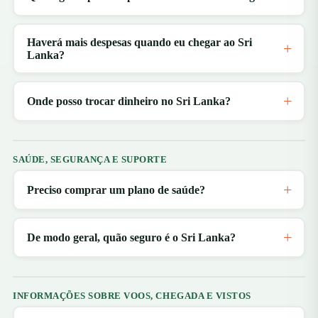
Haverá mais despesas quando eu chegar ao Sri
Lanka?
Onde posso trocar dinheiro no Sri Lanka?
SAÚDE, SEGURANÇA E SUPORTE
Preciso comprar um plano de saúde?
De modo geral, quão seguro é o Sri Lanka?
INFORMAÇÕES SOBRE VOOS, CHEGADA E VISTOS