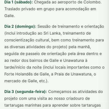
Dia 1 (sábado):
Chegada ao aeroporto de Colombo.
Traslado privado em grupo para acomodação em
Galle.
Dia 2 (domingo):
Sessão de treinamento e orientação
(inclui introdução ao Sri Lanka, treinamento de
conscientização cultural, bem como treinamento para
as diversas atividades do projeto) pela manhã,
seguida de passeio de orientação pela área dentro e
ao redor dos bairros de Galle e Unawatuna à
tarde/início da noite (inclui locais importantes como o
Forte Holandês de Galle, a Praia de Unawatuna, o
mercado de Galle, etc.).
Dia 3 (segunda-feira):
Começamos as atividades do
projeto com uma visita ao nosso criadouro de
tartarugas marinhas para aprender sobre tartarugas