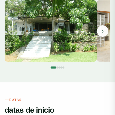
›
DATAS
datas de início