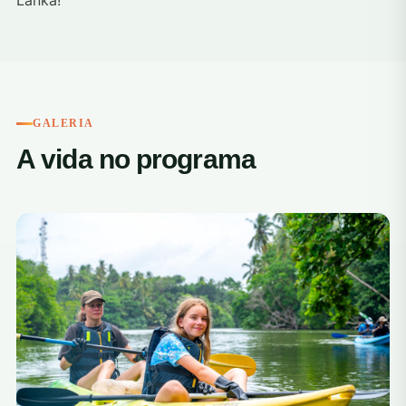
Lanka!
GALERIA
A vida no programa