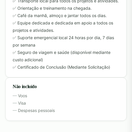
Transporte local para todos os projetos e atividades.
Orientação e treinamento na chegada.
Café da manhã, almoço e jantar todos os dias.
Equipe dedicada e dedicada em apoio a todos os
projetos e atividades.
Suporte emergencial local 24 horas por dia, 7 dias
por semana
Seguro de viagem e saúde (disponível mediante
custo adicional)
Certificado de Conclusão (Mediante Solicitação)
Não incluído
Voos
Visa
Despesas pessoais