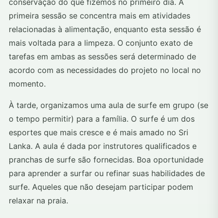
conservação do que fizemos no primeiro dia. A
primeira sessão se concentra mais em atividades
relacionadas à alimentação, enquanto esta sessão é
mais voltada para a limpeza. O conjunto exato de
tarefas em ambas as sessões será determinado de
acordo com as necessidades do projeto no local no
momento.
À tarde, organizamos uma aula de surfe em grupo (se
o tempo permitir) para a família. O surfe é um dos
esportes que mais cresce e é mais amado no Sri
Lanka. A aula é dada por instrutores qualificados e
pranchas de surfe são fornecidas. Boa oportunidade
para aprender a surfar ou refinar suas habilidades de
surfe. Aqueles que não desejam participar podem
relaxar na praia.