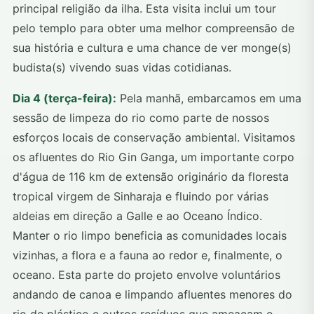
principal religião da ilha. Esta visita inclui um tour
pelo templo para obter uma melhor compreensão de
sua história e cultura e uma chance de ver monge(s)
budista(s) vivendo suas vidas cotidianas.
Dia 4 (terça-feira):
Pela manhã, embarcamos em uma
sessão de limpeza do rio como parte de nossos
esforços locais de conservação ambiental. Visitamos
os afluentes do Rio Gin Ganga, um importante corpo
d'água de 116 km de extensão originário da floresta
tropical virgem de Sinharaja e fluindo por várias
aldeias em direção a Galle e ao Oceano Índico.
Manter o rio limpo beneficia as comunidades locais
vizinhas, a flora e a fauna ao redor e, finalmente, o
oceano. Esta parte do projeto envolve voluntários
andando de canoa e limpando afluentes menores do