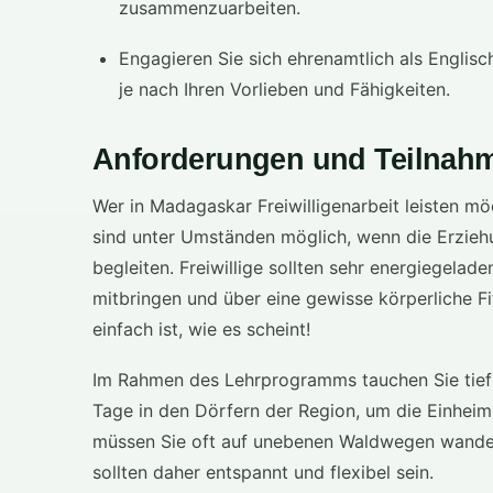
zusammenzuarbeiten.
Engagieren Sie sich ehrenamtlich als Englis
je nach Ihren Vorlieben und Fähigkeiten.
Anforderungen und Teilnah
Wer in Madagaskar Freiwilligenarbeit leisten m
sind unter Umständen möglich, wenn die Erzieh
begleiten. Freiwillige sollten sehr energiegelade
mitbringen und über eine gewisse körperliche Fi
einfach ist, wie es scheint!
Im Rahmen des Lehrprogramms tauchen Sie tief i
Tage in den Dörfern der Region, um die Einheim
müssen Sie oft auf unebenen Waldwegen wandern 
sollten daher entspannt und flexibel sein.