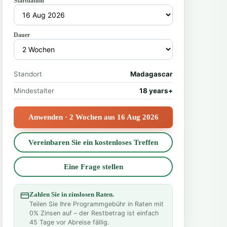
Startdatum
Dauer
Standort
Madagascar
Mindestalter
18 years+
Anwenden · 2 Wochen aus 16 Aug 2026
Vereinbaren Sie ein kostenloses Treffen
Eine Frage stellen
Zahlen Sie in zinslosen Raten.
Teilen Sie Ihre Programmgebühr in Raten mit
0% Zinsen auf – der Restbetrag ist einfach
45 Tage vor Abreise fällig.