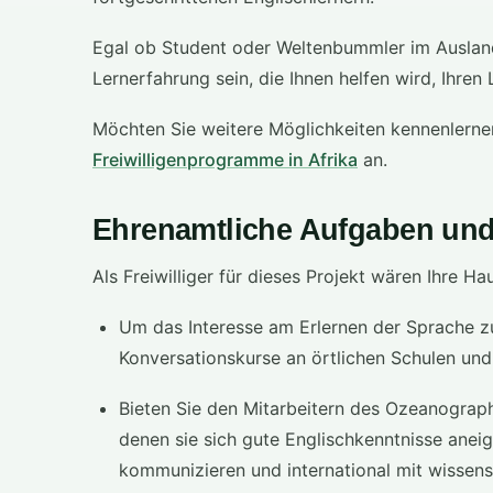
Egal ob Student oder Weltenbummler im Auslands
Lernerfahrung sein, die Ihnen helfen wird, Ihren
Möchten Sie weitere Möglichkeiten kennenlerne
Freiwilligenprogramme in Afrika
an.
Ehrenamtliche Aufgaben und 
Als Freiwilliger für dieses Projekt wären Ihre H
Um das Interesse am Erlernen der Sprache z
Konversationskurse an örtlichen Schulen un
Bieten Sie den Mitarbeitern des Ozeanograph
denen sie sich gute Englischkenntnisse aneig
kommunizieren und international mit wissen