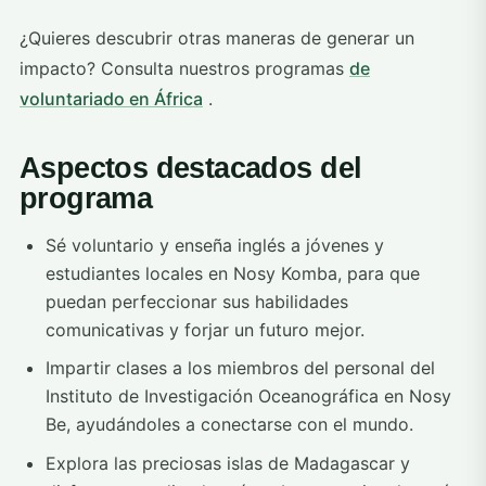
¿Quieres descubrir otras maneras de generar un
impacto? Consulta nuestros programas
de
voluntariado en África
.
Aspectos destacados del
programa
Sé voluntario y enseña inglés a jóvenes y
estudiantes locales en Nosy Komba, para que
puedan perfeccionar sus habilidades
comunicativas y forjar un futuro mejor.
Impartir clases a los miembros del personal del
Instituto de Investigación Oceanográfica en Nosy
Be, ayudándoles a conectarse con el mundo.
Explora las preciosas islas de Madagascar y