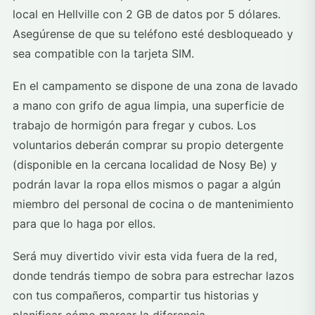
local en Hellville con 2 GB de datos por 5 dólares.
Asegúrense de que su teléfono esté desbloqueado y
sea compatible con la tarjeta SIM.
En el campamento se dispone de una zona de lavado
a mano con grifo de agua limpia, una superficie de
trabajo de hormigón para fregar y cubos. Los
voluntarios deberán comprar su propio detergente
(disponible en la cercana localidad de Nosy Be) y
podrán lavar la ropa ellos mismos o pagar a algún
miembro del personal de cocina o de mantenimiento
para que lo haga por ellos.
Será muy divertido vivir esta vida fuera de la red,
donde tendrás tiempo de sobra para estrechar lazos
con tus compañeros, compartir tus historias y
planificar cómo marcar la diferencia.