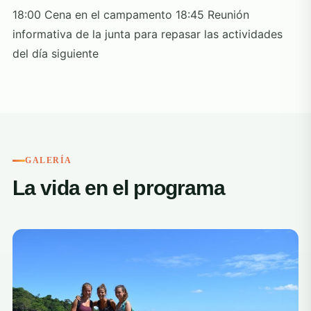
18:00 Cena en el campamento 18:45 Reunión
informativa de la junta para repasar las actividades
del día siguiente
GALERÍA
La vida en el programa