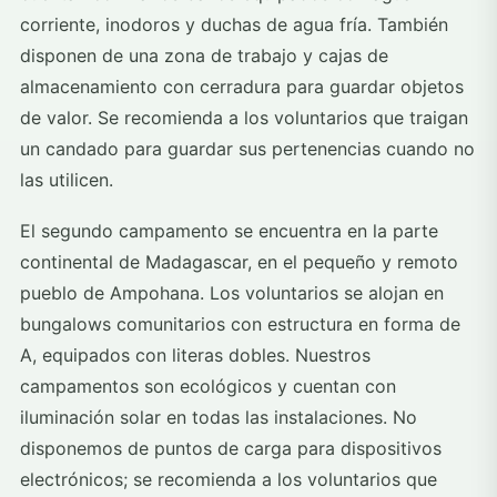
corriente, inodoros y duchas de agua fría. También
disponen de una zona de trabajo y cajas de
almacenamiento con cerradura para guardar objetos
de valor. Se recomienda a los voluntarios que traigan
un candado para guardar sus pertenencias cuando no
las utilicen.
El segundo campamento se encuentra en la parte
continental de Madagascar, en el pequeño y remoto
pueblo de Ampohana. Los voluntarios se alojan en
bungalows comunitarios con estructura en forma de
A, equipados con literas dobles. Nuestros
campamentos son ecológicos y cuentan con
iluminación solar en todas las instalaciones. No
disponemos de puntos de carga para dispositivos
electrónicos; se recomienda a los voluntarios que