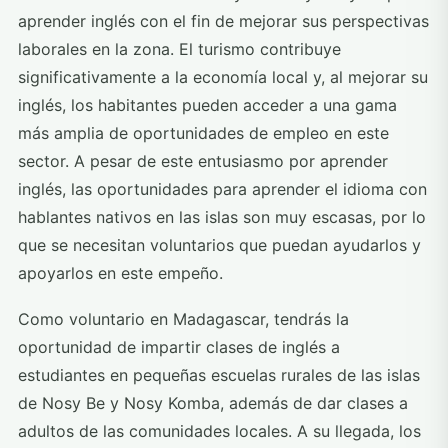
aprender inglés con el fin de mejorar sus perspectivas
laborales en la zona. El turismo contribuye
significativamente a la economía local y, al mejorar su
inglés, los habitantes pueden acceder a una gama
más amplia de oportunidades de empleo en este
sector. A pesar de este entusiasmo por aprender
inglés, las oportunidades para aprender el idioma con
hablantes nativos en las islas son muy escasas, por lo
que se necesitan voluntarios que puedan ayudarlos y
apoyarlos en este empeño.
Como voluntario en Madagascar, tendrás la
oportunidad de impartir clases de inglés a
estudiantes en pequeñas escuelas rurales de las islas
de Nosy Be y Nosy Komba, además de dar clases a
adultos de las comunidades locales. A su llegada, los