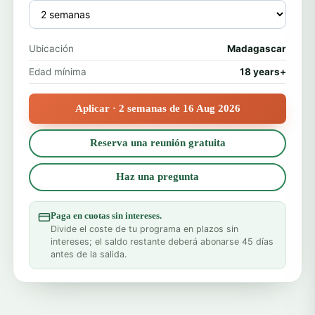
Ubicación
Madagascar
Edad mínima
18 years+
Aplicar · 2 semanas de 16 Aug 2026
Reserva una reunión gratuita
Haz una pregunta
Paga en cuotas sin intereses.
Divide el coste de tu programa en plazos sin
intereses; el saldo restante deberá abonarse 45 días
antes de la salida.