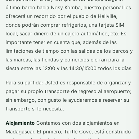
último barco hacia Nosy Komba, nuestro personal les
ofrecerá un recorrido por el pueblo de Hellville,
donde podrán comprar refrigerios, una tarjeta SIM
local, sacar dinero de un cajero automático, etc. Es
importante tener en cuenta que, además de las
limitaciones de tiempo con las salidas de los barcos y
las mareas, las tiendas y comercios cierran para la
siesta entre las 12:00 y las 14:30/15:00 todos los días.
Para su partida: Usted es responsable de organizar y
pagar su propio transporte de regreso al aeropuerto;
sin embargo, con gusto le ayudaremos a reservar su
transporte si lo necesita.
Alojamiento
Contamos con dos alojamientos en
Madagascar. El primero, Turtle Cove, está construido