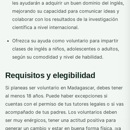
les ayudarán a adquirir un buen dominio del inglés,
mejorando su capacidad para comunicar ideas y
colaborar con los resultados de la investigación
científica a nivel internacional.
Ofrezca su ayuda como voluntario para impartir
clases de inglés a niños, adolescentes o adultos,
según su comodidad y nivel de habilidad.
Requisitos y elegibilidad
Si planeas ser voluntario en Madagascar, debes tener
al menos 18 años. Puede haber excepciones si
cuentas con el permiso de tus tutores legales o si vas
acompañado de tus padres. Los voluntarios deben
ser muy enérgicos, tener una actitud positiva para
generar un cambio y estar en buena forma física, ¡ya