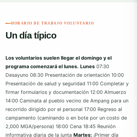
HORARIO DE TRABAJO VOLUNTARIO
Un día típico
Los voluntarios suelen llegar el domingo y el
programa comenzará el lunes.
Lunes
07:30
Desayuno 08:30 Presentación de orientación 10:00
Presentación de salud y seguridad 11:00 Completar y
firmar formularios y documentación 12:00 Almuerzo
14:00 Caminata al pueblo vecino de Ampang para un
recorrido dirigido por el personal 17:00 Regreso al
campamento (caminando o en bote por un costo de
2,000 MGA/persona) 18:00 Cena 18:45 Reunión
informativa diaria de la junta
Martes:
¡Primer día