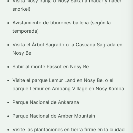
Visita Nosy Iranja o Nosy Sakatia (nadar y hacer
snorkel)
Avistamiento de tiburones ballena (según la
temporada)
Visita el Árbol Sagrado o la Cascada Sagrada en
Nosy Be
Subir al monte Passot en Nosy Be
Visite el parque Lemur Land en Nosy Be, o el
parque Lemur en Ampang Village en Nosy Komba.
Parque Nacional de Ankarana
Parque Nacional de Amber Mountain
Visite las plantaciones en tierra firme en la ciudad