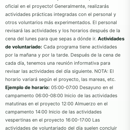
oficial en el proyecto! Generalmente, realizarás
actividades prácticas integradas con el personal y
otros voluntarios más experimentados. El personal
revisará las actividades y los horarios después de la
cena del lunes para que sepas a dónde ir.
Actividades
de voluntariado:
Cada programa tiene actividades
por la mañana y por la tarde. Después de la cena de
cada día, tenemos una reunión informativa para
revisar las actividades del día siguiente. NOTA: El
horario variará según el proyecto, las mareas, etc.
Ejemplo de horario:
05:00-07:00 Desayuno en el
campamento 06:00-08:00 Inicio de las actividades
matutinas en el proyecto 12:00 Almuerzo en el
campamento 14:00 Inicio de las actividades
vespertinas en el proyecto 16:00-17:00 Las
actividades de voluntariado del día suelen concluir