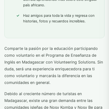
país africano.
Haz amigos para toda la vida y regresa con
historias, fotos y recuerdos increíbles.
Comparte la pasión por la educación participando
como voluntario en el Programa de Enseñanza de
Inglés en Madagascar con Volunteering Solutions. Sin
duda, será una experiencia enriquecedora para ti
como voluntario y marcarás la diferencia en las
comunidades en general.
Debido al creciente número de turistas en
Madagascar, existe una gran demanda entre las
comunidades isleñas de Nosy Komba y Nosy Be para