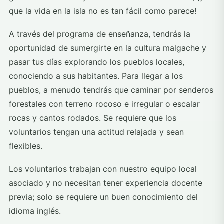
que la vida en la isla no es tan fácil como parece!
A través del programa de enseñanza, tendrás la
oportunidad de sumergirte en la cultura malgache y
pasar tus días explorando los pueblos locales,
conociendo a sus habitantes. Para llegar a los
pueblos, a menudo tendrás que caminar por senderos
forestales con terreno rocoso e irregular o escalar
rocas y cantos rodados. Se requiere que los
voluntarios tengan una actitud relajada y sean
flexibles.
Los voluntarios trabajan con nuestro equipo local
asociado y no necesitan tener experiencia docente
previa; solo se requiere un buen conocimiento del
idioma inglés.