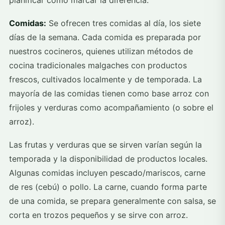
Comidas:
Se ofrecen tres comidas al día, los siete
días de la semana. Cada comida es preparada por
nuestros cocineros, quienes utilizan métodos de
cocina tradicionales malgaches con productos
frescos, cultivados localmente y de temporada. La
mayoría de las comidas tienen como base arroz con
frijoles y verduras como acompañamiento (o sobre el
arroz).
Las frutas y verduras que se sirven varían según la
temporada y la disponibilidad de productos locales.
Algunas comidas incluyen pescado/mariscos, carne
de res (cebú) o pollo. La carne, cuando forma parte
de una comida, se prepara generalmente con salsa, se
corta en trozos pequeños y se sirve con arroz.