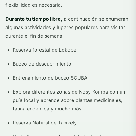
flexibilidad es necesaria.
Durante tu tiempo libre,
a continuación se enumeran
algunas actividades y lugares populares para visitar
durante el fin de semana.
Reserva forestal de Lokobe
Buceo de descubrimiento
Entrenamiento de buceo SCUBA
Explora diferentes zonas de Nosy Komba con un
guía local y aprende sobre plantas medicinales,
fauna endémica y mucho más.
Reserva Natural de Tanikely