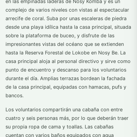
en las empinadas laderas de Nosy Komba y es un
complejo de varios niveles con vistas al espectacular
arrecife de coral. Suba por unas escaleras de piedra
desde una playa idílica hasta la casa principal, situada
sobre la plataforma de buceo, y disfrute de las
impresionantes vistas del océano que se extienden
hasta la Reserva Forestal de Lokobe en Nosy Be. La
casa principal aloja al personal directivo y sirve como
punto de encuentro y descanso para los voluntarios
durante el día. Amplias terrazas bordean la fachada
de la casa principal, equipadas con hamacas, pufs y
bancos.
Los voluntarios compartirán una cabaña con entre
cuatro y seis personas más, por lo que deberán traer
su propia ropa de cama y toallas. Las cabañas
cuentan con varios baños equipados con agua