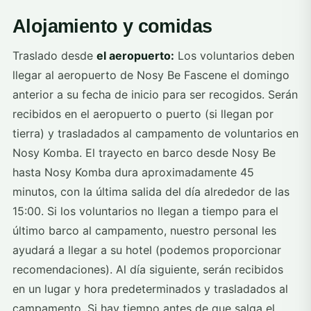
Alojamiento y comidas
Traslado desde
el aeropuerto:
Los voluntarios deben
llegar al aeropuerto de Nosy Be Fascene el domingo
anterior a su fecha de inicio para ser recogidos. Serán
recibidos en el aeropuerto o puerto (si llegan por
tierra) y trasladados al campamento de voluntarios en
Nosy Komba. El trayecto en barco desde Nosy Be
hasta Nosy Komba dura aproximadamente 45
minutos, con la última salida del día alrededor de las
15:00. Si los voluntarios no llegan a tiempo para el
último barco al campamento, nuestro personal les
ayudará a llegar a su hotel (podemos proporcionar
recomendaciones). Al día siguiente, serán recibidos
en un lugar y hora predeterminados y trasladados al
campamento. Si hay tiempo antes de que salga el