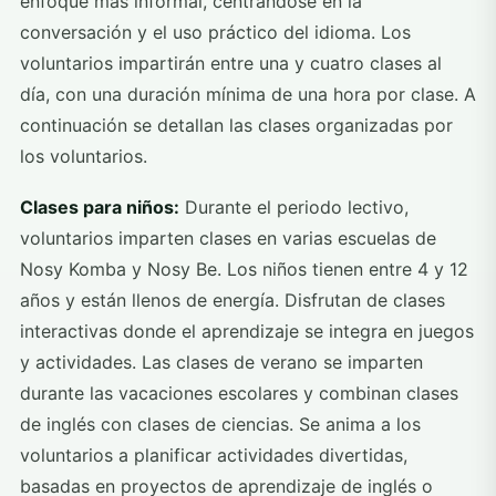
enfoque más informal, centrándose en la
conversación y el uso práctico del idioma. Los
voluntarios impartirán entre una y cuatro clases al
día, con una duración mínima de una hora por clase. A
continuación se detallan las clases organizadas por
los voluntarios.
Clases para niños:
Durante el periodo lectivo,
voluntarios imparten clases en varias escuelas de
Nosy Komba y Nosy Be. Los niños tienen entre 4 y 12
años y están llenos de energía. Disfrutan de clases
interactivas donde el aprendizaje se integra en juegos
y actividades. Las clases de verano se imparten
durante las vacaciones escolares y combinan clases
de inglés con clases de ciencias. Se anima a los
voluntarios a planificar actividades divertidas,
basadas en proyectos de aprendizaje de inglés o