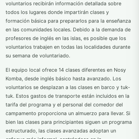
voluntarios recibirán información detallada sobre
todos los lugares donde impartirán clases y
formación básica para prepararlos para la enseñanza
en las comunidades locales. Debido a la demanda de
profesores de inglés en las islas, es posible que los
voluntarios trabajen en todas las localidades durante
su semana de voluntariado.
El equipo local ofrece 14 clases diferentes en Nosy
Komba, desde inglés básico hasta avanzado. Los
voluntarios se desplazan a las clases en barco y tuk-
tuk. Estos gastos de transporte están incluidos en la
tarifa del programa y el personal del comedor del
campamento proporciona un almuerzo para llevar. Si
bien las clases para principiantes siguen un programa
estructurado, las clases avanzadas adoptan un