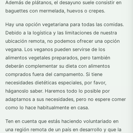
Además de plátanos, el desayuno suele consistir en
baguettes con mermelada, huevos o crepes.
Hay una opción vegetariana para todas las comidas.
Debido a la logística y las limitaciones de nuestra
ubicación remota, no podemos ofrecer una opción
vegana. Los veganos pueden servirse de los
alimentos vegetales preparados, pero también
deberán complementar su dieta con alimentos
comprados fuera del campamento. Si tiene
necesidades dietéticas especiales, por favor,
háganoslo saber. Haremos todo lo posible por
adaptarnos a sus necesidades, pero no espere comer
como lo hace habitualmente en casa.
Ten en cuenta que estás haciendo voluntariado en
una región remota de un país en desarrollo y que la