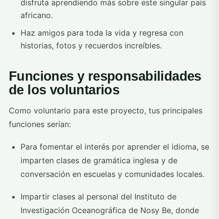
disfruta aprendiendo más sobre este singular país
africano.
Haz amigos para toda la vida y regresa con
historias, fotos y recuerdos increíbles.
Funciones y responsabilidades
de los voluntarios
Como voluntario para este proyecto, tus principales
funciones serían:
Para fomentar el interés por aprender el idioma, se
imparten clases de gramática inglesa y de
conversación en escuelas y comunidades locales.
Impartir clases al personal del Instituto de
Investigación Oceanográfica de Nosy Be, donde