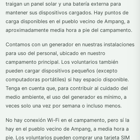
traigan un panel solar y una batería externa para
mantener sus dispositivos cargados. Hay puntos de
carga disponibles en el pueblo vecino de Ampang, a
aproximadamente media hora a pie del campamento.
Contamos con un generador en nuestras instalaciones
para uso del personal, ubicado en nuestro
campamento principal. Los voluntarios también
pueden cargar dispositivos pequeños (excepto
computadoras portátiles) si hay espacio disponible.
Tenga en cuenta que, para contribuir al cuidado del
medio ambiente, el uso del generador es mínimo, a
veces solo una vez por semana o incluso menos.
No hay conexión Wi-Fi en el campamento, pero sí la
hay en el pueblo vecino de Ampang, a media hora a
pie. Los voluntarios pueden comprar una tarjeta SIM