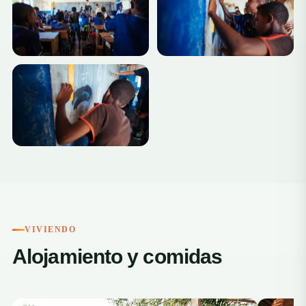
+5
VIVIENDO
Alojamiento y comidas