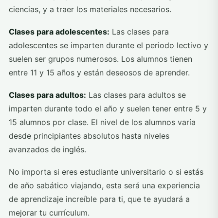
ciencias, y a traer los materiales necesarios.
Clases para adolescentes:
Las clases para
adolescentes se imparten durante el periodo lectivo y
suelen ser grupos numerosos. Los alumnos tienen
entre 11 y 15 años y están deseosos de aprender.
Clases para adultos:
Las clases para adultos se
imparten durante todo el año y suelen tener entre 5 y
15 alumnos por clase. El nivel de los alumnos varía
desde principiantes absolutos hasta niveles
avanzados de inglés.
No importa si eres estudiante universitario o si estás
de año sabático viajando, esta será una experiencia
de aprendizaje increíble para ti, que te ayudará a
mejorar tu currículum.