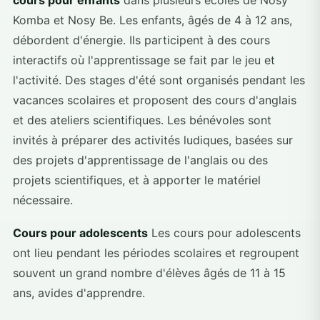
Komba et Nosy Be. Les enfants, âgés de 4 à 12 ans,
débordent d'énergie. Ils participent à des cours
interactifs où l'apprentissage se fait par le jeu et
l'activité. Des stages d'été sont organisés pendant les
vacances scolaires et proposent des cours d'anglais
et des ateliers scientifiques. Les bénévoles sont
invités à préparer des activités ludiques, basées sur
des projets d'apprentissage de l'anglais ou des
projets scientifiques, et à apporter le matériel
nécessaire.
Cours pour adolescents
Les cours pour adolescents
ont lieu pendant les périodes scolaires et regroupent
souvent un grand nombre d'élèves âgés de 11 à 15
ans, avides d'apprendre.