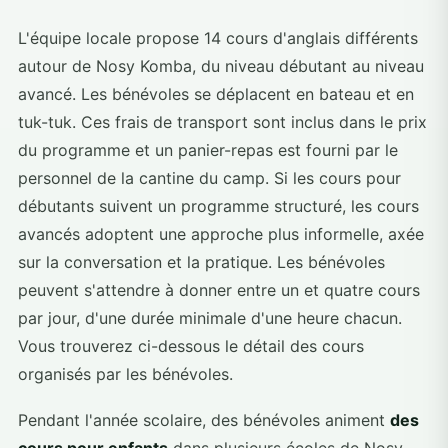
L'équipe locale propose 14 cours d'anglais différents
autour de Nosy Komba, du niveau débutant au niveau
avancé. Les bénévoles se déplacent en bateau et en
tuk-tuk. Ces frais de transport sont inclus dans le prix
du programme et un panier-repas est fourni par le
personnel de la cantine du camp. Si les cours pour
débutants suivent un programme structuré, les cours
avancés adoptent une approche plus informelle, axée
sur la conversation et la pratique. Les bénévoles
peuvent s'attendre à donner entre un et quatre cours
par jour, d'une durée minimale d'une heure chacun.
Vous trouverez ci-dessous le détail des cours
organisés par les bénévoles.
Pendant l'année scolaire, des bénévoles animent
des
cours pour enfants
dans plusieurs écoles de Nosy