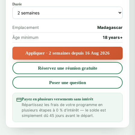
Durée
Emplacement
Madagascar
Âge minimum
18 years+
Appliquer · 2 semaines depuis 16 Aug 2026
Réservez une réunion gratuite
Poser une question
Payez en plusieurs versements sans intérêt
Répartissez les frais de votre programme en
plusieurs étapes à 0 % d'intérêt — le solde est
simplement dû 45 jours avant le départ.