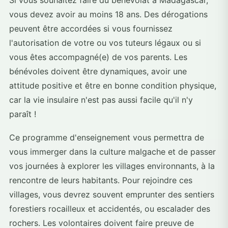
Si vous souhaitez faire du bénévolat à Madagascar,
vous devez avoir au moins 18 ans. Des dérogations
peuvent être accordées si vous fournissez
l'autorisation de votre ou vos tuteurs légaux ou si
vous êtes accompagné(e) de vos parents. Les
bénévoles doivent être dynamiques, avoir une
attitude positive et être en bonne condition physique,
car la vie insulaire n'est pas aussi facile qu'il n'y
paraît !
Ce programme d'enseignement vous permettra de
vous immerger dans la culture malgache et de passer
vos journées à explorer les villages environnants, à la
rencontre de leurs habitants. Pour rejoindre ces
villages, vous devrez souvent emprunter des sentiers
forestiers rocailleux et accidentés, ou escalader des
rochers. Les volontaires doivent faire preuve de