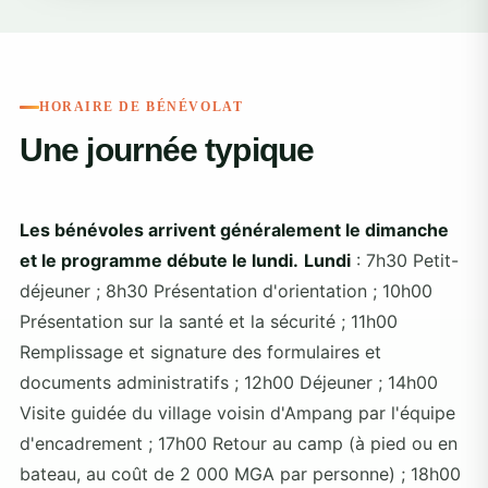
HORAIRE DE BÉNÉVOLAT
Une journée typique
Les bénévoles arrivent généralement le dimanche
et le programme débute le lundi.
Lundi
: 7h30 Petit-
déjeuner ; 8h30 Présentation d'orientation ; 10h00
Présentation sur la santé et la sécurité ; 11h00
Remplissage et signature des formulaires et
documents administratifs ; 12h00 Déjeuner ; 14h00
Visite guidée du village voisin d'Ampang par l'équipe
d'encadrement ; 17h00 Retour au camp (à pied ou en
bateau, au coût de 2 000 MGA par personne) ; 18h00