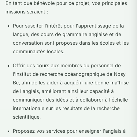
En tant que bénévole pour ce projet, vos principales
missions seraient :
Pour susciter l'intérêt pour l'apprentissage de la
langue, des cours de grammaire anglaise et de
conversation sont proposés dans les écoles et les
communautés locales.
Offrir des cours aux membres du personnel de
l'Institut de recherche océanographique de Nosy
Be, afin de les aider à acquérir une bonne maîtrise
de l'anglais, améliorant ainsi leur capacité à
communiquer des idées et à collaborer à l'échelle
internationale sur les résultats de la recherche
scientifique.
Proposez vos services pour enseigner l'anglais à