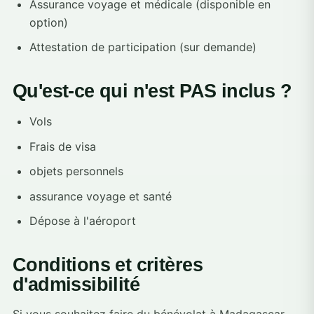
Assurance voyage et médicale (disponible en
option)
Attestation de participation (sur demande)
Qu'est-ce qui n'est PAS inclus ?
Vols
Frais de visa
objets personnels
assurance voyage et santé
Dépose à l'aéroport
Conditions et critères
d'admissibilité