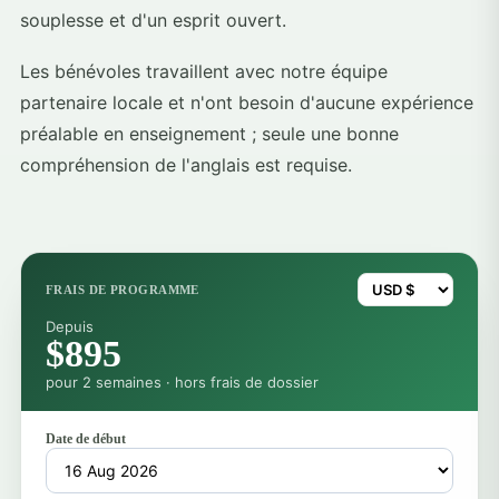
souplesse et d'un esprit ouvert.
Les bénévoles travaillent avec notre équipe
partenaire locale et n'ont besoin d'aucune expérience
préalable en enseignement ; seule une bonne
compréhension de l'anglais est requise.
FRAIS DE PROGRAMME
Depuis
$895
pour 2 semaines · hors frais de dossier
Date de début