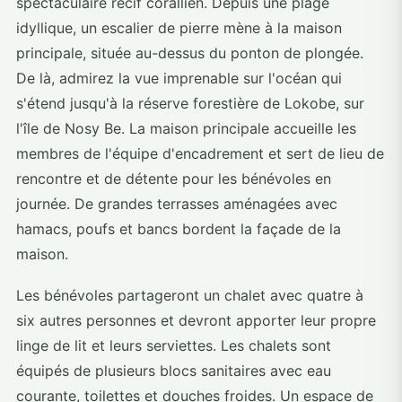
spectaculaire récif corallien. Depuis une plage
idyllique, un escalier de pierre mène à la maison
principale, située au-dessus du ponton de plongée.
De là, admirez la vue imprenable sur l'océan qui
s'étend jusqu'à la réserve forestière de Lokobe, sur
l'île de Nosy Be. La maison principale accueille les
membres de l'équipe d'encadrement et sert de lieu de
rencontre et de détente pour les bénévoles en
journée. De grandes terrasses aménagées avec
hamacs, poufs et bancs bordent la façade de la
maison.
Les bénévoles partageront un chalet avec quatre à
six autres personnes et devront apporter leur propre
linge de lit et leurs serviettes. Les chalets sont
équipés de plusieurs blocs sanitaires avec eau
courante, toilettes et douches froides. Un espace de