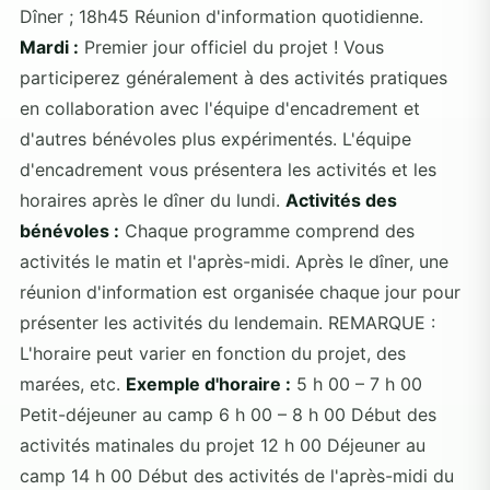
Dîner ; 18h45 Réunion d'information quotidienne.
Mardi :
Premier jour officiel du projet ! Vous
participerez généralement à des activités pratiques
en collaboration avec l'équipe d'encadrement et
d'autres bénévoles plus expérimentés. L'équipe
d'encadrement vous présentera les activités et les
horaires après le dîner du lundi.
Activités des
bénévoles :
Chaque programme comprend des
activités le matin et l'après-midi. Après le dîner, une
réunion d'information est organisée chaque jour pour
présenter les activités du lendemain. REMARQUE :
L'horaire peut varier en fonction du projet, des
marées, etc.
Exemple d'horaire :
5 h 00 – 7 h 00
Petit-déjeuner au camp 6 h 00 – 8 h 00 Début des
activités matinales du projet 12 h 00 Déjeuner au
camp 14 h 00 Début des activités de l'après-midi du