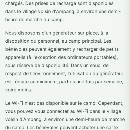
chargés. Des prises de recharge sont disponibles
dans le village voisin d'Ampang, à environ une demi-
heure de marche du camp.
Nous disposons d'un générateur sur place, à la
disposition du personnel, au camp principal. Les
bénévoles peuvent également y recharger de petits
appareils (à l'exception des ordinateurs portables),
sous réserve de disponibilité. Dans un souci de
respect de l'environnement, l'utilisation du générateur
est réduite au minimum, parfois une fois par semaine,
voire moins.
Le Wi-Fi n'est pas disponible sur le camp. Cependant,
vous pouvez vous connecter au Wi-Fi dans le village
voisin d'Ampang, à environ une demi-heure de marche
du camp. Les bénévoles peuvent acheter une carte