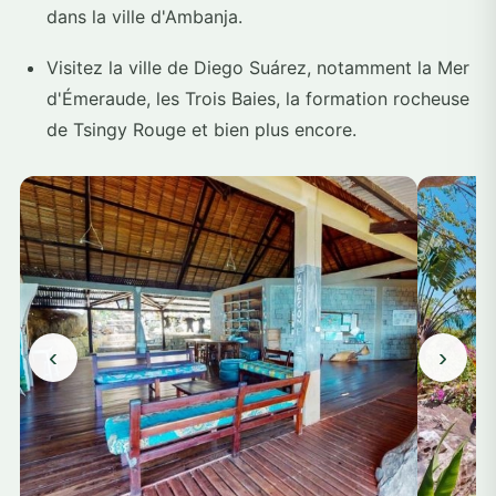
dans la ville d'Ambanja.
Visitez la ville de Diego Suárez, notamment la Mer
d'Émeraude, les Trois Baies, la formation rocheuse
de Tsingy Rouge et bien plus encore.
‹
›