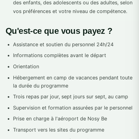
des enfants, des adolescents ou des adultes, selon
vos préférences et votre niveau de compétence.
Qu'est-ce que vous payez ?
Assistance et soutien du personnel 24h/24
Informations complètes avant le départ
Orientation
Hébergement en camp de vacances pendant toute
la durée du programme
Trois repas par jour, sept jours sur sept, au camp
Supervision et formation assurées par le personnel
Prise en charge à l'aéroport de Nosy Be
Transport vers les sites du programme