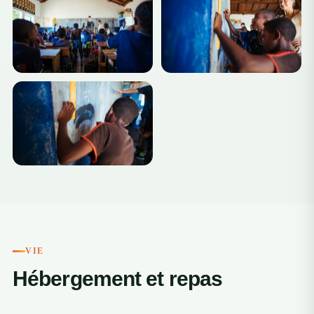
+5
VIE
Hébergement et repas