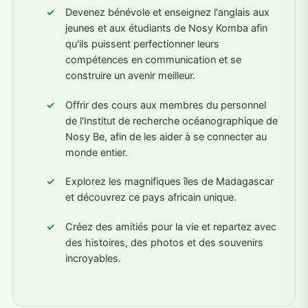
Devenez bénévole et enseignez l'anglais aux
jeunes et aux étudiants de Nosy Komba afin
qu'ils puissent perfectionner leurs
compétences en communication et se
construire un avenir meilleur.
Offrir des cours aux membres du personnel
de l'Institut de recherche océanographique de
Nosy Be, afin de les aider à se connecter au
monde entier.
Explorez les magnifiques îles de Madagascar
et découvrez ce pays africain unique.
Créez des amitiés pour la vie et repartez avec
des histoires, des photos et des souvenirs
incroyables.