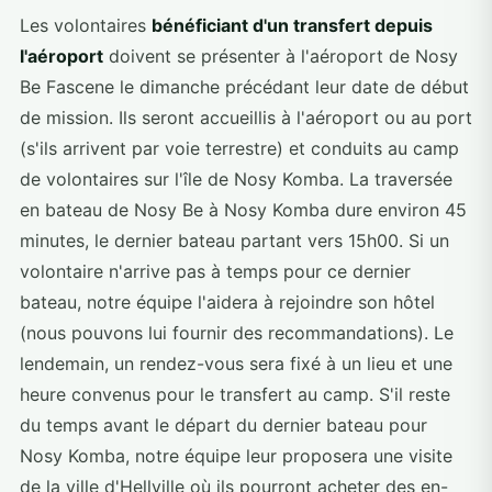
Les volontaires
bénéficiant d'un transfert depuis
l'aéroport
doivent se présenter à l'aéroport de Nosy
Be Fascene le dimanche précédant leur date de début
de mission. Ils seront accueillis à l'aéroport ou au port
(s'ils arrivent par voie terrestre) et conduits au camp
de volontaires sur l'île de Nosy Komba. La traversée
en bateau de Nosy Be à Nosy Komba dure environ 45
minutes, le dernier bateau partant vers 15h00. Si un
volontaire n'arrive pas à temps pour ce dernier
bateau, notre équipe l'aidera à rejoindre son hôtel
(nous pouvons lui fournir des recommandations). Le
lendemain, un rendez-vous sera fixé à un lieu et une
heure convenus pour le transfert au camp. S'il reste
du temps avant le départ du dernier bateau pour
Nosy Komba, notre équipe leur proposera une visite
de la ville d'Hellville où ils pourront acheter des en-