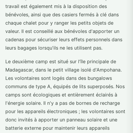
travail est également mis à la disposition des
bénévoles, ainsi que des casiers fermés à clé dans
chaque chalet pour y ranger les petits objets de
valeur. Il est conseillé aux bénévoles d'apporter un
cadenas pour sécuriser leurs effets personnels dans
leurs bagages lorsqu'ils ne les utilisent pas.
Le deuxième camp est situé sur l'île principale de
Madagascar, dans le petit village isolé d'Ampohana.
Les volontaires sont logés dans des bungalows
communs de type A, équipés de lits superposés. Nos
camps sont écologiques et entièrement éclairés à
l'énergie solaire. Il n'y a pas de bornes de recharge
pour les appareils électroniques ; les volontaires sont
donc invités à apporter un panneau solaire et une
batterie externe pour maintenir leurs appareils