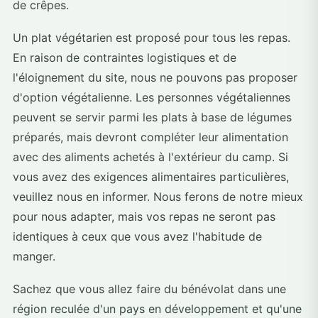
de crêpes.
Un plat végétarien est proposé pour tous les repas.
En raison de contraintes logistiques et de
l'éloignement du site, nous ne pouvons pas proposer
d'option végétalienne. Les personnes végétaliennes
peuvent se servir parmi les plats à base de légumes
préparés, mais devront compléter leur alimentation
avec des aliments achetés à l'extérieur du camp. Si
vous avez des exigences alimentaires particulières,
veuillez nous en informer. Nous ferons de notre mieux
pour nous adapter, mais vos repas ne seront pas
identiques à ceux que vous avez l'habitude de
manger.
Sachez que vous allez faire du bénévolat dans une
région reculée d'un pays en développement et qu'une