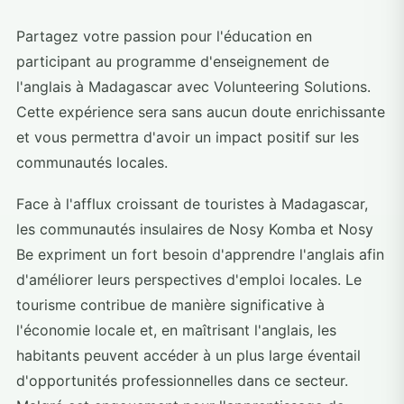
Partagez votre passion pour l'éducation en
participant au programme d'enseignement de
l'anglais à Madagascar avec Volunteering Solutions.
Cette expérience sera sans aucun doute enrichissante
et vous permettra d'avoir un impact positif sur les
communautés locales.
Face à l'afflux croissant de touristes à Madagascar,
les communautés insulaires de Nosy Komba et Nosy
Be expriment un fort besoin d'apprendre l'anglais afin
d'améliorer leurs perspectives d'emploi locales. Le
tourisme contribue de manière significative à
l'économie locale et, en maîtrisant l'anglais, les
habitants peuvent accéder à un plus large éventail
d'opportunités professionnelles dans ce secteur.