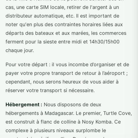
cas, une carte SIM locale, retirer de l'argent à un
distributeur automatique, etc. Il est important de
noter qu'en plus des contraintes horaires liées aux
départs des bateaux et aux marées, les commerces
ferment pour la sieste entre midi et 14h30/15h00
chaque jour.
Pour votre départ : il vous incombe d’organiser et de
payer votre propre transport de retour à l’aéroport ;
cependant, nous serons heureux de vous aider à
réserver votre transport si nécessaire.
Hébergement :
Nous disposons de deux
hébergements à Madagascar. Le premier, Turtle Cove,
est construit à flanc de colline à Nosy Komba. Ce
complexe à plusieurs niveaux surplombe le