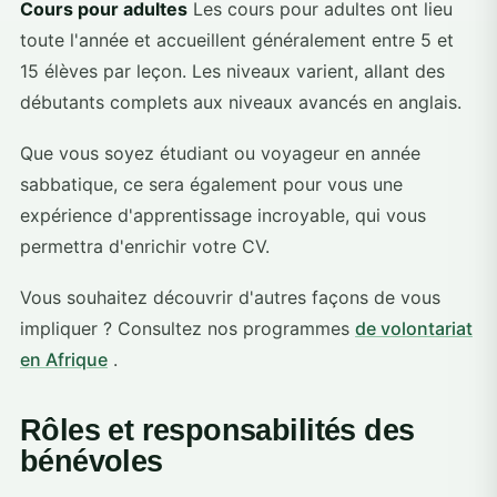
Cours pour adultes
Les cours pour adultes ont lieu
toute l'année et accueillent généralement entre 5 et
15 élèves par leçon. Les niveaux varient, allant des
débutants complets aux niveaux avancés en anglais.
Que vous soyez étudiant ou voyageur en année
sabbatique, ce sera également pour vous une
expérience d'apprentissage incroyable, qui vous
permettra d'enrichir votre CV.
Vous souhaitez découvrir d'autres façons de vous
impliquer ? Consultez nos programmes
de volontariat
en Afrique
.
Rôles et responsabilités des
bénévoles