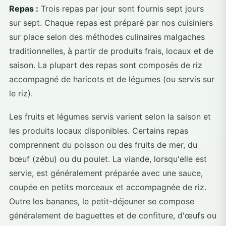
Repas :
Trois repas par jour sont fournis sept jours
sur sept. Chaque repas est préparé par nos cuisiniers
sur place selon des méthodes culinaires malgaches
traditionnelles, à partir de produits frais, locaux et de
saison. La plupart des repas sont composés de riz
accompagné de haricots et de légumes (ou servis sur
le riz).
Les fruits et légumes servis varient selon la saison et
les produits locaux disponibles. Certains repas
comprennent du poisson ou des fruits de mer, du
bœuf (zébu) ou du poulet. La viande, lorsqu'elle est
servie, est généralement préparée avec une sauce,
coupée en petits morceaux et accompagnée de riz.
Outre les bananes, le petit-déjeuner se compose
généralement de baguettes et de confiture, d'œufs ou