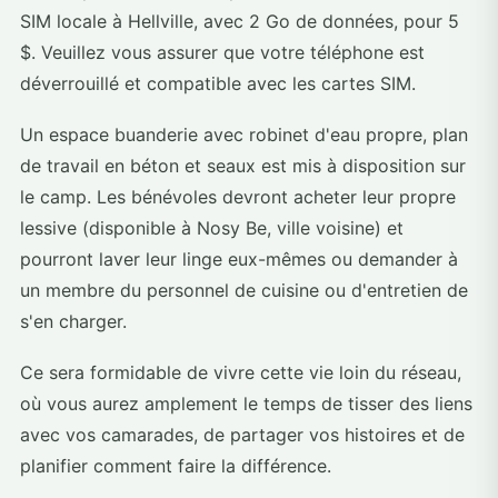
SIM locale à Hellville, avec 2 Go de données, pour 5
$. Veuillez vous assurer que votre téléphone est
déverrouillé et compatible avec les cartes SIM.
Un espace buanderie avec robinet d'eau propre, plan
de travail en béton et seaux est mis à disposition sur
le camp. Les bénévoles devront acheter leur propre
lessive (disponible à Nosy Be, ville voisine) et
pourront laver leur linge eux-mêmes ou demander à
un membre du personnel de cuisine ou d'entretien de
s'en charger.
Ce sera formidable de vivre cette vie loin du réseau,
où vous aurez amplement le temps de tisser des liens
avec vos camarades, de partager vos histoires et de
planifier comment faire la différence.