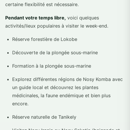
certaine flexibilité est nécessaire.
Pendant votre temps libre,
voici quelques
activités/lieux populaires à visiter le week-end.
Réserve forestière de Lokobe
Découverte de la plongée sous-marine
Formation à la plongée sous-marine
Explorez différentes régions de Nosy Komba avec
un guide local et découvrez les plantes
médicinales, la faune endémique et bien plus
encore.
Réserve naturelle de Tanikely