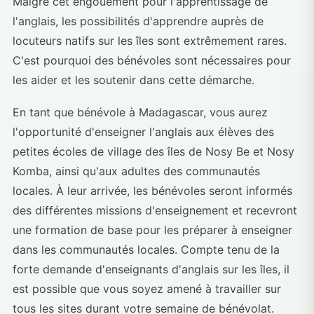
Malgré cet engouement pour l'apprentissage de
l'anglais, les possibilités d'apprendre auprès de
locuteurs natifs sur les îles sont extrêmement rares.
C'est pourquoi des bénévoles sont nécessaires pour
les aider et les soutenir dans cette démarche.
En tant que bénévole à Madagascar, vous aurez
l'opportunité d'enseigner l'anglais aux élèves des
petites écoles de village des îles de Nosy Be et Nosy
Komba, ainsi qu'aux adultes des communautés
locales. À leur arrivée, les bénévoles seront informés
des différentes missions d'enseignement et recevront
une formation de base pour les préparer à enseigner
dans les communautés locales. Compte tenu de la
forte demande d'enseignants d'anglais sur les îles, il
est possible que vous soyez amené à travailler sur
tous les sites durant votre semaine de bénévolat.