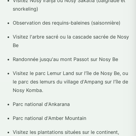
Visitez Nosy Iranja ou Nosy Sakatia (baignade et
snorkeling)
Observation des requins-baleines (saisonnière)
Visitez l'arbre sacré ou la cascade sacrée de Nosy
Be
Randonnée jusqu'au mont Passot sur Nosy Be
Visitez le parc Lemur Land sur l'île de Nosy Be, ou
le parc des lemurs du village d'Ampang sur l'île de
Nosy Komba.
Parc national d'Ankarana
Parc national d'Amber Mountain
Visitez les plantations situées sur le continent,