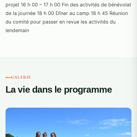
projet 16 h 00 – 17 h 00 Fin des activités de bénévolat
de la journée 18 h 00 Dîner au camp 18 h 45 Réunion
du comité pour passer en revue les activités du
lendemain
GALERIE
La vie dans le programme