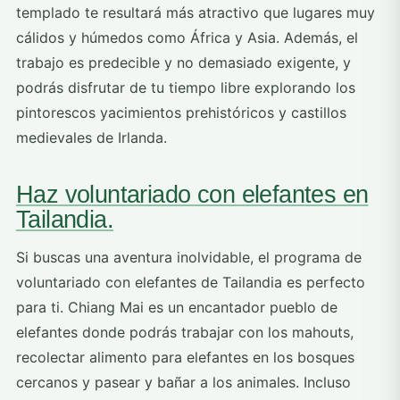
templado te resultará más atractivo que lugares muy
cálidos y húmedos como África y Asia. Además, el
trabajo es predecible y no demasiado exigente, y
podrás disfrutar de tu tiempo libre explorando los
pintorescos yacimientos prehistóricos y castillos
medievales de Irlanda.
Haz voluntariado con elefantes en
Tailandia.
Si buscas una aventura inolvidable, el programa de
voluntariado con elefantes de Tailandia es perfecto
para ti. Chiang Mai es un encantador pueblo de
elefantes donde podrás trabajar con los mahouts,
recolectar alimento para elefantes en los bosques
cercanos y pasear y bañar a los animales. Incluso