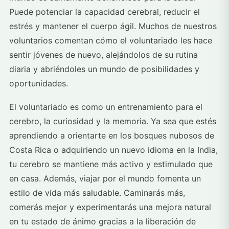
Puede potenciar la capacidad cerebral, reducir el
estrés y mantener el cuerpo ágil. Muchos de nuestros
voluntarios comentan cómo el voluntariado les hace
sentir jóvenes de nuevo, alejándolos de su rutina
diaria y abriéndoles un mundo de posibilidades y
oportunidades.
El voluntariado es como un entrenamiento para el
cerebro, la curiosidad y la memoria. Ya sea que estés
aprendiendo a orientarte en los bosques nubosos de
Costa Rica o adquiriendo un nuevo idioma en la India,
tu cerebro se mantiene más activo y estimulado que
en casa. Además, viajar por el mundo fomenta un
estilo de vida más saludable. Caminarás más,
comerás mejor y experimentarás una mejora natural
en tu estado de ánimo gracias a la liberación de