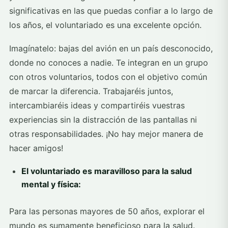
significativas en las que puedas confiar a lo largo de
los años, el voluntariado es una excelente opción.
Imagínatelo: bajas del avión en un país desconocido,
donde no conoces a nadie. Te integran en un grupo
con otros voluntarios, todos con el objetivo común
de marcar la diferencia. Trabajaréis juntos,
intercambiaréis ideas y compartiréis vuestras
experiencias sin la distracción de las pantallas ni
otras responsabilidades. ¡No hay mejor manera de
hacer amigos!
El voluntariado es maravilloso para la salud
mental y física:
Para las personas mayores de 50 años, explorar el
mundo es sumamente beneficioso para la salud.