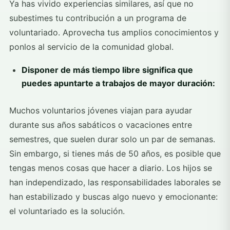
Ya has vivido experiencias similares, así que no
subestimes tu contribución a un programa de
voluntariado. Aprovecha tus amplios conocimientos y
ponlos al servicio de la comunidad global.
Disponer de más tiempo libre significa que
puedes apuntarte a trabajos de mayor duración:
Muchos voluntarios jóvenes viajan para ayudar
durante sus años sabáticos o vacaciones entre
semestres, que suelen durar solo un par de semanas.
Sin embargo, si tienes más de 50 años, es posible que
tengas menos cosas que hacer a diario. Los hijos se
han independizado, las responsabilidades laborales se
han estabilizado y buscas algo nuevo y emocionante:
el voluntariado es la solución.