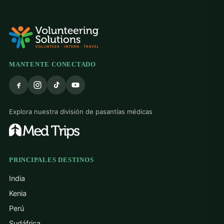
MANTENTE CONECTADO
Explora nuestra división de pasantías médicas
PRINCIPALES DESTINOS
India
Kenia
Perú
Sudáfrica