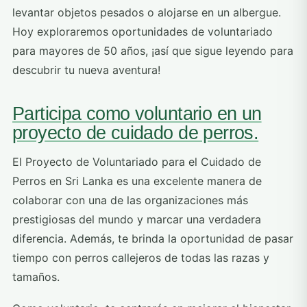
levantar objetos pesados o alojarse en un albergue.
Hoy exploraremos oportunidades de voluntariado
para mayores de 50 años, ¡así que sigue leyendo para
descubrir tu nueva aventura!
Participa como voluntario en un
proyecto de cuidado de perros.
El Proyecto de Voluntariado para el Cuidado de
Perros en Sri Lanka es una excelente manera de
colaborar con una de las organizaciones más
prestigiosas del mundo y marcar una verdadera
diferencia. Además, te brinda la oportunidad de pasar
tiempo con perros callejeros de todas las razas y
tamaños.