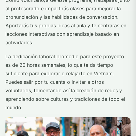
Como voluntario/a de este programa, trabajarás junto
al profesorado e impartirás clases para mejorar la
pronunciación y las habilidades de conversación.
Aportarás tus propias ideas al aula y te centrarás en
lecciones interactivas con aprendizaje basado en
actividades.
La dedicación laboral promedio para este proyecto
es de 20 horas semanales, lo que te da tiempo
suficiente para explorar o relajarte en Vietnam.
Puedes salir por tu cuenta o invitar a otros
voluntarios, fomentando así la creación de redes y
aprendiendo sobre culturas y tradiciones de todo el
mundo.