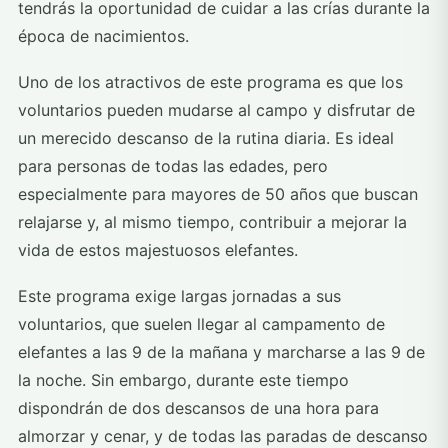
tendrás la oportunidad de cuidar a las crías durante la
época de nacimientos.
Uno de los atractivos de este programa es que los
voluntarios pueden mudarse al campo y disfrutar de
un merecido descanso de la rutina diaria. Es ideal
para personas de todas las edades, pero
especialmente para mayores de 50 años que buscan
relajarse y, al mismo tiempo, contribuir a mejorar la
vida de estos majestuosos elefantes.
Este programa exige largas jornadas a sus
voluntarios, que suelen llegar al campamento de
elefantes a las 9 de la mañana y marcharse a las 9 de
la noche. Sin embargo, durante este tiempo
dispondrán de dos descansos de una hora para
almorzar y cenar, y de todas las paradas de descanso