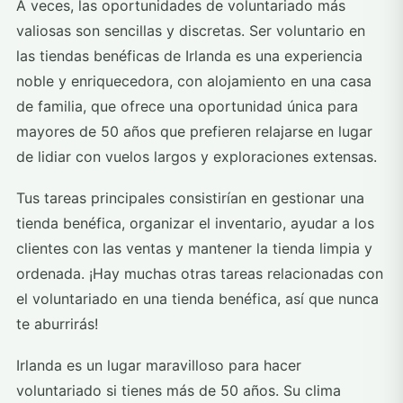
A veces, las oportunidades de voluntariado más
valiosas son sencillas y discretas. Ser voluntario en
las tiendas benéficas de Irlanda es una experiencia
noble y enriquecedora, con alojamiento en una casa
de familia, que ofrece una oportunidad única para
mayores de 50 años que prefieren relajarse en lugar
de lidiar con vuelos largos y exploraciones extensas.
Tus tareas principales consistirían en gestionar una
tienda benéfica, organizar el inventario, ayudar a los
clientes con las ventas y mantener la tienda limpia y
ordenada. ¡Hay muchas otras tareas relacionadas con
el voluntariado en una tienda benéfica, así que nunca
te aburrirás!
Irlanda es un lugar maravilloso para hacer
voluntariado si tienes más de 50 años. Su clima