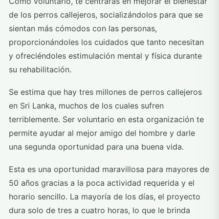
Como voluntario, te centrarás en mejorar el bienestar
de los perros callejeros, socializándolos para que se
sientan más cómodos con las personas,
proporcionándoles los cuidados que tanto necesitan
y ofreciéndoles estimulación mental y física durante
su rehabilitación.
Se estima que hay tres millones de perros callejeros
en Sri Lanka, muchos de los cuales sufren
terriblemente. Ser voluntario en esta organización te
permite ayudar al mejor amigo del hombre y darle
una segunda oportunidad para una buena vida.
Esta es una oportunidad maravillosa para mayores de
50 años gracias a la poca actividad requerida y el
horario sencillo. La mayoría de los días, el proyecto
dura solo de tres a cuatro horas, lo que le brinda