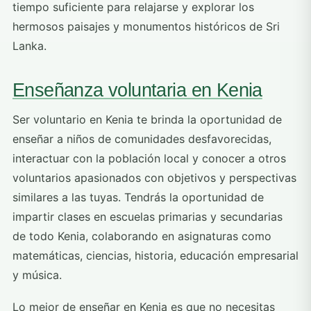
tiempo suficiente para relajarse y explorar los
hermosos paisajes y monumentos históricos de Sri
Lanka.
Enseñanza voluntaria en Kenia
Ser voluntario en Kenia te brinda la oportunidad de
enseñar a niños de comunidades desfavorecidas,
interactuar con la población local y conocer a otros
voluntarios apasionados con objetivos y perspectivas
similares a las tuyas. Tendrás la oportunidad de
impartir clases en escuelas primarias y secundarias
de todo Kenia, colaborando en asignaturas como
matemáticas, ciencias, historia, educación empresarial
y música.
Lo mejor de enseñar en Kenia es que no necesitas