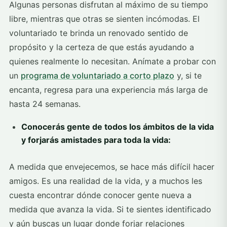
Algunas personas disfrutan al máximo de su tiempo
libre, mientras que otras se sienten incómodas. El
voluntariado te brinda un renovado sentido de
propósito y la certeza de que estás ayudando a
quienes realmente lo necesitan. Anímate a probar con
un
programa de voluntariado a corto plazo
y, si te
encanta, regresa para una experiencia más larga de
hasta 24 semanas.
Conocerás gente de todos los ámbitos de la vida
y forjarás amistades para toda la vida:
A medida que envejecemos, se hace más difícil hacer
amigos. Es una realidad de la vida, y a muchos les
cuesta encontrar dónde conocer gente nueva a
medida que avanza la vida. Si te sientes identificado
y aún buscas un lugar donde forjar relaciones