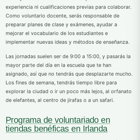
experiencia ni cualificaciones previas para colaborar.
Como voluntario docente, serás responsable de
preparar planes de clase y exámenes, ayudar a
mejorar el vocabulario de los estudiantes e
implementar nuevas ideas y métodos de enseñanza.
Las jornadas suelen ser de 9:00 a 15:00, y pasarás la
mayor parte del día en la escuela que te han
asignado, así que no tendrás que desplazarte mucho.
Los fines de semana, tendrás tiempo libre para
explorar la ciudad o ir un poco más lejos, al orfanato
de elefantes, al centro de jirafas o a un safari.
Programa de voluntariado en
tiendas benéficas en Irlanda