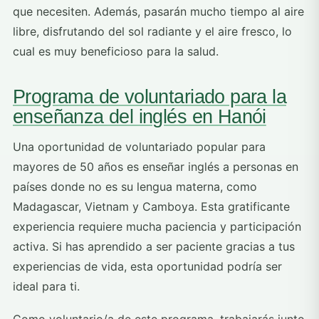
que necesiten. Además, pasarán mucho tiempo al aire
libre, disfrutando del sol radiante y el aire fresco, lo
cual es muy beneficioso para la salud.
Programa de voluntariado para la
enseñanza del inglés en Hanói
Una oportunidad de voluntariado popular para
mayores de 50 años es enseñar inglés a personas en
países donde no es su lengua materna, como
Madagascar, Vietnam y Camboya. Esta gratificante
experiencia requiere mucha paciencia y participación
activa. Si has aprendido a ser paciente gracias a tus
experiencias de vida, esta oportunidad podría ser
ideal para ti.