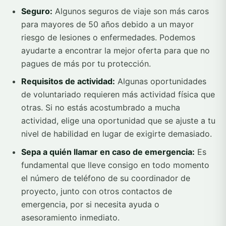
Seguro:
Algunos seguros de viaje son más caros
para mayores de 50 años debido a un mayor
riesgo de lesiones o enfermedades. Podemos
ayudarte a encontrar la mejor oferta para que no
pagues de más por tu protección.
Requisitos de actividad:
Algunas oportunidades
de voluntariado requieren más actividad física que
otras. Si no estás acostumbrado a mucha
actividad, elige una oportunidad que se ajuste a tu
nivel de habilidad en lugar de exigirte demasiado.
Sepa a quién llamar en caso de emergencia:
Es
fundamental que lleve consigo en todo momento
el número de teléfono de su coordinador de
proyecto, junto con otros contactos de
emergencia, por si necesita ayuda o
asesoramiento inmediato.