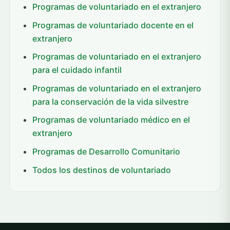
Programas de voluntariado en el extranjero
Programas de voluntariado docente en el
extranjero
Programas de voluntariado en el extranjero
para el cuidado infantil
Programas de voluntariado en el extranjero
para la conservación de la vida silvestre
Programas de voluntariado médico en el
extranjero
Programas de Desarrollo Comunitario
Todos los destinos de voluntariado