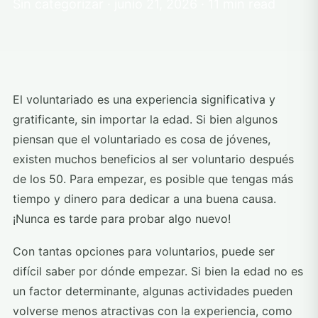
Sin categorizar · junio 21, 2026 · 11 min read
El voluntariado es una experiencia significativa y
gratificante, sin importar la edad. Si bien algunos
piensan que el voluntariado es cosa de jóvenes,
existen muchos beneficios al ser voluntario después
de los 50. Para empezar, es posible que tengas más
tiempo y dinero para dedicar a una buena causa.
¡Nunca es tarde para probar algo nuevo!
Con tantas opciones para voluntarios, puede ser
difícil saber por dónde empezar. Si bien la edad no es
un factor determinante, algunas actividades pueden
volverse menos atractivas con la experiencia, como