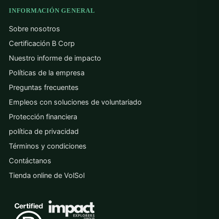
INFORMACIÓN GENERAL
Sobre nosotros
Certificación B Corp
Nuestro informe de impacto
Políticas de la empresa
Preguntas frecuentes
Empleos con soluciones de voluntariado
Protección financiera
política de privacidad
Términos y condiciones
Contáctanos
Tienda online de VolSol