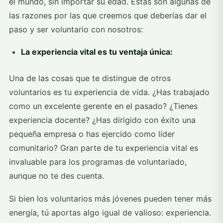
el mundo, sin importar su edad. Estas son algunas de
las razones por las que creemos que deberías dar el
paso y ser voluntario con nosotros:
La experiencia vital es tu ventaja única:
Una de las cosas que te distingue de otros
voluntarios es tu experiencia de vida. ¿Has trabajado
como un excelente gerente en el pasado? ¿Tienes
experiencia docente? ¿Has dirigido con éxito una
pequeña empresa o has ejercido como líder
comunitario? Gran parte de tu experiencia vital es
invaluable para los programas de voluntariado,
aunque no te des cuenta.
Si bien los voluntarios más jóvenes pueden tener más
energía, tú aportas algo igual de valioso: experiencia.