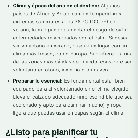
Clima y época del año en el destino:
Algunos
países de África y Asia alcanzan temperaturas
extremas superiores a los 38 °C (100 °F) en
verano, lo que puede aumentar el riesgo de sufrir
enfermedades relacionadas con el calor. Si desea
ser voluntario en verano, busque un lugar con un
clima más fresco, como Europa. Si prefiere ir a una
de las zonas más cálidas del mundo, considere ser
voluntario en otoño, invierno o primavera.
Preparar lo esencial:
Es fundamental estar bien
equipado para el voluntariado en el clima elegido.
Lleva el calzado adecuado (imprescindible que sea
acolchado y apto para caminar mucho) y ropa
ligera que puedas usar en capas según el clima.
¿Listo para planificar tu