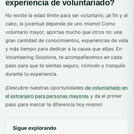
experiencia de voluntariado?
No existe la edad límite para ser voluntario; ¡al fin y al
cabo, la juventud depende de uno mismo! Como
voluntario mayor, aportas mucho que otros no: una
gran cantidad de conocimientos, experiencias de vida
y más tiempo para dedicar a la causa que elijas. En
Volunteering Solutions, te acompañaremos en cada
paso para que te sientas seguro, cómodo y tranquilo
durante tu experiencia.
¡Descubre nuestras oportunidades
de voluntariado en
el extranjero para personas mayores
y da el primer
paso para marcar la diferencia hoy mismo!
Sigue explorando