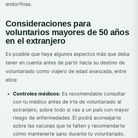
endorfinas.
Consideraciones para
voluntarios mayores de 50 años
en el extranjero
Es posible que haya algunos aspectos más que deba
tener en cuenta antes de partir hacia su destino de
voluntariado como viajero de edad avanzada, entre
ellos:
Controles médicos:
Es recomendable consultar
con tu médico antes de irte de voluntariado al
extranjero, sobre todo si vas a un país con mayor
riesgo de enfermedades. Él podrá aconsejarte
sobre las vacunas que te falten y recomendarte
cómo mantenerte sano durante tu voluntariado.