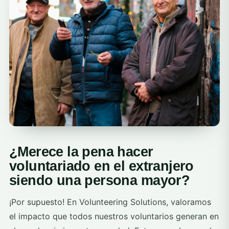
¿Merece la pena hacer
voluntariado en el extranjero
siendo una persona mayor?
¡Por supuesto! En Volunteering Solutions, valoramos
el impacto que todos nuestros voluntarios generan en