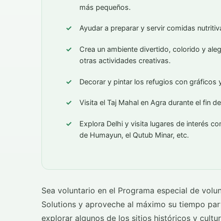
más pequeños.
Ayudar a preparar y servir comidas nutritiv
Crea un ambiente divertido, colorido y ale
otras actividades creativas.
Decorar y pintar los refugios con gráficos 
Visita el Taj Mahal en Agra durante el fin 
Explora Delhi y visita lugares de interés c
de Humayun, el Qutub Minar, etc.
Sea voluntario en el Programa especial de volu
Solutions y aproveche al máximo su tiempo part
explorar algunos de los sitios históricos y cul