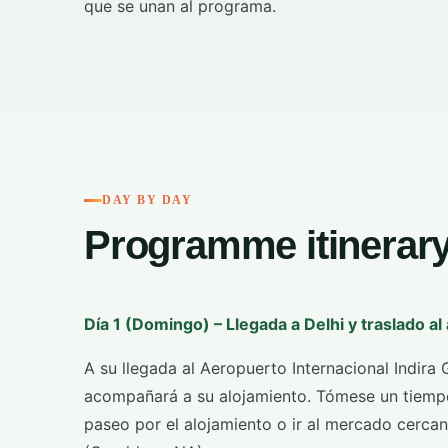
que se unan al programa.
DAY BY DAY
Programme itinerar
Día 1 (Domingo) – Llegada a Delhi y traslado al
A su llegada al Aeropuerto Internacional Indira 
acompañará a su alojamiento. Tómese un tiempo l
paseo por el alojamiento o ir al mercado cerca