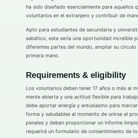
ha sido diseñado esencialmente para aquellos 
voluntarios en el extranjero y contribuir de mane
Apto para estudiantes de secundaria y universit
sabático, esta sería una oportunidad increíble p
diferentes partes del mundo, ampliar su círculo
primera mano.
Requirements & eligibility
Los voluntarios deben tener 17 años o más al m
mente abierta y una actitud flexible para trabaj
debe aportar energía y entusiasmo para marcar l
forma y saludables al momento de unirse al pr
penales y deben proporcionar un informe limpio
requerirá un formulario de consentimiento de l