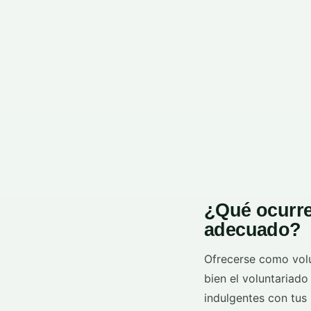
¿Qué ocurre 
adecuado?
Ofrecerse como volu
bien el voluntariado
indulgentes con tus 