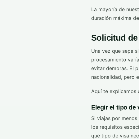
La mayoría de nuest
duración máxima de 1
Solicitud de
Una vez que sepa si 
procesamiento varía
evitar demoras. El p
nacionalidad, pero e
Aquí te explicamos
Elegir el tipo de
Si viajas por menos
los requisitos espec
qué tipo de visa nec