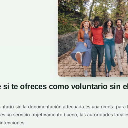
si te ofreces como voluntario sin e
ntario sin la documentación adecuada es una receta para 
 es un servicio objetivamente bueno, las autoridades locale
intenciones.