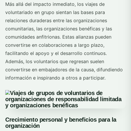
Más allá del impacto inmediato, los viajes de
voluntariado en grupo sientan las bases para
relaciones duraderas entre las organizaciones
comunitarias, las organizaciones benéficas y las
comunidades anfitrionas. Estas alianzas pueden
convertirse en colaboraciones a largo plazo,
facilitando el apoyo y el desarrollo continuos.
Además, los voluntarios que regresan suelen
convertirse en embajadores de la causa, difundiendo
información e inspirando a otros a participar.
Crecimiento personal y beneficios para la
organización