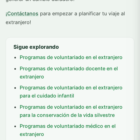
¡Contáctanos
para empezar a planificar tu viaje al
extranjero!
Sigue explorando
Programas de voluntariado en el extranjero
Programas de voluntariado docente en el
extranjero
Programas de voluntariado en el extranjero
para el cuidado infantil
Programas de voluntariado en el extranjero
para la conservación de la vida silvestre
Programas de voluntariado médico en el
extranjero