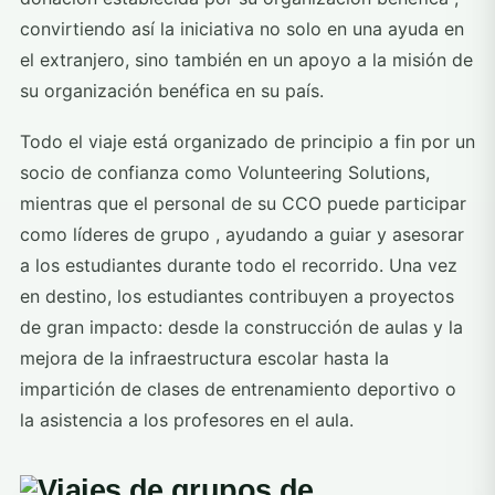
convirtiendo así la iniciativa no solo en una ayuda en
el extranjero, sino también en un apoyo a la misión de
su organización benéfica en su país.
Todo el viaje está
organizado de principio a fin
por un
socio de confianza como Volunteering Solutions,
mientras que el personal de su CCO puede participar
como
líderes de grupo
, ayudando a guiar y asesorar
a los estudiantes durante todo el recorrido. Una vez
en destino, los estudiantes contribuyen a proyectos
de gran impacto: desde la construcción de aulas y la
mejora de la infraestructura escolar hasta la
impartición de clases de entrenamiento deportivo o
la asistencia a los profesores en el aula.