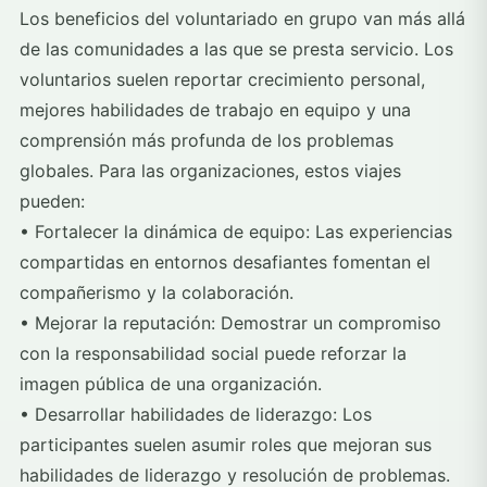
Los beneficios del voluntariado en grupo van más allá
de las comunidades a las que se presta servicio. Los
voluntarios suelen reportar crecimiento personal,
mejores habilidades de trabajo en equipo y una
comprensión más profunda de los problemas
globales. Para las organizaciones, estos viajes
pueden:
• Fortalecer la dinámica de equipo: Las experiencias
compartidas en entornos desafiantes fomentan el
compañerismo y la colaboración.
• Mejorar la reputación: Demostrar un compromiso
con la responsabilidad social puede reforzar la
imagen pública de una organización.
• Desarrollar habilidades de liderazgo: Los
participantes suelen asumir roles que mejoran sus
habilidades de liderazgo y resolución de problemas.