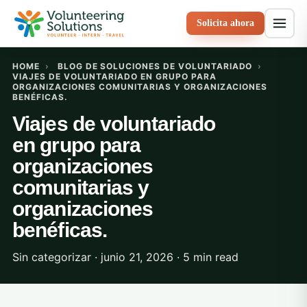
Solicita ahora
HOME
›
BLOG DE SOLUCIONES DE VOLUNTARIADO
›
VIAJES DE VOLUNTARIADO EN GRUPO PARA
ORGANIZACIONES COMUNITARIAS Y ORGANIZACIONES
BENÉFICAS.
Viajes de voluntariado
en grupo para
organizaciones
comunitarias y
organizaciones
benéficas.
Sin categorizar · junio 21, 2026 · 5 min read