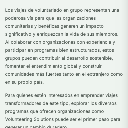
Los viajes de voluntariado en grupo representan una
poderosa vía para que las organizaciones
comunitarias y benéficas generen un impacto
significativo y enriquezcan la vida de sus miembros.
Al colaborar con organizaciones con experiencia y
participar en programas bien estructurados, estos
grupos pueden contribuir al desarrollo sostenible,
fomentar el entendimiento global y construir
comunidades más fuertes tanto en el extranjero como
en su propio país.
Para quienes estén interesados en emprender viajes
transformadores de este tipo, explorar los diversos
programas que ofrecen organizaciones como
Volunteering Solutions puede ser el primer paso para
generar un cambio duradero.