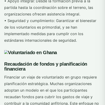
• Apoyo integral: Desde la formación previa a la
partida hasta la coordinación sobre el terreno, las
organizaciones ofrecen asistencia integral.
• Seguridad y cumplimiento: Garantizar el bienestar
de los voluntarios es primordial, y se han
implementado medidas para cumplir con los
estándares internacionales de seguridad.
Recaudación de fondos y planificación
financiera
Financiar un viaje de voluntariado en grupo requiere
planificación estratégica. Muchas organizaciones
adoptan un modelo en el que los participantes
recaudan fondos para cubrir los gastos de viaje y
contribuir a la comunidad anfitriona. Este enfoque no