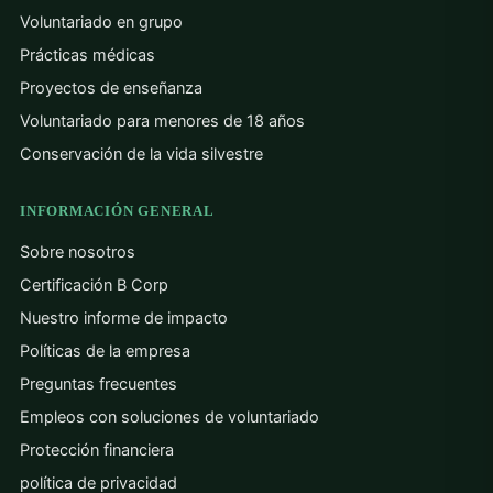
Voluntariado en grupo
Prácticas médicas
Proyectos de enseñanza
Voluntariado para menores de 18 años
Conservación de la vida silvestre
INFORMACIÓN GENERAL
Sobre nosotros
Certificación B Corp
Nuestro informe de impacto
Políticas de la empresa
Preguntas frecuentes
Empleos con soluciones de voluntariado
Protección financiera
política de privacidad