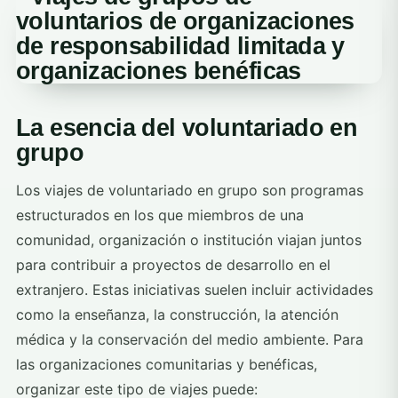
La esencia del voluntariado en
grupo
Los viajes de voluntariado en grupo son programas
estructurados en los que miembros de una
comunidad, organización o institución viajan juntos
para contribuir a proyectos de desarrollo en el
extranjero. Estas iniciativas suelen incluir actividades
como la enseñanza, la construcción, la atención
médica y la conservación del medio ambiente. Para
las organizaciones comunitarias y benéficas,
organizar este tipo de viajes puede: