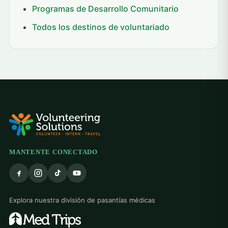
Programas de Desarrollo Comunitario
Todos los destinos de voluntariado
MANTENTE CONECTADO
Explora nuestra división de pasantías médicas