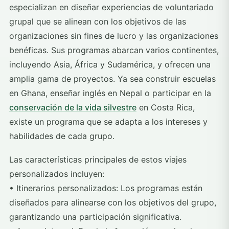
especializan en diseñar experiencias de voluntariado
grupal que se alinean con los objetivos de las
organizaciones sin fines de lucro y las organizaciones
benéficas. Sus programas abarcan varios continentes,
incluyendo Asia, África y Sudamérica, y ofrecen una
amplia gama de proyectos. Ya sea construir escuelas
en Ghana, enseñar inglés en Nepal o participar en la
conservación de la vida silvestre
en Costa Rica,
existe un programa que se adapta a los intereses y
habilidades de cada grupo.
Las características principales de estos viajes
personalizados incluyen:
• Itinerarios personalizados: Los programas están
diseñados para alinearse con los objetivos del grupo,
garantizando una participación significativa.