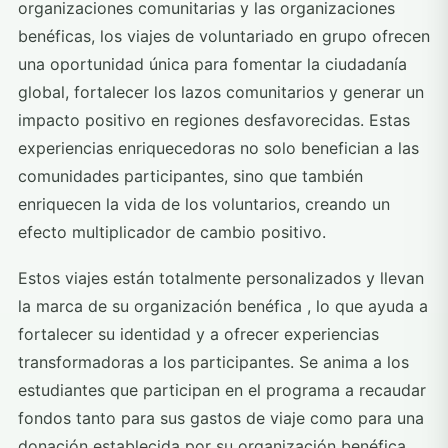
organizaciones comunitarias y las organizaciones
benéficas, los viajes de voluntariado en grupo ofrecen
una oportunidad única para fomentar la ciudadanía
global, fortalecer los lazos comunitarios y generar un
impacto positivo en regiones desfavorecidas. Estas
experiencias enriquecedoras no solo benefician a las
comunidades participantes, sino que también
enriquecen la vida de los voluntarios, creando un
efecto multiplicador de cambio positivo.
Estos viajes están totalmente personalizados y
llevan
la marca de su organización benéfica
, lo que ayuda a
fortalecer su identidad y a ofrecer experiencias
transformadoras a los participantes. Se anima a los
estudiantes que participan en el programa a
recaudar
fondos tanto para sus gastos de viaje como para una
donación establecida por su organización benéfica
,