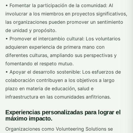
• Fomentar la participación de la comunidad: Al
involucrar a los miembros en proyectos significativos,
las organizaciones pueden promover un sentimiento
de unidad y propósito.
• Promover el intercambio cultural: Los voluntarios
adquieren experiencia de primera mano con
diferentes culturas, ampliando sus perspectivas y
fomentando el respeto mutuo.
• Apoyar el desarrollo sostenible: Los esfuerzos de
colaboración contribuyen a los objetivos a largo
plazo en materia de educación, salud e
infraestructura en las comunidades anfitrionas.
Experiencias personalizadas para lograr el
máximo impacto.
Organizaciones como Volunteering Solutions se