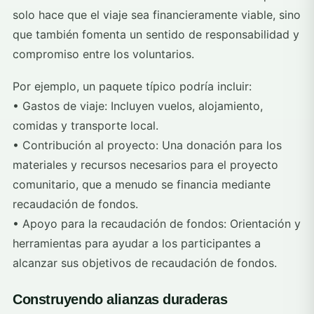
solo hace que el viaje sea financieramente viable, sino
que también fomenta un sentido de responsabilidad y
compromiso entre los voluntarios.
Por ejemplo, un paquete típico podría incluir:
• Gastos de viaje: Incluyen vuelos, alojamiento,
comidas y transporte local.
• Contribución al proyecto: Una donación para los
materiales y recursos necesarios para el proyecto
comunitario, que a menudo se financia mediante
recaudación de fondos.
• Apoyo para la recaudación de fondos: Orientación y
herramientas para ayudar a los participantes a
alcanzar sus objetivos de recaudación de fondos.
Construyendo alianzas duraderas