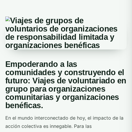
Empoderando a las
comunidades y construyendo el
futuro: Viajes de voluntariado en
grupo para organizaciones
comunitarias y organizaciones
benéficas.
En el mundo interconectado de hoy, el impacto de la
acción colectiva es innegable. Para las