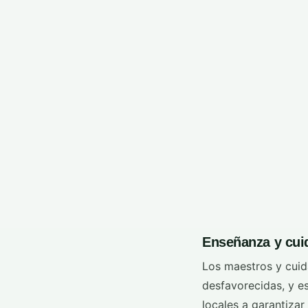
Enseñanza y cuid
Los maestros y cui
desfavorecidas, y es
locales a garantiza