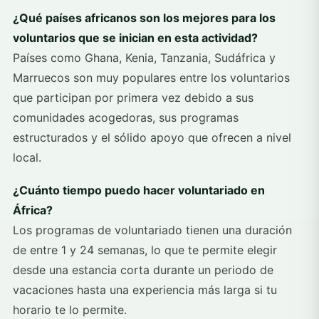
¿Qué países africanos son los mejores para los
voluntarios que se inician en esta actividad?
Países como Ghana, Kenia, Tanzania, Sudáfrica y
Marruecos son muy populares entre los voluntarios
que participan por primera vez debido a sus
comunidades acogedoras, sus programas
estructurados y el sólido apoyo que ofrecen a nivel
local.
¿Cuánto tiempo puedo hacer voluntariado en
África?
Los programas de voluntariado tienen una duración
de entre 1 y 24 semanas, lo que te permite elegir
desde una estancia corta durante un periodo de
vacaciones hasta una experiencia más larga si tu
horario te lo permite.