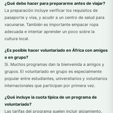
¿Qué debo hacer para prepararme antes de viajar?
La preparación incluye verificar los requisitos de
pasaporte y visa, y acudir a un centro de salud para
vacunarse. También es importante empacar ropa
adecuada e intentar aprender un poco sobre la
cultura local.
¿Es posible hacer voluntariado en África con amigos
o en grupo?
Sí. Muchos programas dan la bienvenida a amigos y
grupos. El voluntariado en grupo es especialmente
popular entre estudiantes, universitarios y voluntarios
internacionales que participan por primera vez.
¿Qué incluye la cuota típica de un programa de
voluntariado?
Las tarifas del programa suelen incluir alojamiento,