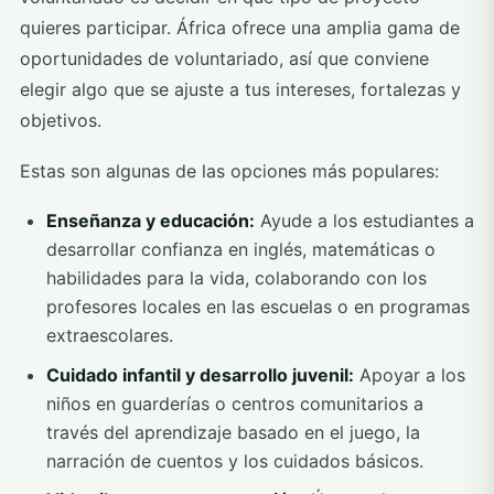
quieres participar. África ofrece una amplia gama de
oportunidades de voluntariado, así que conviene
elegir algo que se ajuste a tus intereses, fortalezas y
objetivos.
Estas son algunas de las opciones más populares:
Enseñanza y educación:
Ayude a los estudiantes a
desarrollar confianza en inglés, matemáticas o
habilidades para la vida, colaborando con los
profesores locales en las escuelas o en programas
extraescolares.
Cuidado infantil y desarrollo juvenil:
Apoyar a los
niños en guarderías o centros comunitarios a
través del aprendizaje basado en el juego, la
narración de cuentos y los cuidados básicos.