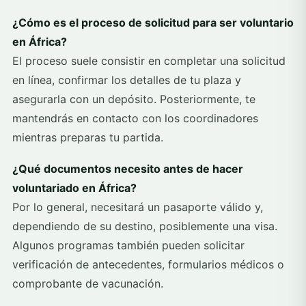
¿Cómo es el proceso de solicitud para ser voluntario
en África?
El proceso suele consistir en completar una solicitud
en línea, confirmar los detalles de tu plaza y
asegurarla con un depósito. Posteriormente, te
mantendrás en contacto con los coordinadores
mientras preparas tu partida.
¿Qué documentos necesito antes de hacer
voluntariado en África?
Por lo general, necesitará un pasaporte válido y,
dependiendo de su destino, posiblemente una visa.
Algunos programas también pueden solicitar
verificación de antecedentes, formularios médicos o
comprobante de vacunación.