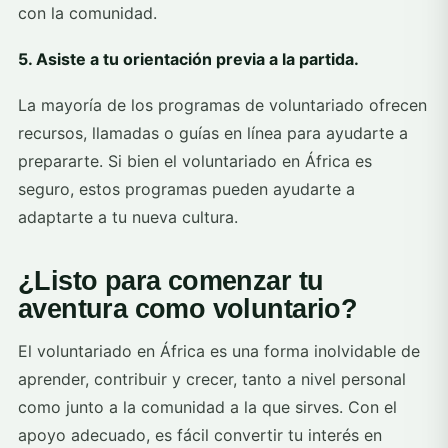
con la comunidad.
5. Asiste a tu orientación previa a la partida.
La mayoría de los programas de voluntariado ofrecen
recursos, llamadas o guías en línea para ayudarte a
prepararte. Si bien el voluntariado en África es
seguro, estos programas pueden ayudarte a
adaptarte a tu nueva cultura.
¿Listo para comenzar tu
aventura como voluntario?
El voluntariado en África es una forma inolvidable de
aprender, contribuir y crecer, tanto a nivel personal
como junto a la comunidad a la que sirves. Con el
apoyo adecuado, es fácil convertir tu interés en