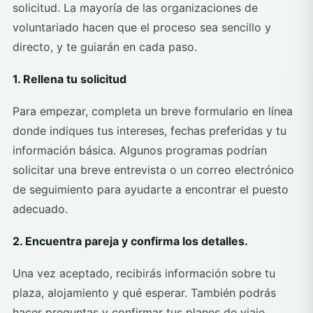
solicitud. La mayoría de las organizaciones de
voluntariado hacen que el proceso sea sencillo y
directo, y te guiarán en cada paso.
1. Rellena tu solicitud
Para empezar, completa un breve formulario en línea
donde indiques tus intereses, fechas preferidas y tu
información básica. Algunos programas podrían
solicitar una breve entrevista o un correo electrónico
de seguimiento para ayudarte a encontrar el puesto
adecuado.
2. Encuentra pareja y confirma los detalles.
Una vez aceptado, recibirás información sobre tu
plaza, alojamiento y qué esperar. También podrás
hacer preguntas y confirmar tus planes de viaje.