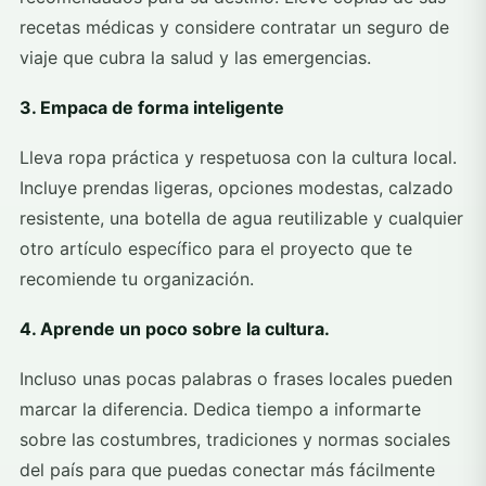
recetas médicas y considere contratar un seguro de
viaje que cubra la salud y las emergencias.
3. Empaca de forma inteligente
Lleva ropa práctica y respetuosa con la cultura local.
Incluye prendas ligeras, opciones modestas, calzado
resistente, una botella de agua reutilizable y cualquier
otro artículo específico para el proyecto que te
recomiende tu organización.
4. Aprende un poco sobre la cultura.
Incluso unas pocas palabras o frases locales pueden
marcar la diferencia. Dedica tiempo a informarte
sobre las costumbres, tradiciones y normas sociales
del país para que puedas conectar más fácilmente