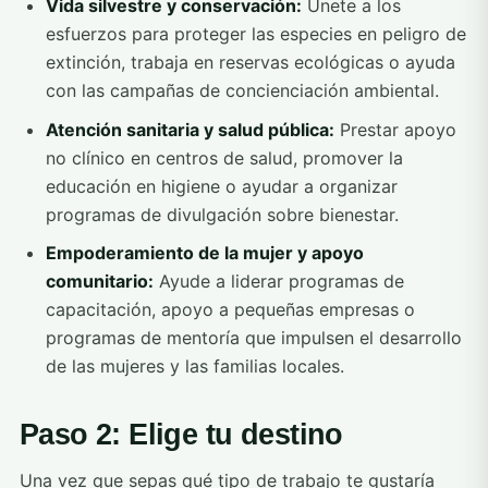
Vida silvestre y conservación:
Únete a los
esfuerzos para proteger las especies en peligro de
extinción, trabaja en reservas ecológicas o ayuda
con las campañas de concienciación ambiental.
Atención sanitaria y salud pública:
Prestar apoyo
no clínico en centros de salud, promover la
educación en higiene o ayudar a organizar
programas de divulgación sobre bienestar.
Empoderamiento de la mujer y apoyo
comunitario:
Ayude a liderar programas de
capacitación, apoyo a pequeñas empresas o
programas de mentoría que impulsen el desarrollo
de las mujeres y las familias locales.
Paso 2: Elige tu destino
Una vez que sepas qué tipo de trabajo te gustaría