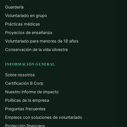
Guardería
Voluntariado en grupo
Prácticas médicas
Proyectos de enseñanza
Voluntariado para menores de 18 años
Conservación de la vida silvestre
INFORMACIÓN GENERAL
Sobre nosotros
Certificación B Corp
Nuestro informe de impacto
Políticas de la empresa
Preguntas frecuentes
Empleos con soluciones de voluntariado
Protección financiera