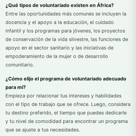
¿Qué tipos de voluntariado existen en África?
Entre las oportunidades más comunes se incluyen la
docencia y el apoyo a la educación, el cuidado
infantil y los programas para jóvenes, los proyectos
de conservación de la vida silvestre, las funciones de
apoyo en el sector sanitario y las iniciativas de
empoderamiento de la mujer o de desarrollo
comunitario.
¿Cómo elijo el programa de voluntariado adecuado
para mí?
Empieza por relacionar tus intereses y habilidades
con el tipo de trabajo que se ofrece. Luego, considera
tu destino preferido, el tiempo que puedes dedicarle
y tu nivel de comodidad para encontrar un programa
que se ajuste a tus necesidades.