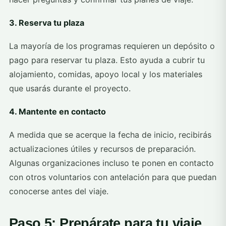
3. Reserva tu plaza
La mayoría de los programas requieren un depósito o
pago para reservar tu plaza. Esto ayuda a cubrir tu
alojamiento, comidas, apoyo local y los materiales
que usarás durante el proyecto.
4. Mantente en contacto
A medida que se acerque la fecha de inicio, recibirás
actualizaciones útiles y recursos de preparación.
Algunas organizaciones incluso te ponen en contacto
con otros voluntarios con antelación para que puedan
conocerse antes del viaje.
Paso 5: Prepárate para tu viaje.