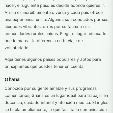
hacer, el siguiente paso es decidir adónde quieres ir.
África es increíblemente diversa y cada país ofrece
una experiencia única. Algunos son conocidos por sus
ciudades vibrantes, otros por su fauna o sus
comunidades rurales unidas. Elegir el lugar adecuado
puede marcar la diferencia en tu viaje de
voluntariado.
Aquí tienes algunos países populares y aptos para
principiantes que puedes tener en cuenta:
Ghana
Conocida por su gente amable y sus programas
comunitarios, Ghana es un lugar ideal para trabajar en
docencia, cuidado infantil y atención médica. El inglés
se habla ampliamente, lo que facilita la comunicación