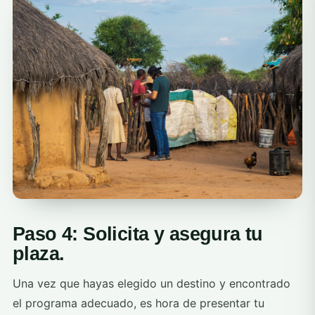
Paso 4: Solicita y asegura tu
plaza.
Una vez que hayas elegido un destino y encontrado
el programa adecuado, es hora de presentar tu