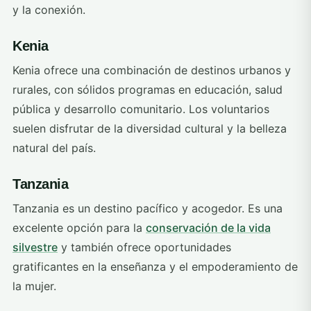
y la conexión.
Kenia
Kenia ofrece una combinación de destinos urbanos y
rurales, con sólidos programas en educación, salud
pública y desarrollo comunitario. Los voluntarios
suelen disfrutar de la diversidad cultural y la belleza
natural del país.
Tanzania
Tanzania es un destino pacífico y acogedor. Es una
excelente opción para la
conservación de la vida
silvestre
y también ofrece oportunidades
gratificantes en la enseñanza y el empoderamiento de
la mujer.