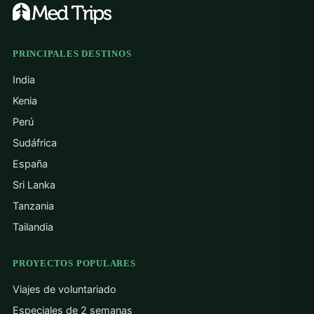
PRINCIPALES DESTINOS
India
Kenia
Perú
Sudáfrica
España
Sri Lanka
Tanzania
Tailandia
PROYECTOS POPULARES
Viajes de voluntariado
Especiales de 2 semanas