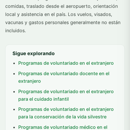
comidas, traslado desde el aeropuerto, orientación
local y asistencia en el país. Los vuelos, visados,
vacunas y gastos personales generalmente no están
incluidos.
Sigue explorando
Programas de voluntariado en el extranjero
Programas de voluntariado docente en el
extranjero
Programas de voluntariado en el extranjero
para el cuidado infantil
Programas de voluntariado en el extranjero
para la conservación de la vida silvestre
Programas de voluntariado médico en el