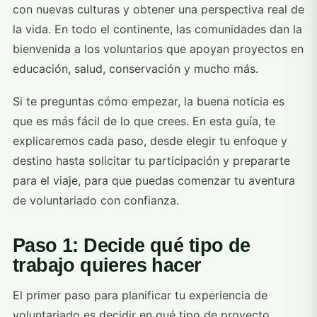
con nuevas culturas y obtener una perspectiva real de
la vida. En todo el continente, las comunidades dan la
bienvenida a los voluntarios que apoyan proyectos en
educación, salud, conservación y mucho más.
Si te preguntas cómo empezar, la buena noticia es
que es más fácil de lo que crees. En esta guía, te
explicaremos cada paso, desde elegir tu enfoque y
destino hasta solicitar tu participación y prepararte
para el viaje, para que puedas comenzar tu aventura
de voluntariado con confianza.
Paso 1: Decide qué tipo de
trabajo quieres hacer
El primer paso para planificar tu experiencia de
voluntariado es decidir en qué tipo de proyecto