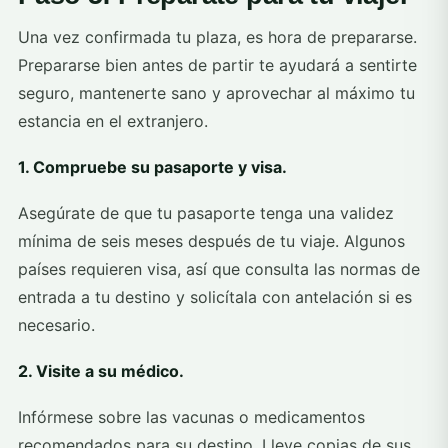
Una vez confirmada tu plaza, es hora de prepararse.
Prepararse bien antes de partir te ayudará a sentirte
seguro, mantenerte sano y aprovechar al máximo tu
estancia en el extranjero.
1. Compruebe su pasaporte y visa.
Asegúrate de que tu pasaporte tenga una validez
mínima de seis meses después de tu viaje. Algunos
países requieren visa, así que consulta las normas de
entrada a tu destino y solicítala con antelación si es
necesario.
2. Visite a su médico.
Infórmese sobre las vacunas o medicamentos
recomendados para su destino. Lleve copias de sus