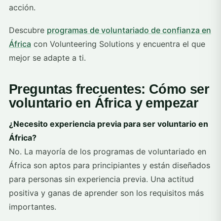
acción.
Descubre
programas de voluntariado de confianza en
África
con Volunteering Solutions y encuentra el que
mejor se adapte a ti.
Preguntas frecuentes: Cómo ser
voluntario en África y empezar
¿Necesito experiencia previa para ser voluntario en
África?
No. La mayoría de los programas de voluntariado en
África son aptos para principiantes y están diseñados
para personas sin experiencia previa. Una actitud
positiva y ganas de aprender son los requisitos más
importantes.