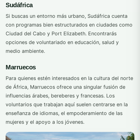
Sudáfrica
Si buscas un entorno más urbano, Sudáfrica cuenta
con programas bien estructurados en ciudades como
Ciudad del Cabo y Port Elizabeth. Encontrarás
opciones de voluntariado en educación, salud y
medio ambiente.
Marruecos
Para quienes estén interesados en la cultura del norte
de África, Marruecos ofrece una singular fusión de
influencias árabes, bereberes y francesas. Los
voluntarios que trabajan aquí suelen centrarse en la
enseñanza de idiomas, el empoderamiento de las
mujeres y el apoyo a los jóvenes.