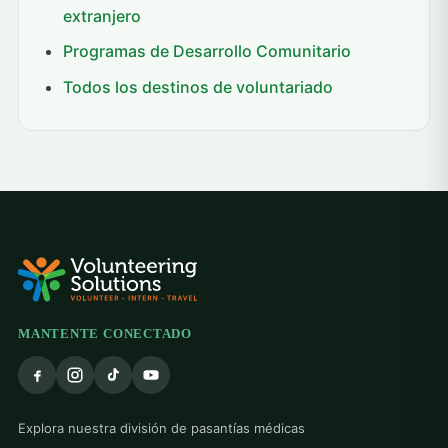
extranjero
Programas de Desarrollo Comunitario
Todos los destinos de voluntariado
MANTENTE CONECTADO
Explora nuestra división de pasantías médicas