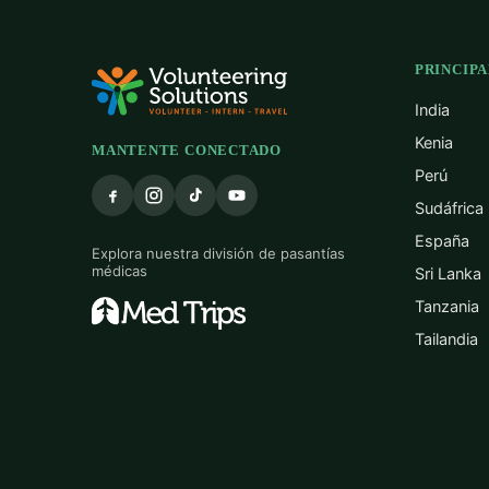
PRINCIPA
India
Kenia
MANTENTE CONECTADO
Perú
Sudáfrica
España
Explora nuestra división de pasantías
médicas
Sri Lanka
Tanzania
Tailandia