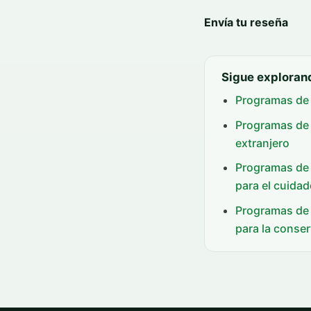
Envía tu reseña
Sigue exploran
Programas de 
Programas de 
extranjero
Programas de 
para el cuidado
Programas de 
para la conser