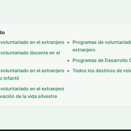
do
voluntariado en el extranjero
Programas de voluntariad
extranjero
voluntariado docente en el
Programas de Desarrollo 
voluntariado en el extranjero
Todos los destinos de vol
 infantil
voluntariado en el extranjero
vación de la vida silvestre