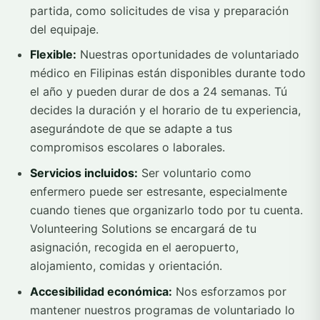
partida, como solicitudes de visa y preparación
del equipaje.
Flexible:
Nuestras oportunidades de voluntariado
médico en Filipinas están disponibles durante todo
el año y pueden durar de dos a 24 semanas. Tú
decides la duración y el horario de tu experiencia,
asegurándote de que se adapte a tus
compromisos escolares o laborales.
Servicios incluidos:
Ser voluntario como
enfermero puede ser estresante, especialmente
cuando tienes que organizarlo todo por tu cuenta.
Volunteering Solutions se encargará de tu
asignación, recogida en el aeropuerto,
alojamiento, comidas y orientación.
Accesibilidad económica:
Nos esforzamos por
mantener nuestros programas de voluntariado lo