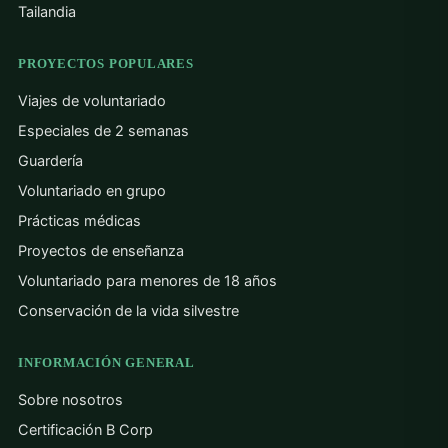
Tailandia
PROYECTOS POPULARES
Viajes de voluntariado
Especiales de 2 semanas
Guardería
Voluntariado en grupo
Prácticas médicas
Proyectos de enseñanza
Voluntariado para menores de 18 años
Conservación de la vida silvestre
INFORMACIÓN GENERAL
Sobre nosotros
Certificación B Corp