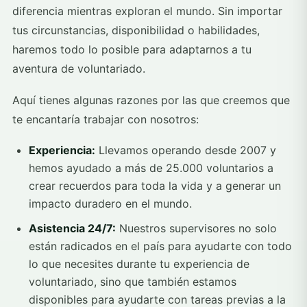
diferencia mientras exploran el mundo. Sin importar
tus circunstancias, disponibilidad o habilidades,
haremos todo lo posible para adaptarnos a tu
aventura de voluntariado.
Aquí tienes algunas razones por las que creemos que
te encantaría trabajar con nosotros:
Experiencia:
Llevamos operando desde 2007 y
hemos ayudado a más de 25.000 voluntarios a
crear recuerdos para toda la vida y a generar un
impacto duradero en el mundo.
Asistencia 24/7:
Nuestros supervisores no solo
están radicados en el país para ayudarte con todo
lo que necesites durante tu experiencia de
voluntariado, sino que también estamos
disponibles para ayudarte con tareas previas a la