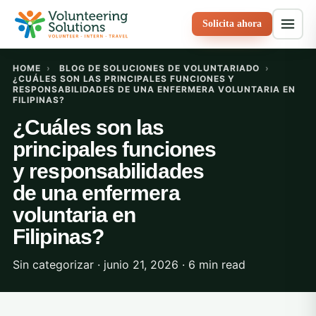
Solicita ahora
HOME
›
BLOG DE SOLUCIONES DE VOLUNTARIADO
›
¿CUÁLES SON LAS PRINCIPALES FUNCIONES Y
RESPONSABILIDADES DE UNA ENFERMERA VOLUNTARIA EN
FILIPINAS?
¿Cuáles son las
principales funciones
y responsabilidades
de una enfermera
voluntaria en
Filipinas?
Sin categorizar · junio 21, 2026 · 6 min read