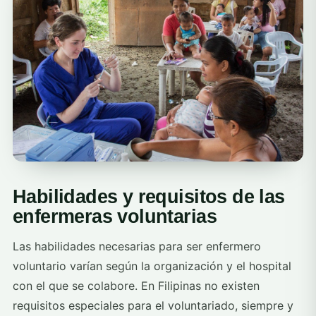
Habilidades y requisitos de las
enfermeras voluntarias
Las habilidades necesarias para ser enfermero
voluntario varían según la organización y el hospital
con el que se colabore. En Filipinas no existen
requisitos especiales para el voluntariado, siempre y