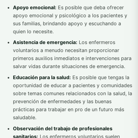
Apoyo emocional:
Es posible que deba ofrecer
apoyo emocional y psicológico a los pacientes y
sus familias, brindando apoyo y escuchando a
quien lo necesite.
Asistencia de emergencia:
Los enfermeros
voluntarios a menudo necesitan proporcionar
primeros auxilios inmediatos e intervenciones para
salvar vidas durante situaciones de emergencia.
Educación para la salud:
Es posible que tengas la
oportunidad de educar a pacientes y comunidades
sobre temas comunes relacionados con la salud, la
prevención de enfermedades y las buenas
prácticas para trabajar en pro de un futuro más
saludable.
Observación del trabajo de profesionales
sanitarios:
Los enfermeros voluntarios suelen