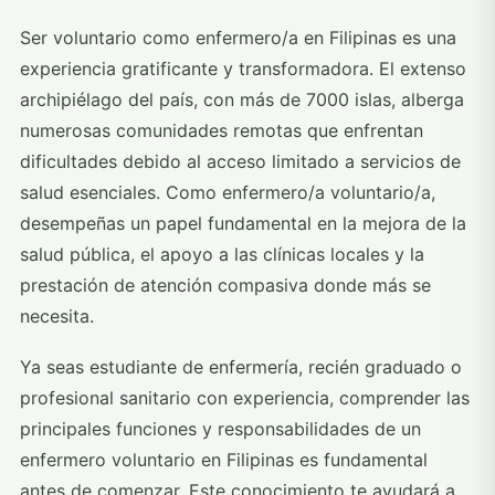
Ser voluntario como enfermero/a en Filipinas es una
experiencia gratificante y transformadora. El extenso
archipiélago del país, con más de 7000 islas, alberga
numerosas comunidades remotas que enfrentan
dificultades debido al acceso limitado a servicios de
salud esenciales. Como enfermero/a voluntario/a,
desempeñas un papel fundamental en la mejora de la
salud pública, el apoyo a las clínicas locales y la
prestación de atención compasiva donde más se
necesita.
Ya seas estudiante de enfermería, recién graduado o
profesional sanitario con experiencia, comprender las
principales funciones y responsabilidades de un
enfermero voluntario en Filipinas es fundamental
antes de comenzar. Este conocimiento te ayudará a