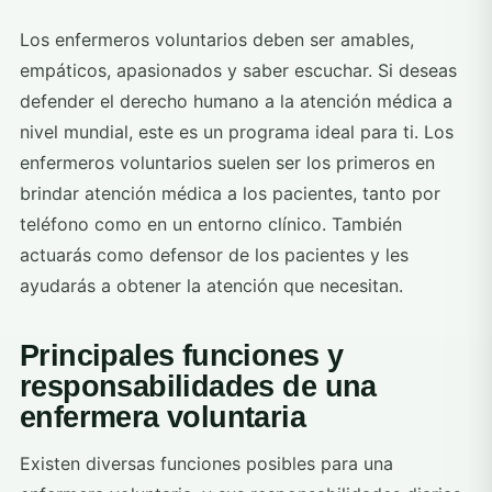
Los enfermeros voluntarios deben ser amables,
empáticos, apasionados y saber escuchar. Si deseas
defender el derecho humano a la atención médica a
nivel mundial, este es un programa ideal para ti. Los
enfermeros voluntarios suelen ser los primeros en
brindar atención médica a los pacientes, tanto por
teléfono como en un entorno clínico. También
actuarás como defensor de los pacientes y les
ayudarás a obtener la atención que necesitan.
Principales funciones y
responsabilidades de una
enfermera voluntaria
Existen diversas funciones posibles para una