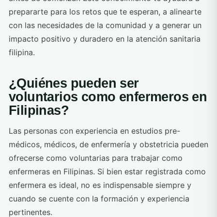
prepararte para los retos que te esperan, a alinearte
con las necesidades de la comunidad y a generar un
impacto positivo y duradero en la atención sanitaria
filipina.
¿Quiénes pueden ser
voluntarios como enfermeros en
Filipinas?
Las personas con experiencia en estudios pre-
médicos, médicos, de enfermería y obstetricia pueden
ofrecerse como voluntarias para trabajar como
enfermeras en Filipinas. Si bien estar registrada como
enfermera es ideal, no es indispensable siempre y
cuando se cuente con la formación y experiencia
pertinentes.