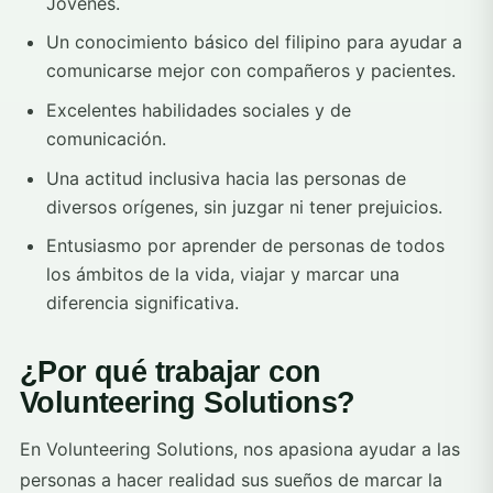
Jóvenes.
Un conocimiento básico del filipino para ayudar a
comunicarse mejor con compañeros y pacientes.
Excelentes habilidades sociales y de
comunicación.
Una actitud inclusiva hacia las personas de
diversos orígenes, sin juzgar ni tener prejuicios.
Entusiasmo por aprender de personas de todos
los ámbitos de la vida, viajar y marcar una
diferencia significativa.
¿Por qué trabajar con
Volunteering Solutions?
En Volunteering Solutions, nos apasiona ayudar a las
personas a hacer realidad sus sueños de marcar la