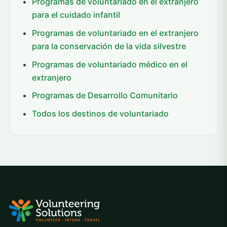
Programas de voluntariado en el extranjero
para el cuidado infantil
Programas de voluntariado en el extranjero
para la conservación de la vida silvestre
Programas de voluntariado médico en el
extranjero
Programas de Desarrollo Comunitario
Todos los destinos de voluntariado