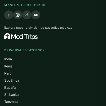
MANTENTE CONECTADO
Explora nuestra división de pasantías médicas
PRINCIPALES DESTINOS
India
Kenia
Perú
Sudáfrica
España
Sri Lanka
Tanzania