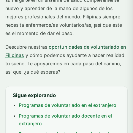
sumergirte en un sistema de salud completamente
nuevo y aprender de la mano de algunos de los
mejores profesionales del mundo. Filipinas siempre
necesita enfermeros/as voluntarios/as, ¡así que este
es el momento de dar el paso!
Descubre nuestras
oportunidades de voluntariado en
Filipinas
y cómo podemos ayudarte a hacer realidad
tu sueño. Te apoyaremos en cada paso del camino,
así que, ¿a qué esperas?
Sigue explorando
Programas de voluntariado en el extranjero
Programas de voluntariado docente en el
extranjero