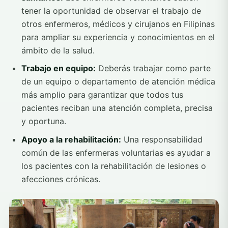
tener la oportunidad de observar el trabajo de
otros enfermeros, médicos y cirujanos en Filipinas
para ampliar su experiencia y conocimientos en el
ámbito de la salud.
Trabajo en equipo:
Deberás trabajar como parte
de un equipo o departamento de atención médica
más amplio para garantizar que todos tus
pacientes reciban una atención completa, precisa
y oportuna.
Apoyo a la rehabilitación:
Una responsabilidad
común de las enfermeras voluntarias es ayudar a
los pacientes con la rehabilitación de lesiones o
afecciones crónicas.