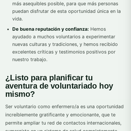
más asequibles posible, para que más personas
puedan disfrutar de esta oportunidad única en la
vida.
De buena reputación y confianza:
Hemos
ayudado a muchos voluntarios a experimentar
nuevas culturas y tradiciones, y hemos recibido
excelentes críticas y testimonios positivos por
nuestro trabajo.
¿Listo para planificar tu
aventura de voluntariado hoy
mismo?
Ser voluntario como enfermero/a es una oportunidad
increíblemente gratificante y emocionante, que te
permite ampliar tu red de contactos internacionales,