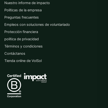
Nuestro informe de impacto
Políticas de la empresa
Preguntas frecuentes
Empleos con soluciones de voluntariado
Protección financiera
política de privacidad
Términos y condiciones
Contáctanos
Tienda online de VolSol