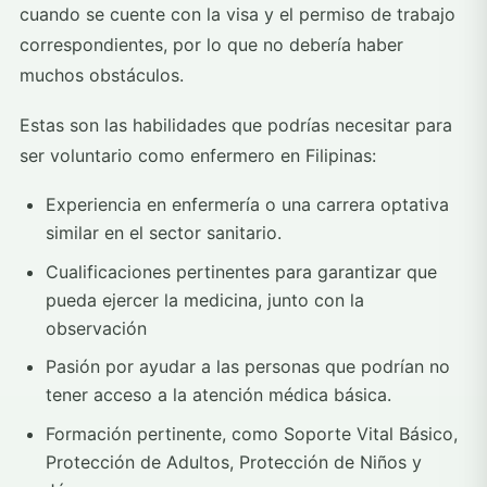
cuando se cuente con la visa y el permiso de trabajo
correspondientes, por lo que no debería haber
muchos obstáculos.
Estas son las habilidades que podrías necesitar para
ser voluntario como enfermero en Filipinas:
Experiencia en enfermería o una carrera optativa
similar en el sector sanitario.
Cualificaciones pertinentes para garantizar que
pueda ejercer la medicina, junto con la
observación
Pasión por ayudar a las personas que podrían no
tener acceso a la atención médica básica.
Formación pertinente, como Soporte Vital Básico,
Protección de Adultos, Protección de Niños y