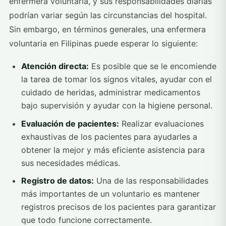
enfermera voluntaria, y sus responsabilidades diarias
podrían variar según las circunstancias del hospital.
Sin embargo, en términos generales, una enfermera
voluntaria en Filipinas puede esperar lo siguiente:
Atención directa:
Es posible que se le encomiende
la tarea de tomar los signos vitales, ayudar con el
cuidado de heridas, administrar medicamentos
bajo supervisión y ayudar con la higiene personal.
Evaluación de pacientes:
Realizar evaluaciones
exhaustivas de los pacientes para ayudarles a
obtener la mejor y más eficiente asistencia para
sus necesidades médicas.
Registro de datos:
Una de las responsabilidades
más importantes de un voluntario es mantener
registros precisos de los pacientes para garantizar
que todo funcione correctamente.