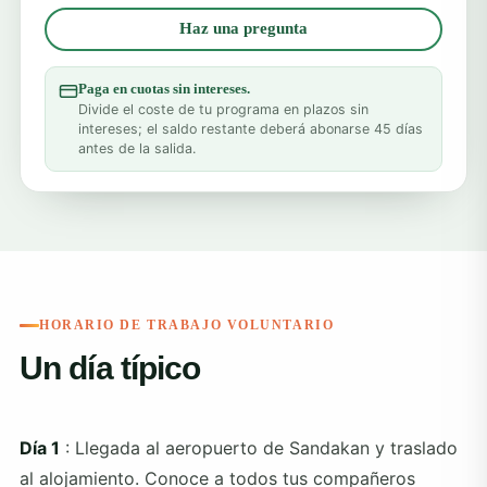
Haz una pregunta
Paga en cuotas sin intereses.
Divide el coste de tu programa en plazos sin
intereses; el saldo restante deberá abonarse 45 días
antes de la salida.
HORARIO DE TRABAJO VOLUNTARIO
Un día típico
Día 1
: Llegada al aeropuerto de Sandakan y traslado
al alojamiento. Conoce a todos tus compañeros