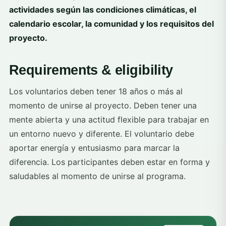
actividades según las condiciones climáticas, el
calendario escolar, la comunidad y los requisitos del
proyecto.
Requirements & eligibility
Los voluntarios deben tener 18 años o más al
momento de unirse al proyecto. Deben tener una
mente abierta y una actitud flexible para trabajar en
un entorno nuevo y diferente. El voluntario debe
aportar energía y entusiasmo para marcar la
diferencia. Los participantes deben estar en forma y
saludables al momento de unirse al programa.