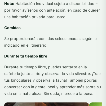
Nota:
Habitación Individual sujeta a disponibilidad –
por favor avísenos con antelación, en caso de querer
una habitación privada para usted.
Comidas
Se proporcionarán comidas seleccionadas según lo
indicado en el itinerario.
Durante tu tiempo libre
Durante tu tiempo libre, puedes sentarte en la
cafetería junto al río y observar la vida silvestre. ¡Trae
tus binoculares y observa la fauna! También podrás
conversar con la gente local y aprender más sobre su
vida en la naturaleza. Sin duda, merecerá la pena.