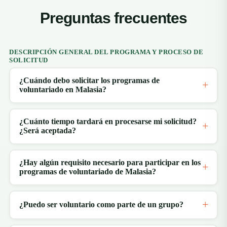
Preguntas frecuentes
DESCRIPCIÓN GENERAL DEL PROGRAMA Y PROCESO DE
SOLICITUD
¿Cuándo debo solicitar los programas de
voluntariado en Malasia?
¿Cuánto tiempo tardará en procesarse mi solicitud?
¿Será aceptada?
¿Hay algún requisito necesario para participar en los
programas de voluntariado de Malasia?
¿Puedo ser voluntario como parte de un grupo?