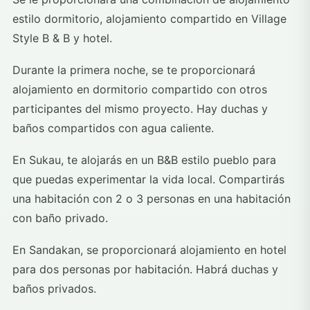
estilo dormitorio, alojamiento compartido en Village
Style B & B y hotel.
Durante la primera noche, se te proporcionará
alojamiento en dormitorio compartido con otros
participantes del mismo proyecto. Hay duchas y
baños compartidos con agua caliente.
En Sukau, te alojarás en un B&B estilo pueblo para
que puedas experimentar la vida local. Compartirás
una habitación con 2 o 3 personas en una habitación
con baño privado.
En Sandakan, se proporcionará alojamiento en hotel
para dos personas por habitación. Habrá duchas y
baños privados.