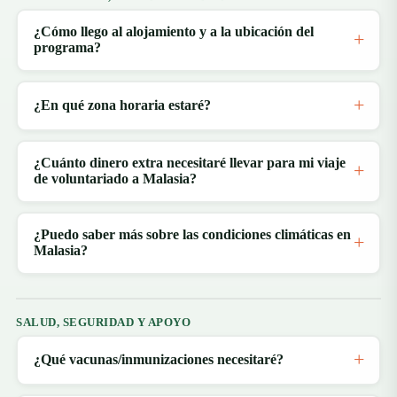
¿Cómo llego al alojamiento y a la ubicación del
programa?
¿En qué zona horaria estaré?
¿Cuánto dinero extra necesitaré llevar para mi viaje
de voluntariado a Malasia?
¿Puedo saber más sobre las condiciones climáticas en
Malasia?
SALUD, SEGURIDAD Y APOYO
¿Qué vacunas/inmunizaciones necesitaré?