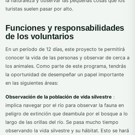
la naturaleza y observar las pequeñas cosas que los
turistas suelen pasar por alto.
Funciones y responsabilidades
de los voluntarios
En un período de 12 días, este proyecto te permitirá
conocer la vida de las personas y observar de cerca a
los animales. Como parte de este programa, tendrás
la oportunidad de desempeñar un papel importante
en las siguientes áreas:
Observación de la población de vida silvestre
:
implica navegar por el río para observar la fauna en
peligro de extinción que deambula por el bosque a lo
largo de las orillas del río. Se pasa mucho tiempo
observando la vida silvestre y su hábitat. Esto se hará