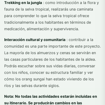
Trekking en la jungla
: como introducción a la flora y
fauna de la selva tropical, realizarás una caminata
para comprender lo que la selva tropical ofrece
tradicionalmente a los habitantes en términos de
medicación, alimentación y supervivencia.
Interacción cultural y comunitaria
: contribuir a la
comunidad es una parte importante de este proyecto.
La mayoría de los almuerzos y cenas se servirán en
las casas particulares de los habitantes de la aldea.
Podrás escuchar sobre sus vidas diarias, conversar
con los niños, conocer su estructura familiar y ver
cómo los orang sungai han estado viviendo de los
ríos y las selvas durante siglos.
Nota: No todas las actividades estarán incluidas en
su itinerario. Se producirán cambios en las