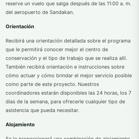
reserve un vuelo que salga después de las 11:00 a. m.
del aeropuerto de Sandakan.
Orientación
Recibirá una orientación detallada sobre el programa
que le permitirá conocer mejor el centro de
conservación y el tipo de trabajo que se realiza allí.
También recibirá orientación e instrucciones sobre
cómo actuar y cómo brindar el mejor servicio posible
como parte de este proyecto. Nuestros
coordinadores estarán disponibles las 24 horas, los 7
días de la semana, para ofrecerle cualquier tipo de
asistencia que pueda necesitar.
Alojamiento
Se le proporcionará una combinación de alojamiento