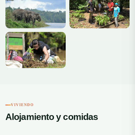
+2
VIVIENDO
Alojamiento y comidas