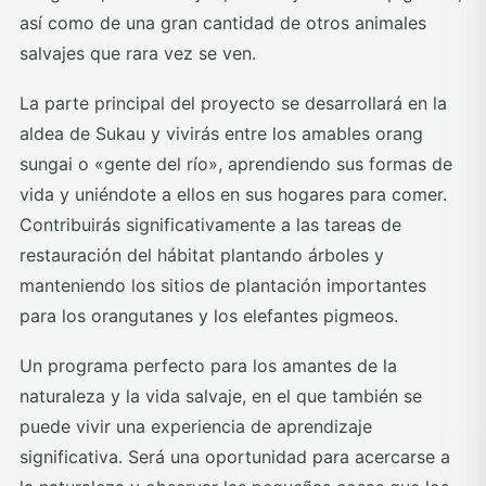
así como de una gran cantidad de otros animales
salvajes que rara vez se ven.
La parte principal del proyecto se desarrollará en la
aldea de Sukau y vivirás entre los amables orang
sungai o «gente del río», aprendiendo sus formas de
vida y uniéndote a ellos en sus hogares para comer.
Contribuirás significativamente a las tareas de
restauración del hábitat plantando árboles y
manteniendo los sitios de plantación importantes
para los orangutanes y los elefantes pigmeos.
Un programa perfecto para los amantes de la
naturaleza y la vida salvaje, en el que también se
puede vivir una experiencia de aprendizaje
significativa. Será una oportunidad para acercarse a