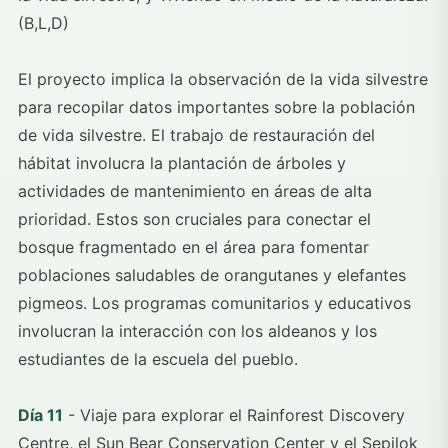
(B,L,D)
El proyecto implica la observación de la vida silvestre
para recopilar datos importantes sobre la población
de vida silvestre. El trabajo de restauración del
hábitat involucra la plantación de árboles y
actividades de mantenimiento en áreas de alta
prioridad. Estos son cruciales para conectar el
bosque fragmentado en el área para fomentar
poblaciones saludables de orangutanes y elefantes
pigmeos. Los programas comunitarios y educativos
involucran la interacción con los aldeanos y los
estudiantes de la escuela del pueblo.
Día 11
- Viaje para explorar el Rainforest Discovery
Centre, el Sun Bear Conservation Center y el Sepilok