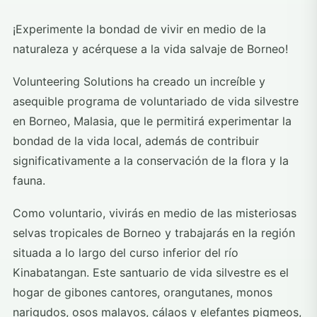
¡Experimente la bondad de vivir en medio de la
naturaleza y acérquese a la vida salvaje de Borneo!
Volunteering Solutions ha creado un increíble y
asequible programa de voluntariado de vida silvestre
en Borneo, Malasia, que le permitirá experimentar la
bondad de la vida local, además de contribuir
significativamente a la conservación de la flora y la
fauna.
Como voluntario, vivirás en medio de las misteriosas
selvas tropicales de Borneo y trabajarás en la región
situada a lo largo del curso inferior del río
Kinabatangan. Este santuario de vida silvestre es el
hogar de gibones cantores, orangutanes, monos
narigudos, osos malayos, cálaos y elefantes pigmeos,