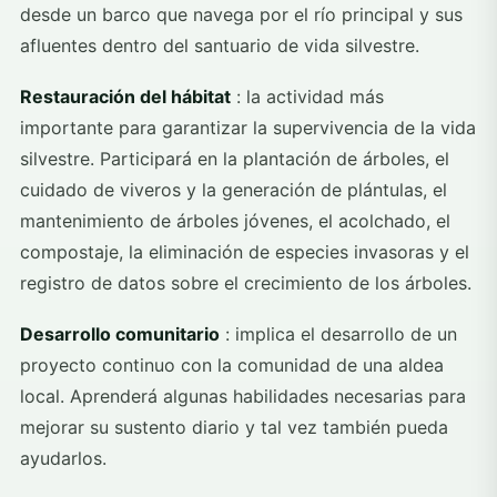
desde un barco que navega por el río principal y sus
afluentes dentro del santuario de vida silvestre.
Restauración del hábitat
: la actividad más
importante para garantizar la supervivencia de la vida
silvestre. Participará en la plantación de árboles, el
cuidado de viveros y la generación de plántulas, el
mantenimiento de árboles jóvenes, el acolchado, el
compostaje, la eliminación de especies invasoras y el
registro de datos sobre el crecimiento de los árboles.
Desarrollo comunitario
: implica el desarrollo de un
proyecto continuo con la comunidad de una aldea
local. Aprenderá algunas habilidades necesarias para
mejorar su sustento diario y tal vez también pueda
ayudarlos.