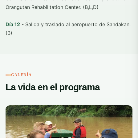
Orangutan Rehabilitation Center. (B,L,D)
Día 12
- Salida y traslado al aeropuerto de Sandakan.
(B)
GALERÍA
La vida en el programa