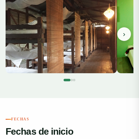
›
FECHAS
Fechas de inicio