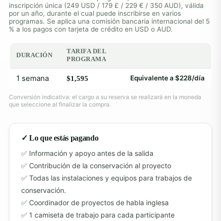
inscripción única (249 USD / 179 £ / 229 € / 350 AUD), válida
por un año, durante el cual puede inscribirse en varios
programas. Se aplica una comisión bancaria internacional del 5
% a los pagos con tarjeta de crédito en USD o AUD.
TARIFA DEL
DURACIÓN
PROGRAMA
1 semana
Equivalente a $228/día
$1,595
Conversión indicativa: el cargo a su reserva se realizará en la moneda
que seleccione al finalizar la compra.
✓ Lo que estás pagando
Información y apoyo antes de la salida
Contribución de la conservación al proyecto
Todas las instalaciones y equipos para trabajos de
conservación.
Coordinador de proyectos de habla inglesa
1 camiseta de trabajo para cada participante