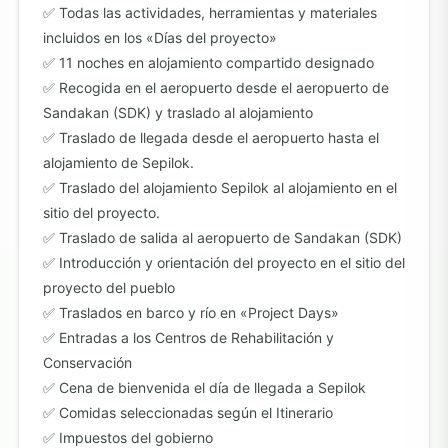
Todas las actividades, herramientas y materiales
incluidos en los «Días del proyecto»
11 noches en alojamiento compartido designado
Recogida en el aeropuerto desde el aeropuerto de
Sandakan (SDK) y traslado al alojamiento
Traslado de llegada desde el aeropuerto hasta el
alojamiento de Sepilok.
Traslado del alojamiento Sepilok al alojamiento en el
sitio del proyecto.
Traslado de salida al aeropuerto de Sandakan (SDK)
Introducción y orientación del proyecto en el sitio del
proyecto del pueblo
Traslados en barco y río en «Project Days»
Entradas a los Centros de Rehabilitación y
Conservación
Cena de bienvenida el día de llegada a Sepilok
Comidas seleccionadas según el Itinerario
Impuestos del gobierno