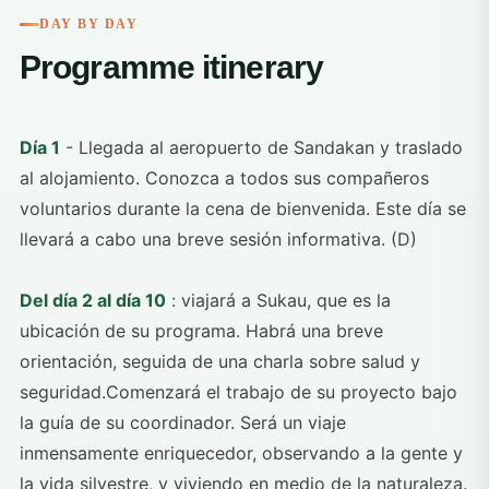
DAY BY DAY
Programme itinerary
Día 1
- Llegada al aeropuerto de Sandakan y traslado
al alojamiento. Conozca a todos sus compañeros
voluntarios durante la cena de bienvenida. Este día se
llevará a cabo una breve sesión informativa. (D)
Del día 2 al día 10
: viajará a Sukau, que es la
ubicación de su programa. Habrá una breve
orientación, seguida de una charla sobre salud y
seguridad.Comenzará el trabajo de su proyecto bajo
la guía de su coordinador. Será un viaje
inmensamente enriquecedor, observando a la gente y
la vida silvestre, y viviendo en medio de la naturaleza.