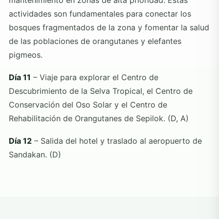
actividades son fundamentales para conectar los
bosques fragmentados de la zona y fomentar la salud
de las poblaciones de orangutanes y elefantes
pigmeos.
Día 11
– Viaje para explorar el Centro de
Descubrimiento de la Selva Tropical, el Centro de
Conservación del Oso Solar y el Centro de
Rehabilitación de Orangutanes de Sepilok. (D, A)
Día 12
– Salida del hotel y traslado al aeropuerto de
Sandakan. (D)