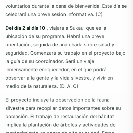
voluntarios durante la cena de bienvenida. Este día se
celebrará una breve sesión informativa. (C)
Del día 2 al día 10
, viajará a Sukau, que es la
ubicación de su programa. Habrá una breve
orientación, seguida de una charla sobre salud y
seguridad. Comenzará su trabajo en el proyecto bajo
la guía de su coordinador. Será un viaje
inmensamente enriquecedor, en el que podrá
observar a la gente y la vida silvestre, y vivir en
medio de la naturaleza. (D, A, C)
El proyecto incluye la observación de la fauna
silvestre para recopilar datos importantes sobre su
población. El trabajo de restauración del hábitat
implica la plantación de árboles y actividades de
mantenimiento en zonas de alta prioridad. Estas