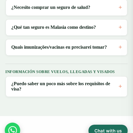
¿Necesito comprar un seguro de salud?
¿Qué tan seguro es Malasia como destino?
Quais imunizações/vacinas eu precisarei tomar?
INFORMACIÓN SOBRE VUELOS, LLEGADAS Y VISADOS
¿Puedo saber un poco más sobre los requisitos de
visa?
Chat with us