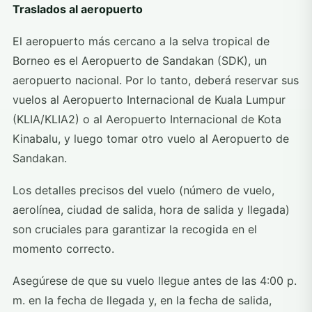
Traslados al aeropuerto
El aeropuerto más cercano a la selva tropical de
Borneo es el Aeropuerto de Sandakan (SDK), un
aeropuerto nacional. Por lo tanto, deberá reservar sus
vuelos al Aeropuerto Internacional de Kuala Lumpur
(KLIA/KLIA2) o al Aeropuerto Internacional de Kota
Kinabalu, y luego tomar otro vuelo al Aeropuerto de
Sandakan.
Los detalles precisos del vuelo (número de vuelo,
aerolínea, ciudad de salida, hora de salida y llegada)
son cruciales para garantizar la recogida en el
momento correcto.
Asegúrese de que su vuelo llegue antes de las 4:00 p.
m. en la fecha de llegada y, en la fecha de salida,