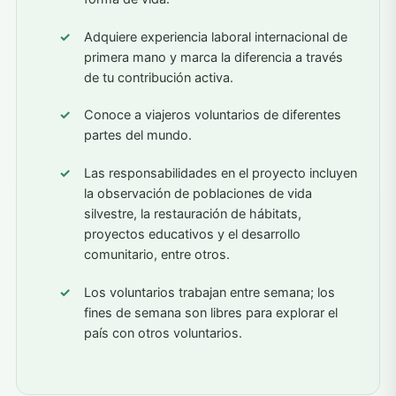
Adquiere experiencia laboral internacional de
primera mano y marca la diferencia a través
de tu contribución activa.
Conoce a viajeros voluntarios de diferentes
partes del mundo.
Las responsabilidades en el proyecto incluyen
la observación de poblaciones de vida
silvestre, la restauración de hábitats,
proyectos educativos y el desarrollo
comunitario, entre otros.
Los voluntarios trabajan entre semana; los
fines de semana son libres para explorar el
país con otros voluntarios.