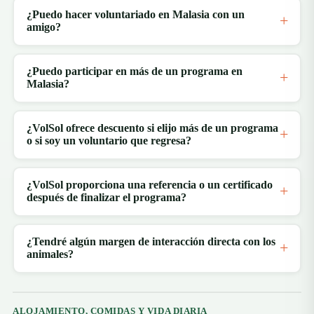
¿Puedo hacer voluntariado en Malasia con un
amigo?
¿Puedo participar en más de un programa en
Malasia?
¿VolSol ofrece descuento si elijo más de un programa
o si soy un voluntario que regresa?
¿VolSol proporciona una referencia o un certificado
después de finalizar el programa?
¿Tendré algún margen de interacción directa con los
animales?
ALOJAMIENTO, COMIDAS Y VIDA DIARIA