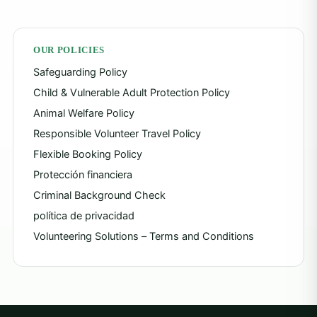
OUR POLICIES
Safeguarding Policy
Child & Vulnerable Adult Protection Policy
Animal Welfare Policy
Responsible Volunteer Travel Policy
Flexible Booking Policy
Protección financiera
Criminal Background Check
política de privacidad
Volunteering Solutions – Terms and Conditions