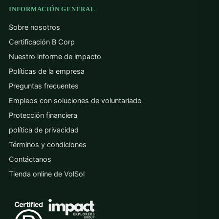
INFORMACIÓN GENERAL
Sobre nosotros
Certificación B Corp
Nuestro informe de impacto
Políticas de la empresa
Preguntas frecuentes
Empleos con soluciones de voluntariado
Protección financiera
política de privacidad
Términos y condiciones
Contáctanos
Tienda online de VolSol