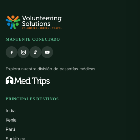
MANTENTE CONECTADO
Explora nuestra división de pasantías médicas
PRINCIPALES DESTINOS
India
Kenia
Perú
Sudáfrica