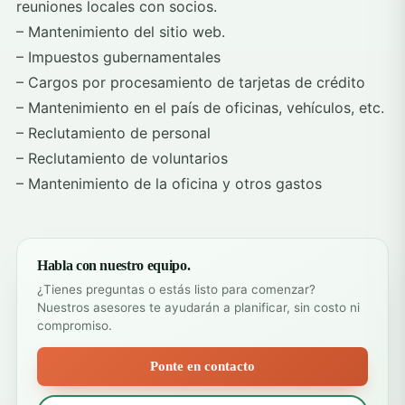
reuniones locales con socios.
– Mantenimiento del sitio web.
– Impuestos gubernamentales
– Cargos por procesamiento de tarjetas de crédito
– Mantenimiento en el país de oficinas, vehículos, etc.
– Reclutamiento de personal
– Reclutamiento de voluntarios
– Mantenimiento de la oficina y otros gastos
Habla con nuestro equipo.
¿Tienes preguntas o estás listo para comenzar?
Nuestros asesores te ayudarán a planificar, sin costo ni
compromiso.
Ponte en contacto