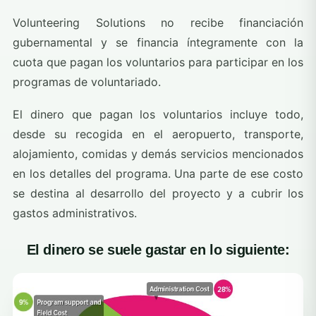
Volunteering Solutions no recibe financiación
gubernamental y se financia íntegramente con la
cuota que pagan los voluntarios para participar en los
programas de voluntariado.
El dinero que pagan los voluntarios incluye todo,
desde su recogida en el aeropuerto, transporte,
alojamiento, comidas y demás servicios mencionados
en los detalles del programa. Una parte de ese costo
se destina al desarrollo del proyecto y a cubrir los
gastos administrativos.
El dinero se suele gastar en lo siguiente: