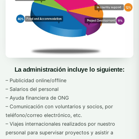
La administración incluye lo siguiente:
– Publicidad online/offline
– Salarios del personal
– Ayuda financiera de ONG
– Comunicación con voluntarios y socios, por
teléfono/correo electrónico, etc.
– Viajes internacionales realizados por nuestro
personal para supervisar proyectos y asistir a