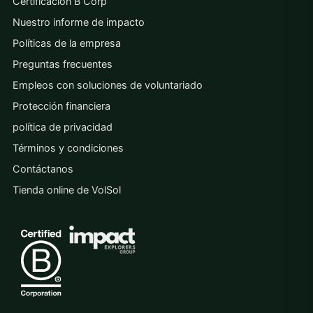
Certificación B Corp
Nuestro informe de impacto
Políticas de la empresa
Preguntas frecuentes
Empleos con soluciones de voluntariado
Protección financiera
política de privacidad
Términos y condiciones
Contáctanos
Tienda online de VolSol