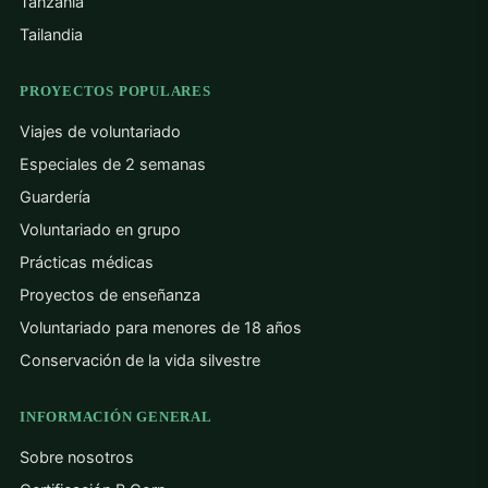
Tanzania
Tailandia
PROYECTOS POPULARES
Viajes de voluntariado
Especiales de 2 semanas
Guardería
Voluntariado en grupo
Prácticas médicas
Proyectos de enseñanza
Voluntariado para menores de 18 años
Conservación de la vida silvestre
INFORMACIÓN GENERAL
Sobre nosotros