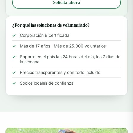
Solicita ahora
¿Por qué las soluciones de voluntariado?
Corporación B certificada
Más de 17 años · Más de 25.000 voluntarios
Soporte en el país las 24 horas del día, los 7 días de
la semana
Precios transparentes y con todo incluido
Socios locales de confianza