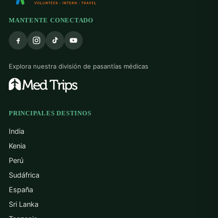
MANTENTE CONECTADO
Explora nuestra división de pasantías médicas
PRINCIPALES DESTINOS
India
Kenia
Perú
Sudáfrica
España
Sri Lanka