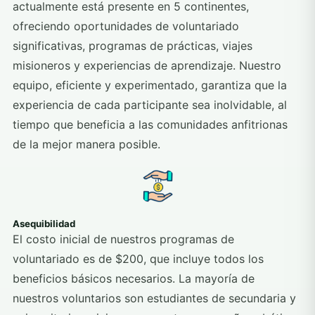
actualmente está presente en 5 continentes,
ofreciendo oportunidades de voluntariado
significativas, programas de prácticas, viajes
misioneros y experiencias de aprendizaje. Nuestro
equipo, eficiente y experimentado, garantiza que la
experiencia de cada participante sea inolvidable, al
tiempo que beneficia a las comunidades anfitrionas
de la mejor manera posible.
Asequibilidad
El costo inicial de nuestros programas de
voluntariado es de $200, que incluye todos los
beneficios básicos necesarios. La mayoría de
nuestros voluntarios son estudiantes de secundaria y