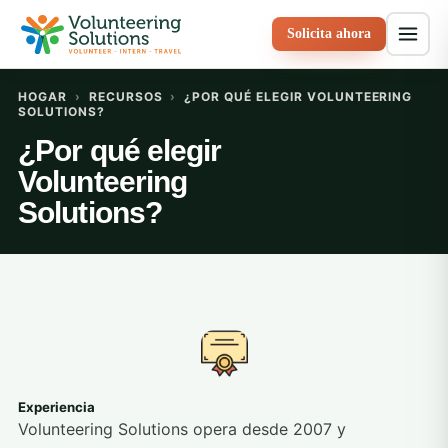
Solicita ahora
HOGAR
›
RECURSOS
›
¿POR QUÉ ELEGIR VOLUNTEERING
SOLUTIONS?
¿Por qué elegir
Volunteering
Solutions?
Experiencia
Volunteering Solutions opera desde 2007 y