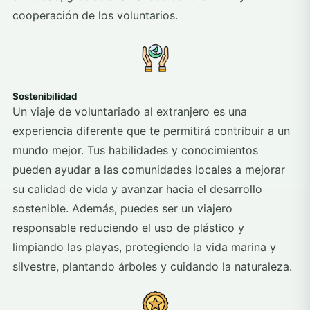
cooperación de los voluntarios.
Sostenibilidad
Un viaje de voluntariado al extranjero es una
experiencia diferente que te permitirá contribuir a un
mundo mejor. Tus habilidades y conocimientos
pueden ayudar a las comunidades locales a mejorar
su calidad de vida y avanzar hacia el desarrollo
sostenible. Además, puedes ser un viajero
responsable reduciendo el uso de plástico y
limpiando las playas, protegiendo la vida marina y
silvestre, plantando árboles y cuidando la naturaleza.