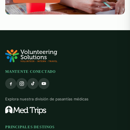
MANTENTE CONECTADO
Explora nuestra división de pasantías médicas
PRINCIPALES DESTINOS