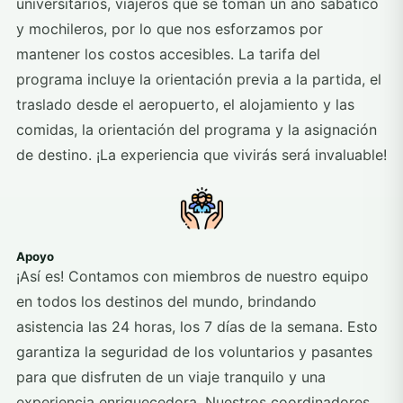
universitarios, viajeros que se toman un año sabático
y mochileros, por lo que nos esforzamos por
mantener los costos accesibles. La tarifa del
programa incluye la orientación previa a la partida, el
traslado desde el aeropuerto, el alojamiento y las
comidas, la orientación del programa y la asignación
de destino. ¡La experiencia que vivirás será invaluable!
Apoyo
¡Así es! Contamos con miembros de nuestro equipo
en todos los destinos del mundo, brindando
asistencia las 24 horas, los 7 días de la semana. Esto
garantiza la seguridad de los voluntarios y pasantes
para que disfruten de un viaje tranquilo y una
experiencia enriquecedora. Nuestros coordinadores