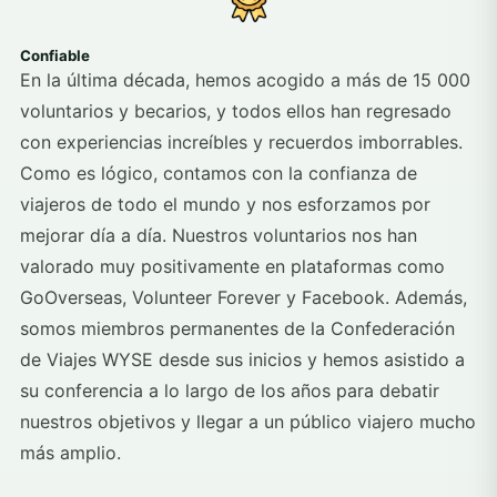
Confiable
En la última década, hemos acogido a más de 15 000
voluntarios y becarios, y todos ellos han regresado
con experiencias increíbles y recuerdos imborrables.
Como es lógico, contamos con la confianza de
viajeros de todo el mundo y nos esforzamos por
mejorar día a día. Nuestros voluntarios nos han
valorado muy positivamente en plataformas como
GoOverseas, Volunteer Forever y Facebook. Además,
somos miembros permanentes de la Confederación
de Viajes WYSE desde sus inicios y hemos asistido a
su conferencia a lo largo de los años para debatir
nuestros objetivos y llegar a un público viajero mucho
más amplio.