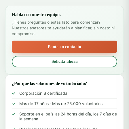
Habla con nuestro equipo.
¿Tienes preguntas o estás listo para comenzar?
Nuestros asesores te ayudarán a planificar, sin costo ni
compromiso.
Ponte en contacto
Solicita ahora
¿Por qué las soluciones de voluntariado?
Corporación B certificada
Más de 17 años · Más de 25.000 voluntarios
Soporte en el país las 24 horas del día, los 7 días de
la semana