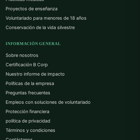
Proyectos de enseñanza
Voluntariado para menores de 18 años
Conservación de la vida silvestre
INFORMACIÓN GENERAL
Sobre nosotros
Certificación B Corp
Nuestro informe de impacto
Políticas de la empresa
Preguntas frecuentes
Empleos con soluciones de voluntariado
Protección financiera
política de privacidad
Términos y condiciones
Contáctanos