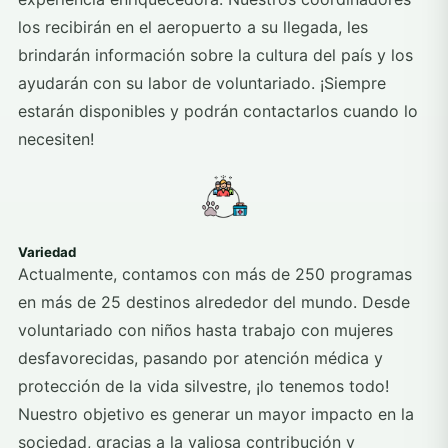
los recibirán en el aeropuerto a su llegada, les
brindarán información sobre la cultura del país y los
ayudarán con su labor de voluntariado. ¡Siempre
estarán disponibles y podrán contactarlos cuando lo
necesiten!
Variedad
Actualmente, contamos con más de 250 programas
en más de 25 destinos alrededor del mundo. Desde
voluntariado con niños hasta trabajo con mujeres
desfavorecidas, pasando por atención médica y
protección de la vida silvestre, ¡lo tenemos todo!
Nuestro objetivo es generar un mayor impacto en la
sociedad, gracias a la valiosa contribución y