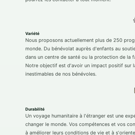
Variété
Nous proposons actuellement plus de 250 progr
monde. Du bénévolat auprès d'enfants au soutie
dans un centre de santé ou la protection de la f
Notre objectif est d'avoir un impact positif sur 
inestimables de nos bénévoles.
Durabilité
Un voyage humanitaire à l'étranger est une expé
changer le monde. Vos compétences et vos con
à améliorer leurs conditions de vie et à s'orien