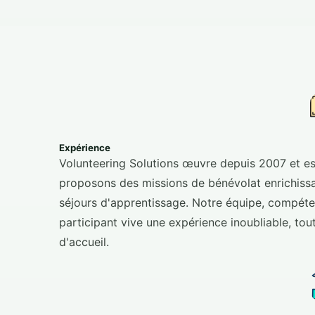
Expérience
Volunteering Solutions œuvre depuis 2007 et est
proposons des missions de bénévolat enrichissa
séjours d'apprentissage. Notre équipe, compéte
participant vive une expérience inoubliable, t
d'accueil.