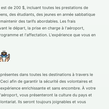
est de 200 $, incluant toutes les prestations de
éens, des étudiants, des jeunes en année sabbatique
maintenir des tarifs abordables. Les frais
t le départ, la prise en charge à l'aéroport,
programme et l'affectation. L'expérience que vous en
présentes dans toutes les destinations à travers le
Ceci afin de garantir la sécurité des volontaires et
e expérience enrichissante et sans encombre. À votre
l'aéroport, vous présenteront la culture du pays et
tariat. Ils seront toujours joignables et vous