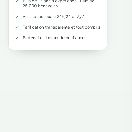
Plus de 17 ans d'expérience · Plus de
25 000 bénévoles
Assistance locale 24h/24 et 7j/7
Tarification transparente et tout compris
Partenaires locaux de confiance