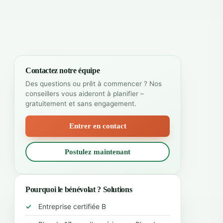
Contactez notre équipe
Des questions ou prêt à commencer ? Nos
conseillers vous aideront à planifier –
gratuitement et sans engagement.
Entrer en contact
Postulez maintenant
Pourquoi le bénévolat ? Solutions
Entreprise certifiée B