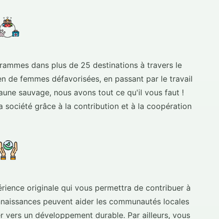
ammes dans plus de 25 destinations à travers le
n de femmes défavorisées, en passant par le travail
aune sauvage, nous avons tout ce qu'il vous faut !
la société grâce à la contribution et à la coopération
rience originale qui vous permettra de contribuer à
naissances peuvent aider les communautés locales
ter vers un développement durable. Par ailleurs, vous