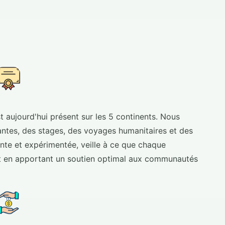
 aujourd'hui présent sur les 5 continents. Nous
ntes, des stages, des voyages humanitaires et des
nte et expérimentée, veille à ce que chaque
out en apportant un soutien optimal aux communautés