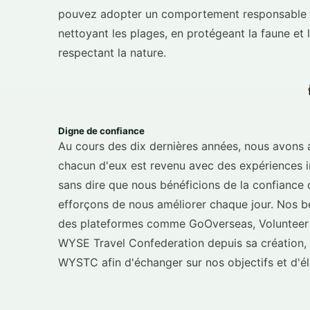
pouvez adopter un comportement responsable e
nettoyant les plages, en protégeant la faune et 
respectant la nature.
Digne de confiance
Au cours des dix dernières années, nous avons ac
chacun d'eux est revenu avec des expériences in
sans dire que nous bénéficions de la confiance
efforçons de nous améliorer chaque jour. Nos bé
des plateformes comme GoOverseas, Volunteer
WYSE Travel Confederation depuis sa création, 
WYSTC afin d'échanger sur nos objectifs et d'éla