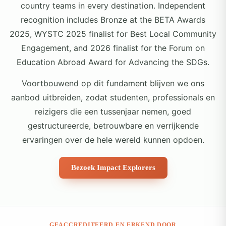
country teams in every destination. Independent
recognition includes Bronze at the BETA Awards
2025, WYSTC 2025 finalist for Best Local Community
Engagement, and 2026 finalist for the Forum on
Education Abroad Award for Advancing the SDGs.
Voortbouwend op dit fundament blijven we ons
aanbod uitbreiden, zodat studenten, professionals en
reizigers die een tussenjaar nemen, goed
gestructureerde, betrouwbare en verrijkende
ervaringen over de hele wereld kunnen opdoen.
Bezoek Impact Explorers
GEACCREDITEERD EN ERKEND DOOR