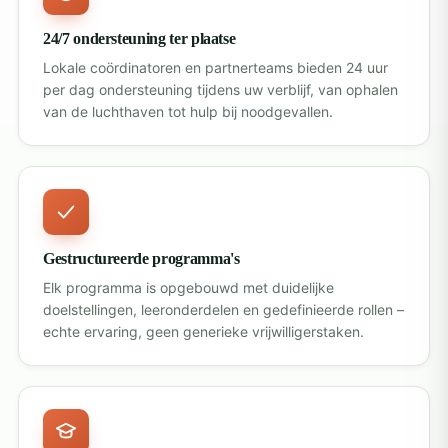
24/7 ondersteuning ter plaatse
Lokale coördinatoren en partnerteams bieden 24 uur
per dag ondersteuning tijdens uw verblijf, van ophalen
van de luchthaven tot hulp bij noodgevallen.
Gestructureerde programma's
Elk programma is opgebouwd met duidelijke
doelstellingen, leeronderdelen en gedefinieerde rollen –
echte ervaring, geen generieke vrijwilligerstaken.