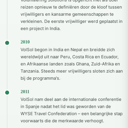
reizen opnieuw te definiëren door de kloof tussen
vrijwilligers en kansarme gemeenschappen te
verkleinen. De eerste vrijwilliger werd geplaatst in
een project in India.
2010
VolSol begon in India en Nepal en breidde zich
wereldwijd uit naar Peru, Costa Rica en Ecuador,
en Afrikaanse landen zoals Ghana, Zuid-Afrika en
Tanzania. Steeds meer vrijwilligers sloten zich aan
bij de programma's.
2011
VolSol nam deel aan de internationale conferentie
in Spanje nadat het lid was geworden van de
WYSE Travel Confederation – een belangrijke stap
voorwaarts die de merkwaarde verhoogt.