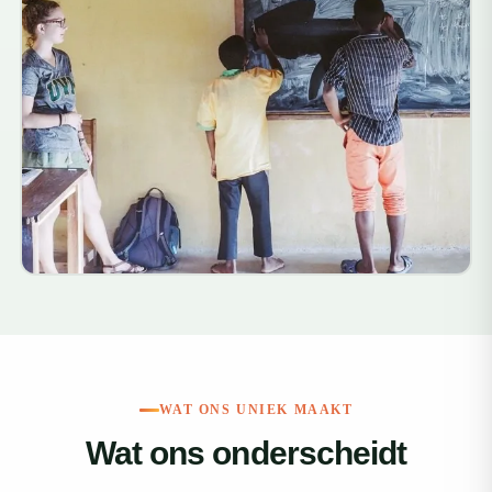
WAT ONS UNIEK MAAKT
Wat ons onderscheidt