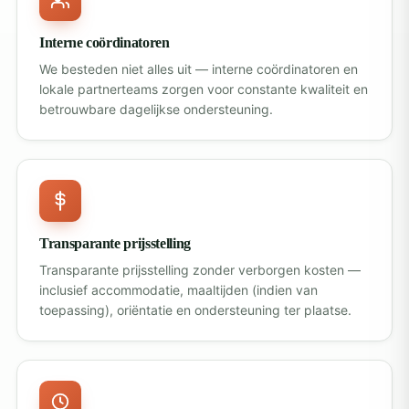
Interne coördinatoren
We besteden niet alles uit — interne coördinatoren en
lokale partnerteams zorgen voor constante kwaliteit en
betrouwbare dagelijkse ondersteuning.
Transparante prijsstelling
Transparante prijsstelling zonder verborgen kosten —
inclusief accommodatie, maaltijden (indien van
toepassing), oriëntatie en ondersteuning ter plaatse.