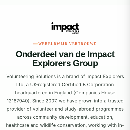
WERELDWIJD VERTROUWD
Onderdeel van de Impact
Explorers Group
Volunteering Solutions is a brand of Impact Explorers
Ltd, a UK-registered Certified B Corporation
headquartered in England (Companies House
12187940). Since 2007, we have grown into a trusted
provider of volunteer and study-abroad programmes
across community development, education,
healthcare and wildlife conservation, working with in-