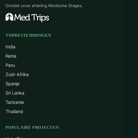
Ontdek onze afdeling Medische Stages.
TOPBESTEMMINGEN
India
Kenia
Peru
Zuid-Afrika
Spanje
Sri Lanka
Tanzania
Thailand
POPULAIRE PROJECTEN