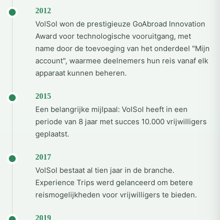
2012
VolSol won de prestigieuze GoAbroad Innovation
Award voor technologische vooruitgang, met
name door de toevoeging van het onderdeel "Mijn
account", waarmee deelnemers hun reis vanaf elk
apparaat kunnen beheren.
2015
Een belangrijke mijlpaal: VolSol heeft in een
periode van 8 jaar met succes 10.000 vrijwilligers
geplaatst.
2017
VolSol bestaat al tien jaar in de branche.
Experience Trips werd gelanceerd om betere
reismogelijkheden voor vrijwilligers te bieden.
2019