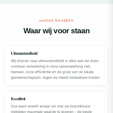
ONZE WAARDEN
Waar wij voor staan
Uitmuntendheid
Wij streven naar uitmuntendheid in alles wat we doen:
continue verbetering in onze samenwerking met
mensen, onze efficiëntie en de groei van de lokale
gemeenschappen, tegen de meest betaalbare kosten.
Kwaliteit
Ons team streeft ernaar om met de beschikbare
middelen maximale waarde te leveren – de beste