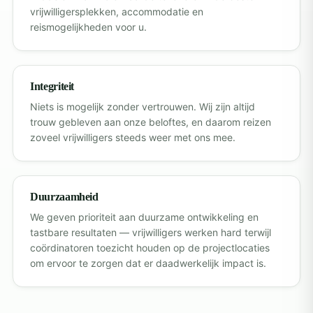
vrijwilligersplekken, accommodatie en
reismogelijkheden voor u.
Integriteit
Niets is mogelijk zonder vertrouwen. Wij zijn altijd
trouw gebleven aan onze beloftes, en daarom reizen
zoveel vrijwilligers steeds weer met ons mee.
Duurzaamheid
We geven prioriteit aan duurzame ontwikkeling en
tastbare resultaten — vrijwilligers werken hard terwijl
coördinatoren toezicht houden op de projectlocaties
om ervoor te zorgen dat er daadwerkelijk impact is.