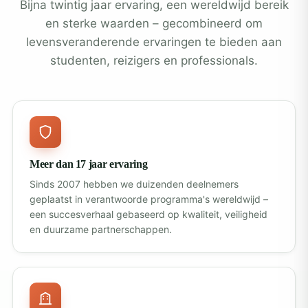
Bijna twintig jaar ervaring, een wereldwijd bereik
en sterke waarden – gecombineerd om
levensveranderende ervaringen te bieden aan
studenten, reizigers en professionals.
Meer dan 17 jaar ervaring
Sinds 2007 hebben we duizenden deelnemers
geplaatst in verantwoorde programma's wereldwijd –
een succesverhaal gebaseerd op kwaliteit, veiligheid
en duurzame partnerschappen.