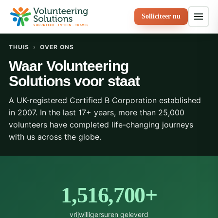
Solliciteer nu
THUIS
›
OVER ONS
Waar Volunteering
Solutions voor staat
A UK-registered Certified B Corporation established
in 2007. In the last 17+ years, more than 25,000
volunteers have completed life-changing journeys
with us across the globe.
1,516,700+
vrijwilligersuren geleverd