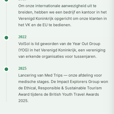
Om onze internationale aanwezigheid uit te
breiden, hebben we een bedrijf en kantoor in het
Verenigd Koninkrijk opgericht om onze klanten in
het VK en de EU te bedienen.
2022
VolSol is lid geworden van de Year Out Group
(YOG) in het Verenigd Koninkrijk, een vereniging
van erkende organisaties voor tussenjaren.
2025
Lancering van Med Trips — onze afdeling voor
medische stages. De Impact Explorers Group won
de Ethical, Responsible & Sustainable Tourism
Award tijdens de British Youth Travel Awards
2025.