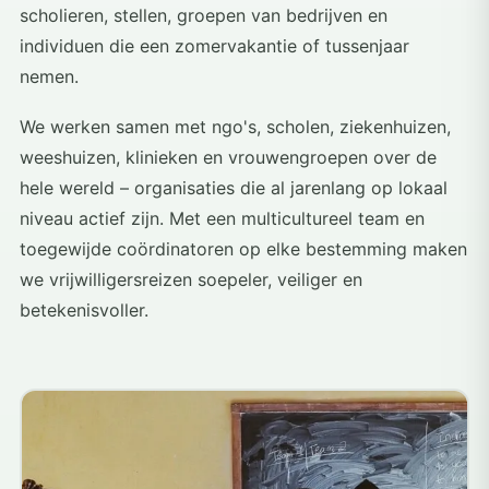
scholieren, stellen, groepen van bedrijven en
individuen die een zomervakantie of tussenjaar
nemen.
We werken samen met ngo's, scholen, ziekenhuizen,
weeshuizen, klinieken en vrouwengroepen over de
hele wereld – organisaties die al jarenlang op lokaal
niveau actief zijn. Met een multicultureel team en
toegewijde coördinatoren op elke bestemming maken
we vrijwilligersreizen soepeler, veiliger en
betekenisvoller.