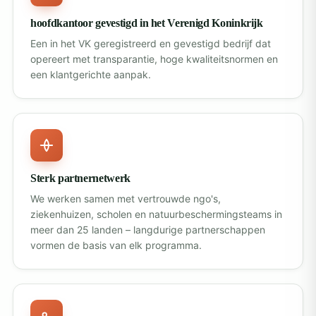
hoofdkantoor gevestigd in het Verenigd Koninkrijk
Een in het VK geregistreerd en gevestigd bedrijf dat
opereert met transparantie, hoge kwaliteitsnormen en
een klantgerichte aanpak.
Sterk partnernetwerk
We werken samen met vertrouwde ngo's,
ziekenhuizen, scholen en natuurbeschermingsteams in
meer dan 25 landen – langdurige partnerschappen
vormen de basis van elk programma.