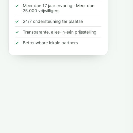
Meer dan 17 jaar ervaring · Meer dan
25.000 vrijwilligers
24/7 ondersteuning ter plaatse
Transparante, alles-in-één prijsstelling
Betrouwbare lokale partners