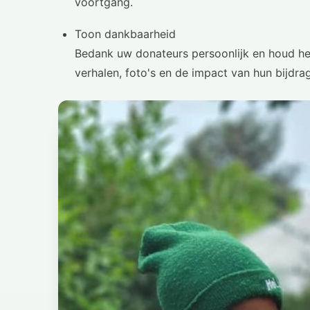
voortgang.
Toon dankbaarheid
Bedank uw donateurs persoonlijk en houd he
verhalen, foto's en de impact van hun bijdra