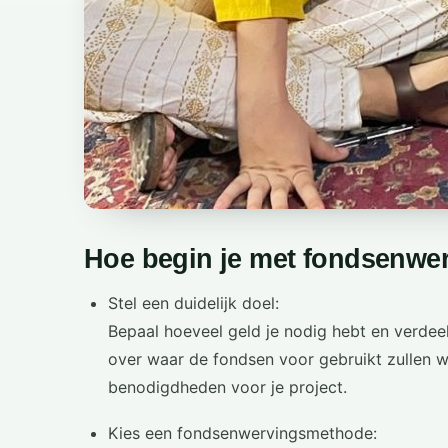
Hoe begin je met fondsenwe
Stel een duidelijk doel:
Bepaal hoeveel geld je nodig hebt en verdeel
over waar de fondsen voor gebruikt zullen 
benodigdheden voor je project.
Kies een fondsenwervingsmethode: