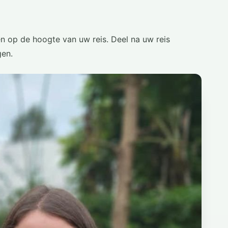
n op de hoogte van uw reis. Deel na uw reis
gen.