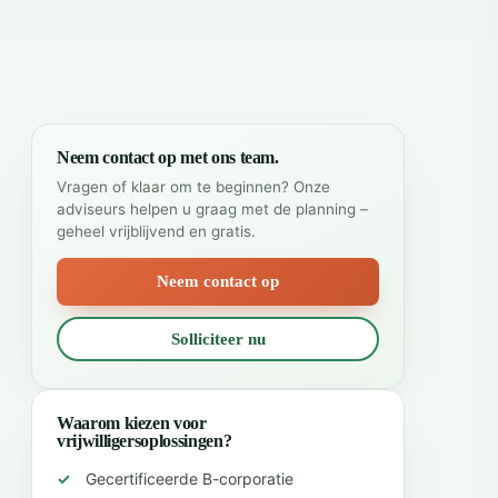
Neem contact op met ons team.
Vragen of klaar om te beginnen? Onze
adviseurs helpen u graag met de planning –
geheel vrijblijvend en gratis.
Neem contact op
Solliciteer nu
Waarom kiezen voor
vrijwilligersoplossingen?
Gecertificeerde B-corporatie