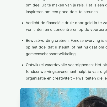
om deel uit te maken van je reis. Het is een
inspireren om een goed doel te steunen.
Verlicht de financiële druk: door geld in te z
verlichten en u concentreren op de voorbere
Bewustwording creëren: Fondsenwerving is e
op het doel dat u steunt, of het nu gaat om
gemeenschapsontwikkeling.
Ontwikkel waardevolle vaardigheden: Het pl
fondsenwervingsevenement helpt je vaardig
organisatie en creativiteit – kwaliteiten die 