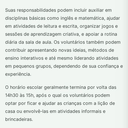
Suas responsabilidades podem incluir auxiliar em
disciplinas básicas como inglês e matemática, ajudar
em atividades de leitura e escrita, organizar jogos e
sessões de aprendizagem criativa, e apoiar a rotina
diária da sala de aula. Os voluntários também podem
contribuir apresentando novas ideias, métodos de
ensino interativos e até mesmo liderando atividades
em pequenos grupos, dependendo de sua confiança e
experiência.
O horário escolar geralmente termina por volta das
14h30 às 15h, após o qual os voluntários podem
optar por ficar e ajudar as crianças com a lição de
casa ou envolvê-las em atividades informais e
brincadeiras.