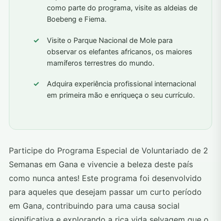
como parte do programa, visite as aldeias de
Boebeng e Fiema.
Visite o Parque Nacional de Mole para
observar os elefantes africanos, os maiores
mamíferos terrestres do mundo.
Adquira experiência profissional internacional
em primeira mão e enriqueça o seu currículo.
Participe do Programa Especial de Voluntariado de 2
Semanas em Gana e vivencie a beleza deste país
como nunca antes! Este programa foi desenvolvido
para aqueles que desejam passar um curto período
em Gana, contribuindo para uma causa social
significativa e explorando a rica vida selvagem que o