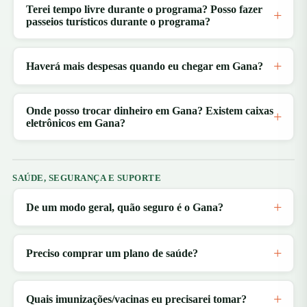
Terei tempo livre durante o programa? Posso fazer
passeios turísticos durante o programa?
Haverá mais despesas quando eu chegar em Gana?
Onde posso trocar dinheiro em Gana? Existem caixas
eletrônicos em Gana?
SAÚDE, SEGURANÇA E SUPORTE
De um modo geral, quão seguro é o Gana?
Preciso comprar um plano de saúde?
Quais imunizações/vacinas eu precisarei tomar?