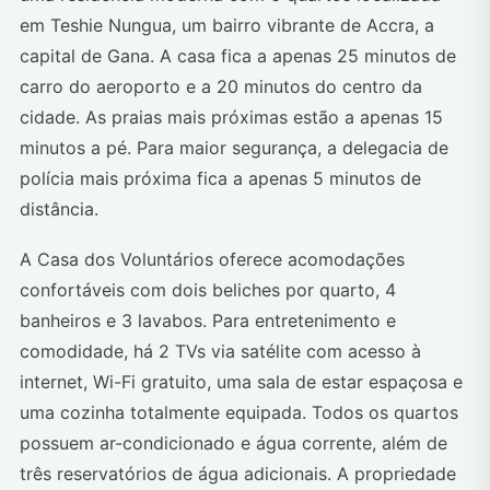
em Teshie Nungua, um bairro vibrante de Accra, a
capital de Gana. A casa fica a apenas 25 minutos de
carro do aeroporto e a 20 minutos do centro da
cidade. As praias mais próximas estão a apenas 15
minutos a pé. Para maior segurança, a delegacia de
polícia mais próxima fica a apenas 5 minutos de
distância.
A Casa dos Voluntários oferece acomodações
confortáveis com dois beliches por quarto, 4
banheiros e 3 lavabos. Para entretenimento e
comodidade, há 2 TVs via satélite com acesso à
internet, Wi-Fi gratuito, uma sala de estar espaçosa e
uma cozinha totalmente equipada. Todos os quartos
possuem ar-condicionado e água corrente, além de
três reservatórios de água adicionais. A propriedade