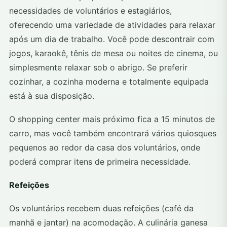
necessidades de voluntários e estagiários,
oferecendo uma variedade de atividades para relaxar
após um dia de trabalho. Você pode descontrair com
jogos, karaokê, tênis de mesa ou noites de cinema, ou
simplesmente relaxar sob o abrigo. Se preferir
cozinhar, a cozinha moderna e totalmente equipada
está à sua disposição.
O shopping center mais próximo fica a 15 minutos de
carro, mas você também encontrará vários quiosques
pequenos ao redor da casa dos voluntários, onde
poderá comprar itens de primeira necessidade.
Refeições
Os voluntários recebem duas refeições (café da
manhã e jantar) na acomodação. A culinária ganesa