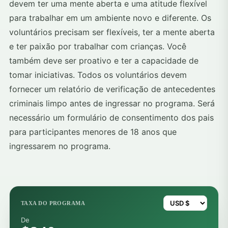
devem ter uma mente aberta e uma atitude flexível
para trabalhar em um ambiente novo e diferente. Os
voluntários precisam ser flexíveis, ter a mente aberta
e ter paixão por trabalhar com crianças. Você
também deve ser proativo e ter a capacidade de
tomar iniciativas. Todos os voluntários devem
fornecer um relatório de verificação de antecedentes
criminais limpo antes de ingressar no programa. Será
necessário um formulário de consentimento dos pais
para participantes menores de 18 anos que
ingressarem no programa.
TAXA DO PROGRAMA
De