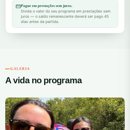
Pague em prestações sem juros.
Divida o valor do seu programa em prestações sem
juros — o saldo remanescente deverá ser pago 45
dias antes da partida.
GALERIA
A vida no programa