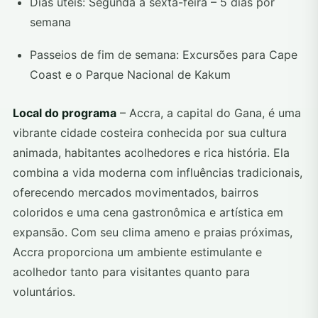
Dias úteis: Segunda a sexta-feira – 5 dias por
semana
Passeios de fim de semana: Excursões para Cape
Coast e o Parque Nacional de Kakum
Local do programa
– Accra, a capital do Gana, é uma
vibrante cidade costeira conhecida por sua cultura
animada, habitantes acolhedores e rica história. Ela
combina a vida moderna com influências tradicionais,
oferecendo mercados movimentados, bairros
coloridos e uma cena gastronômica e artística em
expansão. Com seu clima ameno e praias próximas,
Accra proporciona um ambiente estimulante e
acolhedor tanto para visitantes quanto para
voluntários.