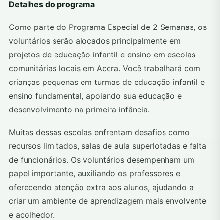
Detalhes do programa
Como parte do Programa Especial de 2 Semanas, os
voluntários serão alocados principalmente em
projetos de educação infantil e ensino em escolas
comunitárias locais em Accra. Você trabalhará com
crianças pequenas em turmas de educação infantil e
ensino fundamental, apoiando sua educação e
desenvolvimento na primeira infância.
Muitas dessas escolas enfrentam desafios como
recursos limitados, salas de aula superlotadas e falta
de funcionários. Os voluntários desempenham um
papel importante, auxiliando os professores e
oferecendo atenção extra aos alunos, ajudando a
criar um ambiente de aprendizagem mais envolvente
e acolhedor.