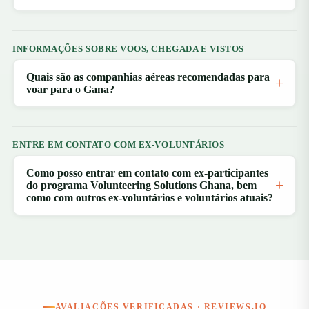
INFORMAÇÕES SOBRE VOOS, CHEGADA E VISTOS
Quais são as companhias aéreas recomendadas para
voar para o Gana?
ENTRE EM CONTATO COM EX-VOLUNTÁRIOS
Como posso entrar em contato com ex-participantes
do programa Volunteering Solutions Ghana, bem
como com outros ex-voluntários e voluntários atuais?
AVALIAÇÕES VERIFICADAS · REVIEWS.IO