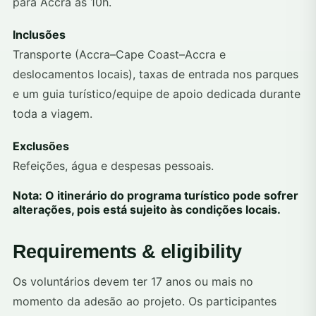
para Accra às 10h.
Inclusões
Transporte (Accra–Cape Coast–Accra e
deslocamentos locais), taxas de entrada nos parques
e um guia turístico/equipe de apoio dedicada durante
toda a viagem.
Exclusões
Refeições, água e despesas pessoais.
Nota: O itinerário do programa turístico pode sofrer
alterações, pois está sujeito às condições locais.
Requirements & eligibility
Os voluntários devem ter 17 anos ou mais no
momento da adesão ao projeto. Os participantes