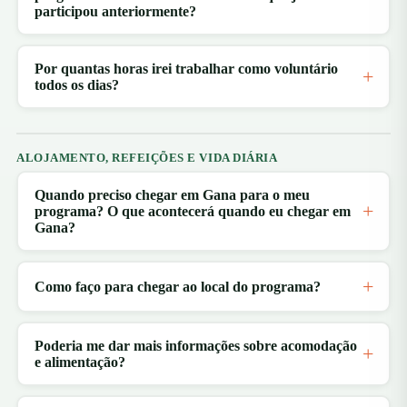
participou anteriormente?
Por quantas horas irei trabalhar como voluntário
todos os dias?
ALOJAMENTO, REFEIÇÕES E VIDA DIÁRIA
Quando preciso chegar em Gana para o meu
programa? O que acontecerá quando eu chegar em
Gana?
Como faço para chegar ao local do programa?
Poderia me dar mais informações sobre acomodação
e alimentação?