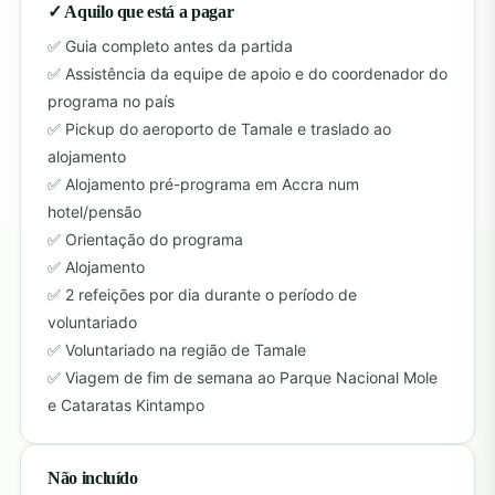
✓ Aquilo que está a pagar
Guia completo antes da partida
Assistência da equipe de apoio e do coordenador do
programa no país
Pickup do aeroporto de Tamale e traslado ao
alojamento
Alojamento pré-programa em Accra num
hotel/pensão
Orientação do programa
Alojamento
2 refeições por dia durante o período de
voluntariado
Voluntariado na região de Tamale
Viagem de fim de semana ao Parque Nacional Mole
e Cataratas Kintampo
Não incluído