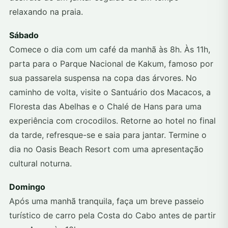
relaxando na praia.
Sábado
Comece o dia com um café da manhã às 8h. Às 11h,
parta para o Parque Nacional de Kakum, famoso por
sua passarela suspensa na copa das árvores. No
caminho de volta, visite o Santuário dos Macacos, a
Floresta das Abelhas e o Chalé de Hans para uma
experiência com crocodilos. Retorne ao hotel no final
da tarde, refresque-se e saia para jantar. Termine o
dia no Oasis Beach Resort com uma apresentação
cultural noturna.
Domingo
Após uma manhã tranquila, faça um breve passeio
turístico de carro pela Costa do Cabo antes de partir