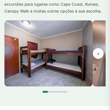
excursões para lugares como Cape Coast, Kumasi,
Canopy Walk e muitas outras opções à sua escolha.
›