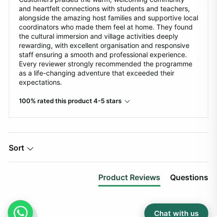
and heartfelt connections with students and teachers,
alongside the amazing host families and supportive local
coordinators who made them feel at home. They found
the cultural immersion and village activities deeply
rewarding, with excellent organisation and responsive
staff ensuring a smooth and professional experience.
Every reviewer strongly recommended the programme
as a life-changing adventure that exceeded their
expectations.
100% rated this product 4-5 stars
Sort
Product Reviews
Questions
Chat with us