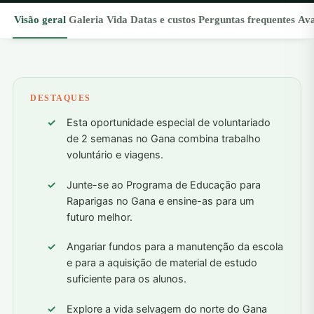
Visão geral
Galeria
Vida
Datas e custos
Perguntas frequentes
Ava
DESTAQUES
Esta oportunidade especial de voluntariado
de 2 semanas no Gana combina trabalho
voluntário e viagens.
Junte-se ao Programa de Educação para
Raparigas no Gana e ensine-as para um
futuro melhor.
Angariar fundos para a manutenção da escola
e para a aquisição de material de estudo
suficiente para os alunos.
Explore a vida selvagem do norte do Gana