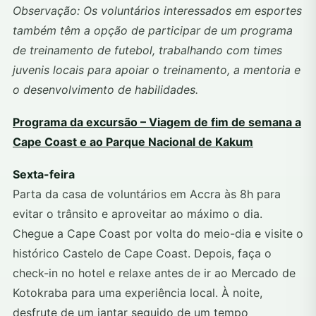
Observação: Os voluntários interessados em esportes
também têm a opção de participar de um programa
de treinamento de futebol, trabalhando com times
juvenis locais para apoiar o treinamento, a mentoria e
o desenvolvimento de habilidades.
Programa da excursão – Viagem de fim de semana a
Cape Coast e ao Parque Nacional de Kakum
Sexta-feira
Parta da casa de voluntários em Accra às 8h para
evitar o trânsito e aproveitar ao máximo o dia.
Chegue a Cape Coast por volta do meio-dia e visite o
histórico Castelo de Cape Coast. Depois, faça o
check-in no hotel e relaxe antes de ir ao Mercado de
Kotokraba para uma experiência local. À noite,
desfrute de um jantar seguido de um tempo