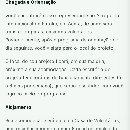
Chegada e Orientação
Você encontrará nosso representante no Aeroporto
Internacional de Kotoka, em Accra, de onde será
transferido para a casa dos voluntários.
Posteriormente, após o programa de orientação no
dia seguinte, você viajará para o local do projeto.
O local do seu projeto ficará, em sua maioria,
próximo à sua acomodação. Cada escritório de
projeto tem horários de funcionamento diferentes (5
a 6 dias por semana), que serão discutidos com você
logo no início do programa.
Alojamento
Sua acomodação será em uma Casa de Voluntários,
uma residência moderna com 6 quartos localizada