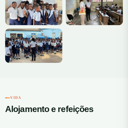
+2
VIDA
Alojamento e refeições