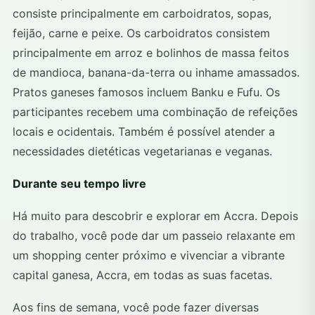
consiste principalmente em carboidratos, sopas,
feijão, carne e peixe. Os carboidratos consistem
principalmente em arroz e bolinhos de massa feitos
de mandioca, banana-da-terra ou inhame amassados.
Pratos ganeses famosos incluem Banku e Fufu. Os
participantes recebem uma combinação de refeições
locais e ocidentais. Também é possível atender a
necessidades dietéticas vegetarianas e veganas.
Durante seu tempo livre
Há muito para descobrir e explorar em Accra. Depois
do trabalho, você pode dar um passeio relaxante em
um shopping center próximo e vivenciar a vibrante
capital ganesa, Accra, em todas as suas facetas.
Aos fins de semana, você pode fazer diversas