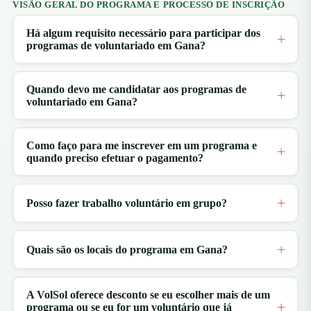
VISÃO GERAL DO PROGRAMA E PROCESSO DE INSCRIÇÃO
Há algum requisito necessário para participar dos
programas de voluntariado em Gana?
Quando devo me candidatar aos programas de
voluntariado em Gana?
Como faço para me inscrever em um programa e
quando preciso efetuar o pagamento?
Posso fazer trabalho voluntário em grupo?
Quais são os locais do programa em Gana?
A VolSol oferece desconto se eu escolher mais de um
programa ou se eu for um voluntário que já