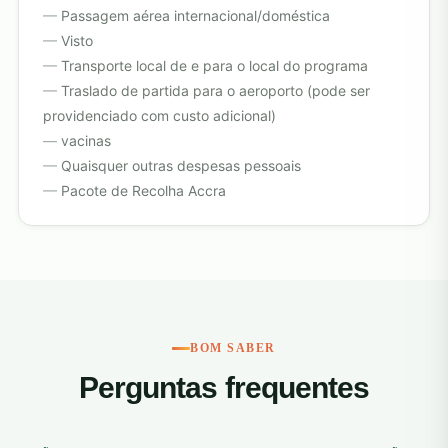
Passagem aérea internacional/doméstica
Visto
Transporte local de e para o local do programa
Traslado de partida para o aeroporto (pode ser
providenciado com custo adicional)
vacinas
Quaisquer outras despesas pessoais
Pacote de Recolha Accra
BOM SABER
Perguntas frequentes