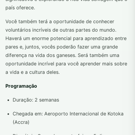
país oferece.
Você também terá a oportunidade de conhecer
voluntários incríveis de outras partes do mundo.
Haverá um enorme potencial para aprendizado entre
pares e, juntos, vocês poderão fazer uma grande
diferença na vida dos ganeses. Será também uma
oportunidade incrível para você aprender mais sobre
a vida e a cultura deles.
Programação
Duração: 2 semanas
Chegada em: Aeroporto Internacional de Kotoka
(Accra)