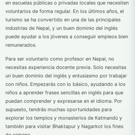
en escuelas públicas o privadas locales que necesiten
voluntarios de forma regular. En los últimos años, el
turismo se ha convertido en una de las principales
industrias de Nepal, y un buen dominio del inglés
puede ayudar a los jóvenes a conseguir empleos bien
remunerados.
Para ser voluntario como profesor en Nepal, no
necesitas experiencia docente previa. Solo necesitas
un buen dominio del inglés y entusiasmo por trabajar
con niños. Empezarás con lo básico, ayudando a los
niños a aprender frases sencillas en inglés para que
puedan comprender y expresarse en el idioma. Por
supuesto, tendrás muchas oportunidades para
explorar los templos y monasterios de Katmandú y
también para visitar Bhaktapur y Nagarkot los fines
de semana.