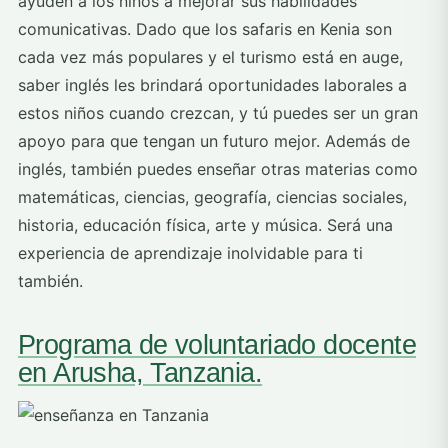
ayuden a los niños a mejorar sus habilidades
comunicativas. Dado que los safaris en Kenia son
cada vez más populares y el turismo está en auge,
saber inglés les brindará oportunidades laborales a
estos niños cuando crezcan, y tú puedes ser un gran
apoyo para que tengan un futuro mejor. Además de
inglés, también puedes enseñar otras materias como
matemáticas, ciencias, geografía, ciencias sociales,
historia, educación física, arte y música. Será una
experiencia de aprendizaje inolvidable para ti
también.
Programa de voluntariado docente
en Arusha, Tanzania.