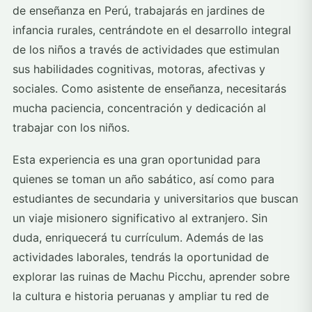
de enseñanza en Perú, trabajarás en jardines de
infancia rurales, centrándote en el desarrollo integral
de los niños a través de actividades que estimulan
sus habilidades cognitivas, motoras, afectivas y
sociales. Como asistente de enseñanza, necesitarás
mucha paciencia, concentración y dedicación al
trabajar con los niños.
Esta experiencia es una gran oportunidad para
quienes se toman un año sabático, así como para
estudiantes de secundaria y universitarios que buscan
un viaje misionero significativo al extranjero. Sin
duda, enriquecerá tu currículum. Además de las
actividades laborales, tendrás la oportunidad de
explorar las ruinas de Machu Picchu, aprender sobre
la cultura e historia peruanas y ampliar tu red de