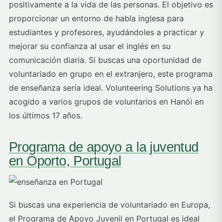
positivamente a la vida de las personas. El objetivo es
proporcionar un entorno de habla inglesa para
estudiantes y profesores, ayudándoles a practicar y
mejorar su confianza al usar el inglés en su
comunicación diaria. Si buscas una oportunidad de
voluntariado en grupo en el extranjero, este programa
de enseñanza sería ideal. Volunteering Solutions ya ha
acogido a varios grupos de voluntarios en Hanói en
los últimos 17 años.
Programa de apoyo a la juventud
en Oporto, Portugal
Si buscas una experiencia de voluntariado en Europa,
el Programa de Apoyo Juvenil en Portugal es ideal