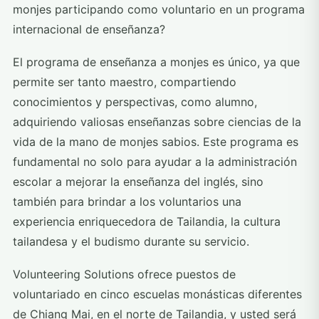
monjes participando como voluntario en un programa
internacional de enseñanza?
El programa de enseñanza a monjes es único, ya que
permite ser tanto maestro, compartiendo
conocimientos y perspectivas, como alumno,
adquiriendo valiosas enseñanzas sobre ciencias de la
vida de la mano de monjes sabios. Este programa es
fundamental no solo para ayudar a la administración
escolar a mejorar la enseñanza del inglés, sino
también para brindar a los voluntarios una
experiencia enriquecedora de Tailandia, la cultura
tailandesa y el budismo durante su servicio.
Volunteering Solutions ofrece puestos de
voluntariado en cinco escuelas monásticas diferentes
de Chiang Mai, en el norte de Tailandia, y usted será