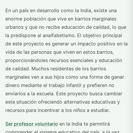
En un país en desarrollo como la India, existe una
enorme población que vive en barrios marginales
urbanos y que no recibe educación de calidad, lo que
la predispone al analfabetismo. El objetivo principal
de este proyecto es generar un impacto positivo en la
vida de las personas que viven en estos barrios,
proporcionándoles recursos esenciales y educación
de calidad. Muchos residentes de los barrios
marginales ven a sus hijos como una forma de ganar
dinero mediante el trabajo infantil y prefieren no
enviarlos a la escuela. Este proyecto busca cambiar
esta situación ofreciendo alternativas educativas y
recursos para incentivar a los niños a estudiar.
Ser profesor voluntario
en la India te permitirá
comprender el sistema educativo del país, a la vez