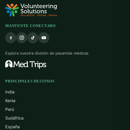
MANTENTE CONECTADO
Explora nuestra división de pasantías médicas
PRINCIPALES DESTINOS
India
Kenia
Perú
Sudáfrica
España