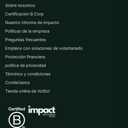
Sobre nosotros
Certificación B Corp
Nuestro informe de impacto
Políticas de la empresa
Preguntas frecuentes
Empleos con soluciones de voluntariado
Protección financiera
política de privacidad
Términos y condiciones
Contáctanos
Tienda online de VolSol