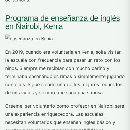
Programa de enseñanza de inglés
en Nairobi, Kenia
En 2019, cuando era voluntaria en Kenia, solía visitar
la escuela con frecuencia para pasar un rato con los
niños. Siempre me recibían con mucho cariño y
terminaba enseñándoles rimas o simplemente jugando
con ellos. Sigue siendo uno de los mejores recuerdos
de mis viajes y siempre me saca una sonrisa.
Créeme, ser voluntario como profesor en Nairobi será
una experiencia enriquecedora. Las escuelas
necesitan voluntarios que enseñen inglés básico y