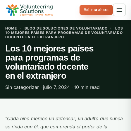
Solicita ahora
HOME
›
BLOG DE SOLUCIONES DE VOLUNTARIADO
›
LOS
10 MEJORES PAÍSES PARA PROGRAMAS DE VOLUNTARIADO
DOCENTE EN EL EXTRANJERO
Los 10 mejores países
para programas de
voluntariado docente
en el extranjero
Sin categorizar · julio 7, 2024 · 10 min read
“Cada niño merece un defensor; un adulto que nunca
se rinda con él, que comprenda el poder de la