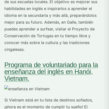
de sus escuelas locales. El objetivo es mejorar sus
habilidades en inglés e inspirarlos a aprender el
idioma en la secundaria y más allá, preparándolos
mejor para su futuro. Además, en Galle, también
puedes aprender a surfear, visitar el Proyecto de
Conservación de Tortugas en tu tiempo libre y
conocer más sobre la cultura y las tradiciones
cingalesas.
Programa de voluntariado para la
enseñanza del inglés en Hanói,
Vietnam.
Si Vietnam está en tu lista de destinos soñados,
¡ahora es el momento de cumplir tu sueño! El