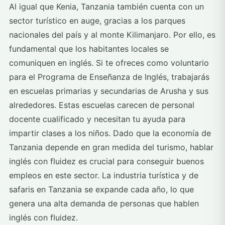
Al igual que Kenia, Tanzania también cuenta con un
sector turístico en auge, gracias a los parques
nacionales del país y al monte Kilimanjaro. Por ello, es
fundamental que los habitantes locales se
comuniquen en inglés. Si te ofreces como voluntario
para el Programa de Enseñanza de Inglés, trabajarás
en escuelas primarias y secundarias de Arusha y sus
alrededores. Estas escuelas carecen de personal
docente cualificado y necesitan tu ayuda para
impartir clases a los niños. Dado que la economía de
Tanzania depende en gran medida del turismo, hablar
inglés con fluidez es crucial para conseguir buenos
empleos en este sector. La industria turística y de
safaris en Tanzania se expande cada año, lo que
genera una alta demanda de personas que hablen
inglés con fluidez.