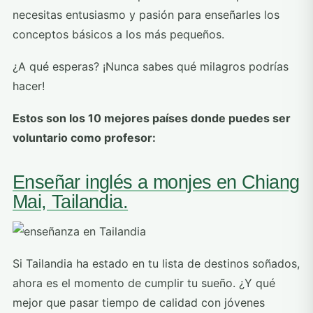
necesitas entusiasmo y pasión para enseñarles los
conceptos básicos a los más pequeños.
¿A qué esperas? ¡Nunca sabes qué milagros podrías
hacer!
Estos son los 10 mejores países donde puedes ser
voluntario como profesor:
Enseñar inglés a monjes en Chiang
Mai, Tailandia.
Si Tailandia ha estado en tu lista de destinos soñados,
ahora es el momento de cumplir tu sueño. ¿Y qué
mejor que pasar tiempo de calidad con jóvenes