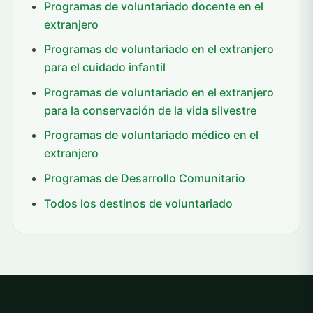
Programas de voluntariado docente en el
extranjero
Programas de voluntariado en el extranjero
para el cuidado infantil
Programas de voluntariado en el extranjero
para la conservación de la vida silvestre
Programas de voluntariado médico en el
extranjero
Programas de Desarrollo Comunitario
Todos los destinos de voluntariado