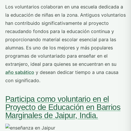
Los voluntarios colaboran en una escuela dedicada a
la educación de niñas en la zona. Antiguos voluntarios
han contribuido significativamente al proyecto
recaudando fondos para la educación continua y
proporcionando material escolar esencial para las
alumnas. Es uno de los mejores y más populares
programas de voluntariado para enseñar en el
extranjero, ideal para quienes se encuentran en su
año sabático
y desean dedicar tiempo a una causa
con significado.
Participa como voluntario en el
Proyecto de Educación en Barrios
Marginales de Jaipur, India.