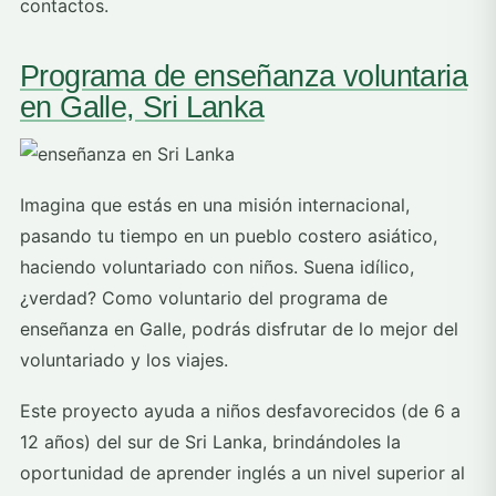
contactos.
Programa de enseñanza voluntaria
en Galle, Sri Lanka
Imagina que estás en una misión internacional,
pasando tu tiempo en un pueblo costero asiático,
haciendo voluntariado con niños. Suena idílico,
¿verdad? Como voluntario del programa de
enseñanza en Galle, podrás disfrutar de lo mejor del
voluntariado y los viajes.
Este proyecto ayuda a niños desfavorecidos (de 6 a
12 años) del sur de Sri Lanka, brindándoles la
oportunidad de aprender inglés a un nivel superior al