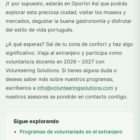
¡Y por supuesto, estarás en Oporto! Así que podrás
explorar esta preciosa ciudad, visitar los museos y
mercados, degustar la buena gastronomía y disfrutar
del estilo de vida portugués.
¿A qué esperas? Sal de tu zona de confort y haz algo
significativo. Viaja al extranjero y participa como
voluntario/a docente en 2026 – 2027 con
Volunteering Solutions. Si tienes alguna duda o
deseas saber más sobre nuestros programas,
escríbenos a
info@volunteeringsolutions.com
y
nuestros asesores se pondrán en contacto contigo.
Sigue explorando
Programas de voluntariado en el extranjero