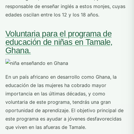
responsable de enseñar inglés a estos monjes, cuyas
edades oscilan entre los 12 y los 18 años.
Voluntaria para el programa de
educación de niñas en Tamale,
Ghana.
En un país africano en desarrollo como Ghana, la
educación de las mujeres ha cobrado mayor
importancia en las últimas décadas, y como
voluntaria de este programa, tendrás una gran
oportunidad de aprendizaje. El objetivo principal de
este programa es ayudar a jóvenes desfavorecidas
que viven en las afueras de Tamale.