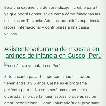
Será una experiencia de aprendizaje increíble para ti,
ya que podrás observar de cerca cómo funcionan las
escuelas en Tanzania. Además, adquirirás experiencia
laboral internacional y contribuirás a una causa
valiosa.
Asistente voluntaria de maestra en
jardines de infancia en Cusco, Perú
Si te encanta pasar tiempo con niños (¡sí, todos
tienen entre 3 y 5 años!), ¡este es el programa
perfecto para ti! No solo será una experiencia
divertida, sino que también sabrás lo que es recibir
amor incondicional. Como voluntario/a del programa