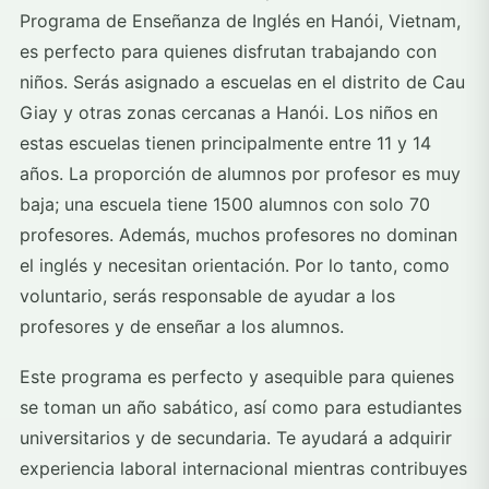
Programa de Enseñanza de Inglés en Hanói, Vietnam,
es perfecto para quienes disfrutan trabajando con
niños. Serás asignado a escuelas en el distrito de Cau
Giay y otras zonas cercanas a Hanói. Los niños en
estas escuelas tienen principalmente entre 11 y 14
años. La proporción de alumnos por profesor es muy
baja; una escuela tiene 1500 alumnos con solo 70
profesores. Además, muchos profesores no dominan
el inglés y necesitan orientación. Por lo tanto, como
voluntario, serás responsable de ayudar a los
profesores y de enseñar a los alumnos.
Este programa es perfecto y asequible para quienes
se toman un año sabático, así como para estudiantes
universitarios y de secundaria. Te ayudará a adquirir
experiencia laboral internacional mientras contribuyes