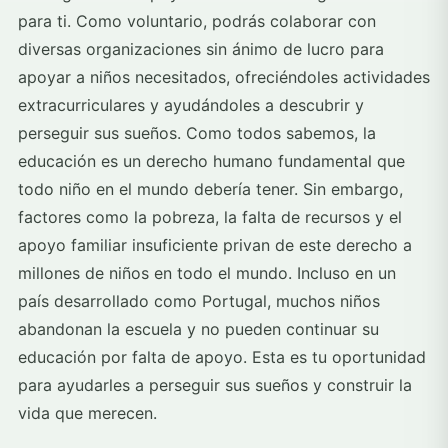
para ti. Como voluntario, podrás colaborar con
diversas organizaciones sin ánimo de lucro para
apoyar a niños necesitados, ofreciéndoles actividades
extracurriculares y ayudándoles a descubrir y
perseguir sus sueños. Como todos sabemos, la
educación es un derecho humano fundamental que
todo niño en el mundo debería tener. Sin embargo,
factores como la pobreza, la falta de recursos y el
apoyo familiar insuficiente privan de este derecho a
millones de niños en todo el mundo. Incluso en un
país desarrollado como Portugal, muchos niños
abandonan la escuela y no pueden continuar su
educación por falta de apoyo. Esta es tu oportunidad
para ayudarles a perseguir sus sueños y construir la
vida que merecen.