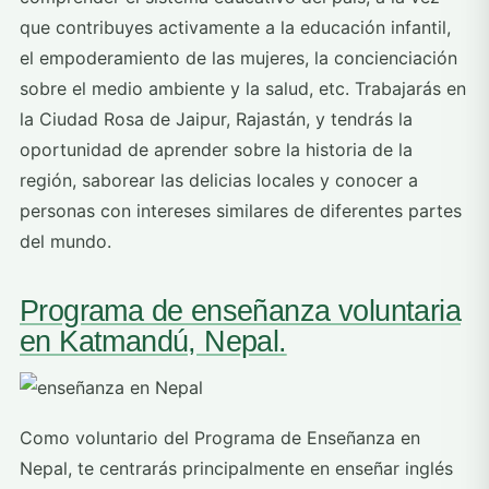
que contribuyes activamente a la educación infantil,
el empoderamiento de las mujeres, la concienciación
sobre el medio ambiente y la salud, etc. Trabajarás en
la Ciudad Rosa de Jaipur, Rajastán, y tendrás la
oportunidad de aprender sobre la historia de la
región, saborear las delicias locales y conocer a
personas con intereses similares de diferentes partes
del mundo.
Programa de enseñanza voluntaria
en Katmandú, Nepal.
Como voluntario del Programa de Enseñanza en
Nepal, te centrarás principalmente en enseñar inglés