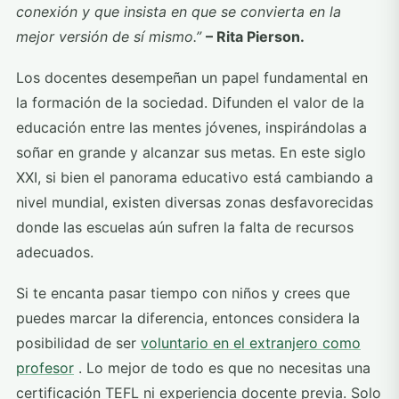
conexión y que insista en que se convierta en la
mejor versión de sí mismo.”
– Rita Pierson.
Los docentes desempeñan un papel fundamental en
la formación de la sociedad. Difunden el valor de la
educación entre las mentes jóvenes, inspirándolas a
soñar en grande y alcanzar sus metas. En este siglo
XXI, si bien el panorama educativo está cambiando a
nivel mundial, existen diversas zonas desfavorecidas
donde las escuelas aún sufren la falta de recursos
adecuados.
Si te encanta pasar tiempo con niños y crees que
puedes marcar la diferencia, entonces considera la
posibilidad de ser
voluntario en el extranjero como
profesor
. Lo mejor de todo es que no necesitas una
certificación TEFL ni experiencia docente previa. Solo