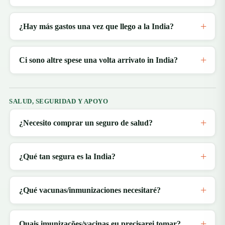
¿Hay más gastos una vez que llego a la India?
Ci sono altre spese una volta arrivato in India?
SALUD, SEGURIDAD Y APOYO
¿Necesito comprar un seguro de salud?
¿Qué tan segura es la India?
¿Qué vacunas/inmunizaciones necesitaré?
Quais imunizações/vacinas eu precisarei tomar?