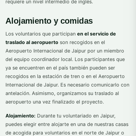
requiere un nivel intermedio de inglés.
Alojamiento y comidas
Los voluntarios que participan
en el servicio de
traslado al aeropuerto
son recogidos en el
Aeropuerto Internacional de Jaipur por un miembro
del equipo coordinador local. Los participantes que
ya se encuentren en el país también pueden ser
recogidos en la estación de tren o en el Aeropuerto
Internacional de Jaipur. Es necesario comunicarlo con
antelación. Asimismo, organizamos su traslado al
aeropuerto una vez finalizado el proyecto.
Alojamiento:
Durante tu voluntariado en Jaipur,
puedes elegir entre alojarte en una de nuestras casas
de acogida para voluntarios en el norte de Jaipur o