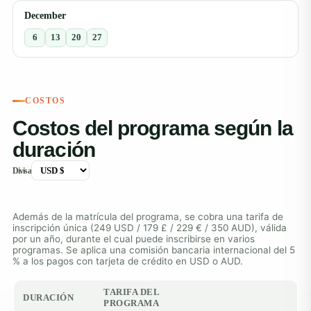
December
6
13
20
27
COSTOS
Costos del programa según la
duración
Divisa
Además de la matrícula del programa, se cobra una tarifa de
inscripción única (249 USD / 179 £ / 229 € / 350 AUD), válida
por un año, durante el cual puede inscribirse en varios
programas. Se aplica una comisión bancaria internacional del 5
% a los pagos con tarjeta de crédito en USD o AUD.
TARIFA DEL
DURACIÓN
PROGRAMA