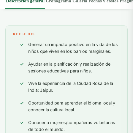
Descripción general
Cronograma
Galería
Fechas y costos
Pregun
REFLEJOS
Generar un impacto positivo en la vida de los
niños que viven en los barrios marginales.
Ayudar en la planificación y realización de
sesiones educativas para niños.
Vive la experiencia de la Ciudad Rosa de la
India: Jaipur.
Oportunidad para aprender el idioma local y
conocer la cultura local.
Conocer a mujeres/compañeras voluntarias
de todo el mundo.