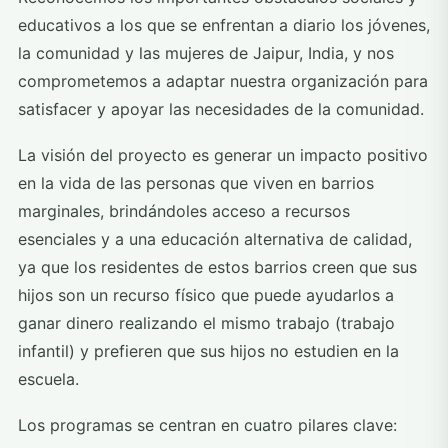
educativos a los que se enfrentan a diario los jóvenes,
la comunidad y las mujeres de Jaipur, India, y nos
comprometemos a adaptar nuestra organización para
satisfacer y apoyar las necesidades de la comunidad.
La visión del proyecto es generar un impacto positivo
en la vida de las personas que viven en barrios
marginales, brindándoles acceso a recursos
esenciales y a una educación alternativa de calidad,
ya que los residentes de estos barrios creen que sus
hijos son un recurso físico que puede ayudarlos a
ganar dinero realizando el mismo trabajo (trabajo
infantil) y prefieren que sus hijos no estudien en la
escuela.
Los programas se centran en cuatro pilares clave: