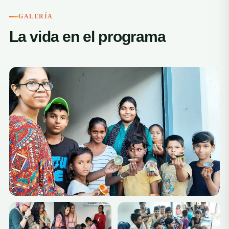
GALERÍA
La vida en el programa