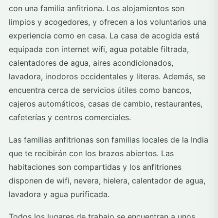
con una familia anfitriona. Los alojamientos son
limpios y acogedores, y ofrecen a los voluntarios una
experiencia como en casa. La casa de acogida está
equipada con internet wifi, agua potable filtrada,
calentadores de agua, aires acondicionados,
lavadora, inodoros occidentales y literas. Además, se
encuentra cerca de servicios útiles como bancos,
cajeros automáticos, casas de cambio, restaurantes,
cafeterías y centros comerciales.
Las familias anfitrionas son familias locales de la India
que te recibirán con los brazos abiertos. Las
habitaciones son compartidas y los anfitriones
disponen de wifi, nevera, hielera, calentador de agua,
lavadora y agua purificada.
Todos los lugares de trabajo se encuentran a unos