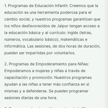
1. Programas de Educación Infantil: Creemos que la
educación es una herramienta poderosa para el
cambio social, y nuestros programas garantizan que
los niños desfavorecidos de Jaipur tengan acceso a
la educación básica y al currículo: inglés (letras,
números, vocabulario básico), matemáticas e
informática. Las sesiones, de dos horas de duración,
pueden ser impartidas por voluntarios.
2. Programas de Empoderamiento para Niñas:
Empoderamos a mujeres y niñas a través de
capacitación y promoción. Nuestros programas
ayudan a las niñas a tener más confianza en sí
mismas y a defenderse. Se pueden programar
sesiones diarias de una hora.