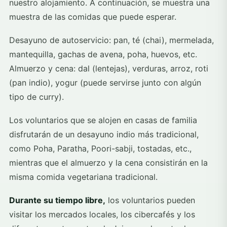
nuestro alojamiento. A continuación, se muestra una
muestra de las comidas que puede esperar.
Desayuno de autoservicio: pan, té (chai), mermelada,
mantequilla, gachas de avena, poha, huevos, etc.
Almuerzo y cena: dal (lentejas), verduras, arroz, roti
(pan indio), yogur (puede servirse junto con algún
tipo de curry).
Los voluntarios que se alojen en casas de familia
disfrutarán de un desayuno indio más tradicional,
como Poha, Paratha, Poori-sabji, tostadas, etc.,
mientras que el almuerzo y la cena consistirán en la
misma comida vegetariana tradicional.
Durante su tiempo libre,
los voluntarios pueden
visitar los mercados locales, los cibercafés y los