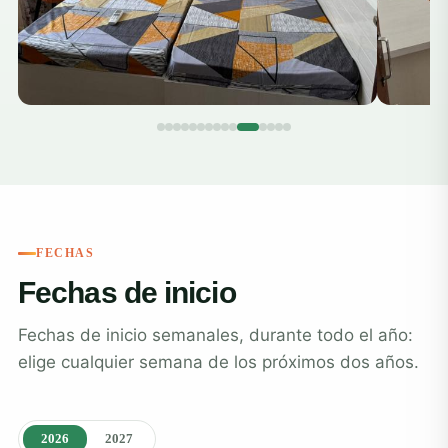
FECHAS
Fechas de inicio
Fechas de inicio semanales, durante todo el año:
elige cualquier semana de los próximos dos años.
2026
2027