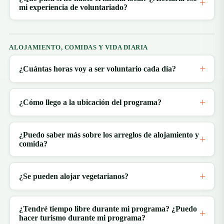
mi experiencia de voluntariado?
ALOJAMIENTO, COMIDAS Y VIDA DIARIA
¿Cuántas horas voy a ser voluntario cada día?
¿Cómo llego a la ubicación del programa?
¿Puedo saber más sobre los arreglos de alojamiento y
comida?
¿Se pueden alojar vegetarianos?
¿Tendré tiempo libre durante mi programa? ¿Puedo
hacer turismo durante mi programa?