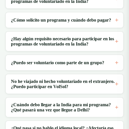
programas de voluntariado en la India?
¿Cómo solicito un programa y cuándo debo pagar?
¿Hay algún requisito necesario para participar en los
programas de voluntariado en la India?
¿Puedo ser voluntario como parte de un grupo?
No he viajado ni hecho voluntariado en el extranjero.
¿Puedo participar en VolSol?
¿Cuándo debo llegar a la India para mi programa?
¿Qué pasará una vez que llegue a Delhi?
¿Qué pasa si no hablo el idioma local? ¿Afectaría eso