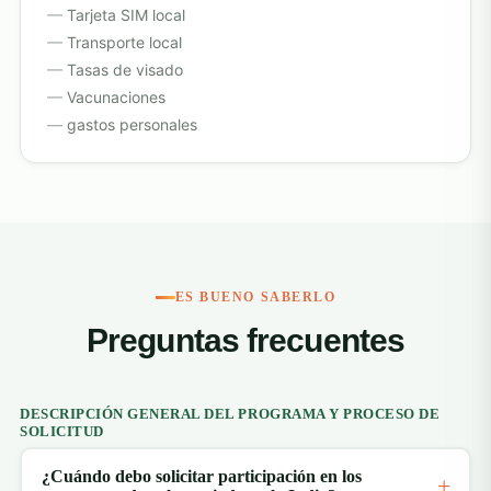
Tarjeta SIM local
Transporte local
Tasas de visado
Vacunaciones
gastos personales
ES BUENO SABERLO
Preguntas frecuentes
DESCRIPCIÓN GENERAL DEL PROGRAMA Y PROCESO DE
SOLICITUD
¿Cuándo debo solicitar participación en los