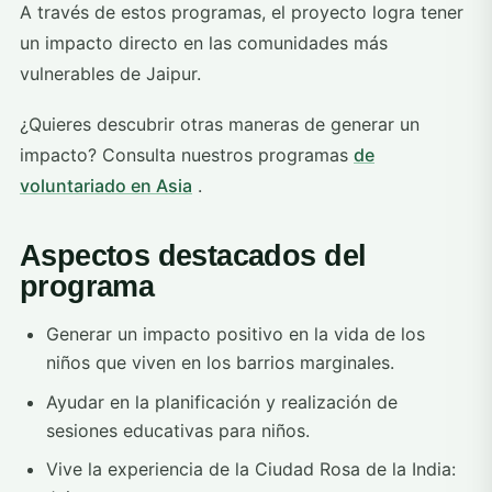
A través de estos programas, el proyecto logra tener
un impacto directo en las comunidades más
vulnerables de Jaipur.
¿Quieres descubrir otras maneras de generar un
impacto? Consulta nuestros programas
de
voluntariado en Asia
.
Aspectos destacados del
programa
Generar un impacto positivo en la vida de los
niños que viven en los barrios marginales.
Ayudar en la planificación y realización de
sesiones educativas para niños.
Vive la experiencia de la Ciudad Rosa de la India: