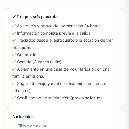
✓ Lo que estás pagando
Asistencia y apoyo del personal las 24 horas.
Información completa previa a la salida
Traslados desde el aeropuerto o la estación de tren
de Jaipur.
Orientación
Comida (3 veces al día)
Alojamiento en una casa de voluntarios o con una
familia anfitriona.
Seguro de viaje y médico (disponible con costo
adicional)
Certificado de participación (previa solicitud)
No incluido
Billete de avión