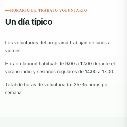
HORARIO DE TRABAJO VOLUNTARIO
Un día típico
Los voluntarios del programa trabajan de lunes a
viernes.
Horario laboral habitual: de 9:00 a 12:00 durante el
verano indio y sesiones regulares de 14:00 a 17:00.
Total de horas de voluntariado: 25-35 horas por
semana