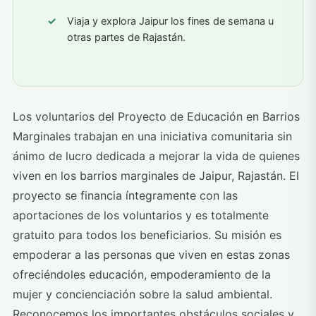
Viaja y explora Jaipur los fines de semana u
otras partes de Rajastán.
Los voluntarios del Proyecto de Educación en Barrios
Marginales trabajan en una iniciativa comunitaria sin
ánimo de lucro dedicada a mejorar la vida de quienes
viven en los barrios marginales de Jaipur, Rajastán. El
proyecto se financia íntegramente con las
aportaciones de los voluntarios y es totalmente
gratuito para todos los beneficiarios. Su misión es
empoderar a las personas que viven en estas zonas
ofreciéndoles educación, empoderamiento de la
mujer y concienciación sobre la salud ambiental.
Reconocemos los importantes obstáculos sociales y