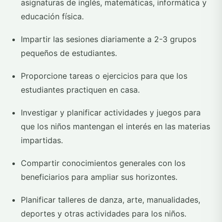
asignaturas de inglés, matemáticas, informática y
educación física.
Impartir las sesiones diariamente a 2-3 grupos
pequeños de estudiantes.
Proporcione tareas o ejercicios para que los
estudiantes practiquen en casa.
Investigar y planificar actividades y juegos para
que los niños mantengan el interés en las materias
impartidas.
Compartir conocimientos generales con los
beneficiarios para ampliar sus horizontes.
Planificar talleres de danza, arte, manualidades,
deportes y otras actividades para los niños.