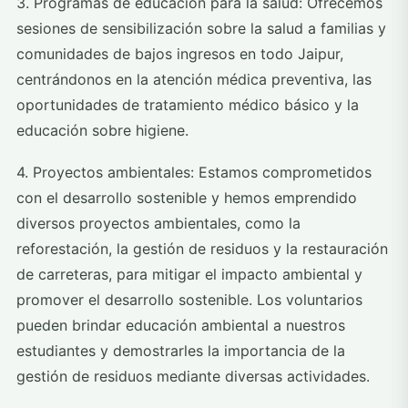
3. Programas de educación para la salud: Ofrecemos
sesiones de sensibilización sobre la salud a familias y
comunidades de bajos ingresos en todo Jaipur,
centrándonos en la atención médica preventiva, las
oportunidades de tratamiento médico básico y la
educación sobre higiene.
4. Proyectos ambientales: Estamos comprometidos
con el desarrollo sostenible y hemos emprendido
diversos proyectos ambientales, como la
reforestación, la gestión de residuos y la restauración
de carreteras, para mitigar el impacto ambiental y
promover el desarrollo sostenible. Los voluntarios
pueden brindar educación ambiental a nuestros
estudiantes y demostrarles la importancia de la
gestión de residuos mediante diversas actividades.