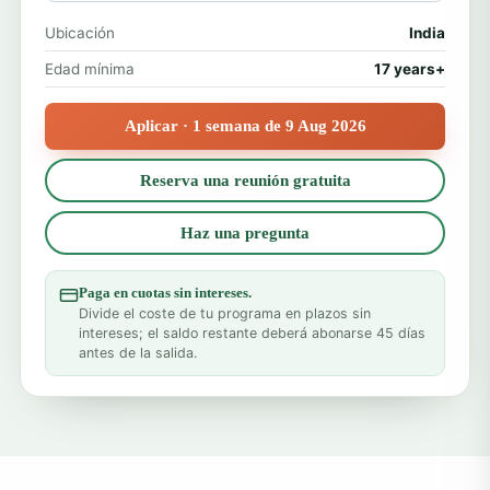
Ubicación
India
Edad mínima
17 years+
Aplicar · 1 semana de 9 Aug 2026
Reserva una reunión gratuita
Haz una pregunta
Paga en cuotas sin intereses.
Divide el coste de tu programa en plazos sin
intereses; el saldo restante deberá abonarse 45 días
antes de la salida.