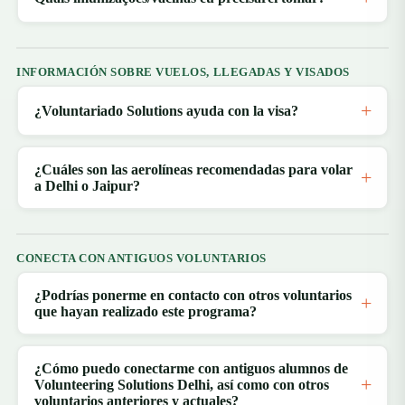
INFORMACIÓN SOBRE VUELOS, LLEGADAS Y VISADOS
¿Voluntariado Solutions ayuda con la visa?
¿Cuáles son las aerolíneas recomendadas para volar
a Delhi o Jaipur?
CONECTA CON ANTIGUOS VOLUNTARIOS
¿Podrías ponerme en contacto con otros voluntarios
que hayan realizado este programa?
¿Cómo puedo conectarme con antiguos alumnos de
Volunteering Solutions Delhi, así como con otros
voluntarios anteriores y actuales?