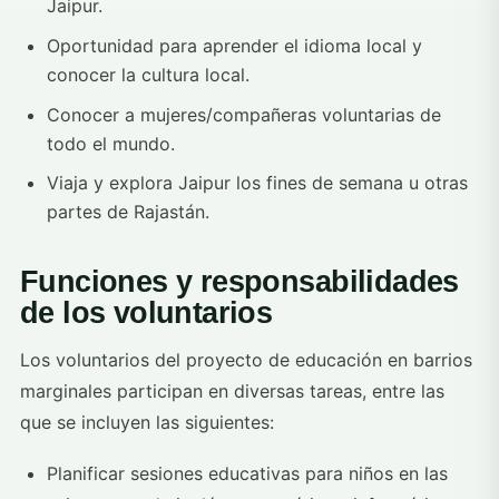
Jaipur.
Oportunidad para aprender el idioma local y
conocer la cultura local.
Conocer a mujeres/compañeras voluntarias de
todo el mundo.
Viaja y explora Jaipur los fines de semana u otras
partes de Rajastán.
Funciones y responsabilidades
de los voluntarios
Los voluntarios del proyecto de educación en barrios
marginales participan en diversas tareas, entre las
que se incluyen las siguientes:
Planificar sesiones educativas para niños en las