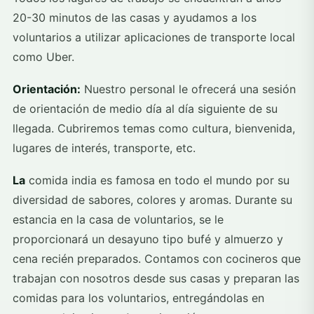
20-30 minutos de las casas y ayudamos a los
voluntarios a utilizar aplicaciones de transporte local
como Uber.
Orientación:
Nuestro personal le ofrecerá una sesión
de orientación de medio día al día siguiente de su
llegada. Cubriremos temas como cultura, bienvenida,
lugares de interés, transporte, etc.
La
comida india es famosa en todo el mundo por su
diversidad de sabores, colores y aromas. Durante su
estancia en la casa de voluntarios, se le
proporcionará un desayuno tipo bufé y almuerzo y
cena recién preparados. Contamos con cocineros que
trabajan con nosotros desde sus casas y preparan las
comidas para los voluntarios, entregándolas en