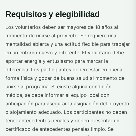
Requisitos y elegibilidad
Los voluntarios deben ser mayores de 18 años al
momento de unirse al proyecto. Se requiere una
mentalidad abierta y una actitud flexible para trabajar
en un entorno nuevo y diferente. El voluntario debe
aportar energía y entusiasmo para marcar la
diferencia. Los participantes deben estar en buena
forma física y gozar de buena salud al momento de
unirse al programa. Si existe alguna condición
médica, se debe informar al equipo local con
anticipación para asegurar la asignación del proyecto
o alojamiento adecuado. Los participantes no deben
tener antecedentes penales y deben presentar un
certificado de antecedentes penales limpio. Se