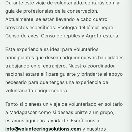
Durante este viaje de voluntariado, contarás con la
guía de profesionales de la conservación.
Actualmente, se están llevando a cabo cuatro
proyectos específicos: Ecología del lémur negro,
Censo de aves, Censo de reptiles y Agroforestería.
Esta experiencia es ideal para voluntarios
principiantes que desean adquirir nuevas habilidades
trabajando en el extranjero. Nuestro coordinador
nacional estará allí para guiarte y brindarte el apoyo
necesario para que tengas una experiencia de
voluntariado enriquecedora.
Tanto si planeas un viaje de voluntariado en solitario
a Madagascar como si deseas unirte a un grupo,
estamos aquí para ayudarte. Escríbenos a
info@volunteeringsolutions.com
y nuestros