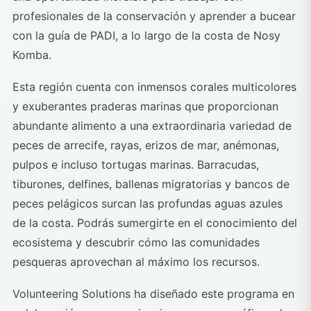
profesionales de la conservación y aprender a bucear
con la guía de PADI, a lo largo de la costa de Nosy
Komba.
Esta región cuenta con inmensos corales multicolores
y exuberantes praderas marinas que proporcionan
abundante alimento a una extraordinaria variedad de
peces de arrecife, rayas, erizos de mar, anémonas,
pulpos e incluso tortugas marinas. Barracudas,
tiburones, delfines, ballenas migratorias y bancos de
peces pelágicos surcan las profundas aguas azules
de la costa. Podrás sumergirte en el conocimiento del
ecosistema y descubrir cómo las comunidades
pesqueras aprovechan al máximo los recursos.
Volunteering Solutions ha diseñado este programa en