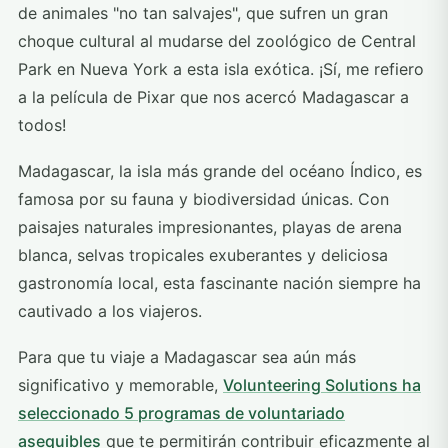
de animales "no tan salvajes", que sufren un gran
choque cultural al mudarse del zoológico de Central
Park en Nueva York a esta isla exótica. ¡Sí, me refiero
a la película de Pixar que nos acercó Madagascar a
todos!
Madagascar, la isla más grande del océano Índico, es
famosa por su fauna y biodiversidad únicas. Con
paisajes naturales impresionantes, playas de arena
blanca, selvas tropicales exuberantes y deliciosa
gastronomía local, esta fascinante nación siempre ha
cautivado a los viajeros.
Para que tu viaje a Madagascar sea aún más
significativo y memorable,
Volunteering Solutions ha
seleccionado 5 programas de voluntariado
asequibles
que te permitirán contribuir eficazmente al