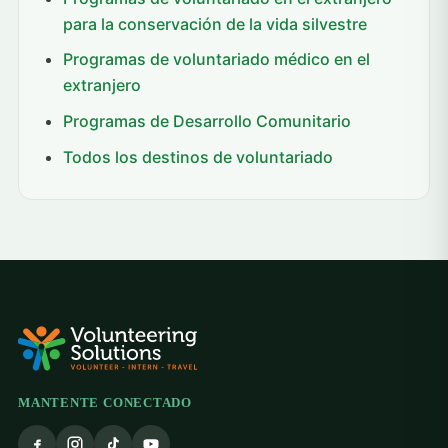
para la conservación de la vida silvestre
Programas de voluntariado médico en el
extranjero
Programas de Desarrollo Comunitario
Todos los destinos de voluntariado
MANTENTE CONECTADO