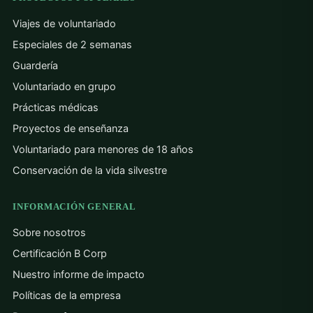
Viajes de voluntariado
Especiales de 2 semanas
Guardería
Voluntariado en grupo
Prácticas médicas
Proyectos de enseñanza
Voluntariado para menores de 18 años
Conservación de la vida silvestre
INFORMACIÓN GENERAL
Sobre nosotros
Certificación B Corp
Nuestro informe de impacto
Políticas de la empresa