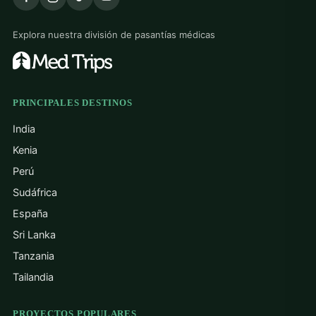
Explora nuestra división de pasantías médicas
PRINCIPALES DESTINOS
India
Kenia
Perú
Sudáfrica
España
Sri Lanka
Tanzania
Tailandia
PROYECTOS POPULARES