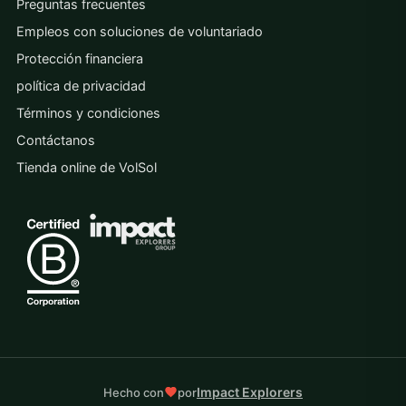
Preguntas frecuentes
Empleos con soluciones de voluntariado
Protección financiera
política de privacidad
Términos y condiciones
Contáctanos
Tienda online de VolSol
Impact Explorers
Hecho con
por