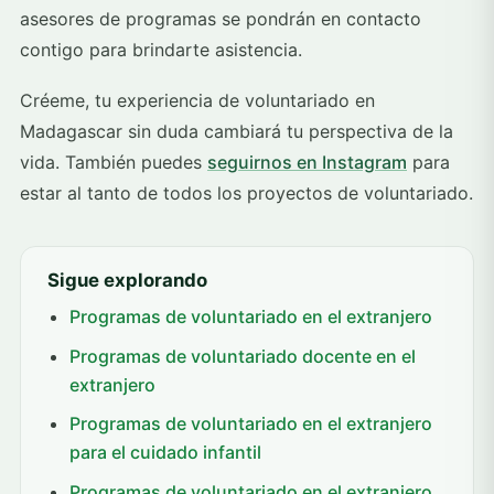
asesores de programas se pondrán en contacto
contigo para brindarte asistencia.
Créeme, tu experiencia de voluntariado en
Madagascar sin duda cambiará tu perspectiva de la
vida. También puedes
seguirnos en Instagram
para
estar al tanto de todos los proyectos de voluntariado.
Sigue explorando
Programas de voluntariado en el extranjero
Programas de voluntariado docente en el
extranjero
Programas de voluntariado en el extranjero
para el cuidado infantil
Programas de voluntariado en el extranjero