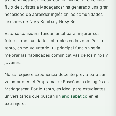
flujo de turistas a Madagascar ha generado una gran
necesidad de aprender inglés en las comunidades
insulares de Nosy Komba y Nosy Be.
Esto se considera fundamental para mejorar sus
futuras oportunidades laborales en la zona. Por lo
tanto, como voluntario, tu principal función sería
mejorar las habilidades comunicativas de los niños y
jóvenes.
No se requiere experiencia docente previa para ser
voluntario en el Programa de Enseñanza de Inglés en
Madagascar. Por lo tanto, es ideal para estudiantes
universitarios que buscan un
año sabático
en el
extranjero.