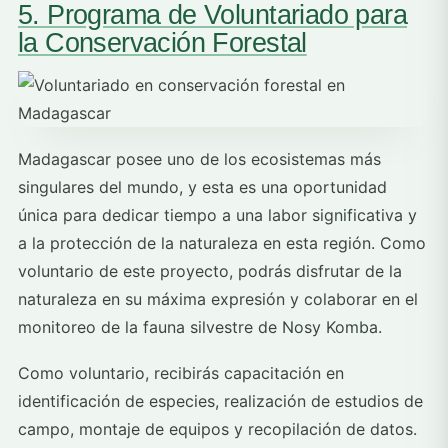
5. Programa de Voluntariado para
la Conservación Forestal
Madagascar posee uno de los ecosistemas más
singulares del mundo, y esta es una oportunidad
única para dedicar tiempo a una labor significativa y
a la protección de la naturaleza en esta región. Como
voluntario de este proyecto, podrás disfrutar de la
naturaleza en su máxima expresión y colaborar en el
monitoreo de la fauna silvestre de Nosy Komba.
Como voluntario, recibirás capacitación en
identificación de especies, realización de estudios de
campo, montaje de equipos y recopilación de datos.