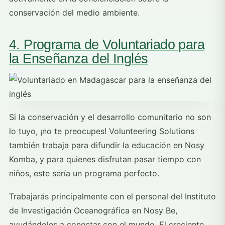
conservación del medio ambiente.
4. Programa de Voluntariado para
la Enseñanza del Inglés
Si la conservación y el desarrollo comunitario no son
lo tuyo, ¡no te preocupes! Volunteering Solutions
también trabaja para difundir la educación en Nosy
Komba, y para quienes disfrutan pasar tiempo con
niños, este sería un programa perfecto.
Trabajarás principalmente con el personal del Instituto
de Investigación Oceanográfica en Nosy Be,
ayudándoles a conectar con el mundo. El creciente