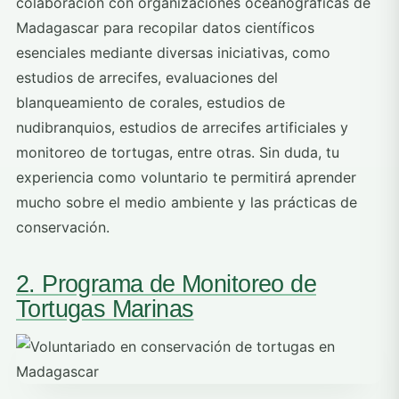
colaboración con organizaciones oceanográficas de
Madagascar para recopilar datos científicos
esenciales mediante diversas iniciativas, como
estudios de arrecifes, evaluaciones del
blanqueamiento de corales, estudios de
nudibranquios, estudios de arrecifes artificiales y
monitoreo de tortugas, entre otras. Sin duda, tu
experiencia como voluntario te permitirá aprender
mucho sobre el medio ambiente y las prácticas de
conservación.
2. Programa de Monitoreo de
Tortugas Marinas