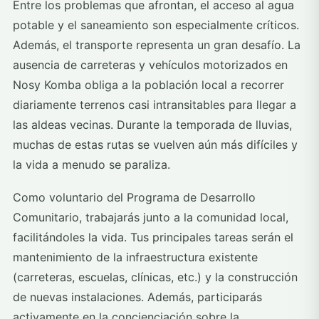
Entre los problemas que afrontan, el acceso al agua
potable y el saneamiento son especialmente críticos.
Además, el transporte representa un gran desafío. La
ausencia de carreteras y vehículos motorizados en
Nosy Komba obliga a la población local a recorrer
diariamente terrenos casi intransitables para llegar a
las aldeas vecinas. Durante la temporada de lluvias,
muchas de estas rutas se vuelven aún más difíciles y
la vida a menudo se paraliza.
Como voluntario del Programa de Desarrollo
Comunitario, trabajarás junto a la comunidad local,
facilitándoles la vida. Tus principales tareas serán el
mantenimiento de la infraestructura existente
(carreteras, escuelas, clínicas, etc.) y la construcción
de nuevas instalaciones. Además, participarás
activamente en la concienciación sobre la