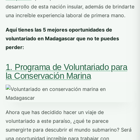
desarrollo de esta nación insular, además de brindarte
una increíble experiencia laboral de primera mano.
Aquí tienes las 5 mejores oportunidades de
voluntariado en Madagascar que no te puedes
perder:
1. Programa de Voluntariado para
la Conservación Marina
Ahora que has decidido hacer un viaje de
voluntariado a este paraíso, ¿qué te parece
sumergirte para descubrir el mundo submarino? Será
una oportunidad increíble para trabajar con