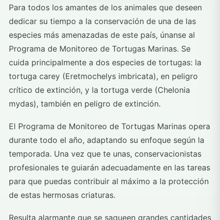
Para todos los amantes de los animales que deseen
dedicar su tiempo a la conservación de una de las
especies más amenazadas de este país, únanse al
Programa de Monitoreo de Tortugas Marinas. Se
cuida principalmente a dos especies de tortugas: la
tortuga carey (Eretmochelys imbricata), en peligro
crítico de extinción, y la tortuga verde (Chelonia
mydas), también en peligro de extinción.
El Programa de Monitoreo de Tortugas Marinas opera
durante todo el año, adaptando su enfoque según la
temporada. Una vez que te unas, conservacionistas
profesionales te guiarán adecuadamente en las tareas
para que puedas contribuir al máximo a la protección
de estas hermosas criaturas.
Resulta alarmante que se saqueen grandes cantidades