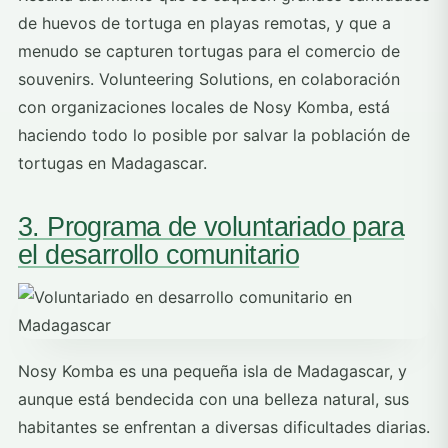
de huevos de tortuga en playas remotas, y que a
menudo se capturen tortugas para el comercio de
souvenirs. Volunteering Solutions, en colaboración
con organizaciones locales de Nosy Komba, está
haciendo todo lo posible por salvar la población de
tortugas en Madagascar.
3. Programa de voluntariado para
el desarrollo comunitario
Nosy Komba es una pequeña isla de Madagascar, y
aunque está bendecida con una belleza natural, sus
habitantes se enfrentan a diversas dificultades diarias.