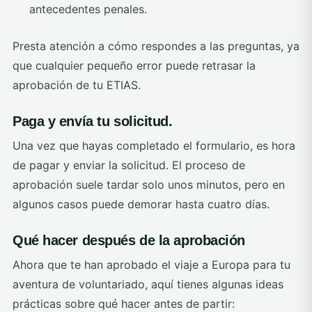
antecedentes penales.
Presta atención a cómo respondes a las preguntas, ya
que cualquier pequeño error puede retrasar la
aprobación de tu ETIAS.
Paga y envía tu solicitud.
Una vez que hayas completado el formulario, es hora
de pagar y enviar la solicitud. El proceso de
aprobación suele tardar solo unos minutos, pero en
algunos casos puede demorar hasta cuatro días.
Qué hacer después de la aprobación
Ahora que te han aprobado el viaje a Europa para tu
aventura de voluntariado, aquí tienes algunas ideas
prácticas sobre qué hacer antes de partir: