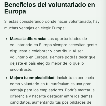
Beneficios del voluntariado en
Europa
Si estás considerando dónde hacer voluntariado, hay
muchas ventajas en elegir Europa:
Marca la diferencia:
Las oportunidades de
voluntariado en Europa siempre necesitan gente
dispuesta a colaborar y contribuir. Al ser
voluntario en Europa, siempre podrás decir que
dejaste el país elegido mejor de lo que lo
encontraste.
Mejora tu empleabilidad:
Incluir tu experiencia
como voluntario en tu currículum es una gran
ventaja para los empleadores. Podría marcar la
diferencia y hacerte destacar entre los demás
candidatos, aumentando tus posibilidades de