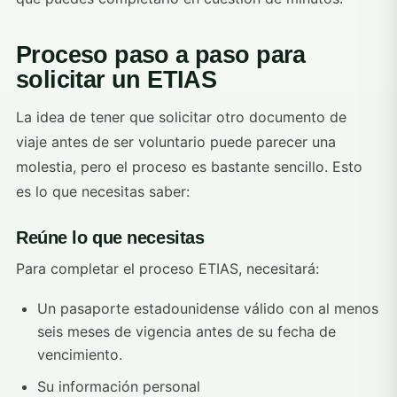
Proceso paso a paso para
solicitar un ETIAS
La idea de tener que solicitar otro documento de
viaje antes de ser voluntario puede parecer una
molestia, pero el proceso es bastante sencillo. Esto
es lo que necesitas saber:
Reúne lo que necesitas
Para completar el proceso ETIAS, necesitará:
Un pasaporte estadounidense válido con al menos
seis meses de vigencia antes de su fecha de
vencimiento.
Su información personal