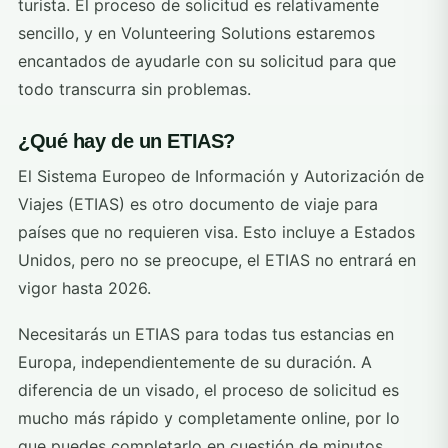
turista. El proceso de solicitud es relativamente
sencillo, y en Volunteering Solutions estaremos
encantados de ayudarle con su solicitud para que
todo transcurra sin problemas.
¿Qué hay de un ETIAS?
El Sistema Europeo de Información y Autorización de
Viajes (ETIAS) es otro documento de viaje para
países que no requieren visa. Esto incluye a Estados
Unidos, pero no se preocupe, el ETIAS no entrará en
vigor hasta 2026.
Necesitarás un ETIAS para todas tus estancias en
Europa, independientemente de su duración. A
diferencia de un visado, el proceso de solicitud es
mucho más rápido y completamente online, por lo
que puedes completarlo en cuestión de minutos.