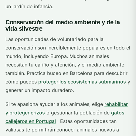
un jardín de infancia.
Conservación del medio ambiente y de la
vida silvestre
Las oportunidades de voluntariado para la
conservación son increíblemente populares en todo el
mundo, incluyendo Europa. Muchos animales
necesitan tu cariño y atención, y el medio ambiente
también. Practica buceo en Barcelona para descubrir
cómo puedes
proteger los ecosistemas submarinos
y
generar un impacto duradero.
Si te apasiona ayudar a los animales, elige
rehabilitar
y proteger erizos
o gestionar la población de
gatos
callejeros en Portugal
. Estas oportunidades tan
valiosas te permitirán conocer animales nuevos a