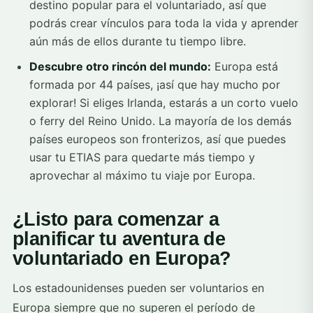
destino popular para el voluntariado, así que
podrás crear vínculos para toda la vida y aprender
aún más de ellos durante tu tiempo libre.
Descubre otro rincón del mundo:
Europa está
formada por 44 países, ¡así que hay mucho por
explorar! Si eliges Irlanda, estarás a un corto vuelo
o ferry del Reino Unido. La mayoría de los demás
países europeos son fronterizos, así que puedes
usar tu ETIAS para quedarte más tiempo y
aprovechar al máximo tu viaje por Europa.
¿Listo para comenzar a
planificar tu aventura de
voluntariado en Europa?
Los estadounidenses pueden ser voluntarios en
Europa siempre que no superen el período de