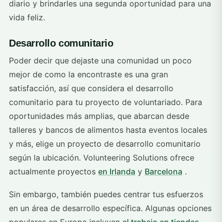
diario y brindarles una segunda oportunidad para una
vida feliz.
Desarrollo comunitario
Poder decir que dejaste una comunidad un poco
mejor de como la encontraste es una gran
satisfacción, así que considera el desarrollo
comunitario para tu proyecto de voluntariado. Para
oportunidades más amplias, que abarcan desde
talleres y bancos de alimentos hasta eventos locales
y más, elige un proyecto de desarrollo comunitario
según la ubicación. Volunteering Solutions ofrece
actualmente proyectos
en Irlanda
y
Barcelona
.
Sin embargo, también puedes centrar tus esfuerzos
en un área de desarrollo específica. Algunas opciones
populares en Europa incluyen
el trabajo en tiendas