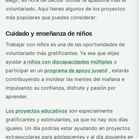
voluntariado. Aquí tienes algunos de los proyectos
más populares que puedes considerar:
Cuidado y enseñanza de niños
Trabajar con niños es una de las oportunidades de
voluntariado más gratificantes. Ya sea que elijas
ayudar
a niños con discapacidades múltiples
o
participar en un
programa de apoyo juvenil
, estarás
contribuyendo a moldear las mentes del mañana e
impulsando su confianza, disfrute y pasión por
aprender.
Los proyectos educativos
son especialmente
gratificantes y estimulantes, ya que no hay dos días
iguales. Un día podrías estar ayudando en proyectos
extraescolares para adolescentes y al día siguiente en