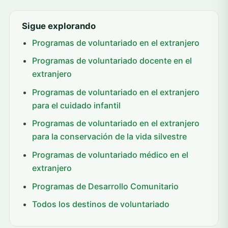
Sigue explorando
Programas de voluntariado en el extranjero
Programas de voluntariado docente en el
extranjero
Programas de voluntariado en el extranjero
para el cuidado infantil
Programas de voluntariado en el extranjero
para la conservación de la vida silvestre
Programas de voluntariado médico en el
extranjero
Programas de Desarrollo Comunitario
Todos los destinos de voluntariado