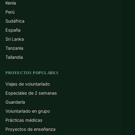
Kenia
Perú
Sudáfrica
España
Sri Lanka
Tanzania
Tailandia
PROYECTOS POPULARES
Viajes de voluntariado
Especiales de 2 semanas
Guardería
Voluntariado en grupo
Prácticas médicas
Proyectos de enseñanza