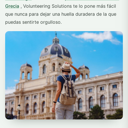
Grecia
, Volunteering Solutions te lo pone más fácil
que nunca para dejar una huella duradera de la que
puedas sentirte orgulloso.