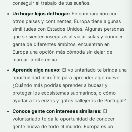
conseguir el trabajo de tus sueños.
Un hogar lejos del hogar:
En comparación con
otros países y continentes, Europa tiene algunas
similitudes con Estados Unidos. Algunas personas,
que se sienten inseguras al viajar solas y conocer
gente de diferentes ámbitos, encuentran en
Europa una opción más cómoda sin dejar de
marcar la diferencia.
Aprende algo nuevo:
El voluntariado te brinda una
oportunidad increíble para aprender algo nuevo.
¿Cuándo más podrías aprender a bucear y
proteger los ecosistemas submarinos, o cómo
ayudar a los erizos y gatos callejeros de Portugal?
Conoce gente con intereses similares:
El
voluntariado te da la oportunidad de conocer
gente nueva de todo el mundo. Europa es un