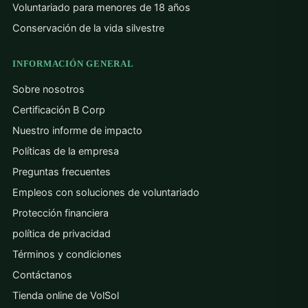
Voluntariado para menores de 18 años
Conservación de la vida silvestre
INFORMACIÓN GENERAL
Sobre nosotros
Certificación B Corp
Nuestro informe de impacto
Políticas de la empresa
Preguntas frecuentes
Empleos con soluciones de voluntariado
Protección financiera
política de privacidad
Términos y condiciones
Contáctanos
Tienda online de VolSol