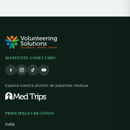
MANTENTE CONECTADO
Explora nuestra división de pasantías médicas
PRINCIPALES DESTINOS
India