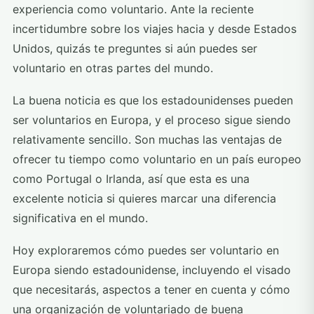
experiencia como voluntario. Ante la reciente
incertidumbre sobre los viajes hacia y desde Estados
Unidos, quizás te preguntes si aún puedes ser
voluntario en otras partes del mundo.
La buena noticia es que los estadounidenses pueden
ser voluntarios en Europa, y el proceso sigue siendo
relativamente sencillo. Son muchas las ventajas de
ofrecer tu tiempo como voluntario en un país europeo
como Portugal o Irlanda, así que esta es una
excelente noticia si quieres marcar una diferencia
significativa en el mundo.
Hoy exploraremos cómo puedes ser voluntario en
Europa siendo estadounidense, incluyendo el visado
que necesitarás, aspectos a tener en cuenta y cómo
una organización de voluntariado de buena