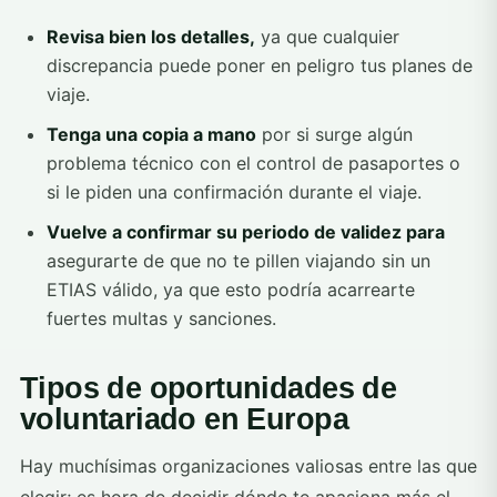
Revisa bien los detalles,
ya que cualquier
discrepancia puede poner en peligro tus planes de
viaje.
Tenga una copia a mano
por si surge algún
problema técnico con el control de pasaportes o
si le piden una confirmación durante el viaje.
Vuelve a confirmar su periodo de validez para
asegurarte de que no te pillen viajando sin un
ETIAS válido, ya que esto podría acarrearte
fuertes multas y sanciones.
Tipos de oportunidades de
voluntariado en Europa
Hay muchísimas organizaciones valiosas entre las que
elegir; es hora de decidir dónde te apasiona más el