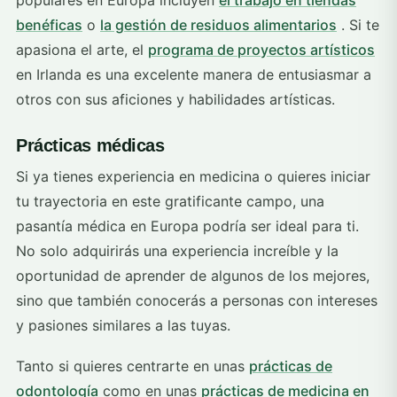
benéficas
o
la gestión de residuos alimentarios
. Si te
apasiona el arte, el
programa de proyectos artísticos
en Irlanda es una excelente manera de entusiasmar a
otros con sus aficiones y habilidades artísticas.
Prácticas médicas
Si ya tienes experiencia en medicina o quieres iniciar
tu trayectoria en este gratificante campo, una
pasantía médica en Europa podría ser ideal para ti.
No solo adquirirás una experiencia increíble y la
oportunidad de aprender de algunos de los mejores,
sino que también conocerás a personas con intereses
y pasiones similares a las tuyas.
Tanto si quieres centrarte en unas
prácticas de
odontología
como en unas
prácticas de medicina en