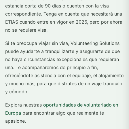
estancia corta de 90 días o cuenten con la visa
correspondiente. Tenga en cuenta que necesitará una
ETIAS cuando entre en vigor en 2026, pero por ahora
no se requiere visa.
Si te preocupa viajar sin visa, Volunteering Solutions
puede ayudarte a tranquilizarte y asegurarte de que
no haya circunstancias excepcionales que requieran
una. Te acompañaremos de principio a fin,
ofreciéndote asistencia con el equipaje, el alojamiento
y mucho más, para que disfrutes de un viaje tranquilo
y cómodo.
Explora nuestras
oportunidades de voluntariado en
Europa
para encontrar algo que realmente te
apasione.