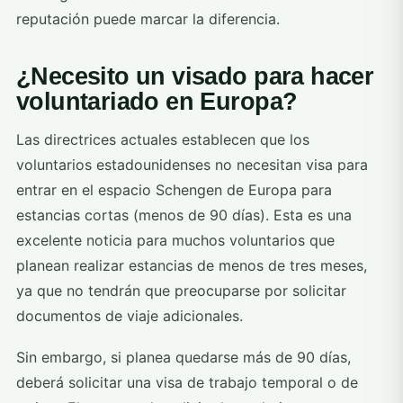
reputación puede marcar la diferencia.
¿Necesito un visado para hacer
voluntariado en Europa?
Las directrices actuales establecen que los
voluntarios estadounidenses no necesitan visa para
entrar en el espacio Schengen de Europa para
estancias cortas (menos de 90 días). Esta es una
excelente noticia para muchos voluntarios que
planean realizar estancias de menos de tres meses,
ya que no tendrán que preocuparse por solicitar
documentos de viaje adicionales.
Sin embargo, si planea quedarse más de 90 días,
deberá solicitar una visa de trabajo temporal o de