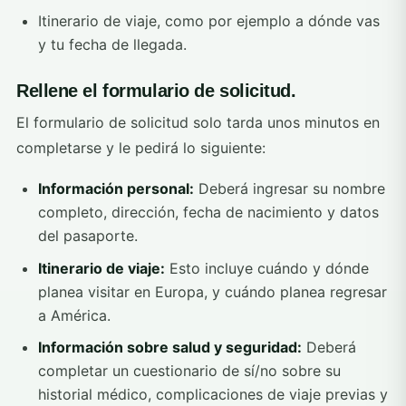
Itinerario de viaje, como por ejemplo a dónde vas
y tu fecha de llegada.
Rellene el formulario de solicitud.
El formulario de solicitud solo tarda unos minutos en
completarse y le pedirá lo siguiente:
Información personal:
Deberá ingresar su nombre
completo, dirección, fecha de nacimiento y datos
del pasaporte.
Itinerario de viaje:
Esto incluye cuándo y dónde
planea visitar en Europa, y cuándo planea regresar
a América.
Información sobre salud y seguridad:
Deberá
completar un cuestionario de sí/no sobre su
historial médico, complicaciones de viaje previas y