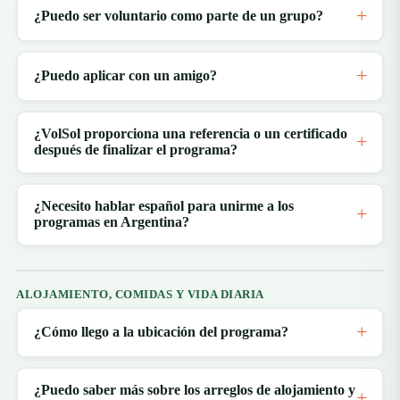
¿Puedo ser voluntario como parte de un grupo?
¿Puedo aplicar con un amigo?
¿VolSol proporciona una referencia o un certificado
después de finalizar el programa?
¿Necesito hablar español para unirme a los
programas en Argentina?
ALOJAMIENTO, COMIDAS Y VIDA DIARIA
¿Cómo llego a la ubicación del programa?
¿Puedo saber más sobre los arreglos de alojamiento y