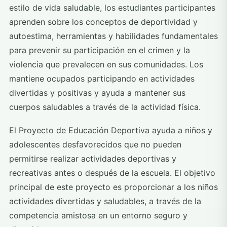
estilo de vida saludable, los estudiantes participantes
aprenden sobre los conceptos de deportividad y
autoestima, herramientas y habilidades fundamentales
para prevenir su participación en el crimen y la
violencia que prevalecen en sus comunidades. Los
mantiene ocupados participando en actividades
divertidas y positivas y ayuda a mantener sus
cuerpos saludables a través de la actividad física.
El Proyecto de Educación Deportiva ayuda a niños y
adolescentes desfavorecidos que no pueden
permitirse realizar actividades deportivas y
recreativas antes o después de la escuela. El objetivo
principal de este proyecto es proporcionar a los niños
actividades divertidas y saludables, a través de la
competencia amistosa en un entorno seguro y