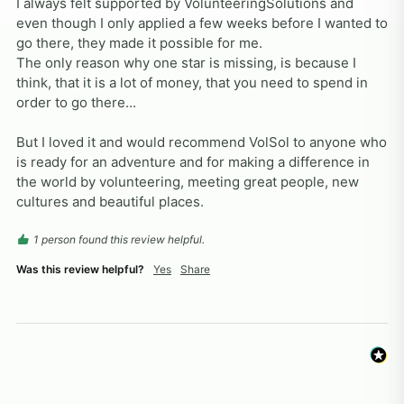
I always felt supported by VolunteeringSolutions and 
even though I only applied a few weeks before I wanted to 
go there, they made it possible for me.

The only reason why one star is missing, is because I 
think, that it is a lot of money, that you need to spend in 
order to go there...

But I loved it and would recommend VolSol to anyone who 
is ready for an adventure and for making a difference in 
the world by volunteering, meeting great people, new 
cultures and beautiful places.
1 person found this review helpful.
Was this review helpful?
Yes
Share