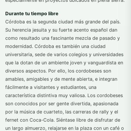
especialmente en proyectos ubicados en plena sierra.
Durante tu tiempo libre
Córdoba es la segunda ciudad más grande del país.
Su herencia jesuita y su fuerte acento español dan
como resultado una fascinante mezcla de pasado y
modernidad. Córdoba es también una ciudad
universitaria, sede de varios colegios y universidades
que la dotan de un ambiente joven y vanguardista en
diversos aspectos. Por ello, los cordobeses son
amables, amigables y de mente abierta, e integran
fácilmente a visitantes y estudiantes, una
característica distintiva muy valiosa. Los cordobeses
son conocidos por ser gente divertida, apasionada
por la música de cuarteto, las carreras de rally y el
fernet con Coca-Cola. Siéntase libre de disfrutar de
un largo almuerzo, relajarse en la plaza con un café o