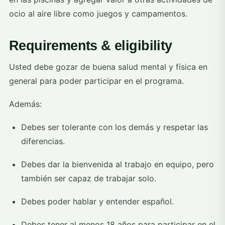
ocio al aire libre como juegos y campamentos.
Requirements & eligibility
Usted debe gozar de buena salud mental y física en
general para poder participar en el programa.
Además:
Debes ser tolerante con los demás y respetar las
diferencias.
Debes dar la bienvenida al trabajo en equipo, pero
también ser capaz de trabajar solo.
Debes poder hablar y entender español.
Debes tener al menos 18 años para participar en el