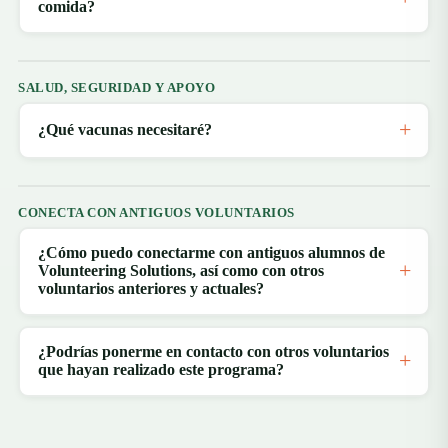
comida?
SALUD, SEGURIDAD Y APOYO
¿Qué vacunas necesitaré?
CONECTA CON ANTIGUOS VOLUNTARIOS
¿Cómo puedo conectarme con antiguos alumnos de
Volunteering Solutions, así como con otros
voluntarios anteriores y actuales?
¿Podrías ponerme en contacto con otros voluntarios
que hayan realizado este programa?