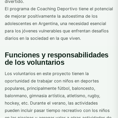
divertido.
El programa de Coaching Deportivo tiene el potencial
de mejorar positivamente la autoestima de los
adolescentes en Argentina, una necesidad esencial
para los jóvenes vulnerables que enfrentan desafíos
diarios en la sociedad en la que viven.
Funciones y responsabilidades
de los voluntarios
Los voluntarios en este proyecto tienen la
oportunidad de trabajar con niños en deportes
populares, principalmente fútbol, baloncesto,
balonmano, gimnasia artística, atletismo, rugby,
hockey, etc. Durante el verano, las actividades
pueden incluir pasar tiempo recreativo con los niños
en las piscinas y agregar valor a otras actividades de