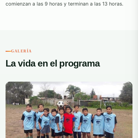
comienzan a las 9 horas y terminan a las 13 horas.
GALERÍA
La vida en el programa