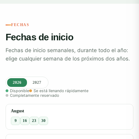
FECHAS
Fechas de inicio
Fechas de inicio semanales, durante todo el año:
elige cualquier semana de los próximos dos años.
2026
2027
Disponible
Se está llenando rápidamente
Completamente reservado
August
9
16
23
30