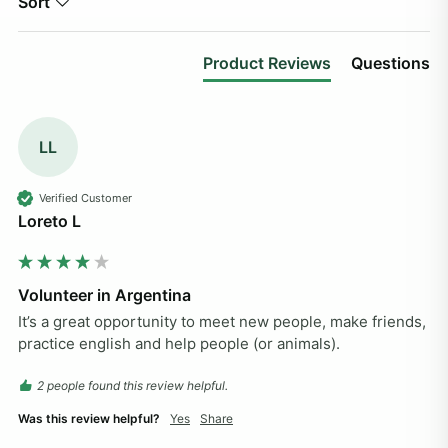
Sort
Product Reviews
Questions
LL
Verified Customer
Loreto L
Volunteer in Argentina
It’s a great opportunity to meet new people, make friends, 
practice english and help people (or animals).
2 people found this review helpful.
Was this review helpful?
Yes
Share