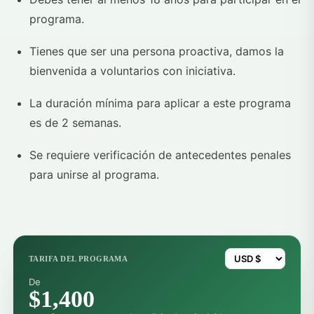
programa.
Tienes que ser una persona proactiva, damos la
bienvenida a voluntarios con iniciativa.
La duración mínima para aplicar a este programa
es de 2 semanas.
Se requiere verificación de antecedentes penales
para unirse al programa.
TARIFA DEL PROGRAMA
De
$1,400