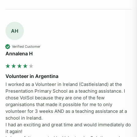
AH
Verified Customer
Annalena H
Volunteer in Argentina
I worked as a Volunteer in Ireland (Castleisland) at the 
Presentation Primary School as a teaching assistance. I 
chose VolSol because they are one of the few 
organisations that made it possible for me to only 
volunteer for 3 weeks AND as a teaching assistance at a 
school in Ireland.

I had an exciting and great time and would immediately do 
it again! 
