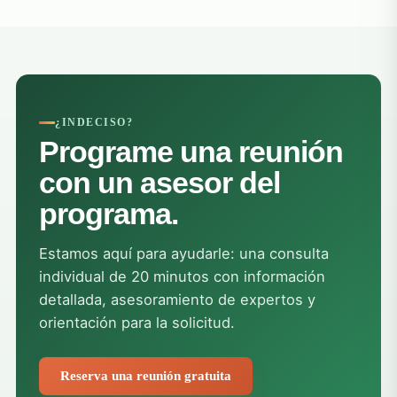
¿INDECISO?
Programe una reunión
con un asesor del
programa.
Estamos aquí para ayudarle: una consulta
individual de 20 minutos con información
detallada, asesoramiento de expertos y
orientación para la solicitud.
Reserva una reunión gratuita