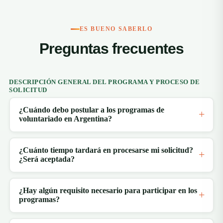
ES BUENO SABERLO
Preguntas frecuentes
DESCRIPCIÓN GENERAL DEL PROGRAMA Y PROCESO DE
SOLICITUD
¿Cuándo debo postular a los programas de
voluntariado en Argentina?
¿Cuánto tiempo tardará en procesarse mi solicitud?
¿Será aceptada?
¿Hay algún requisito necesario para participar en los
programas?