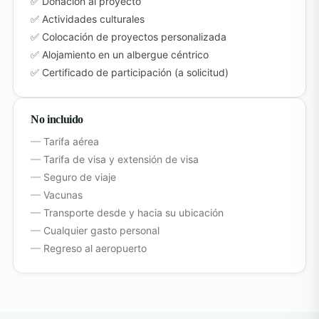
Donación al proyecto
Actividades culturales
Colocación de proyectos personalizada
Alojamiento en un albergue céntrico
Certificado de participación (a solicitud)
No incluido
Tarifa aérea
Tarifa de visa y extensión de visa
Seguro de viaje
Vacunas
Transporte desde y hacia su ubicación
Cualquier gasto personal
Regreso al aeropuerto