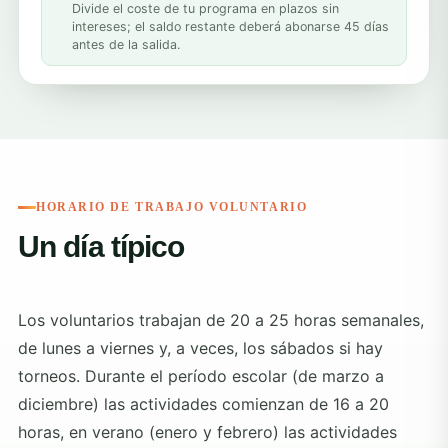
Divide el coste de tu programa en plazos sin
intereses; el saldo restante deberá abonarse 45 días
antes de la salida.
HORARIO DE TRABAJO VOLUNTARIO
Un día típico
Los voluntarios trabajan de 20 a 25 horas semanales,
de lunes a viernes y, a veces, los sábados si hay
torneos. Durante el período escolar (de marzo a
diciembre) las actividades comienzan de 16 a 20
horas, en verano (enero y febrero) las actividades