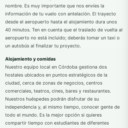
nombre. Es muy importante que nos envíes la
información de tu vuelo con antelación. El trayecto
desde el aeropuerto hasta el alojamiento dura unos
40 minutos. Ten en cuenta que el traslado de vuelta al
aeropuerto no está incluido; deberás tomar un taxi o
un autobús al finalizar tu proyecto.
Alojamiento y comidas
Nuestro equipo local en Córdoba gestiona dos
hostales ubicados en puntos estratégicos de la
ciudad, cerca de zonas de negocios, centros
comerciales, teatros, cines, bares y restaurantes.
Nuestros huéspedes podrán disfrutar de su
independencia y, al mismo tiempo, conocer gente de
todo el mundo. Es la mejor opción si quieres
compartir tiempo con estudiantes de diferentes