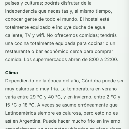
países y culturas; podrás disfrutar de la
independencia que necesitas y, al mismo tiempo,
conocer gente de todo el mundo. El hostal está
totalmente equipado e incluye ducha de agua
caliente, TV y wifi. No ofrecemos comidas; tendrás
una cocina totalmente equipada para cocinar o un
restaurante o bar económico cerca para comprar
comida. Los supermercados abren de 8:00 a 22:00.
Clima
Dependiendo de la época del año, Córdoba puede ser
muy calurosa o muy fría. La temperatura en verano
varía entre 29 °C y 40 °C, y en invierno, entre 2 °C y
15 °C o 18 °C. A veces se asume erróneamente que
Latinoamérica siempre es calurosa, pero esto no es
así en Argentina. Puede hacer mucho frío en invierno,