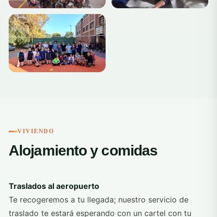
+4
VIVIENDO
Alojamiento y comidas
Traslados al aeropuerto
Te recogeremos a tu llegada; nuestro servicio de
traslado te estará esperando con un cartel con tu