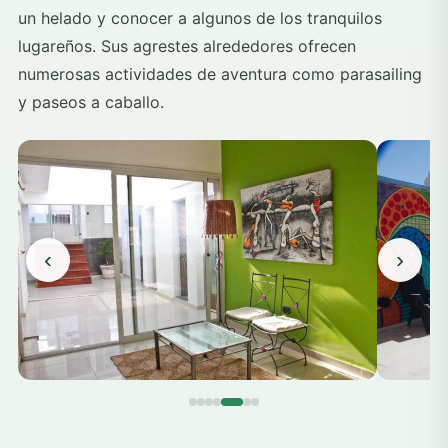
un helado y conocer a algunos de los tranquilos
lugareños. Sus agrestes alrededores ofrecen
numerosas actividades de aventura como parasailing
y paseos a caballo.
‹
›