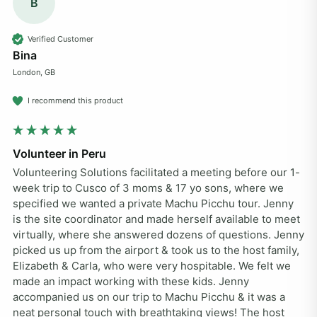
B
Verified Customer
Bina
London, GB
I recommend this product
Volunteer in Peru
Volunteering Solutions facilitated a meeting before our 1-
week trip to Cusco of 3 moms & 17 yo sons, where we 
specified we wanted a private Machu Picchu tour. Jenny 
is the site coordinator and made herself available to meet 
virtually, where she answered dozens of questions. Jenny 
picked us up from the airport & took us to the host family, 
Elizabeth & Carla, who were very hospitable. We felt we 
made an impact working with these kids. Jenny 
accompanied us on our trip to Machu Picchu & it was a 
neat personal touch with breathtaking views! The host 