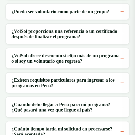
¿Puedo ser voluntario como parte de un grupo?
¿VolSol proporciona una referencia o un certificado
después de finalizar el programa?
¿VolSol ofrece descuento si elijo más de un programa
o si soy un voluntario que regresa?
¿Existen requisitos particulares para ingresar a los
programas en Perú?
¿Cuándo debo llegar a Perú para mi programa?
¿Qué pasará una vez que llegue al país?
¿Cuánto tiempo tarda mi solicitud en procesarse?
¿Será aceptada?