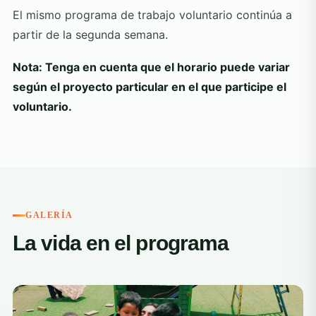
El mismo programa de trabajo voluntario continúa a
partir de la segunda semana.
Nota: Tenga en cuenta que el horario puede variar
según el proyecto particular en el que participe el
voluntario.
GALERÍA
La vida en el programa