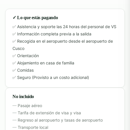
✓ Lo que estás pagando
Asistencia y soporte las 24 horas del personal de VS
Información completa previa a la salida
Recogida en el aeropuerto desde el aeropuerto de
Cusco
Orientación
Alojamiento en casa de familia
Comidas
Seguro (Provisto a un costo adicional)
No incluido
Pasaje aéreo
Tarifa de extensión de visa y visa
Regreso al aeropuerto y tasas de aeropuerto
Transporte local