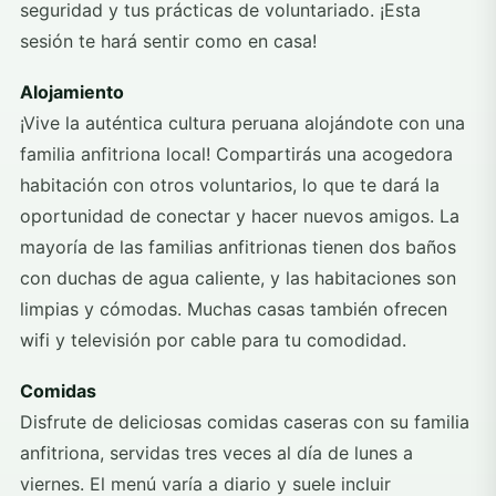
seguridad y tus prácticas de voluntariado. ¡Esta
sesión te hará sentir como en casa!
Alojamiento
¡Vive la auténtica cultura peruana alojándote con una
familia anfitriona local! Compartirás una acogedora
habitación con otros voluntarios, lo que te dará la
oportunidad de conectar y hacer nuevos amigos. La
mayoría de las familias anfitrionas tienen dos baños
con duchas de agua caliente, y las habitaciones son
limpias y cómodas. Muchas casas también ofrecen
wifi y televisión por cable para tu comodidad.
Comidas
Disfrute de deliciosas comidas caseras con su familia
anfitriona, servidas tres veces al día de lunes a
viernes. El menú varía a diario y suele incluir