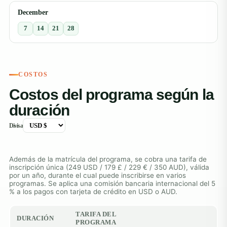
December
7
14
21
28
COSTOS
Costos del programa según la
duración
Divisa
Además de la matrícula del programa, se cobra una tarifa de
inscripción única (249 USD / 179 £ / 229 € / 350 AUD), válida
por un año, durante el cual puede inscribirse en varios
programas. Se aplica una comisión bancaria internacional del 5
% a los pagos con tarjeta de crédito en USD o AUD.
TARIFA DEL
DURACIÓN
PROGRAMA