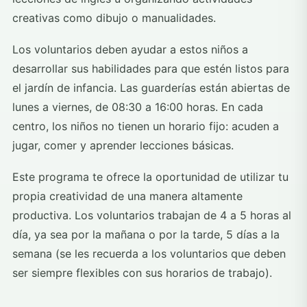
creativas como dibujo o manualidades.
Los voluntarios deben ayudar a estos niños a
desarrollar sus habilidades para que estén listos para
el jardín de infancia. Las guarderías están abiertas de
lunes a viernes, de 08:30 a 16:00 horas. En cada
centro, los niños no tienen un horario fijo: acuden a
jugar, comer y aprender lecciones básicas.
Este programa te ofrece la oportunidad de utilizar tu
propia creatividad de una manera altamente
productiva. Los voluntarios trabajan de 4 a 5 horas al
día, ya sea por la mañana o por la tarde, 5 días a la
semana (se les recuerda a los voluntarios que deben
ser siempre flexibles con sus horarios de trabajo).