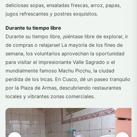
deliciosas sopas, ensaladas frescas, arroz, papas,
jugos refrescantes y postres exquisitos.
Durante tu tiempo libre
Durante su tiempo libre, ¡siéntase libre de explorar, ir
de compras o relajarse! La mayoría de los fines de
semana, los voluntarios aprovechan la oportunidad
para visitar el impresionante Valle Sagrado o el
mundialmente famoso Machu Picchu, la ciudad
perdida de los Incas. En Cusco, dé un paseo tranquilo
por la Plaza de Armas, descubriendo restaurantes
locales y vibrantes zonas comerciales.