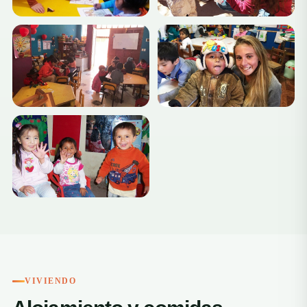
+1
VIVIENDO