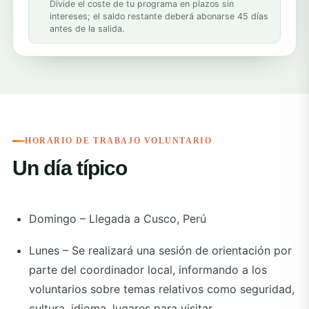
Divide el coste de tu programa en plazos sin
intereses; el saldo restante deberá abonarse 45 días
antes de la salida.
HORARIO DE TRABAJO VOLUNTARIO
Un día típico
Domingo – Llegada a Cusco, Perú
Lunes – Se realizará una sesión de orientación por
parte del coordinador local, informando a los
voluntarios sobre temas relativos como seguridad,
cultura, idioma, lugares para visitar,