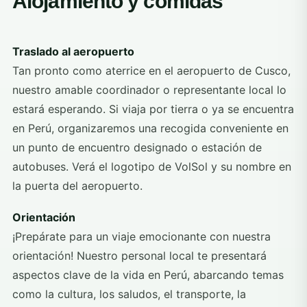
Alojamiento y comidas
Traslado al aeropuerto
Tan pronto como aterrice en el aeropuerto de Cusco,
nuestro amable coordinador o representante local lo
estará esperando. Si viaja por tierra o ya se encuentra
en Perú, organizaremos una recogida conveniente en
un punto de encuentro designado o estación de
autobuses. Verá el logotipo de VolSol y su nombre en
la puerta del aeropuerto.
Orientación
¡Prepárate para un viaje emocionante con nuestra
orientación! Nuestro personal local te presentará
aspectos clave de la vida en Perú, abarcando temas
como la cultura, los saludos, el transporte, la