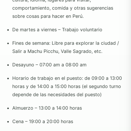
comportamiento, comida y otras sugerencias
sobre cosas para hacer en Perú.
De martes a viernes – Trabajo voluntario
Fines de semana: Libre para explorar la ciudad /
Salir a Machu Picchu, Valle Sagrado, etc.
Desayuno – 07:00 am a 08:00 am
Horario de trabajo en el puesto: de 09:00 a 13:00
horas y de 14:00 a 15:00 horas (el segundo turno
depende de las necesidades del puesto)
Almuerzo – 13:00 a 14:00 horas
Cena – 19:00 a 20:00 horas