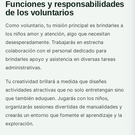
Funciones y responsabilidades
de los voluntarios
Como voluntario, tu misión principal es brindarles a
los niños amor y atención, algo que necesitan
desesperadamente. Trabajarás en estrecha
colaboración con el personal dedicado para
brindarles apoyo y asistencia en diversas tareas
administrativas.
Tu creatividad brillará a medida que diseñes
actividades atractivas que no solo entretengan sino
que también eduquen. Jugarás con los niños,
organizarás sesiones divertidas de manualidades y
crearás un entorno que fomente el aprendizaje y la
exploración.