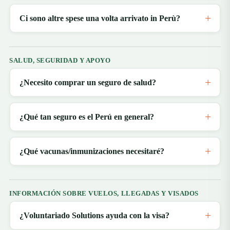
Ci sono altre spese una volta arrivato in Perù?
SALUD, SEGURIDAD Y APOYO
¿Necesito comprar un seguro de salud?
¿Qué tan seguro es el Perú en general?
¿Qué vacunas/inmunizaciones necesitaré?
INFORMACIÓN SOBRE VUELOS, LLEGADAS Y VISADOS
¿Voluntariado Solutions ayuda con la visa?