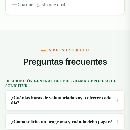
Cualquier gasto personal
ES BUENO SABERLO
Preguntas frecuentes
DESCRIPCIÓN GENERAL DEL PROGRAMA Y PROCESO DE
SOLICITUD
¿Cuántas horas de voluntariado voy a ofrecer cada
día?
¿Cómo solicito un programa y cuándo debo pagar?