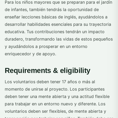
Para los niños mayores que se preparan para el jardín
de infantes, también tendrás la oportunidad de
enseñar lecciones básicas de inglés, ayudándolos a
desarrollar habilidades esenciales para su trayectoria
educativa. Tus contribuciones tendrán un impacto
duradero, transformando las vidas de estos pequeños
y ayudándolos a prosperar en un entorno
enriquecedor y de apoyo.
Requirements & eligibility
Los voluntarios deben tener 17 años o más al
momento de unirse al proyecto. Los participantes
deben tener una mente abierta y una actitud flexible
para trabajar en un entorno nuevo y diferente. Los
voluntarios deben ser flexibles, de mente abierta y