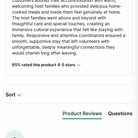
Customers adored their accommodation with warm,
welcoming host families who provided delicious home-
cooked meals and made them feel genuinely at home.
The host families went above and beyond with
thoughtful care and special touches, creating an
immersive cultural experience that felt like staying with
family. Responsive and attentive coordinators ensured a
smooth, supportive stay that left volunteers with
unforgettable, deeply meaningful connections they
would cherish long after leaving.
95% rated this product 4-5 stars
Sort
Product Reviews
Questions