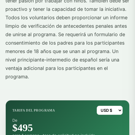
tener pasión por trabajar con niños. También debe ser
proactivo y tener la capacidad de tomar la iniciativa.
Todos los voluntarios deben proporcionar un informe
limpio de verificación de antecedentes penales antes
de unirse al programa. Se requerirá un formulario de
consentimiento de los padres para los participantes
menores de 18 años que se unan al programa. Un
nivel principiante-intermedio de español sería una
ventaja adicional para los participantes en el
programa.
TARIFA DEL PROGRAMA
De
$495