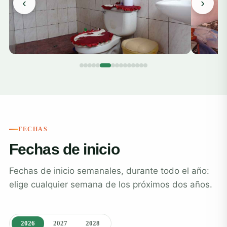
‹
›
FECHAS
Fechas de inicio
Fechas de inicio semanales, durante todo el año:
elige cualquier semana de los próximos dos años.
2026
2027
2028