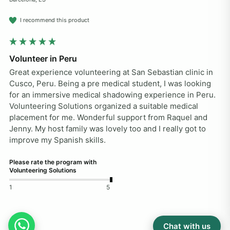
I recommend this product
Volunteer in Peru
Great experience volunteering at San Sebastian clinic in 
Cusco, Peru. Being a pre medical student, I was looking 
for an immersive medical shadowing experience in Peru. 
Volunteering Solutions organized a suitable medical 
placement for me. Wonderful support from Raquel and 
Jenny. My host family was lovely too and I really got to 
improve my Spanish skills.
Please rate the program with
Volunteering Solutions
1
5
Reply:
Chat with us