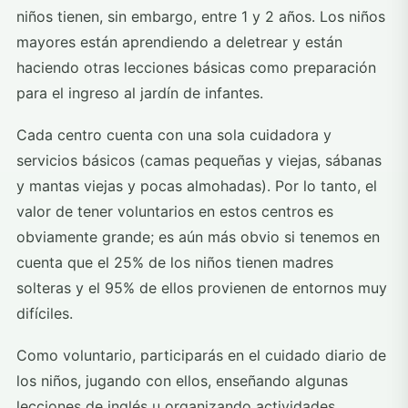
niños tienen, sin embargo, entre 1 y 2 años. Los niños
mayores están aprendiendo a deletrear y están
haciendo otras lecciones básicas como preparación
para el ingreso al jardín de infantes.
Cada centro cuenta con una sola cuidadora y
servicios básicos (camas pequeñas y viejas, sábanas
y mantas viejas y pocas almohadas). Por lo tanto, el
valor de tener voluntarios en estos centros es
obviamente grande; es aún más obvio si tenemos en
cuenta que el 25% de los niños tienen madres
solteras y el 95% de ellos provienen de entornos muy
difíciles.
Como voluntario, participarás en el cuidado diario de
los niños, jugando con ellos, enseñando algunas
lecciones de inglés u organizando actividades