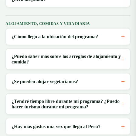
ALOJAMIENTO, COMIDAS Y VIDA DIARIA
¿Cómo llego a la ubicación del programa?
¿Puedo saber más sobre los arreglos de alojamiento y
comida?
¿Se pueden alojar vegetarianos?
¿Tendré tiempo libre durante mi programa? ¿Puedo
hacer turismo durante mi programa?
¿Hay más gastos una vez que llego al Perú?