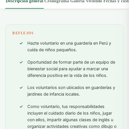
Descripción general
Cronograma
Galería
Viviendo
Fechas y cost
REFLEJOS
Hazte voluntario en una guardería en Perú y
cuida de niños pequeños.
Oportunidad de formar parte de un equipo de
bienestar social para ayudar a marcar una
diferencia positiva en la vida de los niños.
Los voluntarios son ubicados en guarderías y
jardines de infancia locales.
Como voluntario, tus responsabilidades
incluyen el cuidado diario de los niños, jugar
con ellos, impartir algunas clases de inglés u
organizar actividades creativas como dibujo o