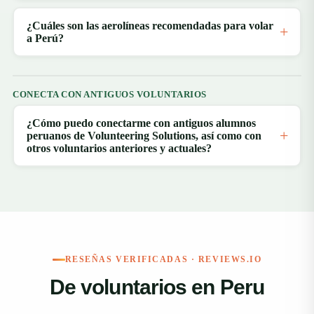
¿Cuáles son las aerolíneas recomendadas para volar
a Perú?
CONECTA CON ANTIGUOS VOLUNTARIOS
¿Cómo puedo conectarme con antiguos alumnos
peruanos de Volunteering Solutions, así como con
otros voluntarios anteriores y actuales?
RESEÑAS VERIFICADAS · REVIEWS.IO
De voluntarios en Peru