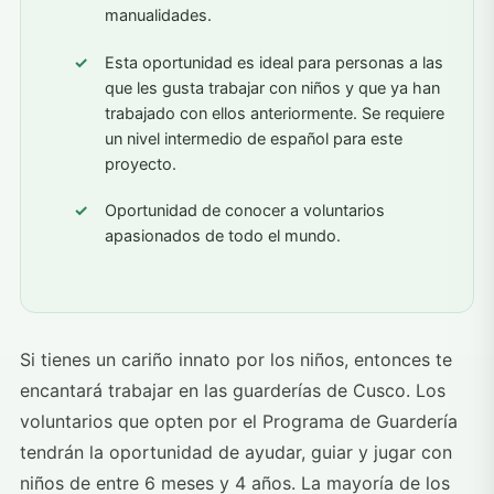
manualidades.
Esta oportunidad es ideal para personas a las
que les gusta trabajar con niños y que ya han
trabajado con ellos anteriormente. Se requiere
un nivel intermedio de español para este
proyecto.
Oportunidad de conocer a voluntarios
apasionados de todo el mundo.
Si tienes un cariño innato por los niños, entonces te
encantará trabajar en las guarderías de Cusco. Los
voluntarios que opten por el Programa de Guardería
tendrán la oportunidad de ayudar, guiar y jugar con
niños de entre 6 meses y 4 años. La mayoría de los