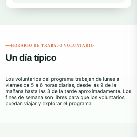
HORARIO DE TRABAJO VOLUNTARIO
Un día típico
Los voluntarios del programa trabajan de lunes a
viernes de 5 a 6 horas diarias, desde las 9 de la
mañana hasta las 3 de la tarde aproximadamente. Los
fines de semana son libres para que los voluntarios
puedan viajar y explorar el programa.