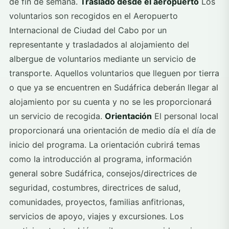
de fin de semana.
Traslado desde el aeropuerto
Los
voluntarios son recogidos en el Aeropuerto
Internacional de Ciudad del Cabo por un
representante y trasladados al alojamiento del
albergue de voluntarios mediante un servicio de
transporte. Aquellos voluntarios que lleguen por tierra
o que ya se encuentren en Sudáfrica deberán llegar al
alojamiento por su cuenta y no se les proporcionará
un servicio de recogida.
Orientación
El personal local
proporcionará una orientación de medio día el día de
inicio del programa. La orientación cubrirá temas
como la introducción al programa, información
general sobre Sudáfrica, consejos/directrices de
seguridad, costumbres, directrices de salud,
comunidades, proyectos, familias anfitrionas,
servicios de apoyo, viajes y excursiones. Los