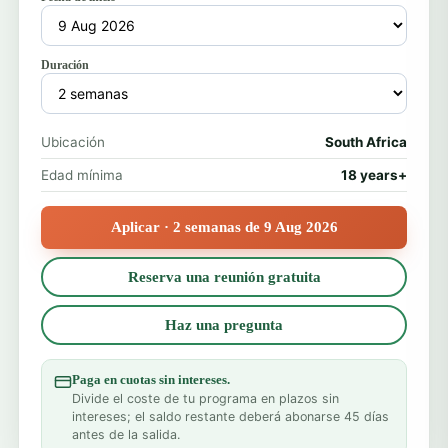
Duración
Ubicación
South Africa
Edad mínima
18 years+
Aplicar · 2 semanas de 9 Aug 2026
Reserva una reunión gratuita
Haz una pregunta
Paga en cuotas sin intereses.
Divide el coste de tu programa en plazos sin
intereses; el saldo restante deberá abonarse 45 días
antes de la salida.