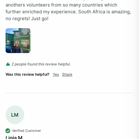
anothers volunteers from so many countries which 
further enriched my experience. South Africa is amazing, 
no regrets! Just go!
2 people found this review helpful.
Was this review helpful?
Yes
Share
LM
Verified Customer
Ligia M