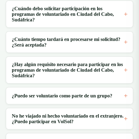
¿Cuándo debo solicitar participación en los
programas de voluntariado en Ciudad del Cabo,
Sudáfrica?
¿Cuánto tiempo tardará en procesarse mi solicitud?
¿Será aceptada?
¿Hay algún requisito necesario para participar en los
programas de voluntariado de Ciudad del Cabo,
Sudáfrica?
¿Puedo ser voluntario como parte de un grupo?
No he viajado ni hecho voluntariado en el extranjero.
¿Puedo participar en VolSol?