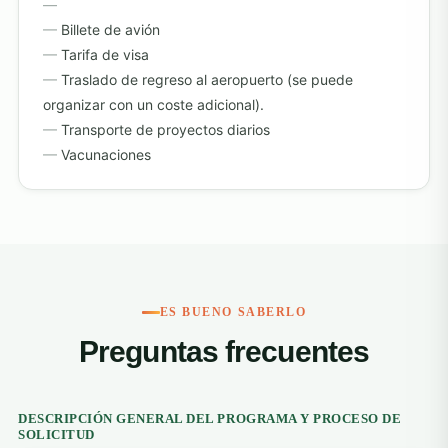
Billete de avión
Tarifa de visa
Traslado de regreso al aeropuerto (se puede
organizar con un coste adicional).
Transporte de proyectos diarios
Vacunaciones
ES BUENO SABERLO
Preguntas frecuentes
DESCRIPCIÓN GENERAL DEL PROGRAMA Y PROCESO DE
SOLICITUD