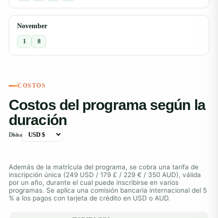
November
1
8
COSTOS
Costos del programa según la
duración
Divisa
Además de la matrícula del programa, se cobra una tarifa de
inscripción única (249 USD / 179 £ / 229 € / 350 AUD), válida
por un año, durante el cual puede inscribirse en varios
programas. Se aplica una comisión bancaria internacional del 5
% a los pagos con tarjeta de crédito en USD o AUD.