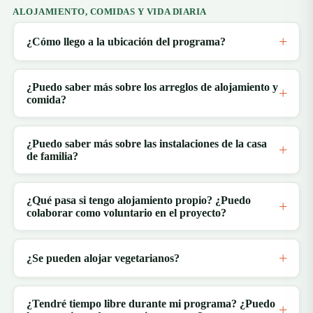
ALOJAMIENTO, COMIDAS Y VIDA DIARIA
¿Cómo llego a la ubicación del programa?
¿Puedo saber más sobre los arreglos de alojamiento y
comida?
¿Puedo saber más sobre las instalaciones de la casa
de familia?
¿Qué pasa si tengo alojamiento propio? ¿Puedo
colaborar como voluntario en el proyecto?
¿Se pueden alojar vegetarianos?
¿Tendré tiempo libre durante mi programa? ¿Puedo