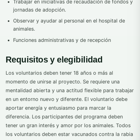
Trabajar en iniciativas de recaudación de fondos y
jornadas de adopción.
Observar y ayudar al personal en el hospital de
animales.
Funciones administrativas y de recepción
Requisitos y elegibilidad
Los voluntarios deben tener 18 años o más al
momento de unirse al proyecto. Se requiere una
mentalidad abierta y una actitud flexible para trabajar
en un entorno nuevo y diferente. El voluntario debe
aportar energía y entusiasmo para marcar la
diferencia. Los participantes del programa deben
tener un gran interés y amor por los animales. Todos
los voluntarios deben estar vacunados contra la rabia