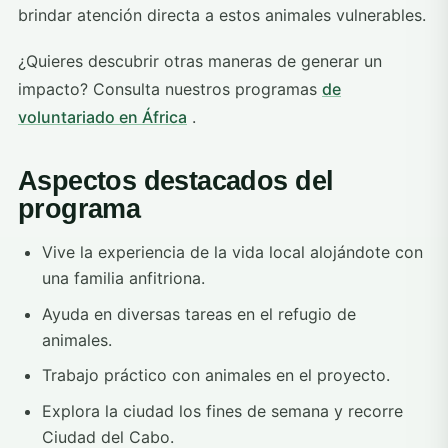
brindar atención directa a estos animales vulnerables.
¿Quieres descubrir otras maneras de generar un
impacto? Consulta nuestros programas
de
voluntariado en África
.
Aspectos destacados del
programa
Vive la experiencia de la vida local alojándote con
una familia anfitriona.
Ayuda en diversas tareas en el refugio de
animales.
Trabajo práctico con animales en el proyecto.
Explora la ciudad los fines de semana y recorre
Ciudad del Cabo.