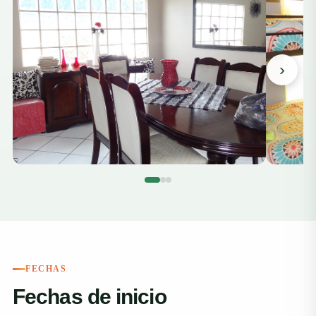
›
FECHAS
Fechas de inicio