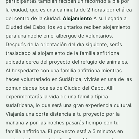
participantes también reciben un recorrido a pie por
la ciudad, que es una caminata de 2 horas por el área
del centro de la ciudad.
Alojamiento
A su llegada a
Ciudad del Cabo, los voluntarios reciben alojamiento
para una noche en el albergue de voluntarios.
Después de la orientación del día siguiente, serás
trasladado al alojamiento de la familia anfitriona
ubicada cerca del proyecto del refugio de animales.
Al hospedarte con una familia anfitriona mientras
haces voluntariado en Sudáfrica, vivirás en una de las
comunidades locales de Ciudad del Cabo. Allí
experimentarás la vida de una familia típica
sudafricana, lo que será una gran experiencia cultural.
Viajarás una corta distancia a tu proyecto por la
mañana y por las noches pasarás tiempo con tu
familia anfitriona. El proyecto está a 5 minutos en