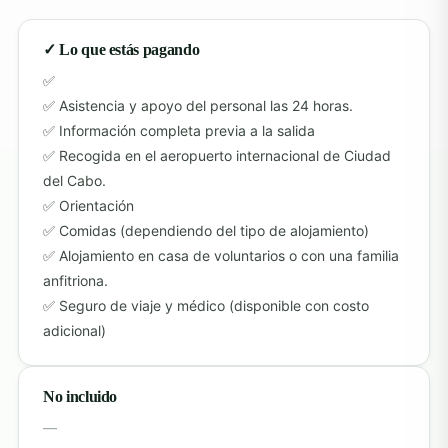
✓ Lo que estás pagando
Asistencia y apoyo del personal las 24 horas.
Información completa previa a la salida
Recogida en el aeropuerto internacional de Ciudad
del Cabo.
Orientación
Comidas (dependiendo del tipo de alojamiento)
Alojamiento en casa de voluntarios o con una familia
anfitriona.
Seguro de viaje y médico (disponible con costo
adicional)
No incluido