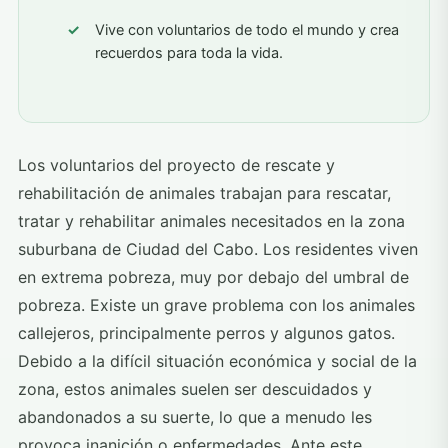
Vive con voluntarios de todo el mundo y crea
recuerdos para toda la vida.
Los voluntarios del proyecto de rescate y
rehabilitación de animales trabajan para rescatar,
tratar y rehabilitar animales necesitados en la zona
suburbana de Ciudad del Cabo. Los residentes viven
en extrema pobreza, muy por debajo del umbral de
pobreza. Existe un grave problema con los animales
callejeros, principalmente perros y algunos gatos.
Debido a la difícil situación económica y social de la
zona, estos animales suelen ser descuidados y
abandonados a su suerte, lo que a menudo les
provoca inanición o enfermedades. Ante este