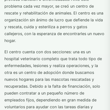
problema cada vez mayor, se creó un centro de
rescate y rehabilitación de animales. El centro es una
organización sin ánimo de lucro que defiende la vida
y rescata, cuida y esteriliza a perros y gatos
callejeros, con la esperanza de encontrarles un nuevo
hogar.
El centro cuenta con dos secciones: una es un
hospital veterinario completo que trata todo tipo de
enfermedades, lesiones y realiza operaciones, y la
otra es un centro de adopción donde buscamos
nuevos hogares para las mascotas rescatadas y
recuperadas. Debido a la falta de financiación, solo
pueden contratar a un pequeño número de
empleados fijos, dependiendo en gran medida de
voluntarios para ayudar con las tareas diarias y