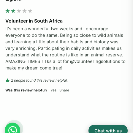
Volunteer in South Africa
It's been a wonderful two weeks and I encourage 
everyone to do the same. Being so close to wild animals 
and learning a little about their habits and biology was 
very enriching. Participating in daily activities makes us 
understand what the routine is like in an animal reserve. 
AMAZING TIMES!! Tks a lot for @volunteeringsolutions to 
make my dream come true! 
2 people found this review helpful.
Was this review helpful?
Yes
Share
NM
Chat with us