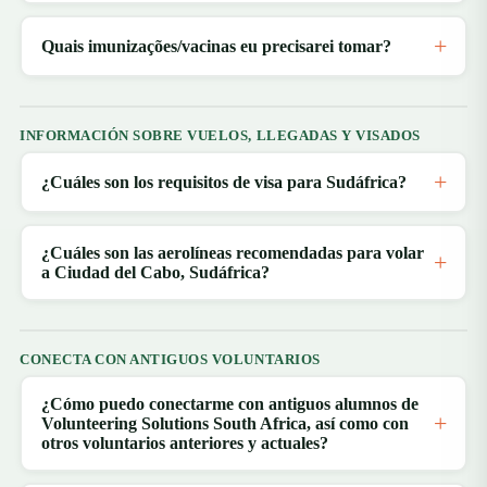
Quais imunizações/vacinas eu precisarei tomar?
INFORMACIÓN SOBRE VUELOS, LLEGADAS Y VISADOS
¿Cuáles son los requisitos de visa para Sudáfrica?
¿Cuáles son las aerolíneas recomendadas para volar
a Ciudad del Cabo, Sudáfrica?
CONECTA CON ANTIGUOS VOLUNTARIOS
¿Cómo puedo conectarme con antiguos alumnos de
Volunteering Solutions South Africa, así como con
otros voluntarios anteriores y actuales?