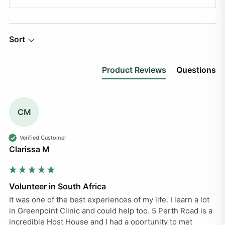
Sort
Product Reviews
Questions
CM
Verified Customer
Clarissa M
Volunteer in South Africa
It was one of the best experiences of my life. I learn a lot 
in Greenpoint Clinic and could help too. 5 Perth Road is a 
incredible Host House and I had a oportunity to met 