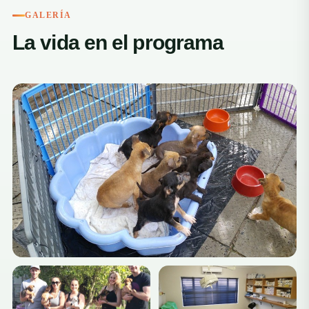
GALERÍA
La vida en el programa