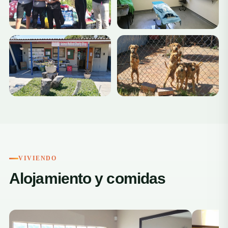
VIVIENDO
Alojamiento y comidas