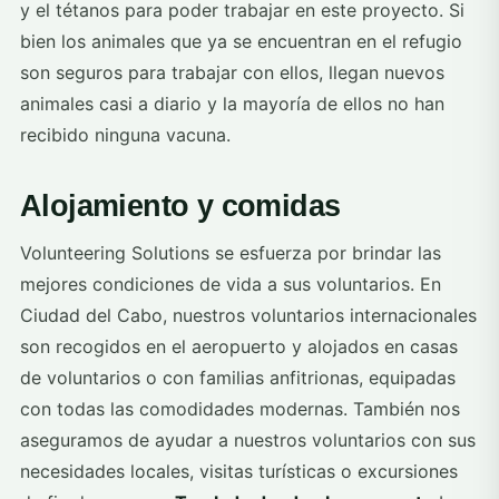
y el tétanos para poder trabajar en este proyecto. Si
bien los animales que ya se encuentran en el refugio
son seguros para trabajar con ellos, llegan nuevos
animales casi a diario y la mayoría de ellos no han
recibido ninguna vacuna.
Alojamiento y comidas
Volunteering Solutions se esfuerza por brindar las
mejores condiciones de vida a sus voluntarios. En
Ciudad del Cabo, nuestros voluntarios internacionales
son recogidos en el aeropuerto y alojados en casas
de voluntarios o con familias anfitrionas, equipadas
con todas las comodidades modernas. También nos
aseguramos de ayudar a nuestros voluntarios con sus
necesidades locales, visitas turísticas o excursiones