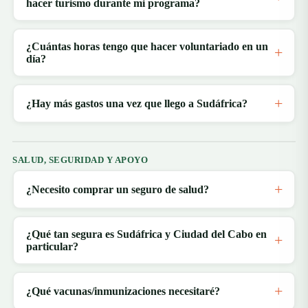
hacer turismo durante mi programa?
¿Cuántas horas tengo que hacer voluntariado en un
día?
¿Hay más gastos una vez que llego a Sudáfrica?
SALUD, SEGURIDAD Y APOYO
¿Necesito comprar un seguro de salud?
¿Qué tan segura es Sudáfrica y Ciudad del Cabo en
particular?
¿Qué vacunas/inmunizaciones necesitaré?