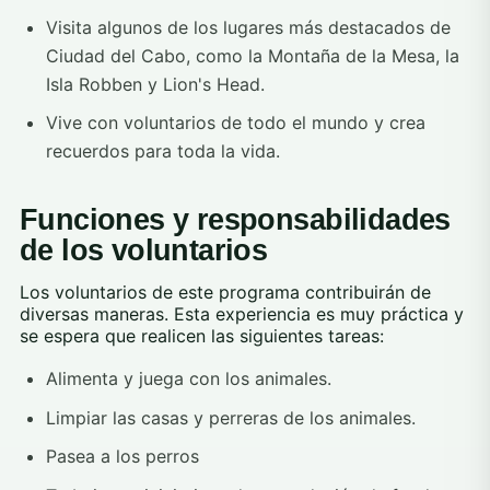
Visita algunos de los lugares más destacados de
Ciudad del Cabo, como la Montaña de la Mesa, la
Isla Robben y Lion's Head.
Vive con voluntarios de todo el mundo y crea
recuerdos para toda la vida.
Funciones y responsabilidades
de los voluntarios
Los voluntarios de este programa contribuirán de
diversas maneras. Esta experiencia es muy práctica y
se espera que realicen las siguientes tareas:
Alimenta y juega con los animales.
Limpiar las casas y perreras de los animales.
Pasea a los perros