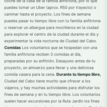
coche de la casa de la familia anfitriona, por lo que
puedes tomar un Uber (aprox. R50 por trayecto) o
caminar hasta el proyecto. Los fines de semana
puedes pasar tu tiempo libre con tu familia anfitriona
o reservar un albergue para mochileros en la ciudad
para explorar el centro de la ciudad durante el día y
experimentar la vida nocturna de Ciudad del Cabo.
Comidas
Los voluntarios que se hospedan con una
familia anfitriona reciben 3 comidas al día,
preparadas por su anfitrión. Desayuno antes de tu
proyecto, un almuerzo para llevar y una deliciosa
comida casera para la cena.
Durante tu tiempo libre,
Ciudad del Cabo tiene mucho que ofrecer a los
viajeros, y hay muchas actividades para disfrutar los
fines de semana y en tu tiempo libre. Los voluntarios
suelen hacer excursiones por la Ruta Jardín los fines