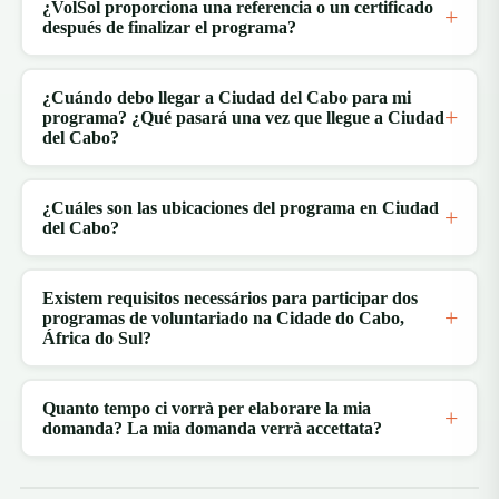
¿VolSol proporciona una referencia o un certificado
después de finalizar el programa?
¿Cuándo debo llegar a Ciudad del Cabo para mi
programa? ¿Qué pasará una vez que llegue a Ciudad
del Cabo?
¿Cuáles son las ubicaciones del programa en Ciudad
del Cabo?
Existem requisitos necessários para participar dos
programas de voluntariado na Cidade do Cabo,
África do Sul?
Quanto tempo ci vorrà per elaborare la mia
domanda? La mia domanda verrà accettata?