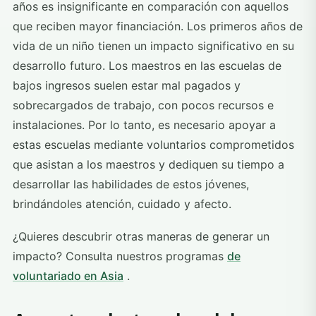
años es insignificante en comparación con aquellos
que reciben mayor financiación. Los primeros años de
vida de un niño tienen un impacto significativo en su
desarrollo futuro. Los maestros en las escuelas de
bajos ingresos suelen estar mal pagados y
sobrecargados de trabajo, con pocos recursos e
instalaciones. Por lo tanto, es necesario apoyar a
estas escuelas mediante voluntarios comprometidos
que asistan a los maestros y dediquen su tiempo a
desarrollar las habilidades de estos jóvenes,
brindándoles atención, cuidado y afecto.
¿Quieres descubrir otras maneras de generar un
impacto? Consulta nuestros programas
de
voluntariado en Asia
.