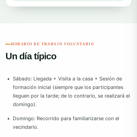
HORARIO DE TRABAJO VOLUNTARIO
Un día típico
Sábado: Llegada + Visita a la casa + Sesión de
formación inicial (siempre que los participantes
lleguen por la tarde; de ​​lo contrario, se realizará el
domingo).
Domingo: Recorrido para familiarizarse con el
vecindario.