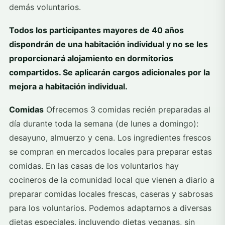
demás voluntarios.
Todos los participantes mayores de 40 años
dispondrán de una habitación individual y no se les
proporcionará alojamiento en dormitorios
compartidos. Se aplicarán cargos adicionales por la
mejora a habitación individual.
Comidas
Ofrecemos 3 comidas recién preparadas al
día durante toda la semana (de lunes a domingo):
desayuno, almuerzo y cena. Los ingredientes frescos
se compran en mercados locales para preparar estas
comidas. En las casas de los voluntarios hay
cocineros de la comunidad local que vienen a diario a
preparar comidas locales frescas, caseras y sabrosas
para los voluntarios. Podemos adaptarnos a diversas
dietas especiales, incluyendo dietas veganas, sin