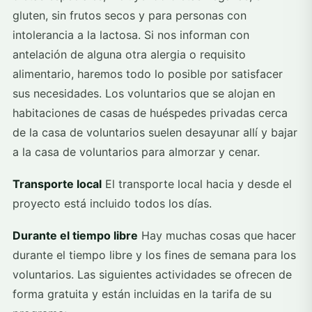
gluten, sin frutos secos y para personas con
intolerancia a la lactosa. Si nos informan con
antelación de alguna otra alergia o requisito
alimentario, haremos todo lo posible por satisfacer
sus necesidades. Los voluntarios que se alojan en
habitaciones de casas de huéspedes privadas cerca
de la casa de voluntarios suelen desayunar allí y bajar
a la casa de voluntarios para almorzar y cenar.
Transporte local
El transporte local hacia y desde el
proyecto está incluido todos los días.
Durante el tiempo libre
Hay muchas cosas que hacer
durante el tiempo libre y los fines de semana para los
voluntarios. Las siguientes actividades se ofrecen de
forma gratuita y están incluidas en la tarifa de su