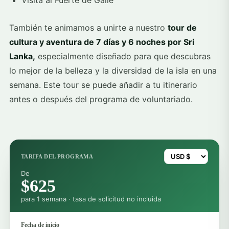
Visita al Fuerte de Galle
También te animamos a unirte a nuestro
tour de
cultura y aventura de 7 días y 6 noches por Sri
Lanka,
especialmente diseñado para que descubras
lo mejor de la belleza y la diversidad de la isla en una
semana. Este tour se puede añadir a tu itinerario
antes o después del programa de voluntariado.
TARIFA DEL PROGRAMA
De
$625
para 1 semana · tasa de solicitud no incluida
Fecha de inicio