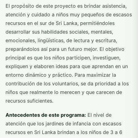
El propósito de este proyecto es brindar asistencia,
atención y cuidado a niños muy pequeños de escasos
recursos en el sur de Sri Lanka, permitiéndoles
desarrollar sus habilidades sociales, mentales,
emocionales, lingüísticas, de lectura y escritura,
preparándolos así para un futuro mejor. El objetivo
principal es que los niños participen, investiguen,
expliquen y elaboren ideas para que aprendan en un
entorno dinámico y práctico. Para maximizar la
contribución de los voluntarios, se da prioridad a los
niños que realmente lo merecen y que carecen de
recursos suficientes.
Antecedentes de este programa:
El nivel de
atención que los jardines de infancia con escasos
recursos en Sri Lanka brindan a los niños de 3 a 6