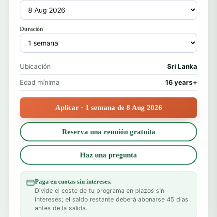
Duración
Ubicación
Sri Lanka
Edad mínima
16 years+
Aplicar · 1 semana de 8 Aug 2026
Reserva una reunión gratuita
Haz una pregunta
Paga en cuotas sin intereses.
Divide el coste de tu programa en plazos sin
intereses; el saldo restante deberá abonarse 45 días
antes de la salida.