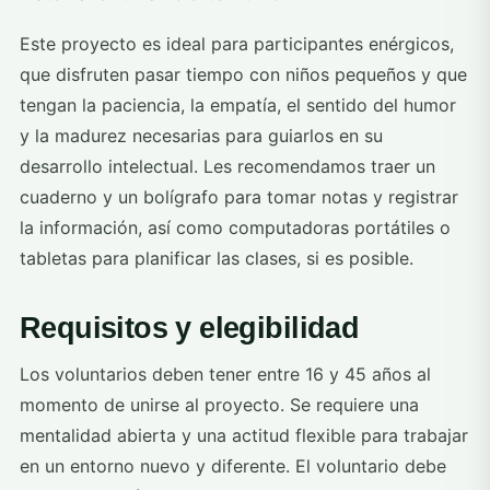
Este proyecto es ideal para participantes enérgicos,
que disfruten pasar tiempo con niños pequeños y que
tengan la paciencia, la empatía, el sentido del humor
y la madurez necesarias para guiarlos en su
desarrollo intelectual. Les recomendamos traer un
cuaderno y un bolígrafo para tomar notas y registrar
la información, así como computadoras portátiles o
tabletas para planificar las clases, si es posible.
Requisitos y elegibilidad
Los voluntarios deben tener entre 16 y 45 años al
momento de unirse al proyecto. Se requiere una
mentalidad abierta y una actitud flexible para trabajar
en un entorno nuevo y diferente. El voluntario debe