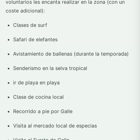
voluntarios les encanta realizar en la zona (con un
coste adicional):
Clases de surf
Safari de elefantes
Avistamiento de ballenas (durante la temporada)
Senderismo en la selva tropical
ir de playa en playa
Clase de cocina local
Recorrido a pie por Galle
Visita al mercado local de especias