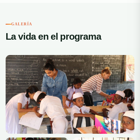
GALERÍA
La vida en el programa