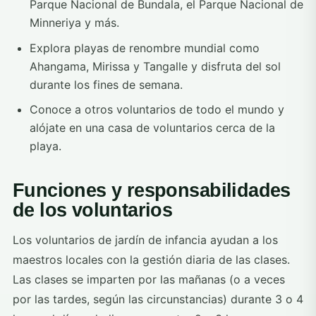
Parque Nacional de Bundala, el Parque Nacional de
Minneriya y más.
Explora playas de renombre mundial como
Ahangama, Mirissa y Tangalle y disfruta del sol
durante los fines de semana.
Conoce a otros voluntarios de todo el mundo y
alójate en una casa de voluntarios cerca de la
playa.
Funciones y responsabilidades
de los voluntarios
Los voluntarios de jardín de infancia ayudan a los
maestros locales con la gestión diaria de las clases.
Las clases se imparten por las mañanas (o a veces
por las tardes, según las circunstancias) durante 3 o 4