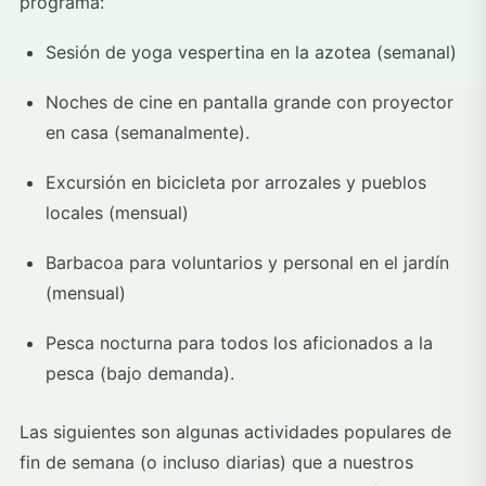
programa:
Sesión de yoga vespertina en la azotea (semanal)
Noches de cine en pantalla grande con proyector
en casa (semanalmente).
Excursión en bicicleta por arrozales y pueblos
locales (mensual)
Barbacoa para voluntarios y personal en el jardín
(mensual)
Pesca nocturna para todos los aficionados a la
pesca (bajo demanda).
Las siguientes son algunas actividades populares de
fin de semana (o incluso diarias) que a nuestros