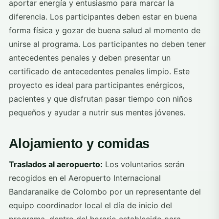
aportar energía y entusiasmo para marcar la
diferencia. Los participantes deben estar en buena
forma física y gozar de buena salud al momento de
unirse al programa. Los participantes no deben tener
antecedentes penales y deben presentar un
certificado de antecedentes penales limpio. Este
proyecto es ideal para participantes enérgicos,
pacientes y que disfrutan pasar tiempo con niños
pequeños y ayudar a nutrir sus mentes jóvenes.
Alojamiento y comidas
Traslados al aeropuerto:
Los voluntarios serán
recogidos en el Aeropuerto Internacional
Bandaranaike de Colombo por un representante del
equipo coordinador local el día de inicio del