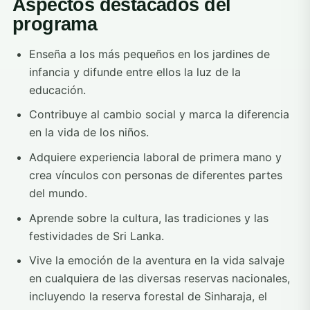
Aspectos destacados del
programa
Enseña a los más pequeños en los jardines de
infancia y difunde entre ellos la luz de la
educación.
Contribuye al cambio social y marca la diferencia
en la vida de los niños.
Adquiere experiencia laboral de primera mano y
crea vínculos con personas de diferentes partes
del mundo.
Aprende sobre la cultura, las tradiciones y las
festividades de Sri Lanka.
Vive la emoción de la aventura en la vida salvaje
en cualquiera de las diversas reservas nacionales,
incluyendo la reserva forestal de Sinharaja, el