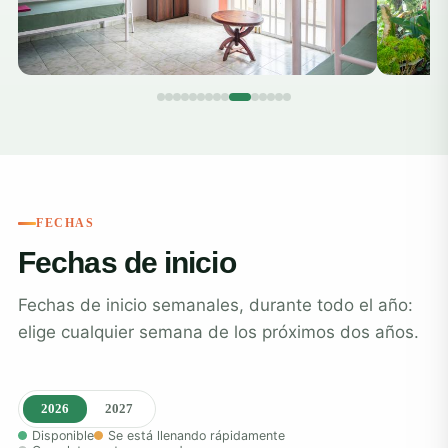
FECHAS
Fechas de inicio
Fechas de inicio semanales, durante todo el año:
elige cualquier semana de los próximos dos años.
2026
2027
Disponible
Se está llenando rápidamente