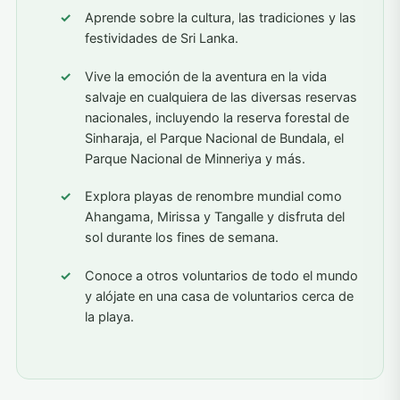
Aprende sobre la cultura, las tradiciones y las
festividades de Sri Lanka.
Vive la emoción de la aventura en la vida
salvaje en cualquiera de las diversas reservas
nacionales, incluyendo la reserva forestal de
Sinharaja, el Parque Nacional de Bundala, el
Parque Nacional de Minneriya y más.
Explora playas de renombre mundial como
Ahangama, Mirissa y Tangalle y disfruta del
sol durante los fines de semana.
Conoce a otros voluntarios de todo el mundo
y alójate en una casa de voluntarios cerca de
la playa.