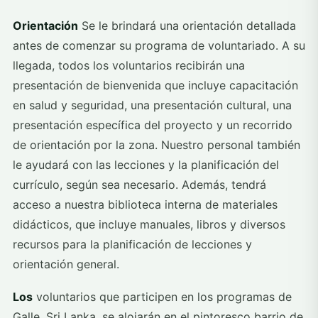
Orientación
Se le brindará una orientación detallada
antes de comenzar su programa de voluntariado. A su
llegada, todos los voluntarios recibirán una
presentación de bienvenida que incluye capacitación
en salud y seguridad, una presentación cultural, una
presentación específica del proyecto y un recorrido
de orientación por la zona. Nuestro personal también
le ayudará con las lecciones y la planificación del
currículo, según sea necesario. Además, tendrá
acceso a nuestra biblioteca interna de materiales
didácticos, que incluye manuales, libros y diversos
recursos para la planificación de lecciones y
orientación general.
Los
voluntarios que participen en los programas de
Galle, Sri Lanka, se alojarán en el pintoresco barrio de