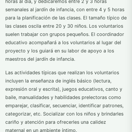
horas al día, y dedicaremos entre 2 y 3 horas
semanales al jardín de infancia, con entre 4 y 5 horas
para la planificación de las clases. El tamaño típico de
las clases oscila entre 20 y 30 niños. Los voluntarios
suelen trabajar con grupos pequeños. El coordinador
educativo acompañará a los voluntarios al lugar del
proyecto y los guiará en su labor de apoyo a los
maestros del jardín de infancia.
Las actividades típicas que realizan los voluntarios
incluyen la enseñanza de inglés básico (lectura,
expresión oral y escrita), juegos educativos, canto y
baile, manualidades y habilidades prelectoras como
emparejar, clasificar, secuenciar, identificar patrones,
categorizar, etc. Socializar con los niños y brindarles
cariño y atención para ofrecerles una calidez
maternal en un ambiente íntimo.