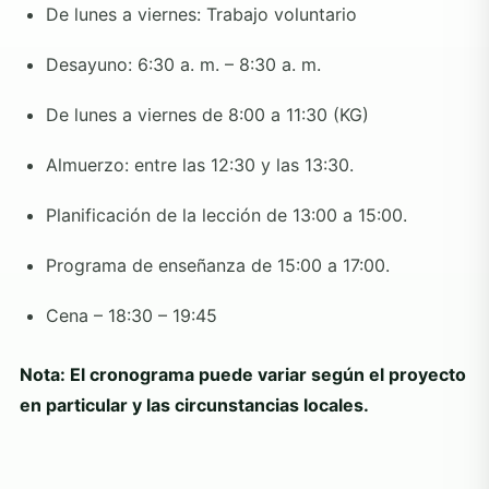
De lunes a viernes: Trabajo voluntario
Desayuno: 6:30 a. m. – 8:30 a. m.
De lunes a viernes de 8:00 a 11:30 (KG)
Almuerzo: entre las 12:30 y las 13:30.
Planificación de la lección de 13:00 a 15:00.
Programa de enseñanza de 15:00 a 17:00.
Cena – 18:30 – 19:45
Nota: El cronograma puede variar según el proyecto
en particular y las circunstancias locales.