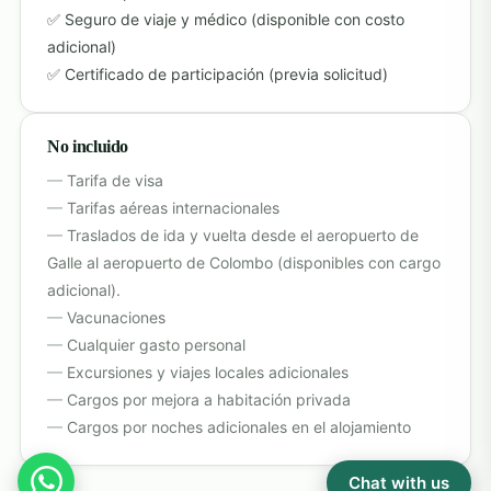
Seguro de viaje y médico (disponible con costo
adicional)
Certificado de participación (previa solicitud)
No incluido
Tarifa de visa
Tarifas aéreas internacionales
Traslados de ida y vuelta desde el aeropuerto de
Galle al aeropuerto de Colombo (disponibles con cargo
adicional).
Vacunaciones
Cualquier gasto personal
Excursiones y viajes locales adicionales
Cargos por mejora a habitación privada
Cargos por noches adicionales en el alojamiento
Chat with us