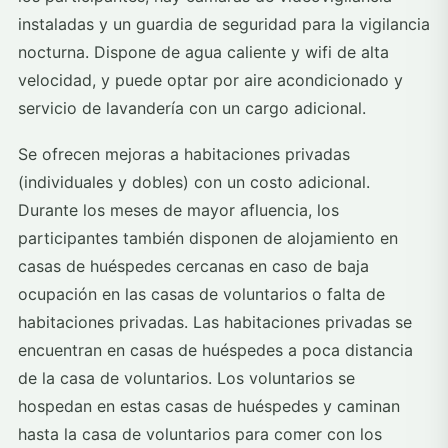
instaladas y un guardia de seguridad para la vigilancia
nocturna. Dispone de agua caliente y wifi de alta
velocidad, y puede optar por aire acondicionado y
servicio de lavandería con un cargo adicional.
Se ofrecen mejoras a habitaciones privadas
(individuales y dobles) con un costo adicional.
Durante los meses de mayor afluencia, los
participantes también disponen de alojamiento en
casas de huéspedes cercanas en caso de baja
ocupación en las casas de voluntarios o falta de
habitaciones privadas. Las habitaciones privadas se
encuentran en casas de huéspedes a poca distancia
de la casa de voluntarios. Los voluntarios se
hospedan en estas casas de huéspedes y caminan
hasta la casa de voluntarios para comer con los