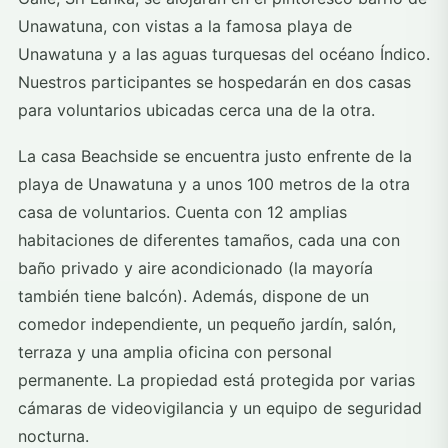
Unawatuna, con vistas a la famosa playa de
Unawatuna y a las aguas turquesas del océano Índico.
Nuestros participantes se hospedarán en dos casas
para voluntarios ubicadas cerca una de la otra.
La casa Beachside se encuentra justo enfrente de la
playa de Unawatuna y a unos 100 metros de la otra
casa de voluntarios. Cuenta con 12 amplias
habitaciones de diferentes tamaños, cada una con
baño privado y aire acondicionado (la mayoría
también tiene balcón). Además, dispone de un
comedor independiente, un pequeño jardín, salón,
terraza y una amplia oficina con personal
permanente. La propiedad está protegida por varias
cámaras de videovigilancia y un equipo de seguridad
nocturna.