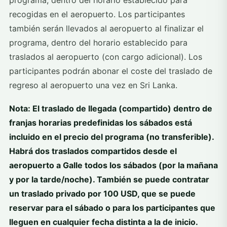
programa, dentro del horario establecido para
recogidas en el aeropuerto. Los participantes
también serán llevados al aeropuerto al finalizar el
programa, dentro del horario establecido para
traslados al aeropuerto (con cargo adicional). Los
participantes podrán abonar el coste del traslado de
regreso al aeropuerto una vez en Sri Lanka.
Nota: El traslado de llegada (compartido) dentro de
franjas horarias predefinidas los sábados está
incluido en el precio del programa (no transferible).
Habrá dos traslados compartidos desde el
aeropuerto a Galle todos los sábados (por la mañana
y por la tarde/noche). También se puede contratar
un traslado privado por 100 USD, que se puede
reservar para el sábado o para los participantes que
lleguen en cualquier fecha distinta a la de inicio.