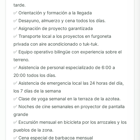
tarde.
Orientación y formación a la llegada
Desayuno, almuerzo y cena todos los días.
Asignación de proyecto garantizada
Transporte local a los proyectos en furgoneta
privada con aire acondicionado o tuk-tuk.
Equipo operativo bilingüe con experiencia sobre el
terreno.
Asistencia de personal especializado de 6:00 a
20:00 todos los días.
Asistencia de emergencia local las 24 horas del día,
los 7 días de la semana
Clase de yoga semanal en la terraza de la azotea.
Noches de cine semanales en proyector de pantalla
grande
Excursión mensual en bicicleta por los arrozales y los
pueblos de la zona.
Cena especial de barbacoa mensual