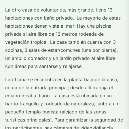
La otra casa de voluntarios, más grande, tiene 13
habitaciones con baño privado. ¡La mayoría de estas
habitaciones tienen vista al mar! Hay una piscina
privada al aire libre de 12 metros rodeada de
vegetación tropical. La casa también cuenta con 3
cocinas, 3 salas de estar/comunes (una por planta),
un amplio comedor y un jardín privado al aire libre
con áreas para sentarse y relajarse.
La oficina se encuentra en la planta baja de la casa,
cerca de la entrada principal; desde allí trabaja el
equipo local a diario. La casa está ubicada en un
barrio tranquilo y rodeado de naturaleza, junto a un
pequeño templo budista (alejado de las zonas
turísticas principales). Para garantizar la seguridad de
los participantes, hay cámaras de videovigilancia