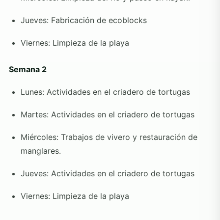
Jueves: Fabricación de ecoblocks
Viernes: Limpieza de la playa
Semana 2
Lunes: Actividades en el criadero de tortugas
Martes: Actividades en el criadero de tortugas
Miércoles: Trabajos de vivero y restauración de
manglares.
Jueves: Actividades en el criadero de tortugas
Viernes: Limpieza de la playa