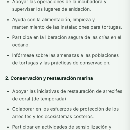
Apoyar las operaciones de la incubadora y
supervisar los lugares de anidación.
Ayuda con la alimentación, limpieza y
mantenimiento de las instalaciones para tortugas.
Participa en la liberación segura de las crías en el
océano.
Infórmese sobre las amenazas a las poblaciones
de tortugas y las prácticas de conservación.
2. Conservación y restauración marina
Apoyar las iniciativas de restauración de arrecifes
de coral (de temporada)
Colaborar en los esfuerzos de protección de los
arrecifes y los ecosistemas costeros.
Participar en actividades de sensibilización y