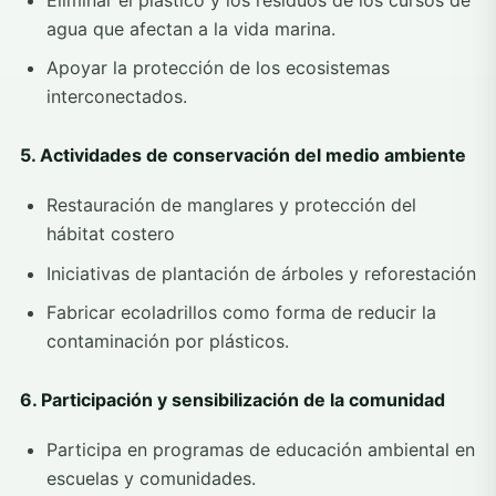
agua que afectan a la vida marina.
Apoyar la protección de los ecosistemas
interconectados.
5. Actividades de conservación del medio ambiente
Restauración de manglares y protección del
hábitat costero
Iniciativas de plantación de árboles y reforestación
Fabricar ecoladrillos como forma de reducir la
contaminación por plásticos.
6. Participación y sensibilización de la comunidad
Participa en programas de educación ambiental en
escuelas y comunidades.