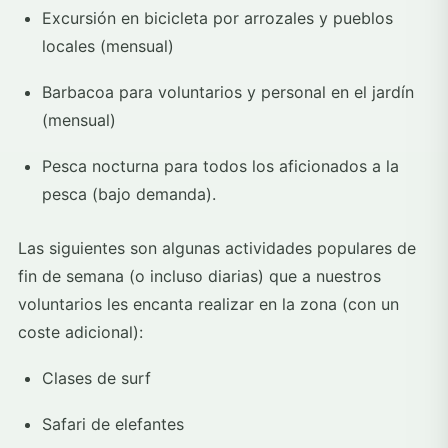
Excursión en bicicleta por arrozales y pueblos
locales (mensual)
Barbacoa para voluntarios y personal en el jardín
(mensual)
Pesca nocturna para todos los aficionados a la
pesca (bajo demanda).
Las siguientes son algunas actividades populares de
fin de semana (o incluso diarias) que a nuestros
voluntarios les encanta realizar en la zona (con un
coste adicional):
Clases de surf
Safari de elefantes