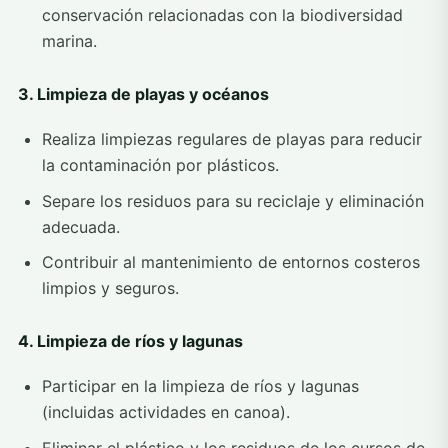
conservación relacionadas con la biodiversidad
marina.
3. Limpieza de playas y océanos
Realiza limpiezas regulares de playas para reducir
la contaminación por plásticos.
Separe los residuos para su reciclaje y eliminación
adecuada.
Contribuir al mantenimiento de entornos costeros
limpios y seguros.
4. Limpieza de ríos y lagunas
Participar en la limpieza de ríos y lagunas
(incluidas actividades en canoa).
Eliminar el plástico y los residuos de los cursos de