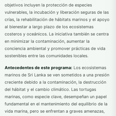
objetivos incluyen la protección de especies
vulnerables, la incubación y liberación seguras de las
crías, la rehabilitación de hábitats marinos y el apoyo
al bienestar a largo plazo de los ecosistemas
costeros y oceánicos. La iniciativa también se centra
en minimizar la contaminación, aumentar la
conciencia ambiental y promover prácticas de vida
sostenibles entre las comunidades locales.
Antecedentes de este programa:
Los ecosistemas
marinos de Sri Lanka se ven sometidos a una presión
creciente debido a la contaminación, la destrucción
del hábitat y el cambio climático. Las tortugas
marinas, como especie clave, desempeñan un papel
fundamental en el mantenimiento del equilibrio de la
vida marina, pero se enfrentan a graves amenazas,