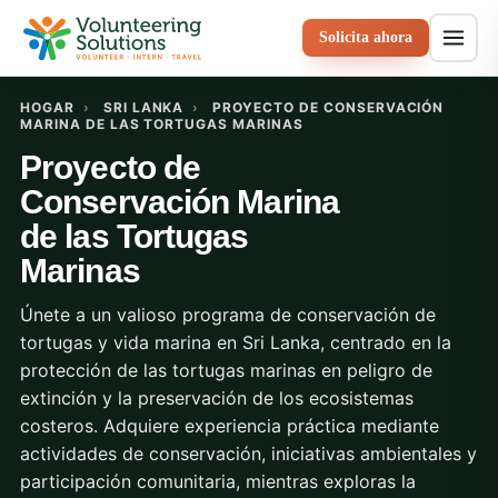
Solicita ahora
HOGAR
›
SRI LANKA
›
PROYECTO DE CONSERVACIÓN
MARINA DE LAS TORTUGAS MARINAS
Proyecto de
Conservación Marina
de las Tortugas
Marinas
Únete a un valioso programa de conservación de
tortugas y vida marina en Sri Lanka, centrado en la
protección de las tortugas marinas en peligro de
extinción y la preservación de los ecosistemas
costeros. Adquiere experiencia práctica mediante
actividades de conservación, iniciativas ambientales y
participación comunitaria, mientras exploras la