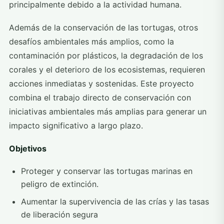
principalmente debido a la actividad humana.
Además de la conservación de las tortugas, otros
desafíos ambientales más amplios, como la
contaminación por plásticos, la degradación de los
corales y el deterioro de los ecosistemas, requieren
acciones inmediatas y sostenidas. Este proyecto
combina el trabajo directo de conservación con
iniciativas ambientales más amplias para generar un
impacto significativo a largo plazo.
Objetivos
Proteger y conservar las tortugas marinas en
peligro de extinción.
Aumentar la supervivencia de las crías y las tasas
de liberación segura