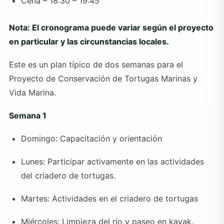
Cena – 18:30 – 19:45
Nota: El cronograma puede variar según el proyecto
en particular y las circunstancias locales.
Este es un plan típico de dos semanas para el
Proyecto de Conservación de Tortugas Marinas y
Vida Marina.
Semana 1
Domingo: Capacitación y orientación
Lunes: Participar activamente en las actividades
del criadero de tortugas.
Martes: Actividades en el criadero de tortugas
Miércoles: Limpieza del río y paseo en kayak.