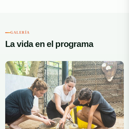
GALERÍA
La vida en el programa