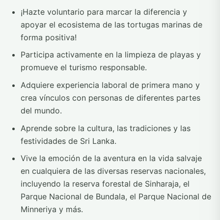
¡Hazte voluntario para marcar la diferencia y
apoyar el ecosistema de las tortugas marinas de
forma positiva!
Participa activamente en la limpieza de playas y
promueve el turismo responsable.
Adquiere experiencia laboral de primera mano y
crea vínculos con personas de diferentes partes
del mundo.
Aprende sobre la cultura, las tradiciones y las
festividades de Sri Lanka.
Vive la emoción de la aventura en la vida salvaje
en cualquiera de las diversas reservas nacionales,
incluyendo la reserva forestal de Sinharaja, el
Parque Nacional de Bundala, el Parque Nacional de
Minneriya y más.