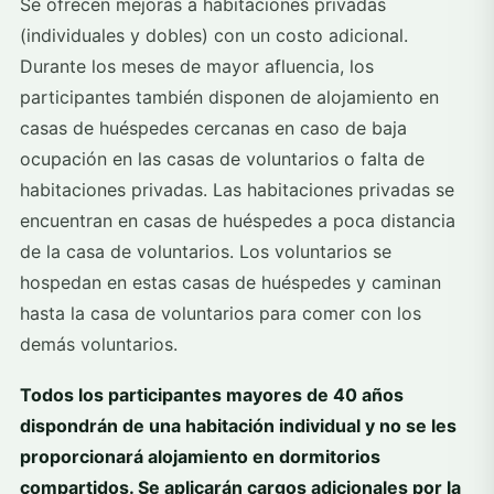
Se ofrecen mejoras a habitaciones privadas
(individuales y dobles) con un costo adicional.
Durante los meses de mayor afluencia, los
participantes también disponen de alojamiento en
casas de huéspedes cercanas en caso de baja
ocupación en las casas de voluntarios o falta de
habitaciones privadas. Las habitaciones privadas se
encuentran en casas de huéspedes a poca distancia
de la casa de voluntarios. Los voluntarios se
hospedan en estas casas de huéspedes y caminan
hasta la casa de voluntarios para comer con los
demás voluntarios.
Todos los participantes mayores de 40 años
dispondrán de una habitación individual y no se les
proporcionará alojamiento en dormitorios
compartidos. Se aplicarán cargos adicionales por la