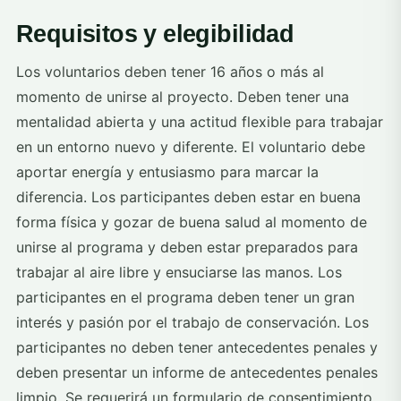
Requisitos y elegibilidad
Los voluntarios deben tener 16 años o más al
momento de unirse al proyecto. Deben tener una
mentalidad abierta y una actitud flexible para trabajar
en un entorno nuevo y diferente. El voluntario debe
aportar energía y entusiasmo para marcar la
diferencia. Los participantes deben estar en buena
forma física y gozar de buena salud al momento de
unirse al programa y deben estar preparados para
trabajar al aire libre y ensuciarse las manos. Los
participantes en el programa deben tener un gran
interés y pasión por el trabajo de conservación. Los
participantes no deben tener antecedentes penales y
deben presentar un informe de antecedentes penales
limpio. Se requerirá un formulario de consentimiento