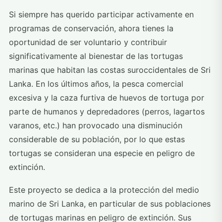
Si siempre has querido participar activamente en
programas de conservación, ahora tienes la
oportunidad de ser voluntario y contribuir
significativamente al bienestar de las tortugas
marinas que habitan las costas suroccidentales de Sri
Lanka. En los últimos años, la pesca comercial
excesiva y la caza furtiva de huevos de tortuga por
parte de humanos y depredadores (perros, lagartos
varanos, etc.) han provocado una disminución
considerable de su población, por lo que estas
tortugas se consideran una especie en peligro de
extinción.
Este proyecto se dedica a la protección del medio
marino de Sri Lanka, en particular de sus poblaciones
de tortugas marinas en peligro de extinción. Sus