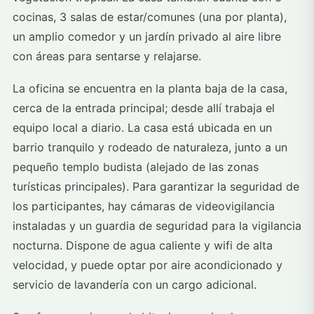
cocinas, 3 salas de estar/comunes (una por planta),
un amplio comedor y un jardín privado al aire libre
con áreas para sentarse y relajarse.
La oficina se encuentra en la planta baja de la casa,
cerca de la entrada principal; desde allí trabaja el
equipo local a diario. La casa está ubicada en un
barrio tranquilo y rodeado de naturaleza, junto a un
pequeño templo budista (alejado de las zonas
turísticas principales). Para garantizar la seguridad de
los participantes, hay cámaras de videovigilancia
instaladas y un guardia de seguridad para la vigilancia
nocturna. Dispone de agua caliente y wifi de alta
velocidad, y puede optar por aire acondicionado y
servicio de lavandería con un cargo adicional.