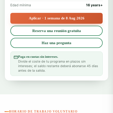
Edad mínima
16 years+
Aplicar · 1 semana de 8 Aug 2026
Reserva una reunión gratuita
Haz una pregunta
Paga en cuotas sin intereses.
Divide el coste de tu programa en plazos sin
intereses; el saldo restante deberá abonarse 45 días
antes de la salida.
HORARIO DE TRABAJO VOLUNTARIO