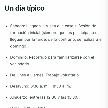
Un día típico
Sábado: Llegada + Visita a la casa + Sesión de
formación inicial (siempre que los participantes
lleguen por la tarde; de ​​lo contrario, se realizará el
domingo).
Domingo: Recorrido para familiarizarse con el
vecindario.
De lunes a viernes: Trabajo voluntario
Desayuno: 6:30 a. m. – 8:30 a. m.
Almuerzo: entre las 12:30 y las 13:30.