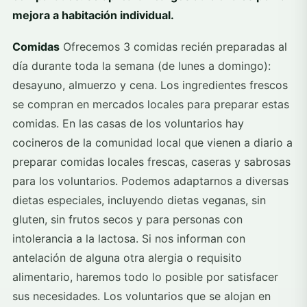
mejora a habitación individual.
Comidas
Ofrecemos 3 comidas recién preparadas al
día durante toda la semana (de lunes a domingo):
desayuno, almuerzo y cena. Los ingredientes frescos
se compran en mercados locales para preparar estas
comidas. En las casas de los voluntarios hay
cocineros de la comunidad local que vienen a diario a
preparar comidas locales frescas, caseras y sabrosas
para los voluntarios. Podemos adaptarnos a diversas
dietas especiales, incluyendo dietas veganas, sin
gluten, sin frutos secos y para personas con
intolerancia a la lactosa. Si nos informan con
antelación de alguna otra alergia o requisito
alimentario, haremos todo lo posible por satisfacer
sus necesidades. Los voluntarios que se alojan en