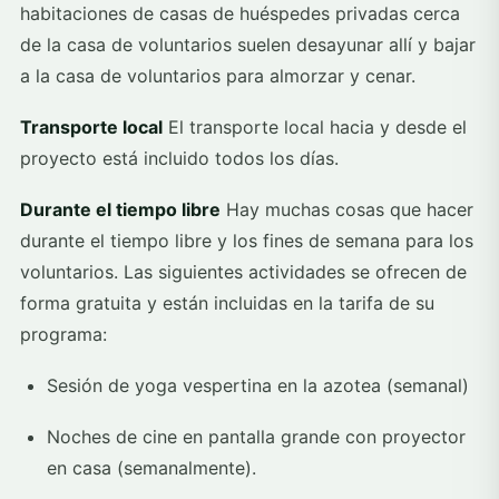
habitaciones de casas de huéspedes privadas cerca
de la casa de voluntarios suelen desayunar allí y bajar
a la casa de voluntarios para almorzar y cenar.
Transporte local
El transporte local hacia y desde el
proyecto está incluido todos los días.
Durante el tiempo libre
Hay muchas cosas que hacer
durante el tiempo libre y los fines de semana para los
voluntarios. Las siguientes actividades se ofrecen de
forma gratuita y están incluidas en la tarifa de su
programa:
Sesión de yoga vespertina en la azotea (semanal)
Noches de cine en pantalla grande con proyector
en casa (semanalmente).