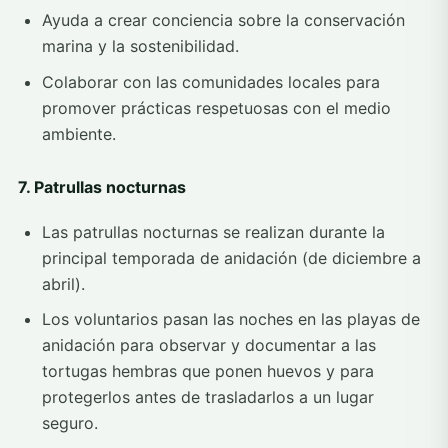
Ayuda a crear conciencia sobre la conservación
marina y la sostenibilidad.
Colaborar con las comunidades locales para
promover prácticas respetuosas con el medio
ambiente.
7. Patrullas nocturnas
Las patrullas nocturnas se realizan durante la
principal temporada de anidación (de diciembre a
abril).
Los voluntarios pasan las noches en las playas de
anidación para observar y documentar a las
tortugas hembras que ponen huevos y para
protegerlos antes de trasladarlos a un lugar
seguro.