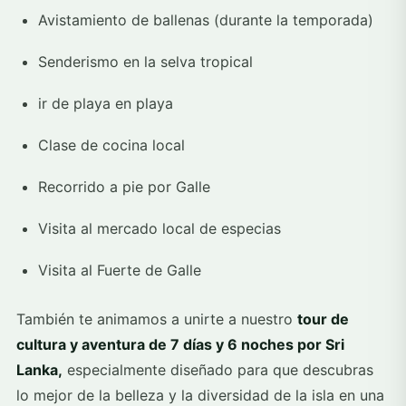
Avistamiento de ballenas (durante la temporada)
Senderismo en la selva tropical
ir de playa en playa
Clase de cocina local
Recorrido a pie por Galle
Visita al mercado local de especias
Visita al Fuerte de Galle
También te animamos a unirte a nuestro
tour de
cultura y aventura de 7 días y 6 noches por Sri
Lanka,
especialmente diseñado para que descubras
lo mejor de la belleza y la diversidad de la isla en una