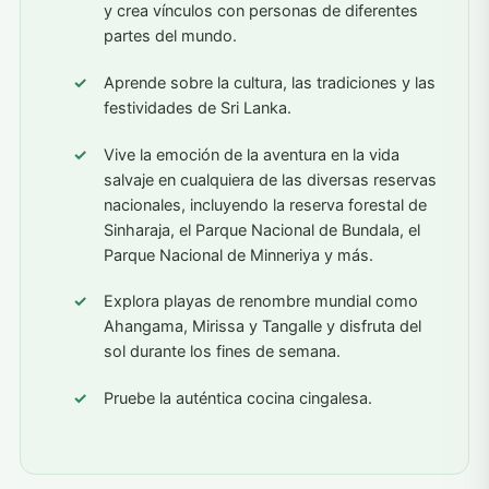
y crea vínculos con personas de diferentes
partes del mundo.
Aprende sobre la cultura, las tradiciones y las
festividades de Sri Lanka.
Vive la emoción de la aventura en la vida
salvaje en cualquiera de las diversas reservas
nacionales, incluyendo la reserva forestal de
Sinharaja, el Parque Nacional de Bundala, el
Parque Nacional de Minneriya y más.
Explora playas de renombre mundial como
Ahangama, Mirissa y Tangalle y disfruta del
sol durante los fines de semana.
Pruebe la auténtica cocina cingalesa.