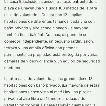
La casa Beachside se encuentra justo enfrente de la
playa de Unawatuna y a unos 100 metros de la otra
casa de voluntarios. Cuenta con 12 amplias
habitaciones de diferentes tamaños, cada una con
baño privado y aire acondicionado (la mayoría
también tiene balcón). Además, dispone de un
comedor independiente, un pequeño jardín, salón,
terraza y una amplia oficina con personal
permanente. La propiedad está protegida por varias
cámaras de videovigilancia y un equipo de seguridad
nocturna.
La otra casa de voluntarios, más grande, tiene 13
habitaciones con baño privado. ¡La mayoría de estas
habitaciones tienen vista al mar! Hay una piscina
privada al aire libre de 12 metros rodeada de
vegetación tropical. La casa también cuenta con 3