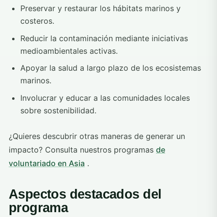
Preservar y restaurar los hábitats marinos y
costeros.
Reducir la contaminación mediante iniciativas
medioambientales activas.
Apoyar la salud a largo plazo de los ecosistemas
marinos.
Involucrar y educar a las comunidades locales
sobre sostenibilidad.
¿Quieres descubrir otras maneras de generar un
impacto? Consulta nuestros programas
de
voluntariado en Asia
.
Aspectos destacados del
programa