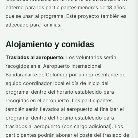
paterno para los participantes menores de 18 años
que se unan al programa. Este proyecto también es
adecuado para familias.
Alojamiento y comidas
Traslados al aeropuerto:
Los voluntarios serán
recogidos en el Aeropuerto Internacional
Bandaranaike de Colombo por un representante del
equipo coordinador local el día de inicio del
programa, dentro del horario establecido para
recogidas en el aeropuerto. Los participantes
también serán llevados al aeropuerto al finalizar el
programa, dentro del horario establecido para
traslados al aeropuerto (con cargo adicional). Los
participantes podrán abonar el coste del traslado de