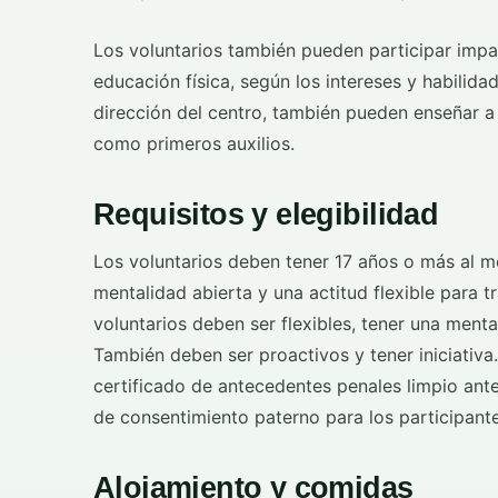
Los voluntarios también pueden participar impa
educación física, según los intereses y habilidad
dirección del centro, también pueden enseñar a 
como primeros auxilios.
Requisitos y elegibilidad
Los voluntarios deben tener 17 años o más al m
mentalidad abierta y una actitud flexible para t
voluntarios deben ser flexibles, tener una menta
También deben ser proactivos y tener iniciativa
certificado de antecedentes penales limpio ante
de consentimiento paterno para los participant
Alojamiento y comidas