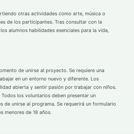
rtiendo otras actividades como arte, música o
es de los participantes. Tras consultar con la
los alumnos habilidades esenciales para la vida,
omento de unirse al proyecto. Se requiere una
rabajar en un entorno nuevo y diferente. Los
lidad abierta y sentir pasión por trabajar con niños.
. Todos los voluntarios deben presentar un
s de unirse al programa. Se requerirá un formulario
es menores de 18 años.