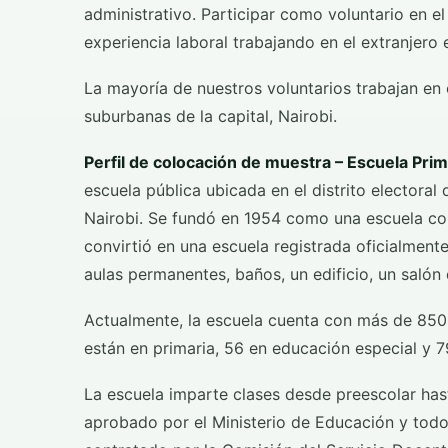
administrativo. Participar como voluntario en e
experiencia laboral trabajando en el extranjero
La mayoría de nuestros voluntarios trabajan en
suburbanas de la capital, Nairobi.
Perfil de colocación de muestra – Escuela Prim
escuela pública ubicada en el distrito electora
Nairobi. Se fundó en 1954 como una escuela com
convirtió en una escuela registrada oficialment
aulas permanentes, baños, un edificio, un salón 
Actualmente, la escuela cuenta con más de 850
están en primaria, 56 en educación especial y 7
La escuela imparte clases desde preescolar has
aprobado por el Ministerio de Educación y todo 