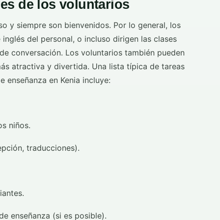
es de los voluntarios
so y siempre son bienvenidos. Por lo general, los
inglés del personal, o incluso dirigen las clases
s de conversación. Los voluntarios también pueden
s atractiva y divertida. Una lista típica de tareas
de enseñanza en Kenia incluye:
os niños.
pción, traducciones).
iantes.
e enseñanza (si es posible).