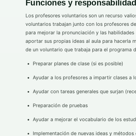
Funciones y responsabilidad
Los profesores voluntarios son un recurso valio
voluntarios trabajan junto con los profesores de 
para mejorar la pronunciación y las habilidade
aportar sus propias ideas al aula para hacerla má
de un voluntario que trabaja para el programa 
Preparar planes de clase (si es posible)
Ayudar a los profesores a impartir clases a l
Ayudar con tareas generales que surjan (rece
Preparación de pruebas
Ayudar a mejorar el vocabulario de los estud
Implementación de nuevas ideas y métodos d