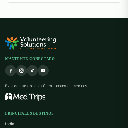
MANTENTE CONECTADO
Explora nuestra división de pasantías médicas
PRINCIPALES DESTINOS
India