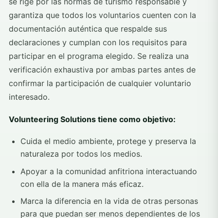
se rige por las normas de turismo responsable y
garantiza que todos los voluntarios cuenten con la
documentación auténtica que respalde sus
declaraciones y cumplan con los requisitos para
participar en el programa elegido. Se realiza una
verificación exhaustiva por ambas partes antes de
confirmar la participación de cualquier voluntario
interesado.
Volunteering Solutions tiene como objetivo:
Cuida el medio ambiente, protege y preserva la
naturaleza por todos los medios.
Apoyar a la comunidad anfitriona interactuando
con ella de la manera más eficaz.
Marca la diferencia en la vida de otras personas
para que puedan ser menos dependientes de los