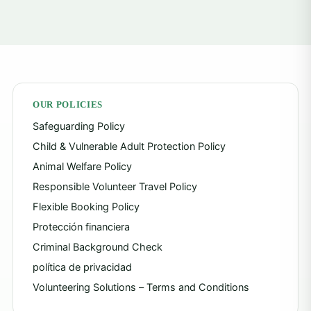
OUR POLICIES
Safeguarding Policy
Child & Vulnerable Adult Protection Policy
Animal Welfare Policy
Responsible Volunteer Travel Policy
Flexible Booking Policy
Protección financiera
Criminal Background Check
política de privacidad
Volunteering Solutions – Terms and Conditions