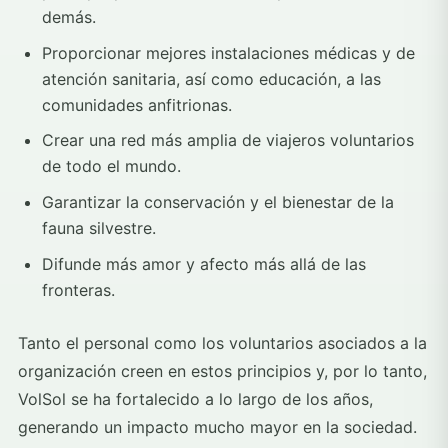
demás.
Proporcionar mejores instalaciones médicas y de
atención sanitaria, así como educación, a las
comunidades anfitrionas.
Crear una red más amplia de viajeros voluntarios
de todo el mundo.
Garantizar la conservación y el bienestar de la
fauna silvestre.
Difunde más amor y afecto más allá de las
fronteras.
Tanto el personal como los voluntarios asociados a la
organización creen en estos principios y, por lo tanto,
VolSol se ha fortalecido a lo largo de los años,
generando un impacto mucho mayor en la sociedad.