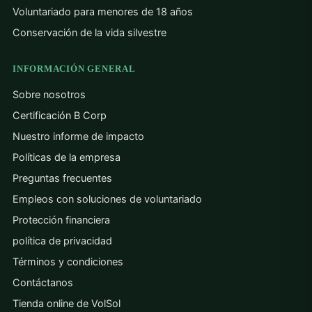
Voluntariado para menores de 18 años
Conservación de la vida silvestre
INFORMACIÓN GENERAL
Sobre nosotros
Certificación B Corp
Nuestro informe de impacto
Políticas de la empresa
Preguntas frecuentes
Empleos con soluciones de voluntariado
Protección financiera
política de privacidad
Términos y condiciones
Contáctanos
Tienda online de VolSol