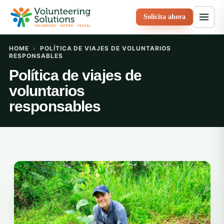
Solicita ahora
HOME
›
POLÍTICA DE VIAJES DE VOLUNTARIOS
RESPONSABLES
Política de viajes de
voluntarios
responsables