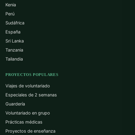
Kenia
Perú
Sudáfrica
España
Sri Lanka
Tanzania
Tailandia
PROYECTOS POPULARES
Viajes de voluntariado
Especiales de 2 semanas
Guardería
Voluntariado en grupo
Prácticas médicas
Proyectos de enseñanza