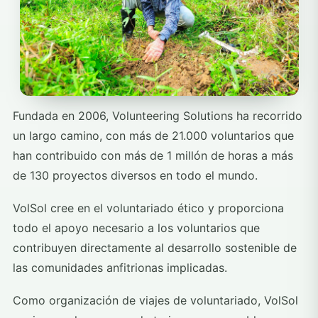
Fundada en 2006, Volunteering Solutions ha recorrido
un largo camino, con más de 21.000 voluntarios que
han contribuido con más de 1 millón de horas a más
de 130 proyectos diversos en todo el mundo.
VolSol cree en el voluntariado ético y proporciona
todo el apoyo necesario a los voluntarios que
contribuyen directamente al desarrollo sostenible de
las comunidades anfitrionas implicadas.
Como organización de viajes de voluntariado, VolSol