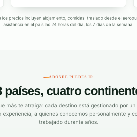
 los precios incluyen alojamiento, comidas, traslado desde el aeropu
asistencia en el país las 24 horas del día, los 7 días de la semana.
ADÓNDE PUEDES IR
3 países, cuatro continent
que más te atraiga: cada destino está gestionado por un
a experiencia, a quienes conocemos personalmente y 
trabajado durante años.