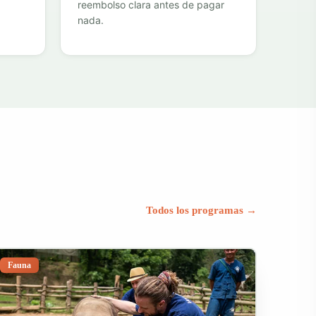
reembolso clara antes de pagar
nada.
Todos los programas →
Fauna