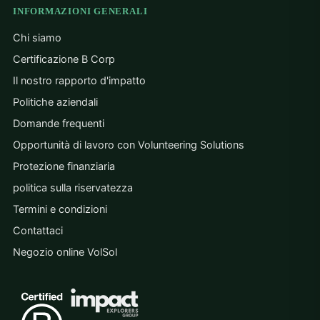
INFORMAZIONI GENERALI
Chi siamo
Certificazione B Corp
Il nostro rapporto d'impatto
Politiche aziendali
Domande frequenti
Opportunità di lavoro con Volunteering Solutions
Protezione finanziaria
politica sulla riservatezza
Termini e condizioni
Contattaci
Negozio online VolSol