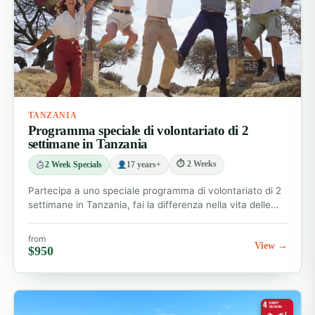
TANZANIA
Programma speciale di volontariato di 2
settimane in Tanzania
⏱ 2 Weeks
2 Week Specials
17 years+
Partecipa a uno speciale programma di volontariato di 2
settimane in Tanzania, fai la differenza nella vita delle…
from
View →
$950