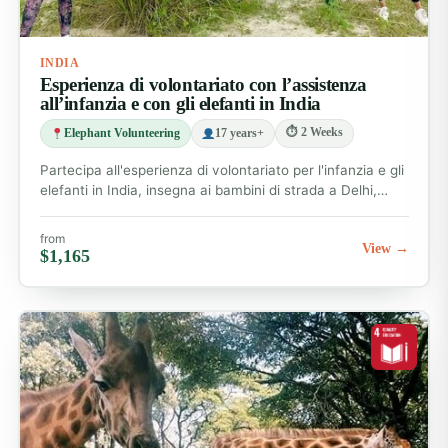
INDIA
Esperienza di volontariato con l’assistenza
all’infanzia e con gli elefanti in India
⏱ 2 Weeks
Elephant Volunteering
17 years+
Partecipa all'esperienza di volontariato per l'infanzia e gli
elefanti in India, insegna ai bambini di strada a Delhi,…
from
View →
$1,165