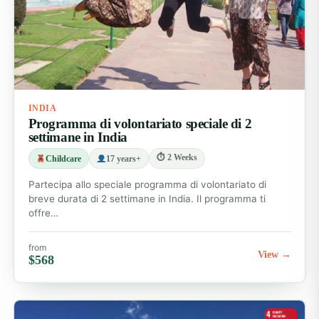
INDIA
Programma di volontariato speciale di 2
settimane in India
⏱ 2 Weeks
Childcare
17 years+
Partecipa allo speciale programma di volontariato di
breve durata di 2 settimane in India. Il programma ti
offre…
from
View →
$568