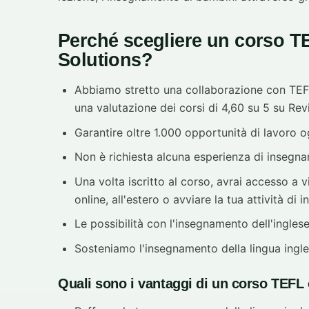
Perché scegliere un corso T
Solutions?
Abbiamo stretto una collaborazione con TEFL
una valutazione dei corsi di 4,60 su 5 su Rev
Garantire oltre 1.000 opportunità di lavoro 
Non è richiesta alcuna esperienza di insegna
Una volta iscritto al corso, avrai accesso a vi
online, all'estero o avviare la tua attività di
Le possibilità con l'insegnamento dell'ingles
Sosteniamo l'insegnamento della lingua ingl
Quali sono i vantaggi di un corso TEFL