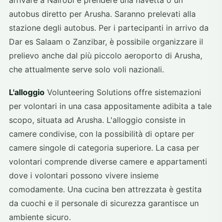
autobus diretto per Arusha. Saranno prelevati alla
stazione degli autobus. Per i partecipanti in arrivo da
Dar es Salaam o Zanzibar, è possibile organizzare il
prelievo anche dal più piccolo aeroporto di Arusha,
che attualmente serve solo voli nazionali.
L'alloggio
Volunteering Solutions offre sistemazioni
per volontari in una casa appositamente adibita a tale
scopo, situata ad Arusha. L'alloggio consiste in
camere condivise, con la possibilità di optare per
camere singole di categoria superiore. La casa per
volontari comprende diverse camere e appartamenti
dove i volontari possono vivere insieme
comodamente. Una cucina ben attrezzata è gestita
da cuochi e il personale di sicurezza garantisce un
ambiente sicuro.