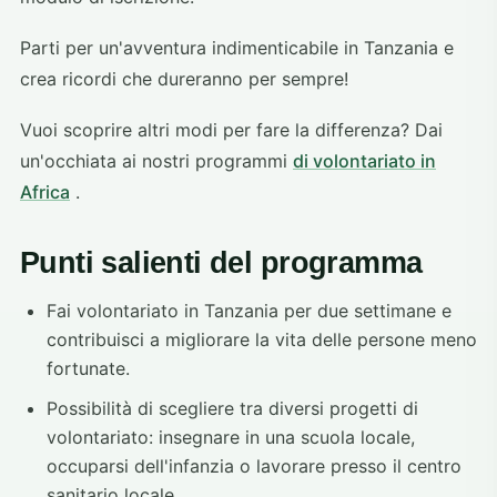
Parti per un'avventura indimenticabile in Tanzania e
crea ricordi che dureranno per sempre!
Vuoi scoprire altri modi per fare la differenza? Dai
un'occhiata ai nostri programmi
di volontariato in
Africa
.
Punti salienti del programma
Fai volontariato in Tanzania per due settimane e
contribuisci a migliorare la vita delle persone meno
fortunate.
Possibilità di scegliere tra diversi progetti di
volontariato: insegnare in una scuola locale,
occuparsi dell'infanzia o lavorare presso il centro
sanitario locale.