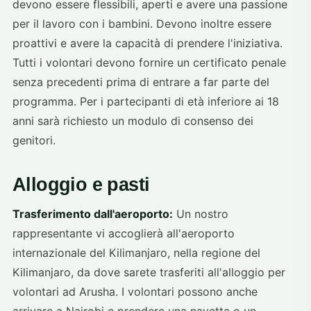
devono essere flessibili, aperti e avere una passione
per il lavoro con i bambini. Devono inoltre essere
proattivi e avere la capacità di prendere l'iniziativa.
Tutti i volontari devono fornire un certificato penale
senza precedenti prima di entrare a far parte del
programma. Per i partecipanti di età inferiore ai 18
anni sarà richiesto un modulo di consenso dei
genitori.
Alloggio e pasti
Trasferimento dall'aeroporto:
Un nostro
rappresentante vi accoglierà all'aeroporto
internazionale del Kilimanjaro, nella regione del
Kilimanjaro, da dove sarete trasferiti all'alloggio per
volontari ad Arusha. I volontari possono anche
arrivare a Nairobi e prendere una navetta o un