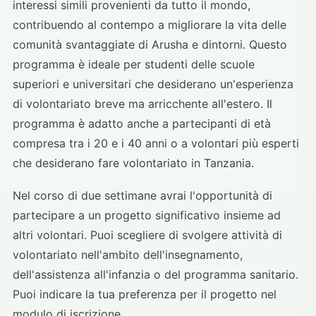
interessi simili provenienti da tutto il mondo,
contribuendo al contempo a migliorare la vita delle
comunità svantaggiate di Arusha e dintorni. Questo
programma è ideale per studenti delle scuole
superiori e universitari che desiderano un'esperienza
di volontariato breve ma arricchente all'estero. Il
programma è adatto anche a partecipanti di età
compresa tra i 20 e i 40 anni o a volontari più esperti
che desiderano fare volontariato in Tanzania.
Nel corso di due settimane avrai l'opportunità di
partecipare a un progetto significativo insieme ad
altri volontari. Puoi scegliere di svolgere attività di
volontariato nell'ambito dell'insegnamento,
dell'assistenza all'infanzia o del programma sanitario.
Puoi indicare la tua preferenza per il progetto nel
modulo di iscrizione.