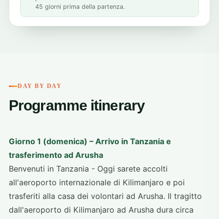
45 giorni prima della partenza.
DAY BY DAY
Programme itinerary
Giorno 1 (domenica) – Arrivo in Tanzania e
trasferimento ad Arusha
Benvenuti in Tanzania - Oggi sarete accolti
all'aeroporto internazionale di Kilimanjaro e poi
trasferiti alla casa dei volontari ad Arusha. Il tragitto
dall'aeroporto di Kilimanjaro ad Arusha dura circa