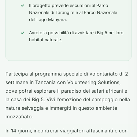
Il progetto prevede escursioni al Parco
Nazionale di Tarangire e al Parco Nazionale
del Lago Manyara.
Avrete la possibilità di avvistare i Big 5 nel loro
habitat naturale.
Partecipa al programma speciale di volontariato di 2
settimane in Tanzania con Volunteering Solutions,
dove potrai esplorare il paradiso dei safari africani e
la casa dei Big 5. Vivi l'emozione del campeggio nella
natura selvaggia e immergiti in questo ambiente
mozzafiato.
In 14 giorni, incontrerai viaggiatori affascinanti e con