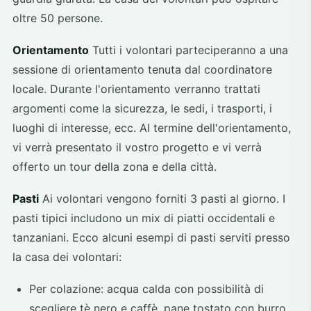
oltre 50 persone.
Orientamento
Tutti i volontari parteciperanno a una
sessione di orientamento tenuta dal coordinatore
locale. Durante l'orientamento verranno trattati
argomenti come la sicurezza, le sedi, i trasporti, i
luoghi di interesse, ecc. Al termine dell'orientamento,
vi verrà presentato il vostro progetto e vi verrà
offerto un tour della zona e della città.
Pasti
Ai volontari vengono forniti 3 pasti al giorno. I
pasti tipici includono un mix di piatti occidentali e
tanzaniani. Ecco alcuni esempi di pasti serviti presso
la casa dei volontari:
Per colazione: acqua calda con possibilità di
scegliere tè nero e caffè, pane tostato con burro,