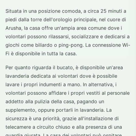
Situata in una posizione comoda, a circa 25 minuti a
piedi dalla torre dell'orologio principale, nel cuore di
Arusha, la casa offre un'ampia area comune dove i
volontari possono rilassarsi, socializzare e dedicarsi a
giochi come biliardo o ping-pong. La connessione Wi-
Fi è disponibile in tutta la casa.
Per quanto riguarda il bucato, è disponibile un'area
lavanderia dedicata ai volontari dove è possibile
lavare i propri indumenti a mano. In alternativa, i
volontari possono affidare i propri vestiti al personale
addetto alla pulizia della casa, pagando un
supplemento, oppure portarli in lavanderia. La
sicurezza è una priorità, grazie all'installazione di
telecamere a circuito chiuso e alla presenza di una
guardia giurata. La casa dei volontari può ospitare