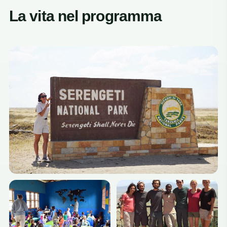
La vita nel programma