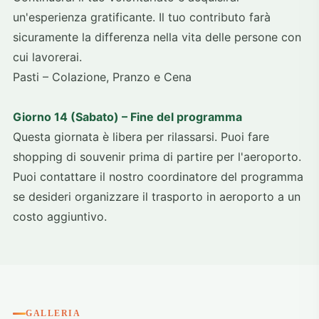
un'esperienza gratificante. Il tuo contributo farà
sicuramente la differenza nella vita delle persone con
cui lavorerai.
Pasti – Colazione, Pranzo e Cena
Giorno 14 (Sabato) – Fine del programma
Questa giornata è libera per rilassarsi. Puoi fare
shopping di souvenir prima di partire per l'aeroporto.
Puoi contattare il nostro coordinatore del programma
se desideri organizzare il trasporto in aeroporto a un
costo aggiuntivo.
GALLERIA