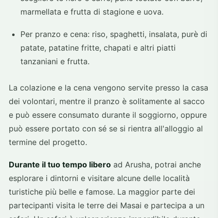
marmellata e frutta di stagione e uova.
Per pranzo e cena: riso, spaghetti, insalata, purè di
patate, patatine fritte, chapati e altri piatti
tanzaniani e frutta.
La colazione e la cena vengono servite presso la casa
dei volontari, mentre il pranzo è solitamente al sacco
e può essere consumato durante il soggiorno, oppure
può essere portato con sé se si rientra all'alloggio al
termine del progetto.
Durante il tuo tempo libero
ad Arusha, potrai anche
esplorare i dintorni e visitare alcune delle località
turistiche più belle e famose. La maggior parte dei
partecipanti visita le terre dei Masai e partecipa a un