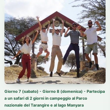
Giorno 7 (sabato) - Giorno 8 (domenica) - Partecipa
a un safari di 2 giorni in campeggio al Parco
nazionale del Tarangire e al lago Manyara