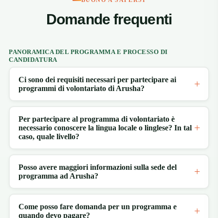
BUONO A SAPERSI
Domande frequenti
PANORAMICA DEL PROGRAMMA E PROCESSO DI
CANDIDATURA
Ci sono dei requisiti necessari per partecipare ai
programmi di volontariato di Arusha?
Per partecipare al programma di volontariato è
necessario conoscere la lingua locale o linglese? In tal
caso, quale livello?
Posso avere maggiori informazioni sulla sede del
programma ad Arusha?
Come posso fare domanda per un programma e
quando devo pagare?