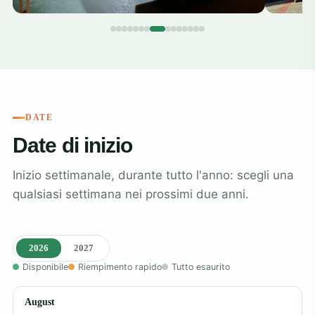
DATE
Date di inizio
Inizio settimanale, durante tutto l'anno: scegli una
qualsiasi settimana nei prossimi due anni.
2026
2027
Disponibile
Riempimento rapido
Tutto esaurito
August