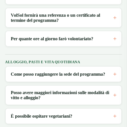
VolSol fornirà una referenza o un certificato al
termine del programma?
Per quante ore al giorno farò volontariato?
ALLOGGIO, PASTI E VITA QUOTIDIANA
Come posso raggiungere la sede del programma?
Posso avere maggiori informazioni sulle modalità di
vitto e alloggio?
È possibile ospitare vegetariani?