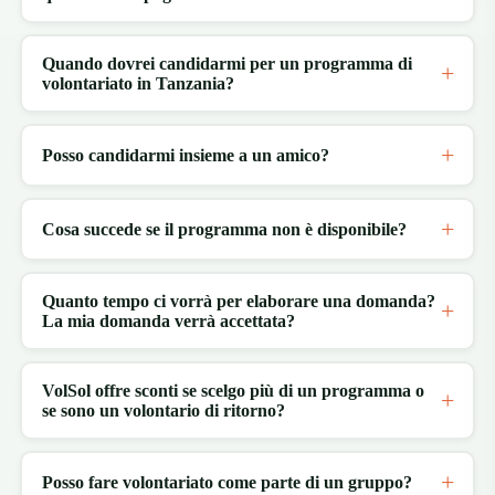
Quando dovrei candidarmi per un programma di
volontariato in Tanzania?
Posso candidarmi insieme a un amico?
Cosa succede se il programma non è disponibile?
Quanto tempo ci vorrà per elaborare una domanda?
La mia domanda verrà accettata?
VolSol offre sconti se scelgo più di un programma o
se sono un volontario di ritorno?
Posso fare volontariato come parte di un gruppo?