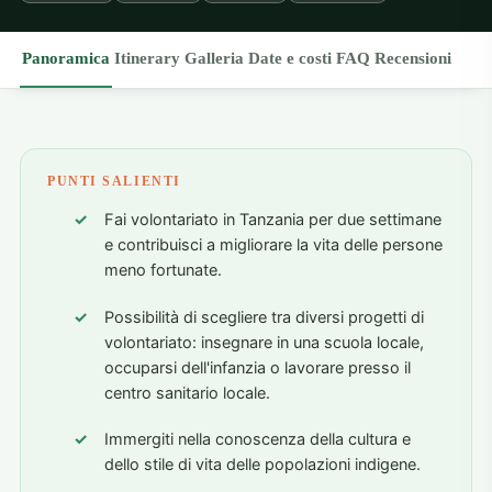
Panoramica
Itinerary
Galleria
Date e costi
FAQ
Recensioni
PUNTI SALIENTI
Fai volontariato in Tanzania per due settimane
e contribuisci a migliorare la vita delle persone
meno fortunate.
Possibilità di scegliere tra diversi progetti di
volontariato: insegnare in una scuola locale,
occuparsi dell'infanzia o lavorare presso il
centro sanitario locale.
Immergiti nella conoscenza della cultura e
dello stile di vita delle popolazioni indigene.