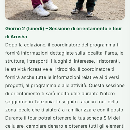
Giorno 2 (lunedì) – Sessione di orientamento e tour
di Arusha
Dopo la colazione, il coordinatore del programma ti
fornirà informazioni dettagliate sulla località, l'area, le
strutture, i trasporti, i luoghi di interesse, i ristoranti,
le attività ricreative e il tirocinio. Il coordinatore ti
fornirà anche tutte le informazioni relative ai diversi
progetti, al programma e alle attività. Questa sessione
di orientamento ti sarà molto utile durante l'intero
soggiorno in Tanzania. In seguito farai un tour della
zona locale che ti aiuterà a familiarizzare con il posto.
Durante il tour potrai ottenere la tua scheda SIM del
cellulare, cambiare denaro e ottenere tutti gli elementi