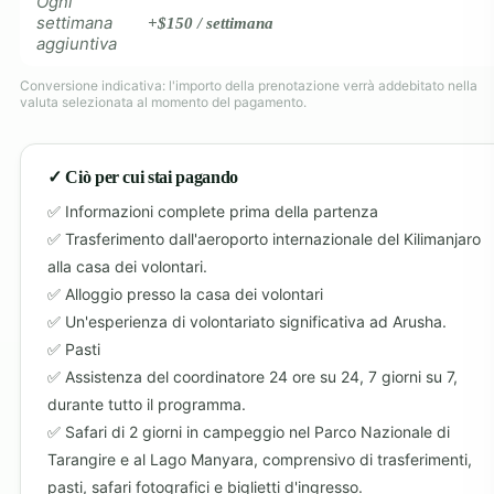
Ogni
settimana
+$150 / settimana
aggiuntiva
Conversione indicativa: l'importo della prenotazione verrà addebitato nella
valuta selezionata al momento del pagamento.
✓ Ciò per cui stai pagando
Informazioni complete prima della partenza
Trasferimento dall'aeroporto internazionale del Kilimanjaro
alla casa dei volontari.
Alloggio presso la casa dei volontari
Un'esperienza di volontariato significativa ad Arusha.
Pasti
Assistenza del coordinatore 24 ore su 24, 7 giorni su 7,
durante tutto il programma.
Safari di 2 giorni in campeggio nel Parco Nazionale di
Tarangire e al Lago Manyara, comprensivo di trasferimenti,
pasti, safari fotografici e biglietti d'ingresso.