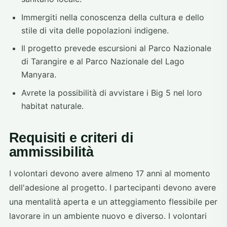
Immergiti nella conoscenza della cultura e dello
stile di vita delle popolazioni indigene.
Il progetto prevede escursioni al Parco Nazionale
di Tarangire e al Parco Nazionale del Lago
Manyara.
Avrete la possibilità di avvistare i Big 5 nel loro
habitat naturale.
Requisiti e criteri di
ammissibilità
I volontari devono avere almeno 17 anni al momento
dell'adesione al progetto. I partecipanti devono avere
una mentalità aperta e un atteggiamento flessibile per
lavorare in un ambiente nuovo e diverso. I volontari