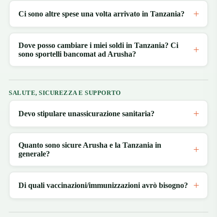
Ci sono altre spese una volta arrivato in Tanzania?
Dove posso cambiare i miei soldi in Tanzania? Ci
sono sportelli bancomat ad Arusha?
SALUTE, SICUREZZA E SUPPORTO
Devo stipulare unassicurazione sanitaria?
Quanto sono sicure Arusha e la Tanzania in
generale?
Di quali vaccinazioni/immunizzazioni avrò bisogno?