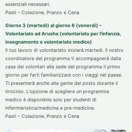
essenziali necessari.
Pasti – Colazione, Pranzo e Cena
Giorno 3 (martedì) al giorno 6 (venerdì) –
Volontariato ad Arusha (volontariato per l'infanzia,
insegnamento o volontariato medico)
Il tuo lavoro di volontariato inizierà martedì. Il nostro
coordinatore del programma ti accompagnerà dalla
casa dei volontari alla sede del programma il primo
giorno per farti familiarizzare con i viaggi nel paese.
Ti presenterà anche alla gente del posto durante il
tirocinio. L'opzione di scegliere un programma
medico è disponibile solo per studenti di
infermieristica/medicina e pre-medicina.
Pasti – Colazione, Pranzo e Cena