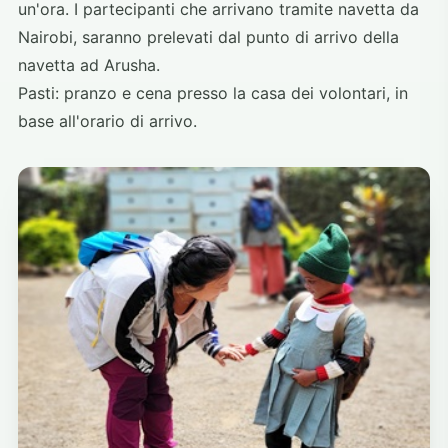
un'ora. I partecipanti che arrivano tramite navetta da
Nairobi, saranno prelevati dal punto di arrivo della
navetta ad Arusha.
Pasti: pranzo e cena presso la casa dei volontari, in
base all'orario di arrivo.