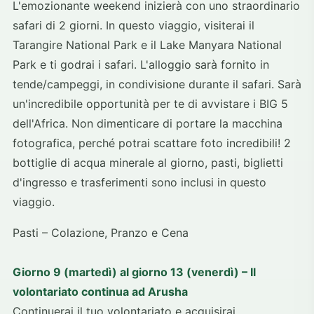
L'emozionante weekend inizierà con uno straordinario
safari di 2 giorni. In questo viaggio, visiterai il
Tarangire National Park e il Lake Manyara National
Park e ti godrai i safari. L'alloggio sarà fornito in
tende/campeggi, in condivisione durante il safari. Sarà
un'incredibile opportunità per te di avvistare i BIG 5
dell'Africa. Non dimenticare di portare la macchina
fotografica, perché potrai scattare foto incredibili! 2
bottiglie di acqua minerale al giorno, pasti, biglietti
d'ingresso e trasferimenti sono inclusi in questo
viaggio.
Pasti – Colazione, Pranzo e Cena
Giorno 9 (martedì) al giorno 13 (venerdì) – Il
volontariato continua ad Arusha
Continuerai il tuo volontariato e acquisirai