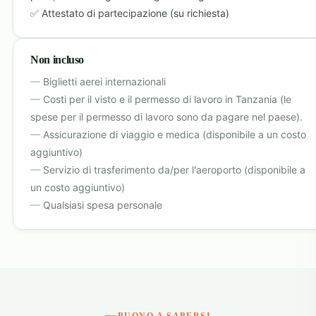
Attestato di partecipazione (su richiesta)
Non incluso
Biglietti aerei internazionali
Costi per il visto e il permesso di lavoro in Tanzania (le
spese per il permesso di lavoro sono da pagare nel paese).
Assicurazione di viaggio e medica (disponibile a un costo
aggiuntivo)
Servizio di trasferimento da/per l'aeroporto (disponibile a
un costo aggiuntivo)
Qualsiasi spesa personale