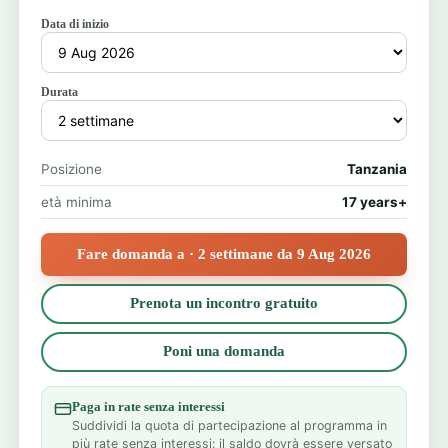
Data di inizio
Durata
Posizione
Tanzania
età minima
17 years+
Fare domanda a · 2 settimane da 9 Aug 2026
Prenota un incontro gratuito
Poni una domanda
Paga in rate senza interessi
Suddividi la quota di partecipazione al programma in
più rate senza interessi: il saldo dovrà essere versato