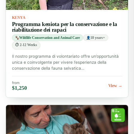
KENYA
Programma keniota per la conservazione e la
riabilitazione dei rapaci
Wildlife Conservation and Animal Care
18 years+
⏱ 2-12 Weeks
Il nostro programma di volontariato offre un’opportunità
unica e coinvolgente per vivere l’esperienza della
conservazione della fauna selvatica…
from
View →
$1,250