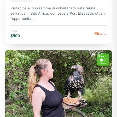
Partecipa al programma di volontariato sulla fauna
selvatica in Sud Africa, con sede a Port Elizabeth, ottieni
l'opportunità…
from
View →
$900