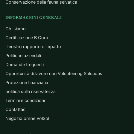
Conservazione della fauna selvatica
INFORMAZIONI GENERALI
Chi siamo
Certificazione B Corp
Il nostro rapporto d'impatto
Politiche aziendali
Domande frequenti
Opportunità di lavoro con Volunteering Solutions
Protezione finanziaria
politica sulla riservatezza
Termini e condizioni
Contattaci
Negozio online VolSol