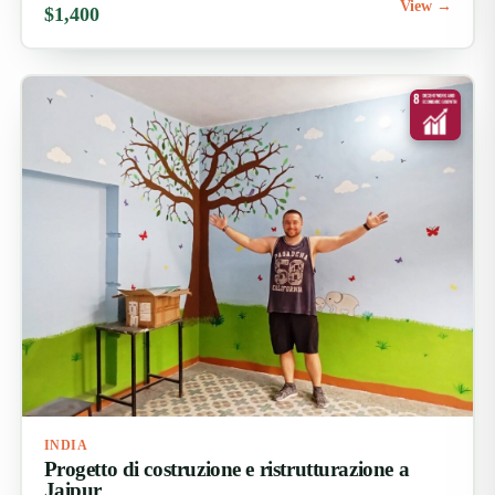
View →
$1,400
INDIA
Progetto di costruzione e ristrutturazione a
Jaipur