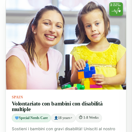
SPAIN
Volontariato con bambini con disabilità
multiple
⏱ 1-8 Weeks
Special Needs Care
18 years+
Sostieni i bambini con gravi disabilità! Unisciti al nostro