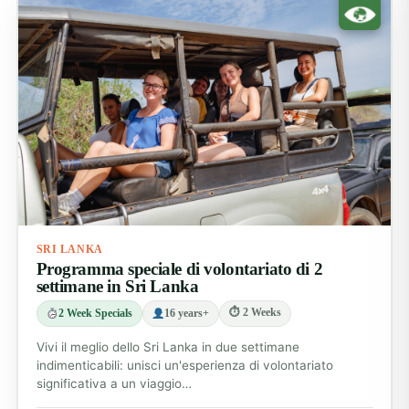
SRI LANKA
Programma speciale di volontariato di 2
settimane in Sri Lanka
⏱ 2 Weeks
2 Week Specials
16 years+
Vivi il meglio dello Sri Lanka in due settimane
indimenticabili: unisci un'esperienza di volontariato
significativa a un viaggio…