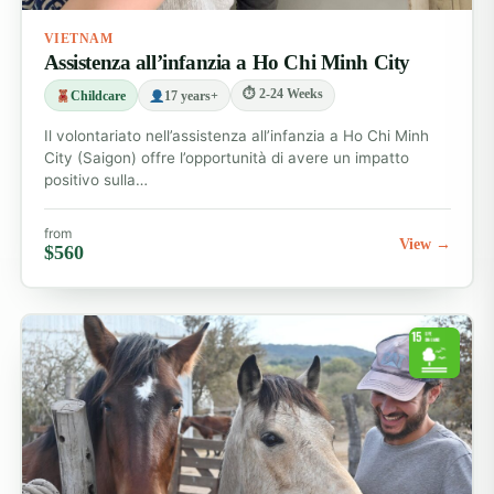
VIETNAM
Assistenza all’infanzia a Ho Chi Minh City
⏱ 2-24 Weeks
Childcare
17 years+
Il volontariato nell’assistenza all’infanzia a Ho Chi Minh
City (Saigon) offre l’opportunità di avere un impatto
positivo sulla…
from
View →
$560