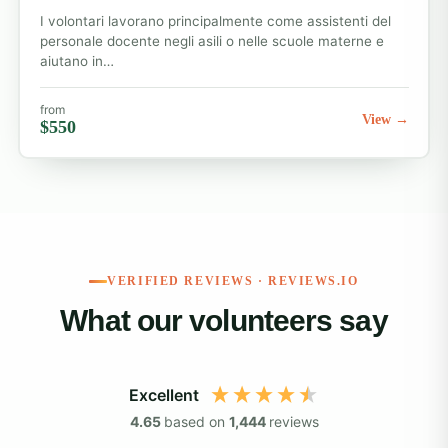
I volontari lavorano principalmente come assistenti del
personale docente negli asili o nelle scuole materne e
aiutano in…
from
View →
$550
VERIFIED REVIEWS · REVIEWS.IO
What our volunteers say
Excellent
4.65
based on
1,444
reviews