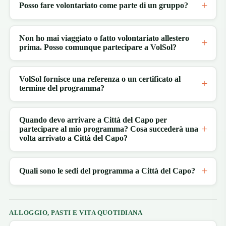
Posso fare volontariato come parte di un gruppo?
Non ho mai viaggiato o fatto volontariato allestero
prima. Posso comunque partecipare a VolSol?
VolSol fornisce una referenza o un certificato al
termine del programma?
Quando devo arrivare a Città del Capo per
partecipare al mio programma? Cosa succederà una
volta arrivato a Città del Capo?
Quali sono le sedi del programma a Città del Capo?
ALLOGGIO, PASTI E VITA QUOTIDIANA