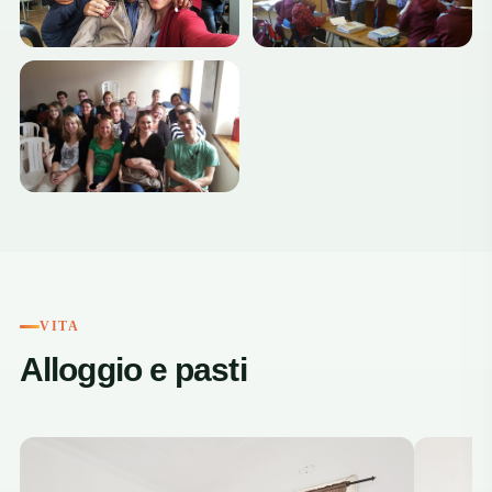
+4
VITA
Alloggio e pasti