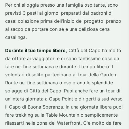
Per chi alloggia presso una famiglia ospitante, sono
previsti 3 pasti al giorno, preparati dai padroni di
casa: colazione prima dell'inizio del progetto, pranzo
al sacco da portare con sé e una deliziosa cena
casalinga.
Durante il tuo tempo libero,
Città del Capo ha molto
da offrire ai viaggiatori e ci sono tantissime cose da
fare nei fine settimana e durante il tempo libero. I
volontari di solito partecipano ai tour della Garden
Route nel fine settimana o esplorano le splendide
spiagge di Città del Capo. Puoi anche fare un tour di
un'intera giornata a Cape Point e dirigerti a sud verso
il Capo di Buona Speranza. In una giornata libera puoi
fare trekking sulla Table Mountain o semplicemente
rilassarti nella zona del Waterfront. C'è molto da fare