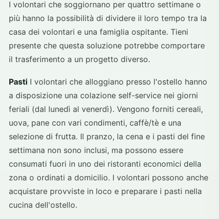
I volontari che soggiornano per quattro settimane o
più hanno la possibilità di dividere il loro tempo tra la
casa dei volontari e una famiglia ospitante. Tieni
presente che questa soluzione potrebbe comportare
il trasferimento a un progetto diverso.
Pasti
I volontari che alloggiano presso l'ostello hanno
a disposizione una colazione self-service nei giorni
feriali (dal lunedì al venerdì). Vengono forniti cereali,
uova, pane con vari condimenti, caffè/tè e una
selezione di frutta. Il pranzo, la cena e i pasti del fine
settimana non sono inclusi, ma possono essere
consumati fuori in uno dei ristoranti economici della
zona o ordinati a domicilio. I volontari possono anche
acquistare provviste in loco e preparare i pasti nella
cucina dell'ostello.