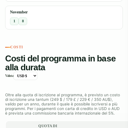
November
1
8
COSTI
Costi del programma in base
alla durata
Valuta
Oltre alla quota di iscrizione al programma, è previsto un costo
di iscrizione una tantum (249 $ / 179 £ / 229 € / 350 AU$),
valido per un anno, durante il quale è possibile iscriversi a più
programmi. Per i pagamenti con carta di credito in USD o AUD
è prevista una commissione bancaria internazionale del 5%.
QUOTA DI