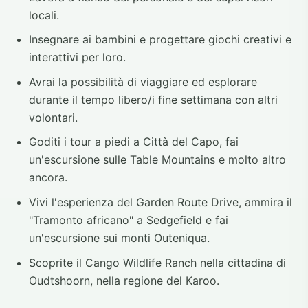
locali.
Insegnare ai bambini e progettare giochi creativi e
interattivi per loro.
Avrai la possibilità di viaggiare ed esplorare
durante il tempo libero/i fine settimana con altri
volontari.
Goditi i tour a piedi a Città del Capo, fai
un'escursione sulle Table Mountains e molto altro
ancora.
Vivi l'esperienza del Garden Route Drive, ammira il
"Tramonto africano" a Sedgefield e fai
un'escursione sui monti Outeniqua.
Scoprite il Cango Wildlife Ranch nella cittadina di
Oudtshoorn, nella regione del Karoo.