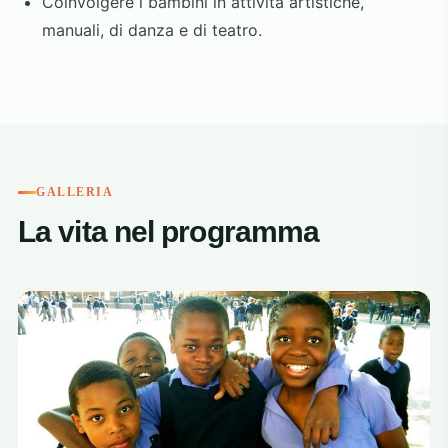
Coinvolgere i bambini in attività artistiche,
manuali, di danza e di teatro.
GALLERIA
La vita nel programma