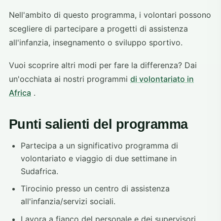
Nell'ambito di questo programma, i volontari possono
scegliere di partecipare a progetti di assistenza
all'infanzia, insegnamento o sviluppo sportivo.
Vuoi scoprire altri modi per fare la differenza? Dai
un'occhiata ai nostri programmi
di volontariato in
Africa
.
Punti salienti del programma
Partecipa a un significativo programma di
volontariato e viaggio di due settimane in
Sudafrica.
Tirocinio presso un centro di assistenza
all'infanzia/servizi sociali.
Lavora a fianco del personale e dei supervisori