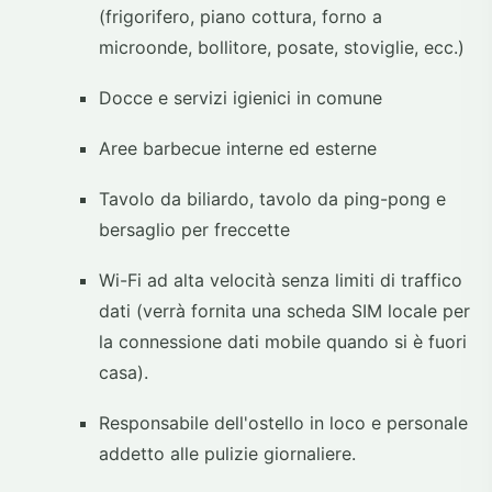
(frigorifero, piano cottura, forno a
microonde, bollitore, posate, stoviglie, ecc.)
Docce e servizi igienici in comune
Aree barbecue interne ed esterne
Tavolo da biliardo, tavolo da ping-pong e
bersaglio per freccette
Wi-Fi ad alta velocità senza limiti di traffico
dati (verrà fornita una scheda SIM locale per
la connessione dati mobile quando si è fuori
casa).
Responsabile dell'ostello in loco e personale
addetto alle pulizie giornaliere.