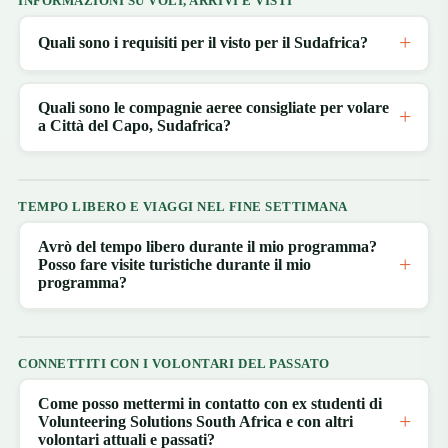
INFORMAZIONI SU VOLI, ARRIVI E VISTI
Quali sono i requisiti per il visto per il Sudafrica?
Quali sono le compagnie aeree consigliate per volare
a Città del Capo, Sudafrica?
TEMPO LIBERO E VIAGGI NEL FINE SETTIMANA
Avrò del tempo libero durante il mio programma?
Posso fare visite turistiche durante il mio
programma?
CONNETTITI CON I VOLONTARI DEL PASSATO
Come posso mettermi in contatto con ex studenti di
Volunteering Solutions South Africa e con altri
volontari attuali e passati?