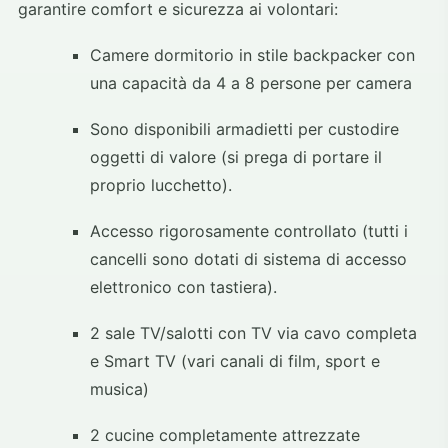
garantire comfort e sicurezza ai volontari:
Camere dormitorio in stile backpacker con
una capacità da 4 a 8 persone per camera
Sono disponibili armadietti per custodire
oggetti di valore (si prega di portare il
proprio lucchetto).
Accesso rigorosamente controllato (tutti i
cancelli sono dotati di sistema di accesso
elettronico con tastiera).
2 sale TV/salotti con TV via cavo completa
e Smart TV (vari canali di film, sport e
musica)
2 cucine completamente attrezzate