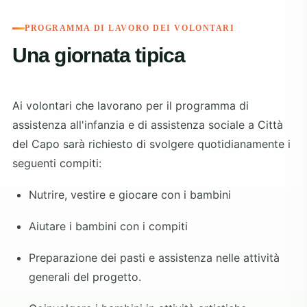
PROGRAMMA DI LAVORO DEI VOLONTARI
Una giornata tipica
Ai volontari che lavorano per il programma di
assistenza all'infanzia e di assistenza sociale a Città
del Capo sarà richiesto di svolgere quotidianamente i
seguenti compiti:
Nutrire, vestire e giocare con i bambini
Aiutare i bambini con i compiti
Preparazione dei pasti e assistenza nelle attività
generali del progetto.