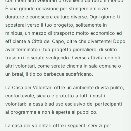
con molti altri volontari provenienti da tutto il mondo.
È una grande occasione per stringere amicizie
durature e conoscere culture diverse. Ogni giorno ti
sposterai verso il tuo progetto, solitamente in
minibus, un mezzo di trasporto molto economico ed
efficiente a Città del Capo, oltre che divertente! Dopo
aver terminato il tuo progetto giornaliero, di solito
trascorri le serate svolgendo diverse attività con gli
altri volontari, come serate cinema in sala comune o
un braai, il tipico barbecue sudafricano.
La Casa dei Volontari offre un ambiente di vita pulito,
confortevole, sicuro e protetto a tutti i nostri
volontari: la casa è ad uso esclusivo dei partecipanti
al programma e non è aperta al pubblico.
La casa dei volontari offre i seguenti servizi per