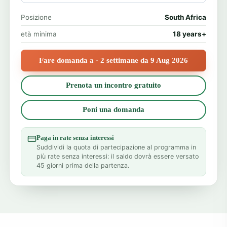
Posizione
South Africa
età minima
18 years+
Fare domanda a · 2 settimane da 9 Aug 2026
Prenota un incontro gratuito
Poni una domanda
Paga in rate senza interessi
Suddividi la quota di partecipazione al programma in
più rate senza interessi: il saldo dovrà essere versato
45 giorni prima della partenza.