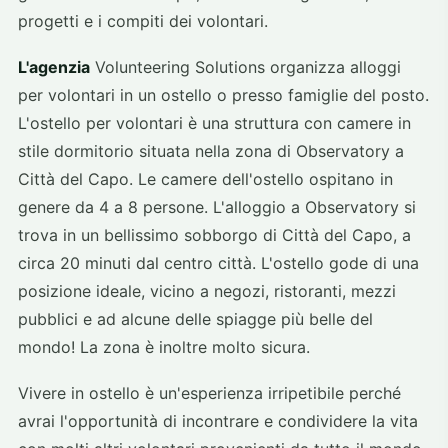
progetti e i compiti dei volontari.
L'agenzia
Volunteering Solutions organizza alloggi
per volontari in un ostello o presso famiglie del posto.
L'ostello per volontari è una struttura con camere in
stile dormitorio situata nella zona di Observatory a
Città del Capo. Le camere dell'ostello ospitano in
genere da 4 a 8 persone. L'alloggio a Observatory si
trova in un bellissimo sobborgo di Città del Capo, a
circa 20 minuti dal centro città. L'ostello gode di una
posizione ideale, vicino a negozi, ristoranti, mezzi
pubblici e ad alcune delle spiagge più belle del
mondo! La zona è inoltre molto sicura.
Vivere in ostello è un'esperienza irripetibile perché
avrai l'opportunità di incontrare e condividere la vita