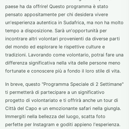
paese ha da offrire! Questo programma è stato
pensato appositamente per chi desidera vivere
un'esperienza autentica in Sudafrica, ma non ha molto
tempo a disposizione. Sarà un'opportunità per
incontrare altri volontari provenienti da diverse parti
del mondo ed esplorare le rispettive culture e
tradizioni. Lavorando come volontario, potrai fare una
differenza significativa nella vita delle persone meno
fortunate e conoscere più a fondo il loro stile di vita.
In breve, questo "Programma Speciale di 2 Settimane"
ti permetterà di partecipare a un significativo
progetto di volontariato e ti offrirà anche un tour di
Città del Capo e un emozionante safari nella giungla.
Immergiti nella bellezza del luogo, scatta foto
perfette per Instagram e goditi appieno l'esperienza.