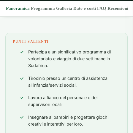
Panoramica
Programma
Galleria
Date e costi
FAQ
Recensioni
PUNTI SALIENTI
Partecipa a un significativo programma di
volontariato e viaggio di due settimane in
Sudafrica.
Tirocinio presso un centro di assistenza
all'infanzia/servizi sociali.
Lavora a fianco del personale e dei
supervisori locali.
Insegnare ai bambini e progettare giochi
creativi e interattivi per loro.