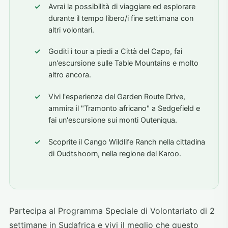
Avrai la possibilità di viaggiare ed esplorare
durante il tempo libero/i fine settimana con
altri volontari.
Goditi i tour a piedi a Città del Capo, fai
un'escursione sulle Table Mountains e molto
altro ancora.
Vivi l'esperienza del Garden Route Drive,
ammira il "Tramonto africano" a Sedgefield e
fai un'escursione sui monti Outeniqua.
Scoprite il Cango Wildlife Ranch nella cittadina
di Oudtshoorn, nella regione del Karoo.
Partecipa al Programma Speciale di Volontariato di 2
settimane in Sudafrica e vivi il meglio che questo