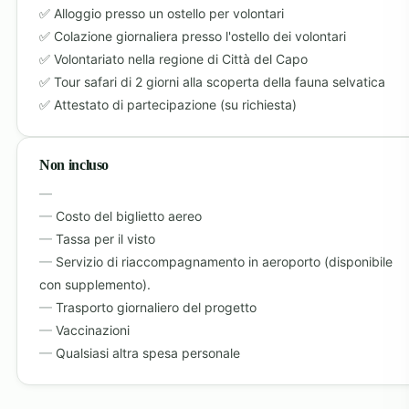
Alloggio presso un ostello per volontari
Colazione giornaliera presso l'ostello dei volontari
Volontariato nella regione di Città del Capo
Tour safari di 2 giorni alla scoperta della fauna selvatica
Attestato di partecipazione (su richiesta)
Non incluso
Costo del biglietto aereo
Tassa per il visto
Servizio di riaccompagnamento in aeroporto (disponibile
con supplemento).
Trasporto giornaliero del progetto
Vaccinazioni
Qualsiasi altra spesa personale