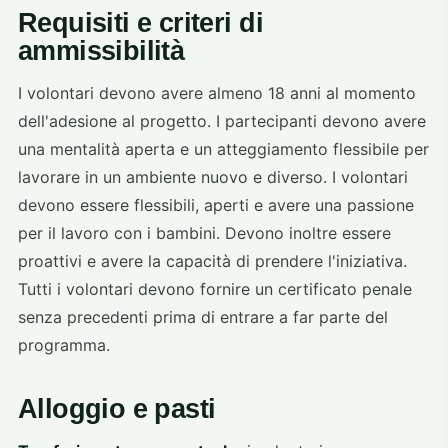
Requisiti e criteri di
ammissibilità
I volontari devono avere almeno 18 anni al momento
dell'adesione al progetto. I partecipanti devono avere
una mentalità aperta e un atteggiamento flessibile per
lavorare in un ambiente nuovo e diverso. I volontari
devono essere flessibili, aperti e avere una passione
per il lavoro con i bambini. Devono inoltre essere
proattivi e avere la capacità di prendere l'iniziativa.
Tutti i volontari devono fornire un certificato penale
senza precedenti prima di entrare a far parte del
programma.
Alloggio e pasti