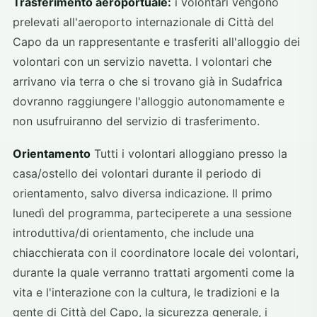
Trasferimento aeroportuale:
i volontari vengono
prelevati all'aeroporto internazionale di Città del
Capo da un rappresentante e trasferiti all'alloggio dei
volontari con un servizio navetta. I volontari che
arrivano via terra o che si trovano già in Sudafrica
dovranno raggiungere l'alloggio autonomamente e
non usufruiranno del servizio di trasferimento.
Orientamento
Tutti i volontari alloggiano presso la
casa/ostello dei volontari durante il periodo di
orientamento, salvo diversa indicazione. Il primo
lunedì del programma, parteciperete a una sessione
introduttiva/di orientamento, che include una
chiacchierata con il coordinatore locale dei volontari,
durante la quale verranno trattati argomenti come la
vita e l'interazione con la cultura, le tradizioni e la
gente di Città del Capo, la sicurezza generale, i