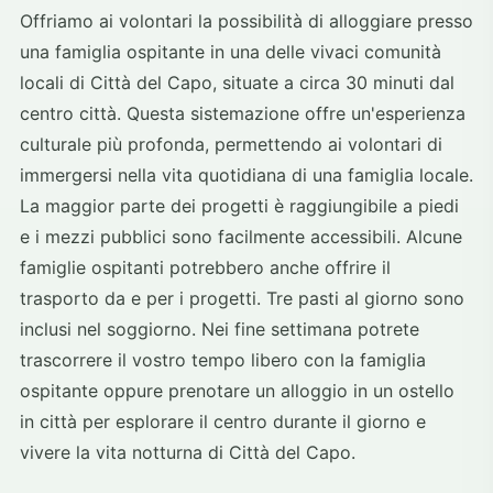
Offriamo ai volontari la possibilità di alloggiare presso
una famiglia ospitante in una delle vivaci comunità
locali di Città del Capo, situate a circa 30 minuti dal
centro città. Questa sistemazione offre un'esperienza
culturale più profonda, permettendo ai volontari di
immergersi nella vita quotidiana di una famiglia locale.
La maggior parte dei progetti è raggiungibile a piedi
e i mezzi pubblici sono facilmente accessibili. Alcune
famiglie ospitanti potrebbero anche offrire il
trasporto da e per i progetti. Tre pasti al giorno sono
inclusi nel soggiorno. Nei fine settimana potrete
trascorrere il vostro tempo libero con la famiglia
ospitante oppure prenotare un alloggio in un ostello
in città per esplorare il centro durante il giorno e
vivere la vita notturna di Città del Capo.