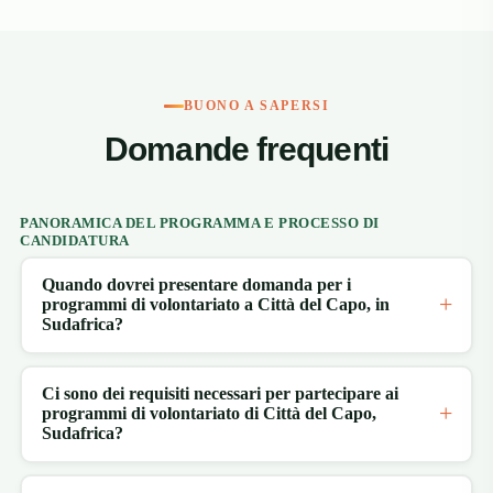
BUONO A SAPERSI
Domande frequenti
PANORAMICA DEL PROGRAMMA E PROCESSO DI
CANDIDATURA
Quando dovrei presentare domanda per i
programmi di volontariato a Città del Capo, in
Sudafrica?
Ci sono dei requisiti necessari per partecipare ai
programmi di volontariato di Città del Capo,
Sudafrica?