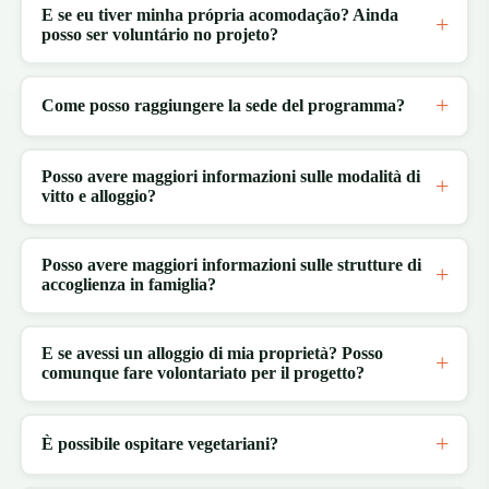
E se eu tiver minha própria acomodação? Ainda
posso ser voluntário no projeto?
Come posso raggiungere la sede del programma?
Posso avere maggiori informazioni sulle modalità di
vitto e alloggio?
Posso avere maggiori informazioni sulle strutture di
accoglienza in famiglia?
E se avessi un alloggio di mia proprietà? Posso
comunque fare volontariato per il progetto?
È possibile ospitare vegetariani?