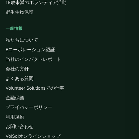
18歳未満のボランティア活動
野生生物保護
一般情報
私たちについて
Bコーポレーション認証
当社のインパクトレポート
会社の方針
よくある質問
Volunteer Solutionsでの仕事
金融保護
プライバシーポリシー
利用規約
お問い合わせ
VolSolオンラインショップ