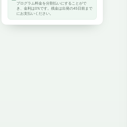
プログラム料金を分割払いにすることがで
き、金利は0%です。残金は出発の45日前まで
にお支払いください。