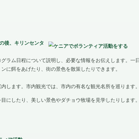
ンの後、キリンセンタ
ログラム日程について説明し、必要な情報をお伝えします。一
リンに餌をあげたり、街の景色を散策したりできます。
案内します。市内観光では、市内の有名な観光名所を巡ります
を目にしたり、美しい景色やダチョウ牧場を見学したりします