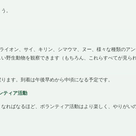
ょう。
。ライオン、サイ、キリン、シマウマ、ヌー、様々な種類のアン
しい野生動物を観察できます（もちろん、これらすべてが見ら
戻ります。到着は午後早めから中頃になる予定です。
ランティア活動
くなればなるほど、ボランティア活動はより楽しく、やりがい