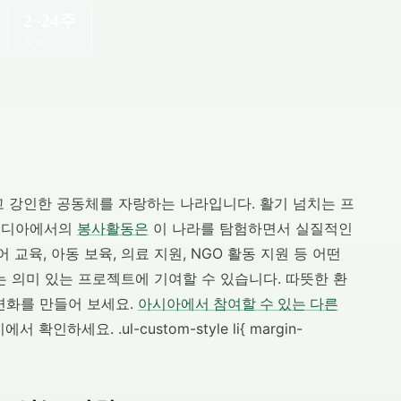
2~24주
지속
고 강인한 공동체를 자랑하는 나라입니다. 활기 넘치는 프
캄보디아에서의
봉사활동은
이 나라를 탐험하면서 실질적인
교육, 아동 보육, 의료 지원, NGO 활동 지원 등 어떤
의미 있는 프로젝트에 기여할 수 있습니다. 따뜻한 환
변화를 만들어 보세요.
아시아에서 참여할 수 있는 다른
하세요. .ul-custom-style li{ margin-