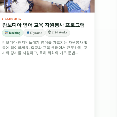
CAMBODIA
캄보디아 영어 교육 자원봉사 프로그램
⏱ 2-24 Weeks
Teaching
17 years+
캄보디아 현지인들에게 영어를 가르치는 자원봉사 활
동에 참여하세요. 학교와 교육 센터에서 근무하며, 교
사와 강사를 지원하고, 특히 회화와 기초 문법…