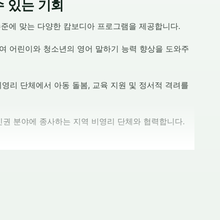
수 있는 기회
와 기술 수준에 맞는 다양한 캄보디아 프로그램을 제공합니다.
여 어린이와 청소년의 영어 말하기 능력 향상을 도와주
영리 단체에서 아동 돌봄, 교육 지원 및 정서적 격려를
 인권 분야에 종사하는 지역 비영리 단체와 협력합니다.
 프로그램은 전문가들의 업무를 참관하고 지역 의료 센
미치세요