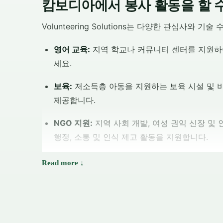
캄보디아에서 봉사 활동을 할 
Volunteering Solutions는 다양한 관심사
영어 교육:
지역 학교나 커뮤니티 센터를 지원하
세요.
보육:
저소득층 아동을 지원하는 보육 시설 및 비
제공합니다.
NGO 지원:
지역 사회 개발, 여성 권익 신장 및
행정, 소통 및 인식 제고 활동을 지원합니다.
의료 인턴십:
의대생과 간호대생에게 이상적인 이
터를 지원하는 활동입니다.
캄보디아에 긍정적인 영향을 