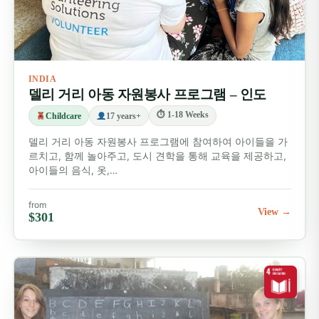
INDIA
델리 거리 아동 자원봉사 프로그램 – 인도
⏱ 1-18 Weeks
Childcare
17 years+
델리 거리 아동 자원봉사 프로그램에 참여하여 아이들을 가
르치고, 함께 놀아주고, 도시 견학을 통해 교육을 제공하고,
아이들의 음식, 옷,…
from
View →
$301