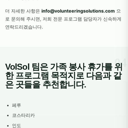
더 자세한 사항은
info@volunteeringsolutions.com
으
로 문의해 주시면, 저희 전문 프로그램 담당자가 신속하게
연락드리겠습니다.
VolSol 팀은 가족 봉사 휴가를 위
한 프로그램 목적지로 다음과 같
은 곳들을 추천합니다.
페루
코스타리카
인도