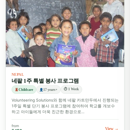
NEPAL
네팔 1주 특별 봉사 프로그램
⏱ 1 Week
Childcare
17 years+
Volunteering Solutions와 함께 네팔 카트만두에서 진행되는
1주일 특별 단기 봉사 프로그램에 참여하여 학교를 개보수
하고 아이들에게 더욱 친근한 환경으로…
from
View →