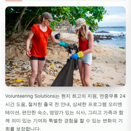
Volunteering Solutions는 현지 최고의 지원, 연중무휴 24
시간 도움, 철저한 출국 전 안내, 상세한 프로그램 오리엔
테이션, 편안한 숙소, 영양가 있는 식사, 그리고 가족과 함
께 의미 있는 기여와 특별한 경험을 할 수 있는 변화의 기
회를 보장합니다.