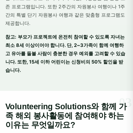
존 프로그램입니다. 또한 2주간의 자원봉사 여행이나 1주
간의 특별 단기 자원봉사 여행과 같은 맞춤형 프로그램도
제공합니다.
참고:
부모가 프로젝트에 온전히 참여할 수 있도록 자녀는
최소 8세 이상이어야 합니다. 단, 2~3가족이 함께 여행하
고 유아를 돌볼 사람이 충분한 경우 예외를 고려할 수 있습
니다. 또한, 15세 이하 어린이는 신청비의 50% 할인을 받
습니다.
Volunteering Solutions와 함께 가
족 해외 봉사활동에 참여해야 하는
이유는 무엇일까요?