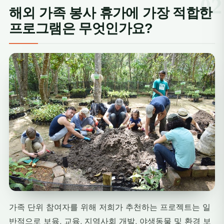
해외 가족 봉사 휴가에 가장 적합한
프로그램은 무엇인가요?
가족 단위 참여자를 위해 저희가 추천하는 프로젝트는 일
반적으로 보육, 교육, 지역사회 개발, 야생동물 및 환경 보