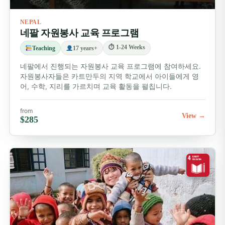
NEPAL
네팔 자원봉사 교육 프로그램
⏱ 1-24 Weeks
Teaching
17 years+
네팔에서 진행되는 자원봉사 교육 프로그램에 참여하세요.
자원봉사자들은 카트만두의 지역 학교에서 아이들에게 영
어, 수학, 지리를 가르치며 교육 활동을 펼칩니다.
from
View →
$285