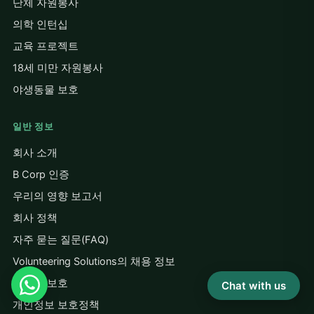
단체 자원봉사
의학 인턴십
교육 프로젝트
18세 미만 자원봉사
야생동물 보호
일반 정보
회사 소개
B Corp 인증
우리의 영향 보고서
회사 정책
자주 묻는 질문(FAQ)
Volunteering Solutions의 채용 정보
재정적 보호
Chat with us
개인정보 보호정책