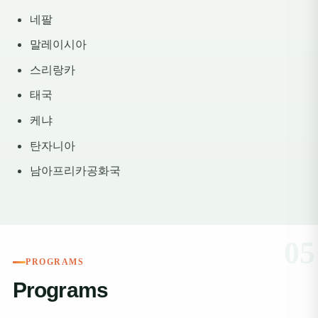
네팔
말레이시아
스리랑카
태국
케냐
탄자니아
남아프리카공화국
PROGRAMS
Programs