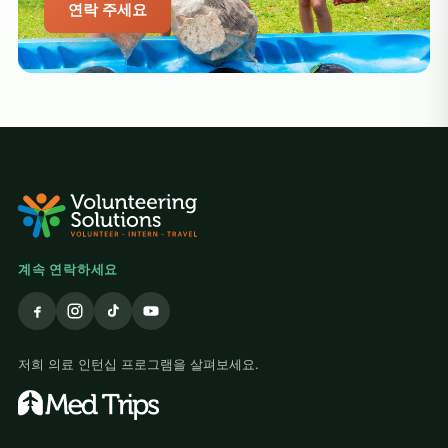
연락 주세요
계속 연락하세요
저희 의료 인턴십 프로그램을 살펴보세요.