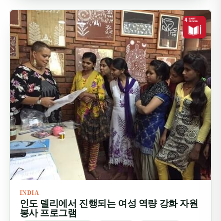
INDIA
인도 델리에서 진행되는 여성 역량 강화 자원
봉사 프로그램