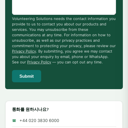
Volunteering Solutions needs the contact information you
provide to us to contact you about our products and
services. You may unsubscribe from these
communications at any time. For information on how to
unsubscribe, as well as our privacy practices and
commitment to protecting your privacy, please review our
Privacy Policy
. By submitting, you agree we may contact
you about your enquiry by email, phone or WhatsApp.
See our
Privacy Policy
— you can opt out any time.
Submit
통화를 원하시나요?
☎
+44 020 3830 6000