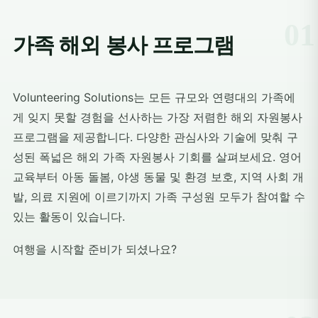
가족 해외 봉사 프로그램
Volunteering Solutions는 모든 규모와 연령대의 가족에
게 잊지 못할 경험을 선사하는 가장 저렴한 해외 자원봉사
프로그램을 제공합니다. 다양한 관심사와 기술에 맞춰 구
성된 폭넓은 해외 가족 자원봉사 기회를 살펴보세요. 영어
교육부터 아동 돌봄, 야생 동물 및 환경 보호, 지역 사회 개
발, 의료 지원에 이르기까지 가족 구성원 모두가 참여할 수
있는 활동이 있습니다.
여행을 시작할 준비가 되셨나요?