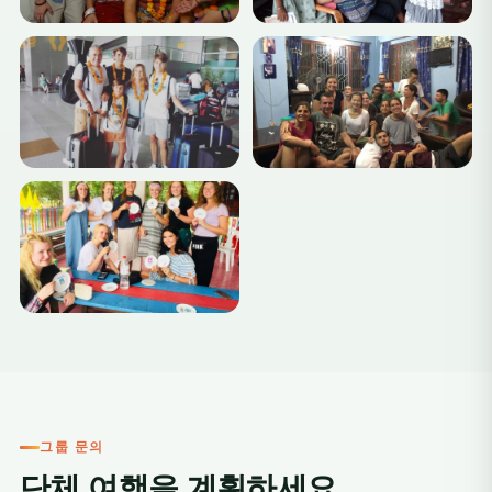
+3
그룹 문의
단체 여행을 계획하세요