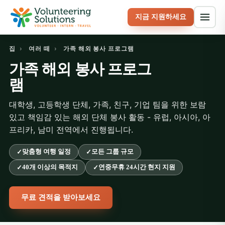
지금 지원하세요
집
›
여러 떼
›
가족 해외 봉사 프로그램
가족 해외 봉사 프로그
램
대학생, 고등학생 단체, 가족, 친구, 기업 팀을 위한 보람
있고 책임감 있는 해외 단체 봉사 활동 - 유럽, 아시아, 아
프리카, 남미 전역에서 진행됩니다.
맞춤형 여행 일정
모든 그룹 규모
40개 이상의 목적지
연중무휴 24시간 현지 지원
무료 견적을 받아보세요