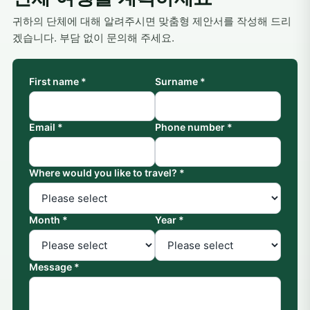
귀하의 단체에 대해 알려주시면 맞춤형 제안서를 작성해 드리
겠습니다. 부담 없이 문의해 주세요.
First name *
Surname *
Email *
Phone number *
Where would you like to travel? *
Month *
Year *
Message *