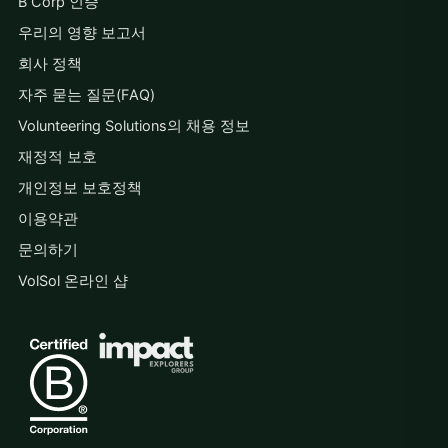
B Corp 인증
우리의 영향 보고서
회사 정책
자주 묻는 질문(FAQ)
Volunteering Solutions의 채용 정보
재정적 보호
개인정보 보호정책
이용약관
문의하기
VolSol 온라인 샵