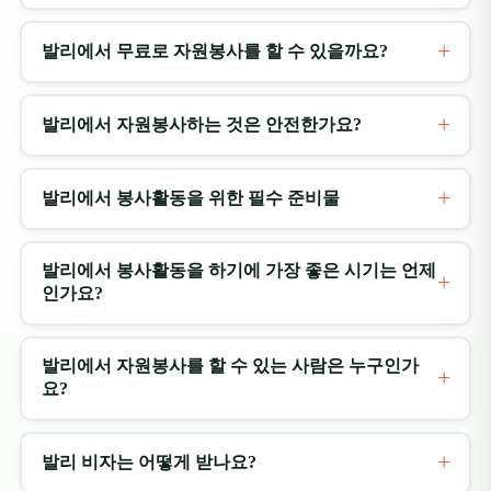
발리에서 무료로 자원봉사를 할 수 있을까요?
발리에서 자원봉사하는 것은 안전한가요?
발리에서 봉사활동을 위한 필수 준비물
발리에서 봉사활동을 하기에 가장 좋은 시기는 언제
인가요?
발리에서 자원봉사를 할 수 있는 사람은 누구인가
요?
발리 비자는 어떻게 받나요?