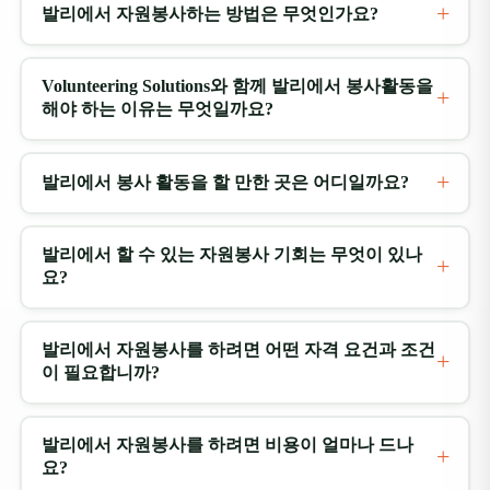
made
발리에서 자원봉사하는 방법은 무엇인가요?
of t
sinc
Volu
Volunteering Solutions와 함께 발리에서 봉사활동을
Sah
해야 하는 이유는 무엇일까요?
wit
from
forw
발리에서 봉사 활동을 할 만한 곳은 어디일까요?
Volu
발리에서 할 수 있는 자원봉사 기회는 무엇이 있나
요?
발리에서 자원봉사를 하려면 어떤 자격 요건과 조건
이 필요합니까?
발리에서 자원봉사를 하려면 비용이 얼마나 드나
요?