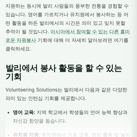
지원하는 동시에 발리 사람들의 풍부한 전통을 경험할 수
있습니다. 영어를 가르치거나 유치원에서 봉사하는 등 어
떤 활동을 하든 발리에서의 시간은 의미 있고 잊지 못할
추억이 될 것입니다.
아시아에서 참여할 수 있는 다른 흥미
로운 자원봉사
기회에 대해 더 자세히 알아보려면 여기를
클릭하세요.
발리에서 봉사 활동을 할 수 있는
기회
Volunteering Solutions는 발리에서 다음과 같은 다양한
의미 있는 인턴십 기회를 제공합니다.
영어 교육:
지역 학교에서 학생들의 언어 능력 향상과
자신감 함양을 돕습니다.
유치원 지원:
유치원에서 기초 교육, 창의 활동 및 놀이