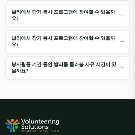
발리에서 단기 봉사 프로그램에 참여할 수 있을까
요?
발리에서 장기 봉사 프로그램에 참여할 수 있을까
요?
봉사활동 기간 동안 발리를 둘러볼 자유 시간이 있
을까요?