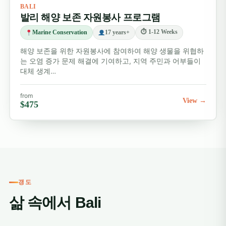
BALI
발리 해양 보존 자원봉사 프로그램
⏱ 1-12 Weeks
Marine Conservation
17 years+
해양 보존을 위한 자원봉사에 참여하여 해양 생물을 위협하
는 오염 증가 문제 해결에 기여하고, 지역 주민과 어부들이
대체 생계…
from
View →
$475
갱도
삶 속에서 Bali