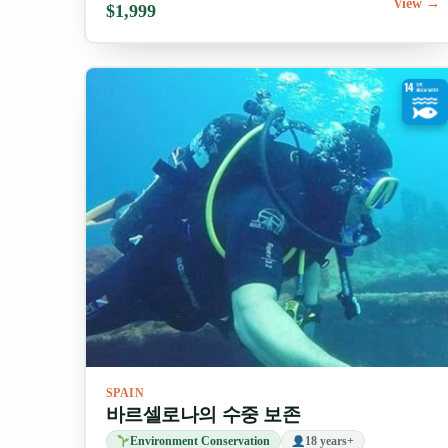
View →
$1,999
SPAIN
바르셀로나의 수중 보존
Environment Conservation
18 years+