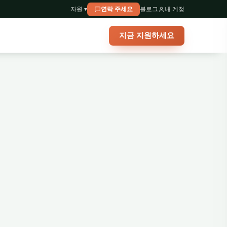
자원 ▾
연락 주세요
블로그
내 계정
지금 지원하세요