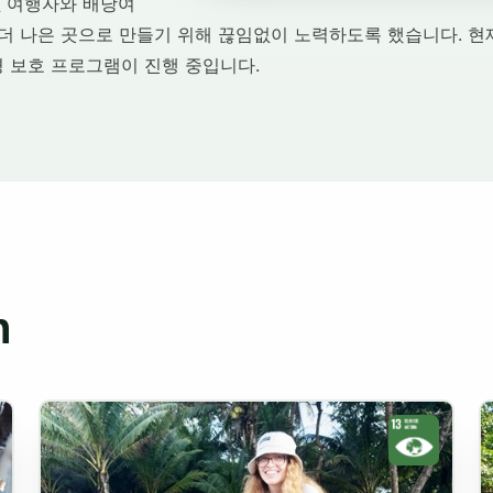
어
여행자와 배낭여
더 나은 곳으로 만들기 위해 끊임없이 노력하도록 했습니다. 
 보호 프로그램이 진행 중입니다.
n