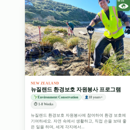
NEW ZEALAND
뉴질랜드 환경보호 자원봉사 프로그램
Environment Conservation
18 years+
⏱ 1-8 Weeks
뉴질랜드 환경보호 자원봉사에 참여하여 환경 보호에
기여하세요. 자연 속에서 생활하고, 직접 손을 보태 좋
은 일을 하며, 세계 각지에서…