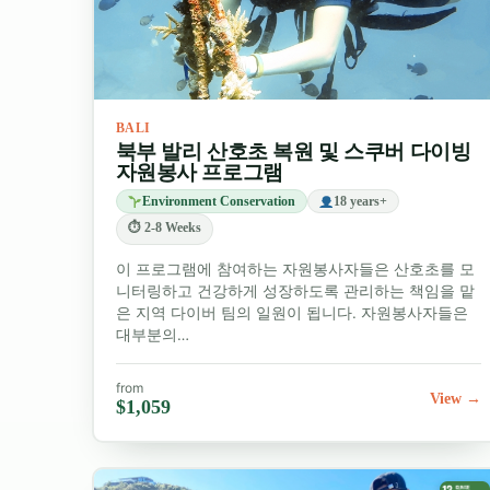
BALI
북부 발리 산호초 복원 및 스쿠버 다이빙
자원봉사 프로그램
Environment Conservation
18 years+
⏱ 2-8 Weeks
이 프로그램에 참여하는 자원봉사자들은 산호초를 모
니터링하고 건강하게 성장하도록 관리하는 책임을 맡
은 지역 다이버 팀의 일원이 됩니다. 자원봉사자들은
대부분의…
from
View →
$1,059