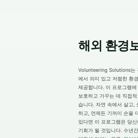
해외 환경
Volunteering Solutio
에서 의미 있고 저렴한 환
제공합니다. 이 프로그램에
보호하고 가꾸는 데 직접적
습니다. 자연 속에서 살고,
하고, 언제든 기꺼이 손을 
있다면 이 프로그램은 당신
기회가 될 것입니다. 수년간