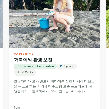
COSTA RICA
거북이와 환경 보전
Environment Conservation
18 years+
⏱ 1-8 Weeks
코스타리카 오사 반도의 바다거북 산란지 서식지 보존
을 목표로 하는 지역사회 주도형 보존 프로젝트에 자
원봉사자로 참여하세요. 오사 반도는 코스타리카…
from