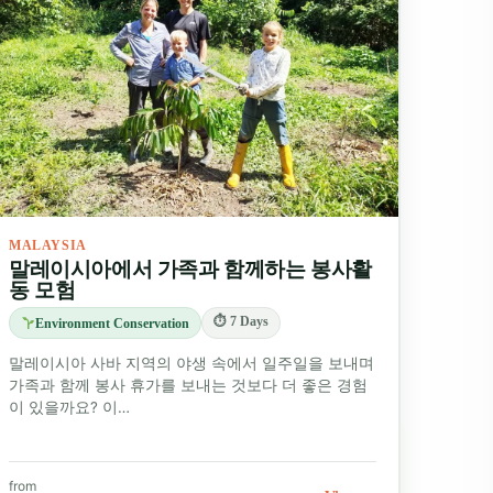
MALAYSIA
말레이시아에서 가족과 함께하는 봉사활
동 모험
⏱ 7 Days
Environment Conservation
말레이시아 사바 지역의 야생 속에서 일주일을 보내며
가족과 함께 봉사 휴가를 보내는 것보다 더 좋은 경험
이 있을까요? 이…
from