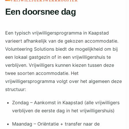
VRIJWILLIGERSWERKROOSTER
Een doorsnee dag
Een typisch vrijwilligersprogramma in Kaapstad
varieert afhankelijk van de gekozen accommodatie.
Volunteering Solutions biedt de mogelijkheid om bij
een lokaal gastgezin of in een vrijwilligershuis te
verblijven. Vrijwilligers kunnen kiezen tussen deze
twee soorten accommodatie. Het
vrijwilligersprogramma volgt over het algemeen deze
structuur:
Zondag – Aankomst in Kaapstad (alle vrijwilligers
verblijven de eerste dag in het vrijwilligershuis)
Maandag – Oriëntatie + transfer naar de