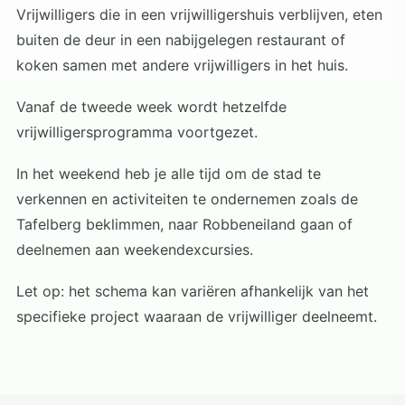
Vrijwilligers die in een vrijwilligershuis verblijven, eten
buiten de deur in een nabijgelegen restaurant of
koken samen met andere vrijwilligers in het huis.
Vanaf de tweede week wordt hetzelfde
vrijwilligersprogramma voortgezet.
In het weekend heb je alle tijd om de stad te
verkennen en activiteiten te ondernemen zoals de
Tafelberg beklimmen, naar Robbeneiland gaan of
deelnemen aan weekendexcursies.
Let op: het schema kan variëren afhankelijk van het
specifieke project waaraan de vrijwilliger deelneemt.