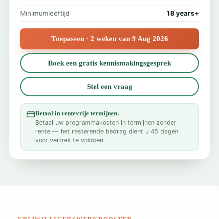
Minimumleeftijd
18 years+
Toepassen · 2 weken van 9 Aug 2026
Boek een gratis kennismakingsgesprek
Stel een vraag
Betaal in rentevrije termijnen.
Betaal uw programmakosten in termijnen zonder
rente — het resterende bedrag dient u 45 dagen
voor vertrek te voldoen.