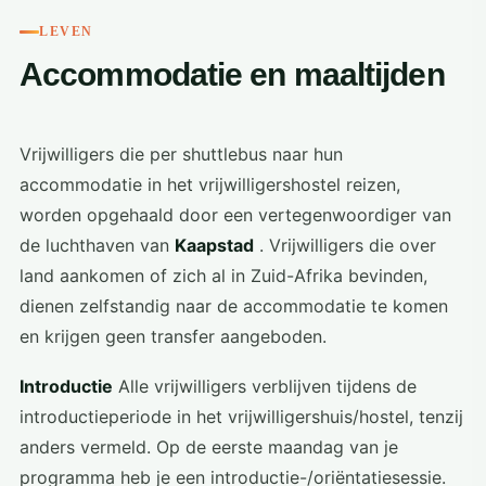
LEVEN
Accommodatie en maaltijden
Vrijwilligers die per shuttlebus naar hun
accommodatie in het vrijwilligershostel reizen,
worden opgehaald door een vertegenwoordiger van
de luchthaven van
Kaapstad
. Vrijwilligers die over
land aankomen of zich al in Zuid-Afrika bevinden,
dienen zelfstandig naar de accommodatie te komen
en krijgen geen transfer aangeboden.
Introductie
Alle vrijwilligers verblijven tijdens de
introductieperiode in het vrijwilligershuis/hostel, tenzij
anders vermeld. Op de eerste maandag van je
programma heb je een introductie-/oriëntatiesessie.