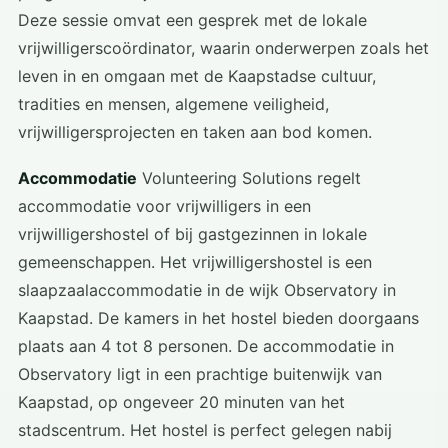
Deze sessie omvat een gesprek met de lokale
vrijwilligerscoördinator, waarin onderwerpen zoals het
leven in en omgaan met de Kaapstadse cultuur,
tradities en mensen, algemene veiligheid,
vrijwilligersprojecten en taken aan bod komen.
Accommodatie
Volunteering Solutions regelt
accommodatie voor vrijwilligers in een
vrijwilligershostel of bij gastgezinnen in lokale
gemeenschappen. Het vrijwilligershostel is een
slaapzaalaccommodatie in de wijk Observatory in
Kaapstad. De kamers in het hostel bieden doorgaans
plaats aan 4 tot 8 personen. De accommodatie in
Observatory ligt in een prachtige buitenwijk van
Kaapstad, op ongeveer 20 minuten van het
stadscentrum. Het hostel is perfect gelegen nabij