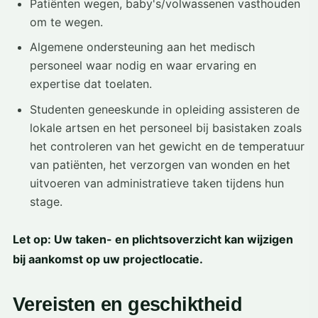
Patiënten wegen, baby's/volwassenen vasthouden
om te wegen.
Algemene ondersteuning aan het medisch
personeel waar nodig en waar ervaring en
expertise dat toelaten.
Studenten geneeskunde in opleiding assisteren de
lokale artsen en het personeel bij basistaken zoals
het controleren van het gewicht en de temperatuur
van patiënten, het verzorgen van wonden en het
uitvoeren van administratieve taken tijdens hun
stage.
Let op: Uw taken- en plichtsoverzicht kan wijzigen
bij aankomst op uw projectlocatie.
Vereisten en geschiktheid