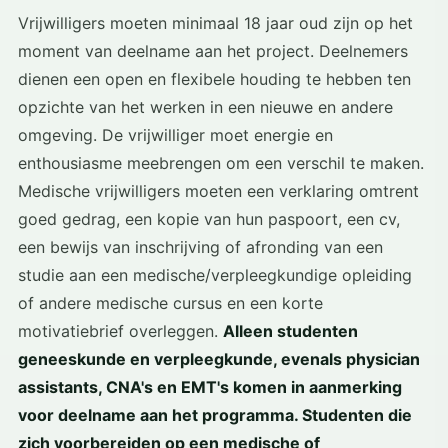
Vrijwilligers moeten minimaal 18 jaar oud zijn op het
moment van deelname aan het project. Deelnemers
dienen een open en flexibele houding te hebben ten
opzichte van het werken in een nieuwe en andere
omgeving. De vrijwilliger moet energie en
enthousiasme meebrengen om een verschil te maken.
Medische vrijwilligers moeten een verklaring omtrent
goed gedrag, een kopie van hun paspoort, een cv,
een bewijs van inschrijving of afronding van een
studie aan een medische/verpleegkundige opleiding
of andere medische cursus en een korte
motivatiebrief overleggen.
Alleen studenten
geneeskunde en verpleegkunde, evenals physician
assistants, CNA's en EMT's komen in aanmerking
voor deelname aan het programma. Studenten die
zich voorbereiden op een medische of