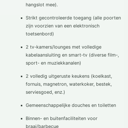
hangslot mee).
Strikt gecontroleerde toegang (alle poorten
zijn voorzien van een elektronisch
toetsenbord)
2 tv-kamers/lounges met volledige
kabelaansluiting en smart-tv (diverse film-,
sport- en muziekkanalen)
2 volledig uitgeruste keukens (koelkast,
fornuis, magnetron, waterkoker, bestek,
serviesgoed, enz.)
Gemeenschappelijke douches en toiletten
Binnen- en buitenfaciliteiten voor
braai/barbecue