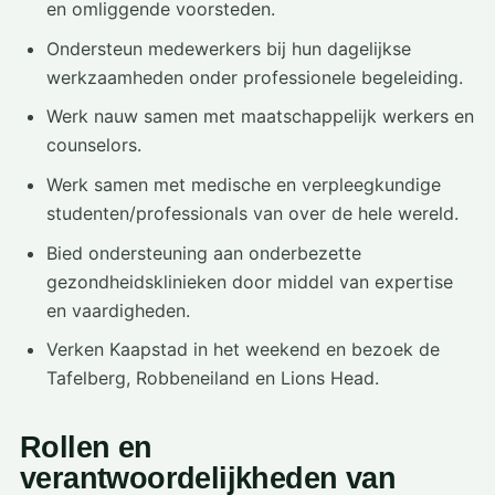
en omliggende voorsteden.
Ondersteun medewerkers bij hun dagelijkse
werkzaamheden onder professionele begeleiding.
Werk nauw samen met maatschappelijk werkers en
counselors.
Werk samen met medische en verpleegkundige
studenten/professionals van over de hele wereld.
Bied ondersteuning aan onderbezette
gezondheidsklinieken door middel van expertise
en vaardigheden.
Verken Kaapstad in het weekend en bezoek de
Tafelberg, Robbeneiland en Lions Head.
Rollen en
verantwoordelijkheden van