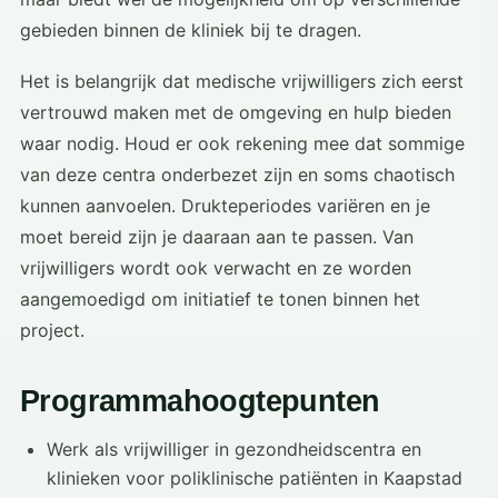
gebieden binnen de kliniek bij te dragen.
Het is belangrijk dat medische vrijwilligers zich eerst
vertrouwd maken met de omgeving en hulp bieden
waar nodig. Houd er ook rekening mee dat sommige
van deze centra onderbezet zijn en soms chaotisch
kunnen aanvoelen. Drukteperiodes variëren en je
moet bereid zijn je daaraan aan te passen. Van
vrijwilligers wordt ook verwacht en ze worden
aangemoedigd om initiatief te tonen binnen het
project.
Programmahoogtepunten
Werk als vrijwilliger in gezondheidscentra en
klinieken voor poliklinische patiënten in Kaapstad