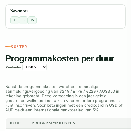
November
1
8
15
KOSTEN
Programmakosten per duur
Munteenheid
Naast de programmakosten wordt een eenmalige
aanmeldingsvergoeding van $249 / £179 / €229 / AU$350 in
rekening gebracht. Deze vergoeding is een jaar geldig,
gedurende welke periode u zich voor meerdere programma's
kunt inschrijven. Voor betalingen met een creditcard in USD of
AUD geldt een internationale banktoeslag van 5%.
DUUR
PROGRAMMAKOSTEN