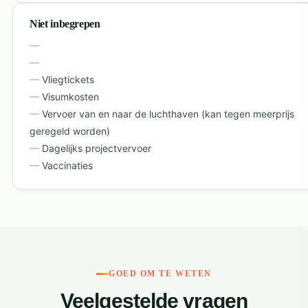
Niet inbegrepen
Vliegtickets
Visumkosten
Vervoer van en naar de luchthaven (kan tegen meerprijs
geregeld worden)
Dagelijks projectvervoer
Vaccinaties
GOED OM TE WETEN
Veelgestelde vragen