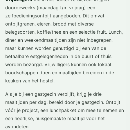
doordeweeks (maandag t/m vrijdag) een
zelfbedieningsontbijt aangeboden. Dit omvat
ontbijtgranen, eieren, brood met diverse
belegsoorten, koffie/thee en een selectie fruit. Lunch,
diner en weekendmaaltijden zijn niet inbegrepen,
maar kunnen worden genuttigd bij een van de
betaalbare eetgelegenheden in de buurt of thuis
worden bezorgd. Vrijwilligers kunnen ook lokaal
boodschappen doen en maaltijden bereiden in de
keuken van het hostel.
Als je bij een gastgezin verblijft, krijg je drie
maaltijden per dag, bereid door je gastgezin. Ontbijt
vóór je project, een lunchpakket om mee te nemen en
een heerlijke, huisgemaakte maaltijd voor het
avondeten.