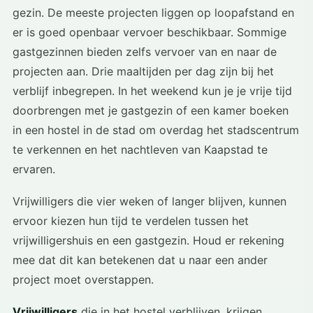
gezin. De meeste projecten liggen op loopafstand en
er is goed openbaar vervoer beschikbaar. Sommige
gastgezinnen bieden zelfs vervoer van en naar de
projecten aan. Drie maaltijden per dag zijn bij het
verblijf inbegrepen. In het weekend kun je je vrije tijd
doorbrengen met je gastgezin of een kamer boeken
in een hostel in de stad om overdag het stadscentrum
te verkennen en het nachtleven van Kaapstad te
ervaren.
Vrijwilligers die vier weken of langer blijven, kunnen
ervoor kiezen hun tijd te verdelen tussen het
vrijwilligershuis en een gastgezin. Houd er rekening
mee dat dit kan betekenen dat u naar een ander
project moet overstappen.
Vrijwilligers
die in het hostel verblijven, krijgen