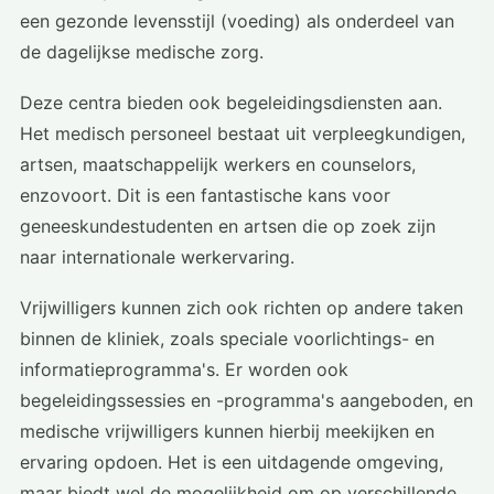
een gezonde levensstijl (voeding) als onderdeel van
de dagelijkse medische zorg.
Deze centra bieden ook begeleidingsdiensten aan.
Het medisch personeel bestaat uit verpleegkundigen,
artsen, maatschappelijk werkers en counselors,
enzovoort. Dit is een fantastische kans voor
geneeskundestudenten en artsen die op zoek zijn
naar internationale werkervaring.
Vrijwilligers kunnen zich ook richten op andere taken
binnen de kliniek, zoals speciale voorlichtings- en
informatieprogramma's. Er worden ook
begeleidingssessies en -programma's aangeboden, en
medische vrijwilligers kunnen hierbij meekijken en
ervaring opdoen. Het is een uitdagende omgeving,
maar biedt wel de mogelijkheid om op verschillende