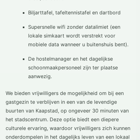
Biljarttafel, tafeltennistafel en dartbord
Supersnelle wifi zonder datalimiet (een
lokale simkaart wordt verstrekt voor
mobiele data wanneer u buitenshuis bent).
De hostelmanager en het dagelijkse
schoonmaakpersoneel zijn ter plaatse
aanwezig.
We bieden vrijwilligers de mogelijkheid om bij een
gastgezin te verblijven in een van de levendige
buurten van Kaapstad, op ongeveer 30 minuten van
het stadscentrum. Deze optie biedt een diepere
culturele ervaring, waardoor vrijwilligers zich kunnen
onderdompelen in het dagelijks leven van een lokaal