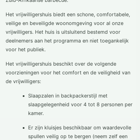
Zuid-Afrikaanse barbecue.
Het vrijwilligershuis biedt een schone, comfortabele,
veilige en beveiligde woonomgeving voor al onze
vrijwilligers. Het huis is uitsluitend bestemd voor
deelnemers aan het programma en niet toegankelijk
voor het publiek.
Het vrijwilligershuis beschikt over de volgende
voorzieningen voor het comfort en de veiligheid van
de vrijwilligers:
Slaapzalen in backpackerstijl met
slaapgelegenheid voor 4 tot 8 personen per
kamer.
Er zijn kluisjes beschikbaar om waardevolle
spullen veilig op te bergen (neem zelf een