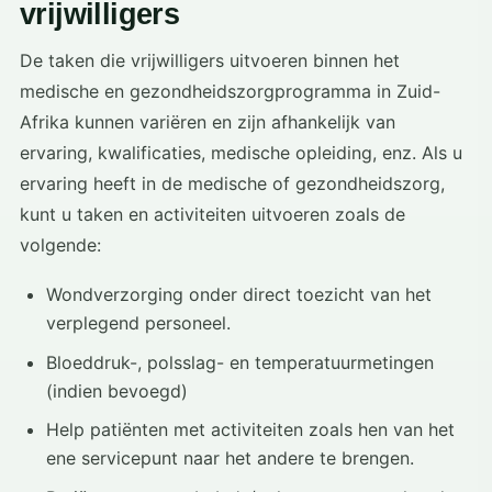
vrijwilligers
De taken die vrijwilligers uitvoeren binnen het
medische en gezondheidszorgprogramma in Zuid-
Afrika kunnen variëren en zijn afhankelijk van
ervaring, kwalificaties, medische opleiding, enz. Als u
ervaring heeft in de medische of gezondheidszorg,
kunt u taken en activiteiten uitvoeren zoals de
volgende:
Wondverzorging onder direct toezicht van het
verplegend personeel.
Bloeddruk-, polsslag- en temperatuurmetingen
(indien bevoegd)
Help patiënten met activiteiten zoals hen van het
ene servicepunt naar het andere te brengen.