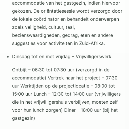
accommodatie van het gastgezin, indien hiervoor
gekozen. De oriëntatiesessie wordt verzorgd door
de lokale coördinator en behandelt onderwerpen
zoals veiligheid, cultuur, taal,
bezienswaardigheden, gedrag, eten en andere
suggesties voor activiteiten in Zuid-Afrika.
Dinsdag tot en met vrijdag – Vrijwilligerswerk
Ontbijt – 06:30 tot 07:30 uur (verzorgd in de
accommodatie) Vertrek naar het project – 07:30
uur Werktijden op de projectlocatie – 08:00 tot
15:00 uur Lunch – 12:30 tot 14:00 uur (vrijwilligers
die in het vrijwilligershuis verblijven, moeten zelf
voor hun lunch zorgen) Diner – 18:00 uur (bij het
gastgezin)