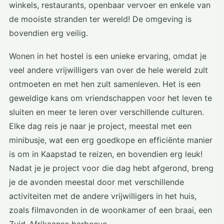
winkels, restaurants, openbaar vervoer en enkele van
de mooiste stranden ter wereld! De omgeving is
bovendien erg veilig.
Wonen in het hostel is een unieke ervaring, omdat je
veel andere vrijwilligers van over de hele wereld zult
ontmoeten en met hen zult samenleven. Het is een
geweldige kans om vriendschappen voor het leven te
sluiten en meer te leren over verschillende culturen.
Elke dag reis je naar je project, meestal met een
minibusje, wat een erg goedkope en efficiënte manier
is om in Kaapstad te reizen, en bovendien erg leuk!
Nadat je je project voor die dag hebt afgerond, breng
je de avonden meestal door met verschillende
activiteiten met de andere vrijwilligers in het huis,
zoals filmavonden in de woonkamer of een braai, een