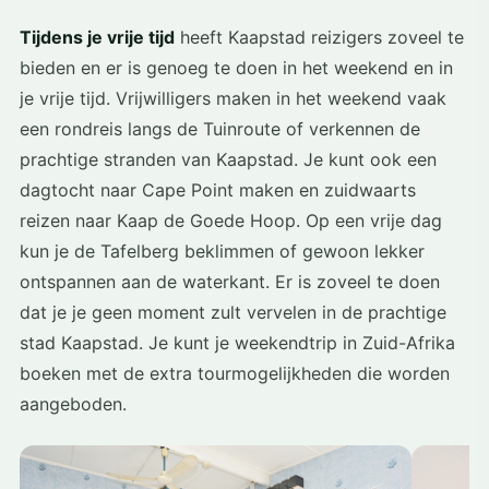
Tijdens je vrije tijd
heeft Kaapstad reizigers zoveel te
bieden en er is genoeg te doen in het weekend en in
je vrije tijd. Vrijwilligers maken in het weekend vaak
een rondreis langs de Tuinroute of verkennen de
prachtige stranden van Kaapstad. Je kunt ook een
dagtocht naar Cape Point maken en zuidwaarts
reizen naar Kaap de Goede Hoop. Op een vrije dag
kun je de Tafelberg beklimmen of gewoon lekker
ontspannen aan de waterkant. Er is zoveel te doen
dat je je geen moment zult vervelen in de prachtige
stad Kaapstad. Je kunt je weekendtrip in Zuid-Afrika
boeken met de extra tourmogelijkheden die worden
aangeboden.