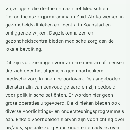
Vrijwilligers die deelnemen aan het Medisch en
Gezondheidszorgprogramma in Zuid-Afrika werken in
gezondheidsklinieken en -centra in Kaapstad en
omliggende wijken. Dagziekenhuizen en
gezondheidscentra bieden medische zorg aan de
lokale bevolking.
Dit zijn voorzieningen voor armere mensen of mensen
die zich over het algemeen geen particuliere
medische zorg kunnen veroorloven. De aangeboden
diensten zijn van eenvoudige aard en zijn bedoeld
voor poliklinische patiënten. Er worden hier geen
grote operaties uitgevoerd. De klinieken bieden ook
diverse voorlichtings- en ondersteuningsprogramma's
aan. Enkele voorbeelden hiervan zijn voorlichting over
hiv/aids, speciale zorg voor kinderen en advies over