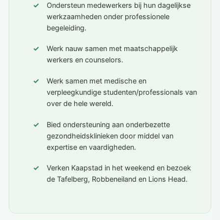
Ondersteun medewerkers bij hun dagelijkse
werkzaamheden onder professionele
begeleiding.
Werk nauw samen met maatschappelijk
werkers en counselors.
Werk samen met medische en
verpleegkundige studenten/professionals van
over de hele wereld.
Bied ondersteuning aan onderbezette
gezondheidsklinieken door middel van
expertise en vaardigheden.
Verken Kaapstad in het weekend en bezoek
de Tafelberg, Robbeneiland en Lions Head.