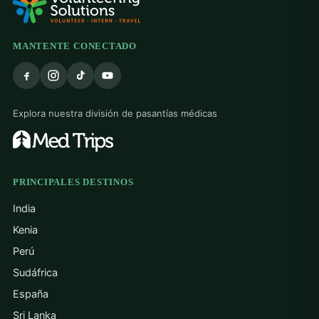
MANTENTE CONECTADO
Explora nuestra división de pasantías médicas
PRINCIPALES DESTINOS
India
Kenia
Perú
Sudáfrica
España
Sri Lanka