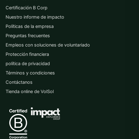
Certificación B Corp
Nuestro informe de impacto
Políticas de la empresa
Preguntas frecuentes
Empleos con soluciones de voluntariado
Protección financiera
política de privacidad
Términos y condiciones
Contáctanos
Tienda online de VolSol