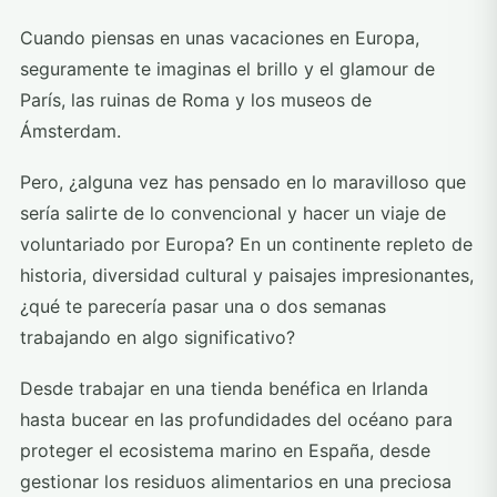
Cuando piensas en unas vacaciones en Europa,
seguramente te imaginas el brillo y el glamour de
París, las ruinas de Roma y los museos de
Ámsterdam.
Pero, ¿alguna vez has pensado en lo maravilloso que
sería salirte de lo convencional y hacer un viaje de
voluntariado por Europa? En un continente repleto de
historia, diversidad cultural y paisajes impresionantes,
¿qué te parecería pasar una o dos semanas
trabajando en algo significativo?
Desde trabajar en una tienda benéfica en Irlanda
hasta bucear en las profundidades del océano para
proteger el ecosistema marino en España, desde
gestionar los residuos alimentarios en una preciosa