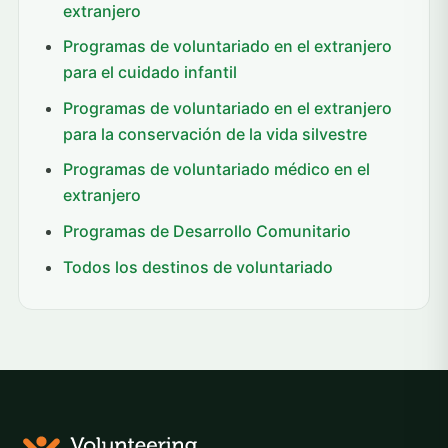
extranjero
Programas de voluntariado en el extranjero
para el cuidado infantil
Programas de voluntariado en el extranjero
para la conservación de la vida silvestre
Programas de voluntariado médico en el
extranjero
Programas de Desarrollo Comunitario
Todos los destinos de voluntariado