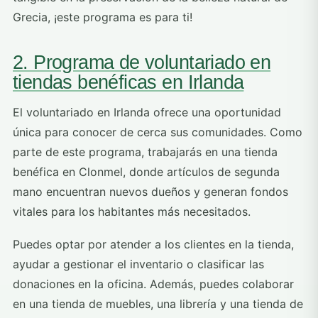
Grecia, ¡este programa es para ti!
2. Programa de voluntariado en
tiendas benéficas en Irlanda
El voluntariado en Irlanda ofrece una oportunidad
única para conocer de cerca sus comunidades. Como
parte de este programa, trabajarás en una tienda
benéfica en Clonmel, donde artículos de segunda
mano encuentran nuevos dueños y generan fondos
vitales para los habitantes más necesitados.
Puedes optar por atender a los clientes en la tienda,
ayudar a gestionar el inventario o clasificar las
donaciones en la oficina. Además, puedes colaborar
en una tienda de muebles, una librería y una tienda de