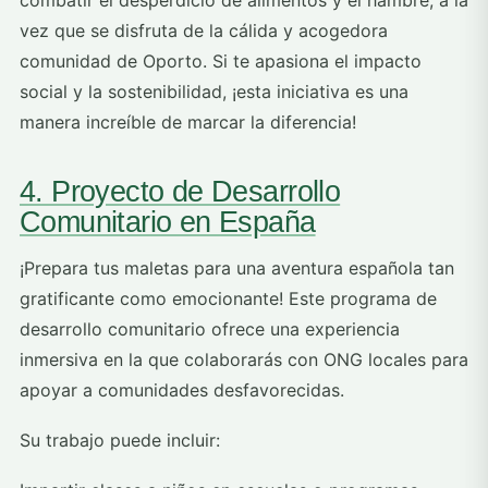
combatir el desperdicio de alimentos y el hambre, a la
vez que se disfruta de la cálida y acogedora
comunidad de Oporto. Si te apasiona el impacto
social y la sostenibilidad, ¡esta iniciativa es una
manera increíble de marcar la diferencia!
4. Proyecto de Desarrollo
Comunitario en España
¡Prepara tus maletas para una aventura española tan
gratificante como emocionante! Este programa de
desarrollo comunitario ofrece una experiencia
inmersiva en la que colaborarás con ONG locales para
apoyar a comunidades desfavorecidas.
Su trabajo puede incluir: