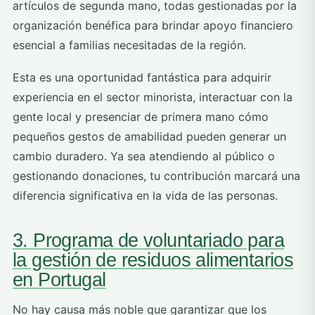
artículos de segunda mano, todas gestionadas por la
organización benéfica para brindar apoyo financiero
esencial a familias necesitadas de la región.
Esta es una oportunidad fantástica para adquirir
experiencia en el sector minorista, interactuar con la
gente local y presenciar de primera mano cómo
pequeños gestos de amabilidad pueden generar un
cambio duradero. Ya sea atendiendo al público o
gestionando donaciones, tu contribución marcará una
diferencia significativa en la vida de las personas.
3. Programa de voluntariado para
la gestión de residuos alimentarios
en Portugal
No hay causa más noble que garantizar que los