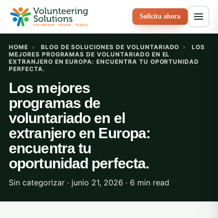
Solicita ahora
HOME
›
BLOG DE SOLUCIONES DE VOLUNTARIADO
›
LOS
MEJORES PROGRAMAS DE VOLUNTARIADO EN EL
EXTRANJERO EN EUROPA: ENCUENTRA TU OPORTUNIDAD
PERFECTA.
Los mejores
programas de
voluntariado en el
extranjero en Europa:
encuentra tu
oportunidad perfecta.
Sin categorizar · junio 21, 2026 · 6 min read