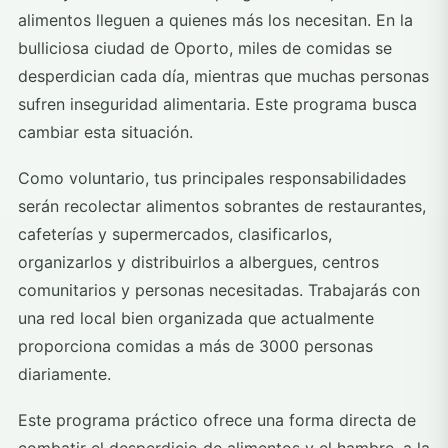
alimentos lleguen a quienes más los necesitan. En la
bulliciosa ciudad de Oporto, miles de comidas se
desperdician cada día, mientras que muchas personas
sufren inseguridad alimentaria. Este programa busca
cambiar esta situación.
Como voluntario, tus principales responsabilidades
serán recolectar alimentos sobrantes de restaurantes,
cafeterías y supermercados, clasificarlos,
organizarlos y distribuirlos a albergues, centros
comunitarios y personas necesitadas. Trabajarás con
una red local bien organizada que actualmente
proporciona comidas a más de 3000 personas
diariamente.
Este programa práctico ofrece una forma directa de