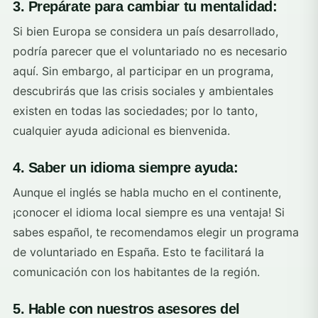
3. Prepárate para cambiar tu mentalidad:
Si bien Europa se considera un país desarrollado,
podría parecer que el voluntariado no es necesario
aquí. Sin embargo, al participar en un programa,
descubrirás que las crisis sociales y ambientales
existen en todas las sociedades; por lo tanto,
cualquier ayuda adicional es bienvenida.
4. Saber un idioma siempre ayuda:
Aunque el inglés se habla mucho en el continente,
¡conocer el idioma local siempre es una ventaja! Si
sabes español, te recomendamos elegir un programa
de voluntariado en España. Esto te facilitará la
comunicación con los habitantes de la región.
5. Hable con nuestros asesores del