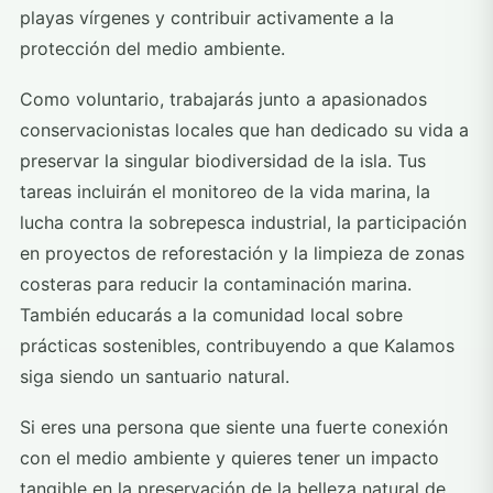
playas vírgenes y contribuir activamente a la
protección del medio ambiente.
Como voluntario, trabajarás junto a apasionados
conservacionistas locales que han dedicado su vida a
preservar la singular biodiversidad de la isla. Tus
tareas incluirán el monitoreo de la vida marina, la
lucha contra la sobrepesca industrial, la participación
en proyectos de reforestación y la limpieza de zonas
costeras para reducir la contaminación marina.
También educarás a la comunidad local sobre
prácticas sostenibles, contribuyendo a que Kalamos
siga siendo un santuario natural.
Si eres una persona que siente una fuerte conexión
con el medio ambiente y quieres tener un impacto
tangible en la preservación de la belleza natural de