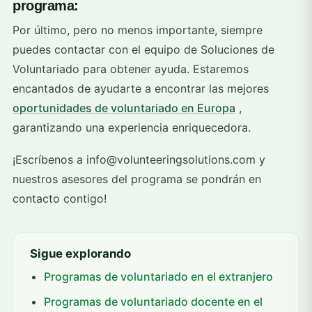
programa:
Por último, pero no menos importante, siempre
puedes contactar con el equipo de Soluciones de
Voluntariado para obtener ayuda. Estaremos
encantados de ayudarte a encontrar las mejores
oportunidades de voluntariado en Europa
,
garantizando una experiencia enriquecedora.
¡Escríbenos a info@volunteeringsolutions.com y
nuestros asesores del programa se pondrán en
contacto contigo!
Sigue explorando
Programas de voluntariado en el extranjero
Programas de voluntariado docente en el