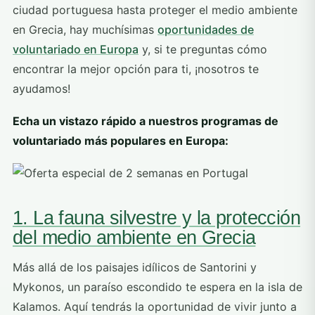
ciudad portuguesa hasta proteger el medio ambiente
en Grecia, hay muchísimas
oportunidades de
voluntariado en Europa
y, si te preguntas cómo
encontrar la mejor opción para ti, ¡nosotros te
ayudamos!
Echa un vistazo rápido a nuestros programas de
voluntariado más populares en Europa:
1. La fauna silvestre y la protección
del medio ambiente en Grecia
Más allá de los paisajes idílicos de Santorini y
Mykonos, un paraíso escondido te espera en la isla de
Kalamos. Aquí tendrás la oportunidad de vivir junto a