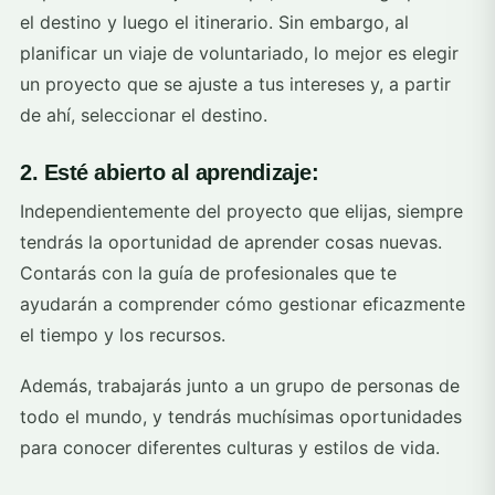
el destino y luego el itinerario. Sin embargo, al
planificar un viaje de voluntariado, lo mejor es elegir
un proyecto que se ajuste a tus intereses y, a partir
de ahí, seleccionar el destino.
2. Esté abierto al aprendizaje:
Independientemente del proyecto que elijas, siempre
tendrás la oportunidad de aprender cosas nuevas.
Contarás con la guía de profesionales que te
ayudarán a comprender cómo gestionar eficazmente
el tiempo y los recursos.
Además, trabajarás junto a un grupo de personas de
todo el mundo, y tendrás muchísimas oportunidades
para conocer diferentes culturas y estilos de vida.