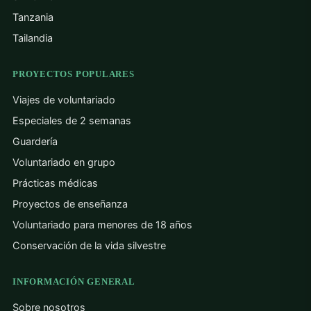
Tanzania
Tailandia
PROYECTOS POPULARES
Viajes de voluntariado
Especiales de 2 semanas
Guardería
Voluntariado en grupo
Prácticas médicas
Proyectos de enseñanza
Voluntariado para menores de 18 años
Conservación de la vida silvestre
INFORMACIÓN GENERAL
Sobre nosotros