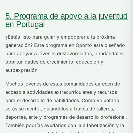
5. Programa de apoyo a la juventud
en Portugal
¿Estás listo para guiar y empoderar a la próxima
generación? Este programa en Oporto está diseñado
para apoyar a jóvenes desfavorecidos, brindándoles
oportunidades de crecimiento, educación y
autoexpresión.
Muchos jóvenes de estas comunidades carecen de
acceso a actividades extracurriculares y recursos
para el desarrollo de habilidades. Como voluntario,
serás su mentor, guiándolos a través de talleres,
deportes, arte y programas de desarrollo profesional.
También podrías ayudarlos con la alfabetización y la