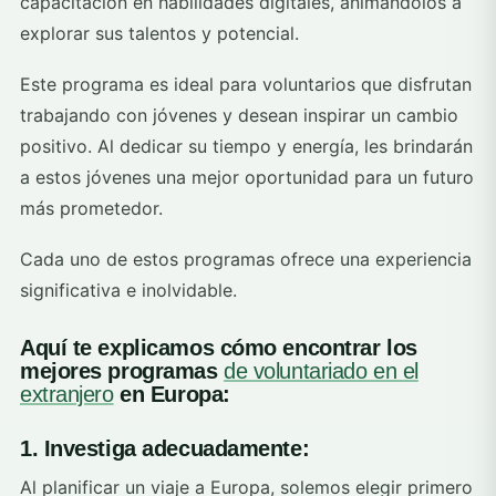
capacitación en habilidades digitales, animándolos a
explorar sus talentos y potencial.
Este programa es ideal para voluntarios que disfrutan
trabajando con jóvenes y desean inspirar un cambio
positivo. Al dedicar su tiempo y energía, les brindarán
a estos jóvenes una mejor oportunidad para un futuro
más prometedor.
Cada uno de estos programas ofrece una experiencia
significativa e inolvidable.
Aquí te explicamos cómo encontrar los
mejores programas
de voluntariado en el
extranjero
en Europa:
1. Investiga adecuadamente:
Al planificar un viaje a Europa, solemos elegir primero