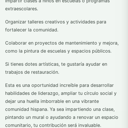
Impartir clases a niños en escuelas o programas
extraescolares.
Organizar talleres creativos y actividades para
fortalecer la comunidad.
Colaborar en proyectos de mantenimiento y mejora,
como la pintura de escuelas y espacios públicos.
Si tienes dotes artísticas, te gustaría ayudar en
trabajos de restauración.
Esta es una oportunidad increíble para desarrollar
habilidades de liderazgo, ampliar tu círculo social y
dejar una huella imborrable en una vibrante
comunidad hispana. Ya sea impartiendo una clase,
pintando un mural o ayudando a renovar un espacio
comunitario, tu contribución será invaluable.